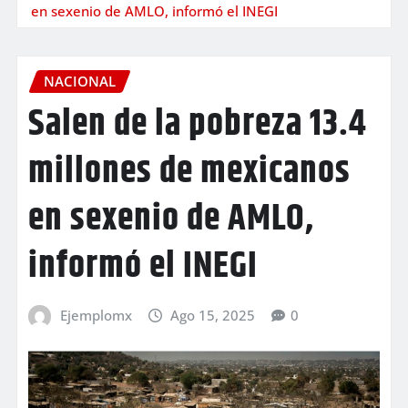
en sexenio de AMLO, informó el INEGI
NACIONAL
Salen de la pobreza 13.4
millones de mexicanos
en sexenio de AMLO,
informó el INEGI
Ejemplomx
Ago 15, 2025
0