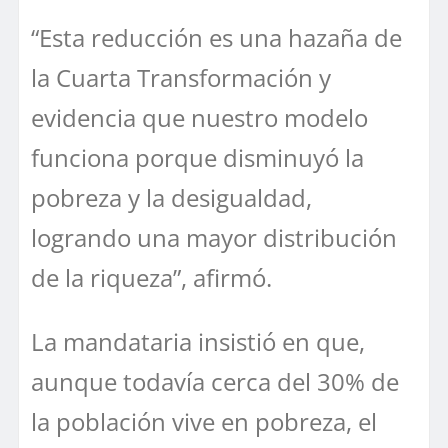
“Esta reducción es una hazaña de
la Cuarta Transformación y
evidencia que nuestro modelo
funciona porque disminuyó la
pobreza y la desigualdad,
logrando una mayor distribución
de la riqueza”, afirmó.
La mandataria insistió en que,
aunque todavía cerca del 30% de
la población vive en pobreza, el