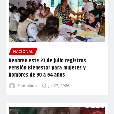
NACIONAL
Reabren este 27 de julio registros
Pensión Bienestar para mujeres y
hombres de 30 a 64 años
Ejemplomx
Jul 27, 2026