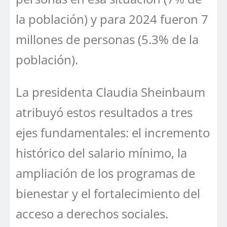
la población) y para 2024 fueron 7
millones de personas (5.3% de la
población).
La presidenta Claudia Sheinbaum
atribuyó estos resultados a tres
ejes fundamentales: el incremento
histórico del salario mínimo, la
ampliación de los programas de
bienestar y el fortalecimiento del
acceso a derechos sociales.