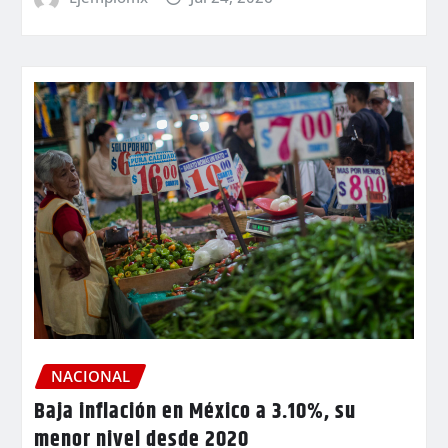
NACIONAL
Baja inflación en México a 3.10%, su
menor nivel desde 2020