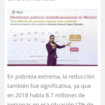
En pobreza extrema, la reducción
también fue significativa, ya que
en 2018 había 8.7 millones de
personas en esa situación (7% de