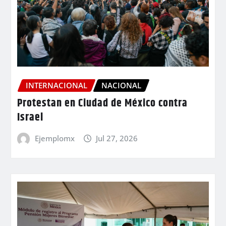
INTERNACIONAL
NACIONAL
Protestan en Ciudad de México contra
Israel
Ejemplomx
Jul 27, 2026