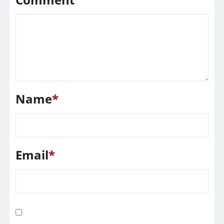
Name
*
Email
*