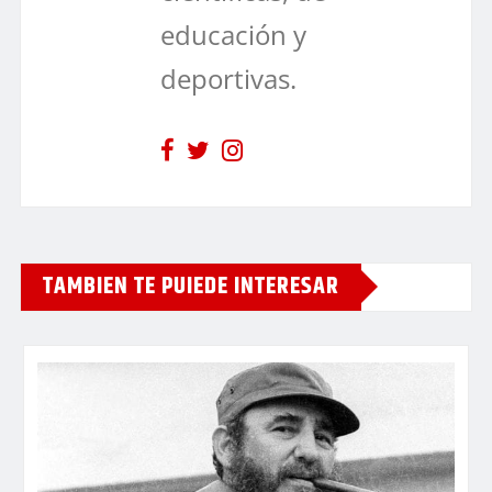
educación y
deportivas.
TAMBIEN TE PUIEDE INTERESAR