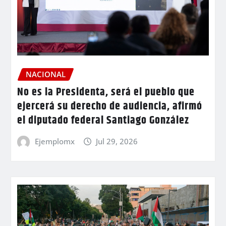
NACIONAL
No es la Presidenta, será el pueblo que
ejercerá su derecho de audiencia, afirmó
el diputado federal Santiago González
Ejemplomx
Jul 29, 2026