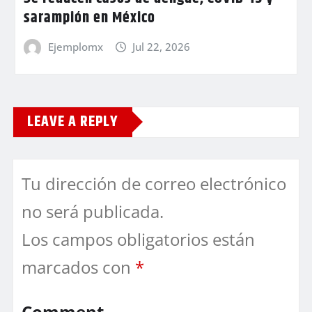
sarampión en México
Ejemplomx
Jul 22, 2026
LEAVE A REPLY
Tu dirección de correo electrónico
no será publicada.
Los campos obligatorios están
marcados con
*
Comment