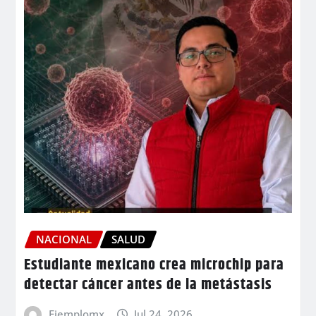
NACIONAL
SALUD
Estudiante mexicano crea microchip para
detectar cáncer antes de la metástasis
Ejemplomx
Jul 24, 2026