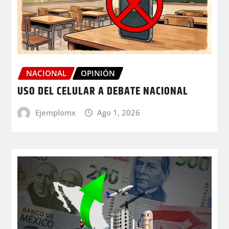
NACIONAL
OPINIÓN
USO DEL CELULAR A DEBATE NACIONAL
Ejemplomx
Ago 1, 2026