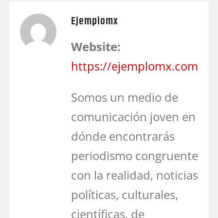
Ejemplomx
Website:
https://ejemplomx.com
Somos un medio de
comunicación joven en
dónde encontrarás
periodismo congruente
con la realidad, noticias
políticas, culturales,
científicas, de