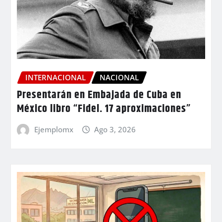
INTERNACIONAL
NACIONAL
Presentarán en Embajada de Cuba en
México libro “Fidel. 17 aproximaciones”
Ejemplomx
Ago 3, 2026