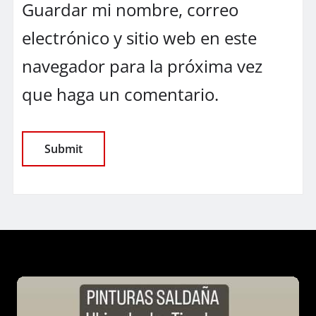
Guardar mi nombre, correo
electrónico y sitio web en este
navegador para la próxima vez
que haga un comentario.