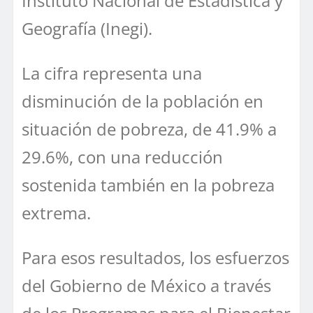
Instituto Nacional de Estadística y
Geografía (Inegi).
La cifra representa una
disminución de la población en
situación de pobreza, de 41.9% a
29.6%, con una reducción
sostenida también en la pobreza
extrema.
Para esos resultados, los esfuerzos
del Gobierno de México a través