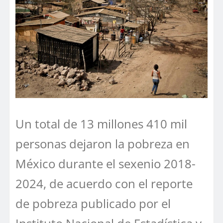
Un total de 13 millones 410 mil
personas dejaron la pobreza en
México durante el sexenio 2018-
2024, de acuerdo con el reporte
de pobreza publicado por el