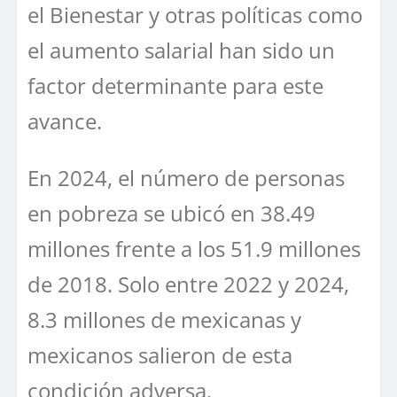
el Bienestar y otras políticas como
el aumento salarial han sido un
factor determinante para este
avance.
En 2024, el número de personas
en pobreza se ubicó en 38.49
millones frente a los 51.9 millones
de 2018. Solo entre 2022 y 2024,
8.3 millones de mexicanas y
mexicanos salieron de esta
condición adversa.