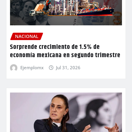
NACIONAL
Sorprende crecimiento de 1.5% de
economía mexicana en segundo trimestre
Ejemplomx
Jul 31, 2026