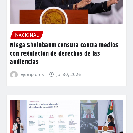
NACIONAL
Niega Sheinbaum censura contra medios
con regulación de derechos de las
audiencias
Ejemplomx
Jul 30, 2026