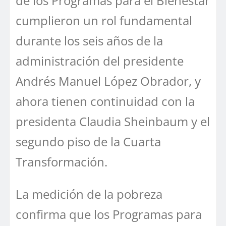
de los Programas para el Bienestar
cumplieron un rol fundamental
durante los seis años de la
administración del presidente
Andrés Manuel López Obrador, y
ahora tienen continuidad con la
presidenta Claudia Sheinbaum y el
segundo piso de la Cuarta
Transformación.
La medición de la pobreza
confirma que los Programas para