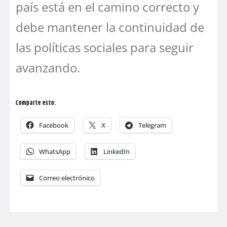
país está en el camino correcto y
debe mantener la continuidad de
las políticas sociales para seguir
avanzando.
Comparte esto:
Facebook
X
Telegram
WhatsApp
LinkedIn
Correo electrónico