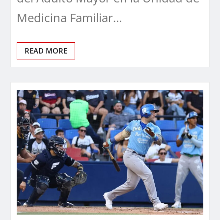
Medicina Familiar…
READ MORE