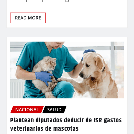
READ MORE
NACIONAL
SALUD
Plantean diputados deducir de ISR gastos
veterinarios de mascotas