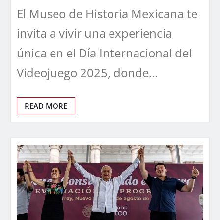
El Museo de Historia Mexicana te
invita a vivir una experiencia
única en el Día Internacional del
Videojuego 2025, donde…
READ MORE