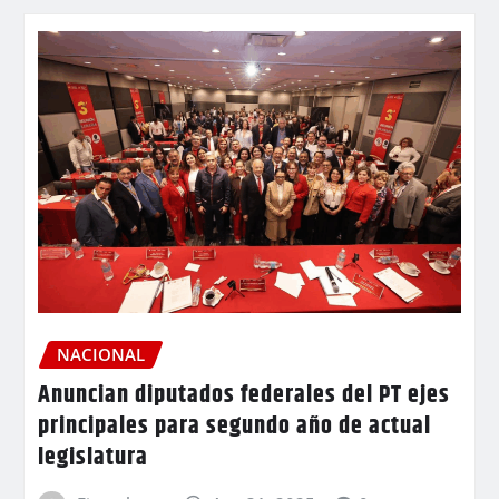
NACIONAL
Anuncian diputados federales del PT ejes
principales para segundo año de actual
legislatura