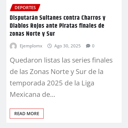
DEPORTES
Disputarán Sultanes contra Charros y
Diablos Rojos ante Piratas finales de
zonas Norte y Sur
Ejemplomx
Ago 30, 2025
0
Quedaron listas las series finales
de las Zonas Norte y Sur de la
temporada 2025 de la Liga
Mexicana de…
READ MORE