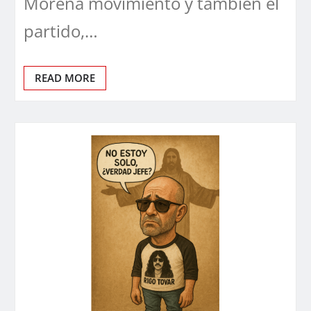
Morena movimiento y también el
partido,…
READ MORE