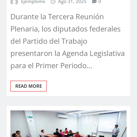
Ejemplomx
Ago 31, 2025
0
Durante la Tercera Reunión
Plenaria, los diputados federales
del Partido del Trabajo
presentaron la Agenda Legislativa
para el Primer Periodo…
READ MORE