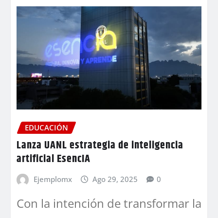
EDUCACIÓN
Lanza UANL estrategia de inteligencia
artificial EsencIA
Ejemplomx
Ago 29, 2025
0
Con la intención de transformar la