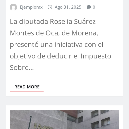
Ejemplomx
Ago 31, 2025
0
La diputada Roselia Suárez
Montes de Oca, de Morena,
presentó una iniciativa con el
objetivo de deducir el Impuesto
Sobre…
READ MORE