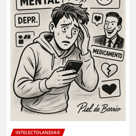
INTELECTOLANDIA®