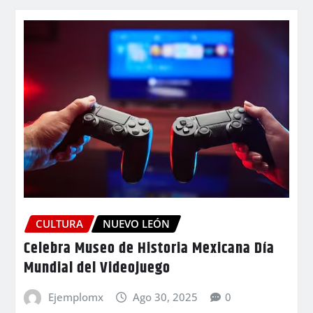
CULTURA
NUEVO LEÓN
Celebra Museo de Historia Mexicana Día
Mundial del Videojuego
Ejemplomx
Ago 30, 2025
0