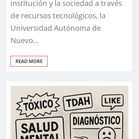
institución y la sociedad a través
de recursos tecnológicos, la
Universidad Autónoma de
Nuevo…
READ MORE