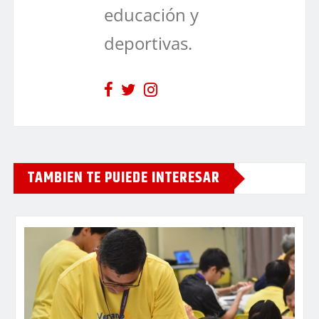
educación y
deportivas.
TAMBIEN TE PUIEDE INTERESAR