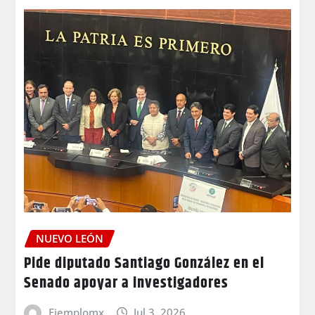
NUEVO LEÓN
Pide diputado Santiago González en el
Senado apoyar a investigadores
Ejemplomx
Jul 3, 2026