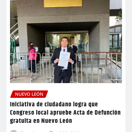
NUEVO LEÓN
Iniciativa de ciudadano logra que
Congreso local apruebe Acta de Defunción
gratuita en Nuevo León