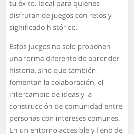
tu éxito. Ideal para quienes
disfrutan de juegos con retos y
significado histórico.
Estos juegos no solo proponen
una forma diferente de aprender
historia, sino que también
fomentan la colaboración, el
intercambio de ideas y la
construcción de comunidad entre
personas con intereses comunes.
En un entorno accesible y lleno de