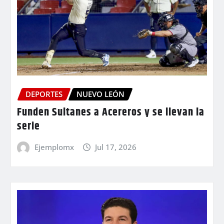
DEPORTES
NUEVO LEÓN
Funden Sultanes a Acereros y se llevan la
serie
Ejemplomx
Jul 17, 2026