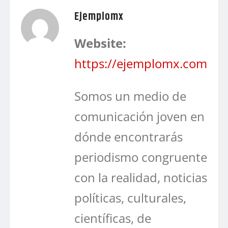
Ejemplomx
Website:
https://ejemplomx.com
Somos un medio de
comunicación joven en
dónde encontrarás
periodismo congruente
con la realidad, noticias
políticas, culturales,
científicas, de