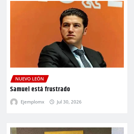
NUEVO LEÓN
Samuel está frustrado
Ejemplomx
Jul 30, 2026