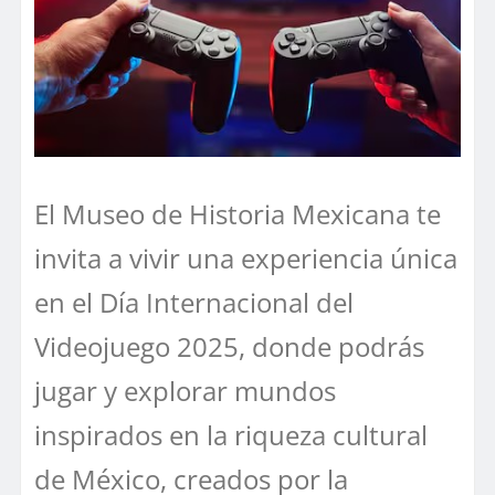
El Museo de Historia Mexicana te
invita a vivir una experiencia única
en el Día Internacional del
Videojuego 2025, donde podrás
jugar y explorar mundos
inspirados en la riqueza cultural
de México, creados por la