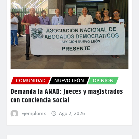
COMUNIDAD
NUEVO LEÓN
OPINIÓN
Demanda la ANAD: jueces y magistrados
con Conciencia Social
Ejemplomx
Ago 2, 2026