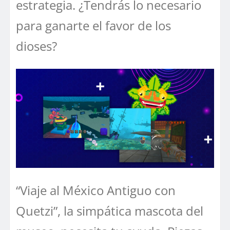
estrategia. ¿Tendrás lo necesario
para ganarte el favor de los
dioses?
“Viaje al México Antiguo con
Quetzi”, la simpática mascota del