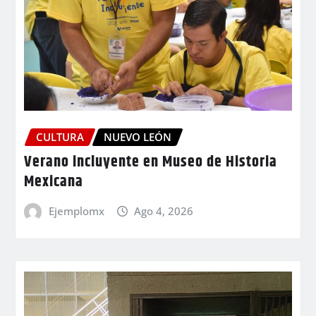
CULTURA
NUEVO LEÓN
Verano incluyente en Museo de Historia
Mexicana
Ejemplomx
Ago 4, 2026