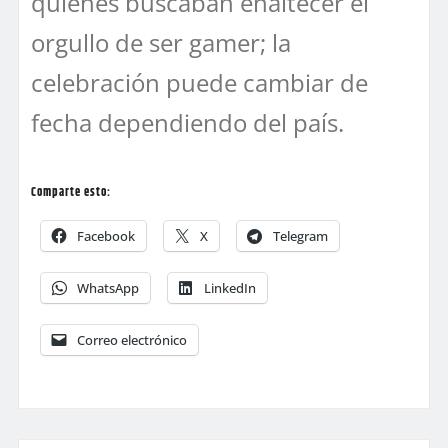
quienes buscaban enaltecer el
orgullo de ser gamer; la
celebración puede cambiar de
fecha dependiendo del país.
Comparte esto:
Facebook
X
Telegram
WhatsApp
LinkedIn
Correo electrónico