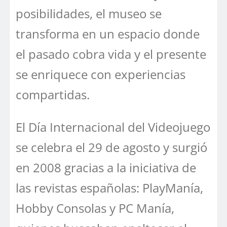
posibilidades, el museo se
transforma en un espacio donde
el pasado cobra vida y el presente
se enriquece con experiencias
compartidas.
El Día Internacional del Videojuego
se celebra el 29 de agosto y surgió
en 2008 gracias a la iniciativa de
las revistas españolas: PlayManía,
Hobby Consolas y PC Manía,