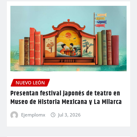
NUEVO LEÓN
Presentan festival japonés de teatro en
Museo de Historia Mexicana y La Milarca
Ejemplomx
Jul 3, 2026