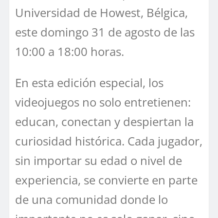
Universidad de Howest, Bélgica,
este domingo 31 de agosto de las
10:00 a 18:00 horas.
En esta edición especial, los
videojuegos no solo entretienen:
educan, conectan y despiertan la
curiosidad histórica. Cada jugador,
sin importar su edad o nivel de
experiencia, se convierte en parte
de una comunidad donde lo