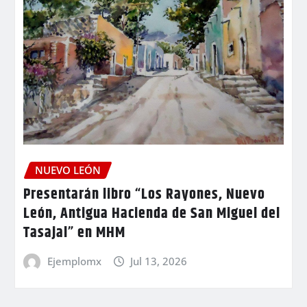
NUEVO LEÓN
Presentarán libro “Los Rayones, Nuevo
León, Antigua Hacienda de San Miguel del
Tasajal” en MHM
Ejemplomx
Jul 13, 2026