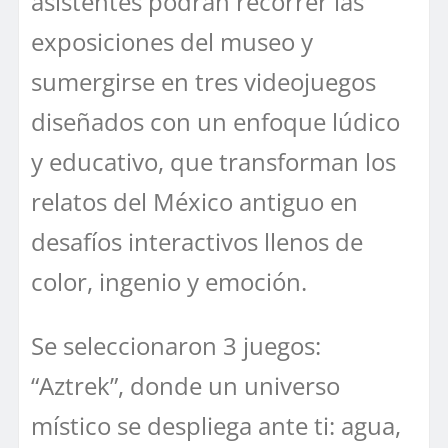
asistentes podrán recorrer las
exposiciones del museo y
sumergirse en tres videojuegos
diseñados con un enfoque lúdico
y educativo, que transforman los
relatos del México antiguo en
desafíos interactivos llenos de
color, ingenio y emoción.
Se seleccionaron 3 juegos:
“Aztrek”, donde un universo
místico se despliega ante ti: agua,