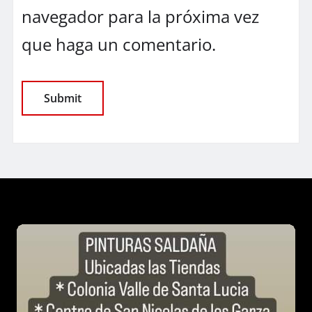
navegador para la próxima vez
que haga un comentario.