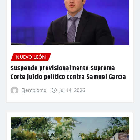
NUEVO LEÓN
Suspende provisionalmente Suprema
Corte juicio político contra Samuel García
Ejemplomx
Jul 14, 2026