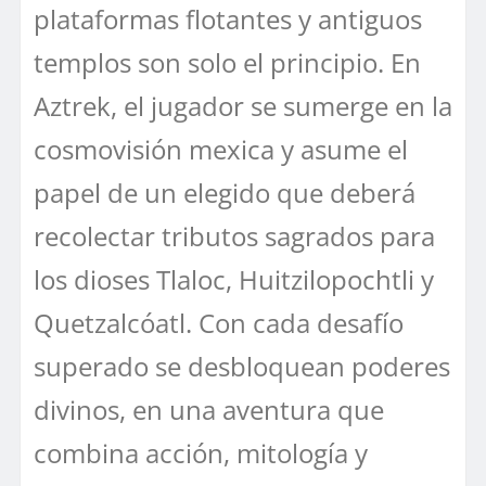
plataformas flotantes y antiguos
templos son solo el principio. En
Aztrek, el jugador se sumerge en la
cosmovisión mexica y asume el
papel de un elegido que deberá
recolectar tributos sagrados para
los dioses Tlaloc, Huitzilopochtli y
Quetzalcóatl. Con cada desafío
superado se desbloquean poderes
divinos, en una aventura que
combina acción, mitología y