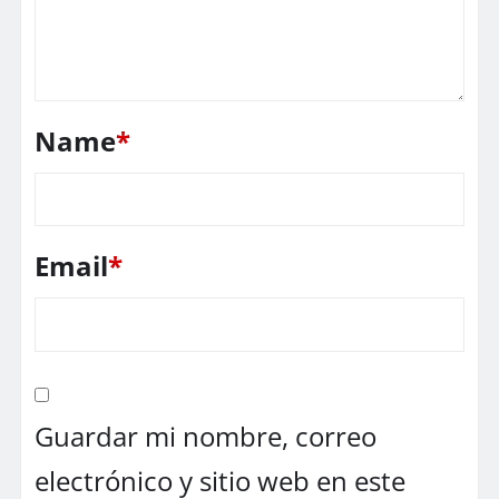
Name
*
Email
*
Guardar mi nombre, correo
electrónico y sitio web en este