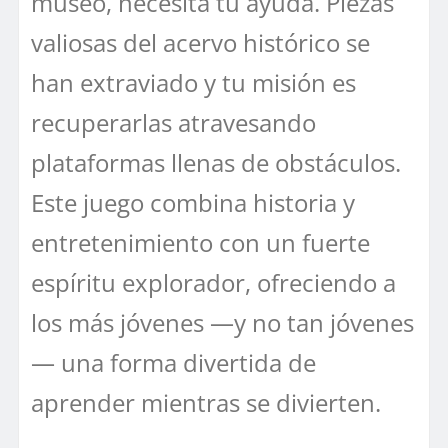
museo, necesita tu ayuda. Piezas
valiosas del acervo histórico se
han extraviado y tu misión es
recuperarlas atravesando
plataformas llenas de obstáculos.
Este juego combina historia y
entretenimiento con un fuerte
espíritu explorador, ofreciendo a
los más jóvenes —y no tan jóvenes
— una forma divertida de
aprender mientras se divierten.