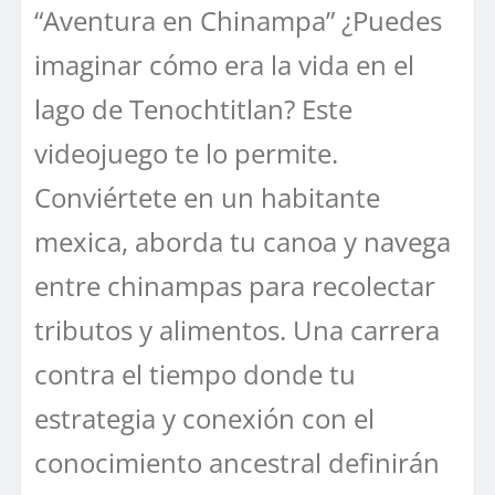
“Aventura en Chinampa” ¿Puedes
imaginar cómo era la vida en el
lago de Tenochtitlan? Este
videojuego te lo permite.
Conviértete en un habitante
mexica, aborda tu canoa y navega
entre chinampas para recolectar
tributos y alimentos. Una carrera
contra el tiempo donde tu
estrategia y conexión con el
conocimiento ancestral definirán