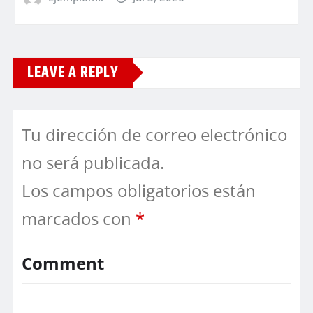
LEAVE A REPLY
Tu dirección de correo electrónico
no será publicada.
Los campos obligatorios están
marcados con
*
Comment