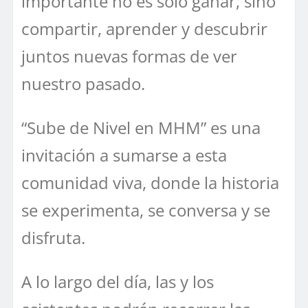
importante no es solo ganar, sino
compartir, aprender y descubrir
juntos nuevas formas de ver
nuestro pasado.
“Sube de Nivel en MHM” es una
invitación a sumarse a esta
comunidad viva, donde la historia
se experimenta, se conversa y se
disfruta.
A lo largo del día, las y los