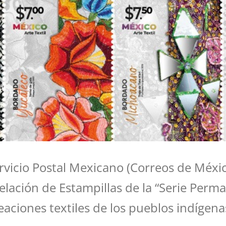
rvicio Postal Mexicano (Correos de Méxic
ación de Estampillas de la “Serie Perma
eaciones textiles de los pueblos indígen