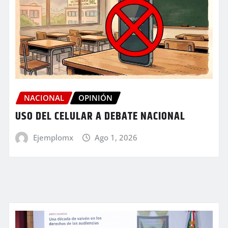
NACIONAL
OPINIÓN
USO DEL CELULAR A DEBATE NACIONAL
Ejemplomx
Ago 1, 2026