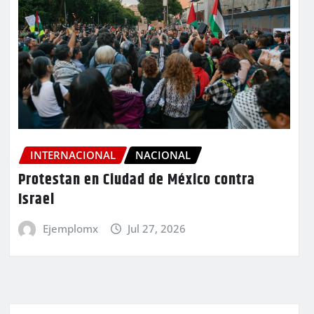
INTERNACIONAL
NACIONAL
Protestan en Ciudad de México contra
Israel
Ejemplomx
Jul 27, 2026