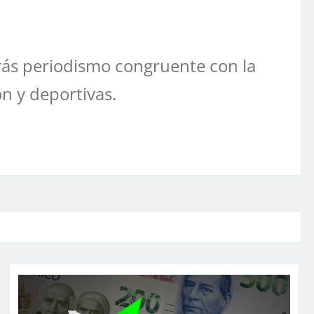
ás periodismo congruente con la
ón y deportivas.