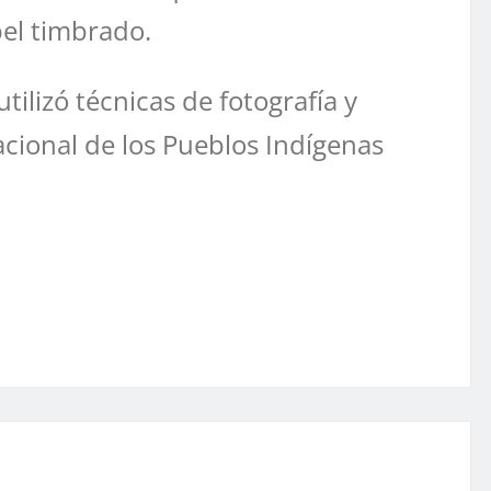
el timbrado.
ilizó técnicas de fotografía y
acional de los Pueblos Indígenas