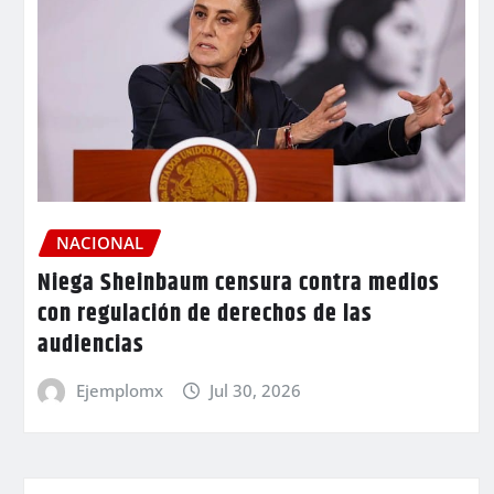
NACIONAL
Niega Sheinbaum censura contra medios
con regulación de derechos de las
audiencias
Ejemplomx
Jul 30, 2026