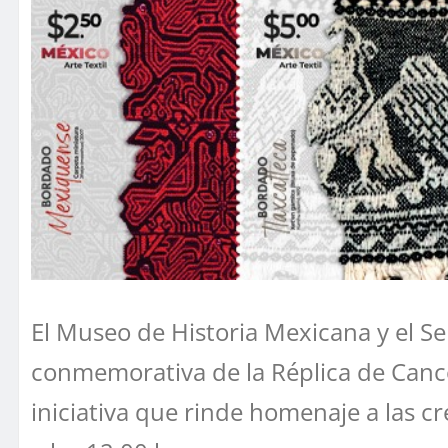
El Museo de Historia Mexicana y el Se
conmemorativa de la Réplica de Cancel
iniciativa que rinde homenaje a las cr