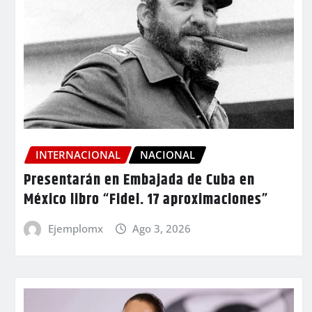
INTERNACIONAL
NACIONAL
Presentarán en Embajada de Cuba en
México libro “Fidel. 17 aproximaciones”
Ejemplomx
Ago 3, 2026