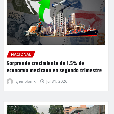
NACIONAL
Sorprende crecimiento de 1.5% de
economía mexicana en segundo trimestre
Ejemplomx
Jul 31, 2026