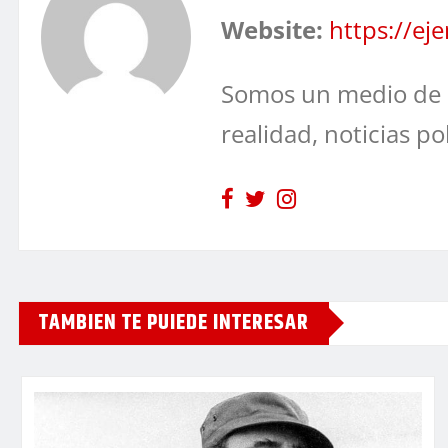
Website:
https://e
Somos un medio de 
realidad, noticias po
TAMBIEN TE PUIEDE INTERESAR