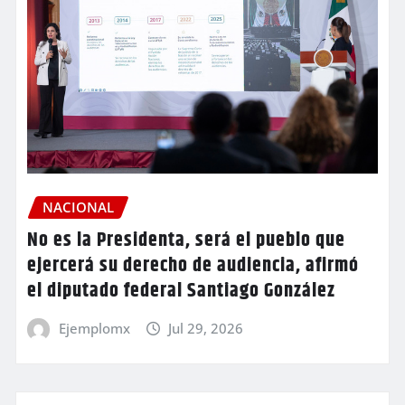
NACIONAL
No es la Presidenta, será el pueblo que
ejercerá su derecho de audiencia, afirmó
el diputado federal Santiago González
Ejemplomx
Jul 29, 2026