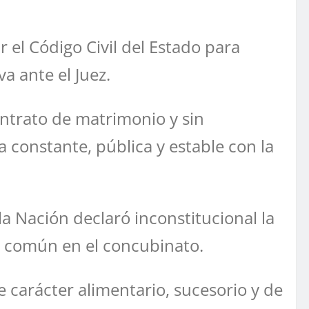
 el Código Civil del Estado para
a ante el Juez.
ntrato de matrimonio y sin
constante, pública y estable con la
la Nación declaró inconstitucional la
en común en el concubinato.
 carácter alimentario, sucesorio y de