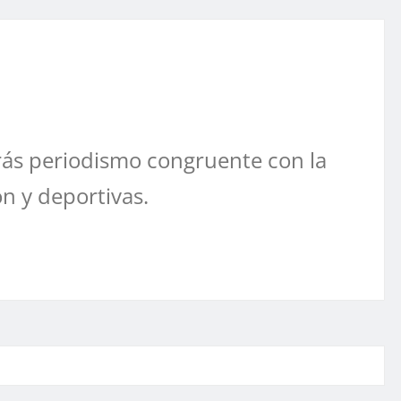
ás periodismo congruente con la
ón y deportivas.