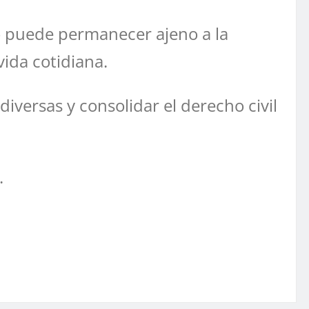
 puede permanecer ajeno a la
vida cotidiana.
diversas y consolidar el derecho civil
.