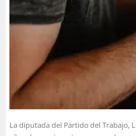
La diputada del Partido del Trabajo, 