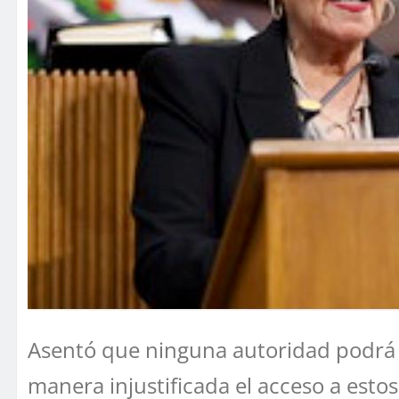
Asentó que ninguna autoridad podrá e
manera injustificada el acceso a esto