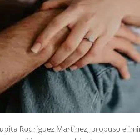
Lupita Rodríguez Martínez, propuso elimin