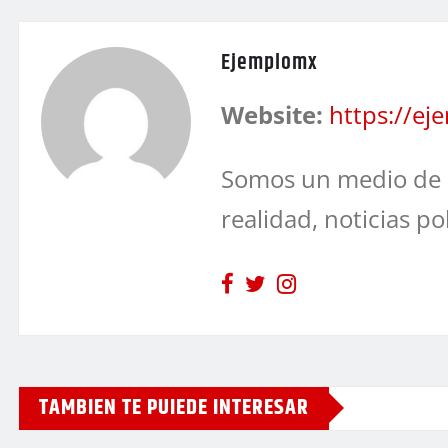
Ejemplomx
Website:
https://e
Somos un medio de 
realidad, noticias po
TAMBIEN TE PUIEDE INTERESAR