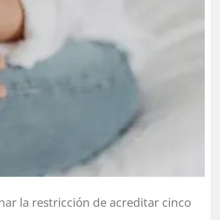
ar la restricción de acreditar cinco