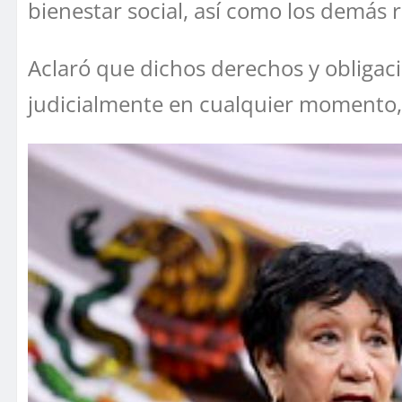
bienestar social, así como los demás re
Aclaró que dichos derechos y obligaci
judicialmente en cualquier momento, 