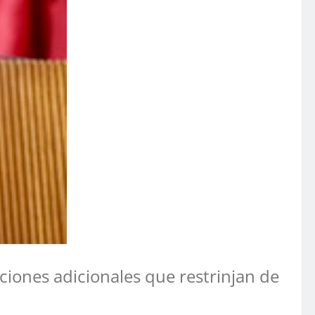
iones adicionales que restrinjan de