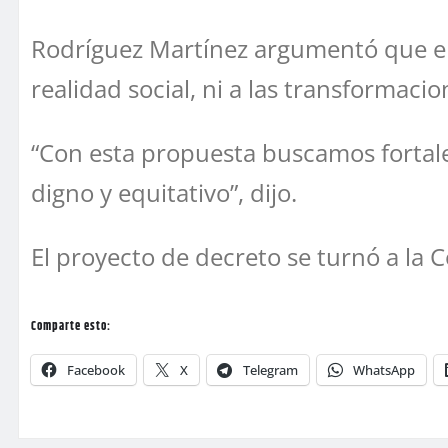
Rodríguez Martínez argumentó que el
realidad social, ni a las transformaci
“Con esta propuesta buscamos fortalece
digno y equitativo”, dijo.
El proyecto de decreto se turnó a la 
Comparte esto:
Facebook
X
Telegram
WhatsApp