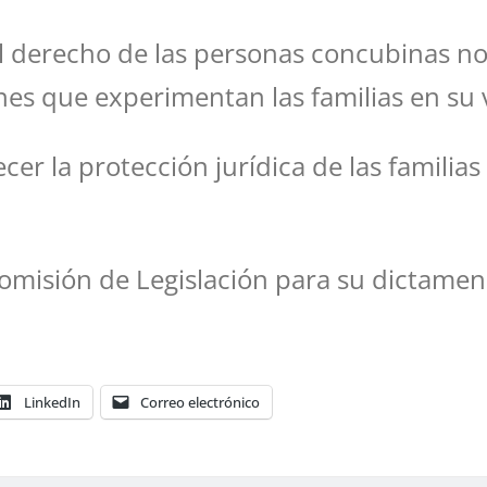
 derecho de las personas concubinas no
ones que experimentan las familias en su 
r la protección jurídica de las familias 
Comisión de Legislación para su dictamen
LinkedIn
Correo electrónico