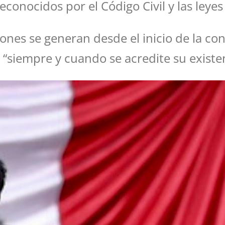
conocidos por el Código Civil y las leyes
ones se generan desde el inicio de la co
“siempre y cuando se acredite su existen