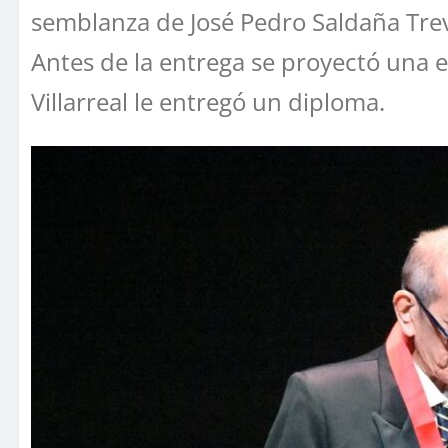
semblanza de José Pedro Saldaña Tre
Antes de la entrega se proyectó una e
Villarreal le entregó un diploma.