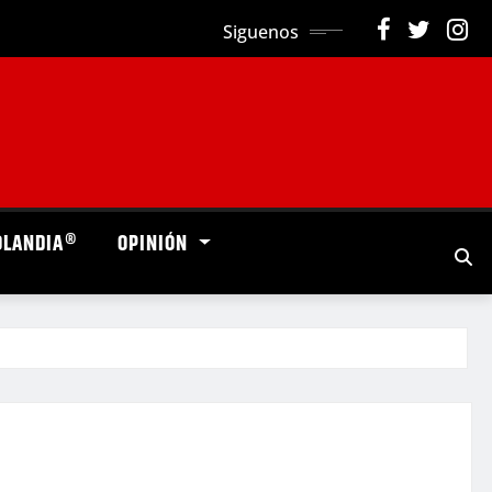
Siguenos
OLANDIA®
OPINIÓN