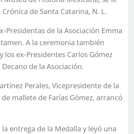
 Crónica de Santa Catarina, N. L.
ex-Presidentas de la Asociación Emma
 dictamen. A la ceremonia también
n, y los ex-Presidentes Carlos Gómez
 Decano de la Asociación.
artínez Perales, Vicepresidente de la
 de mallete de Farías Gómez, arrancó
e la entrega de la Medalla y leyó una