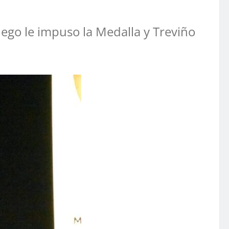
uego le impuso la Medalla y Treviño