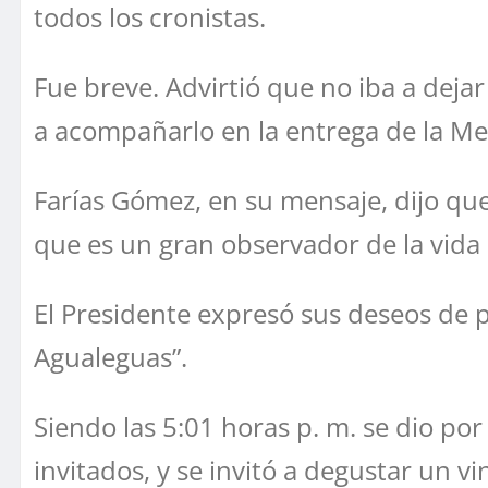
todos los cronistas.
Fue breve. Advirtió que no iba a deja
a acompañarlo en la entrega de la Me
Farías Gómez, en su mensaje, dijo que 
que es un gran observador de la vida 
El Presidente expresó sus deseos de 
Agualeguas”.
Siendo las 5:01 horas p. m. se dio po
invitados, y se invitó a degustar un v