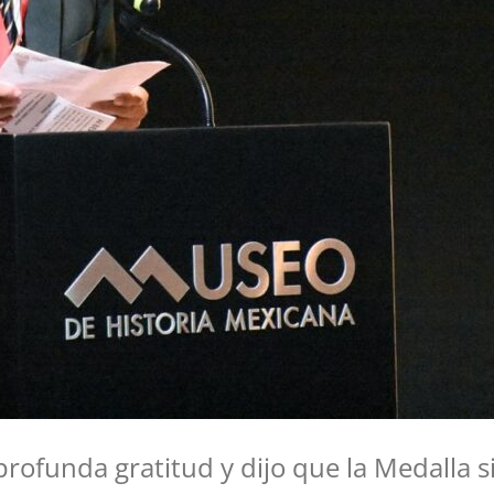
rofunda gratitud y dijo que la Medalla s