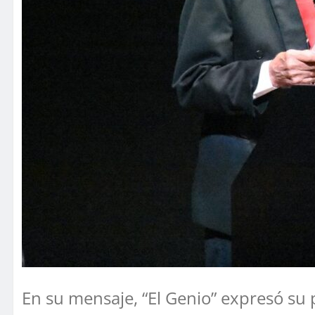
En su mensaje, “El Genio” expresó su p