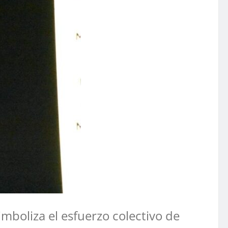
imboliza el esfuerzo colectivo de