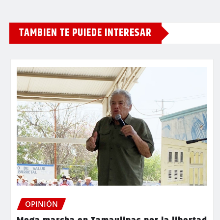
TAMBIEN TE PUIEDE INTERESAR
OPINIÓN