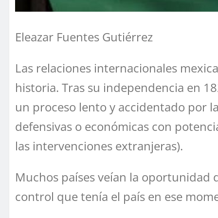
Eleazar Fuentes Gutiérrez
Las relaciones internacionales mexi
historia. Tras su independencia en 1
un proceso lento y accidentado por la
defensivas o económicas con potenci
las intervenciones extranjeras).
Muchos países veían la oportunidad de 
control que tenía el país en ese mom