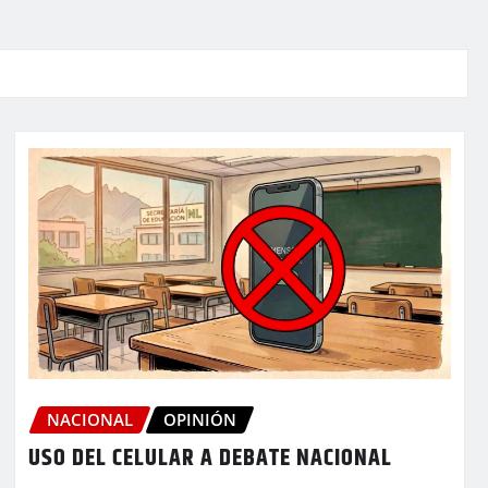
NACIONAL
OPINIÓN
USO DEL CELULAR A DEBATE NACIONAL