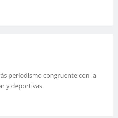
ás periodismo congruente con la
ón y deportivas.