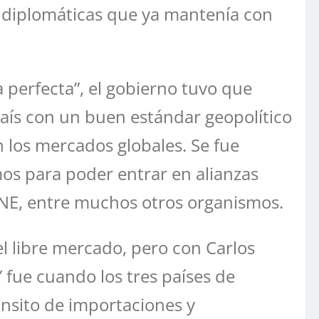
es diplomáticas que ya mantenía con
 perfecta”, el gobierno tuvo que
aís con un buen estándar geopolítico
n los mercados globales. Se fue
s para poder entrar en alianzas
 INE, entre muchos otros organismos.
l libre mercado, pero con Carlos
 fue cuando los tres países de
nsito de importaciones y