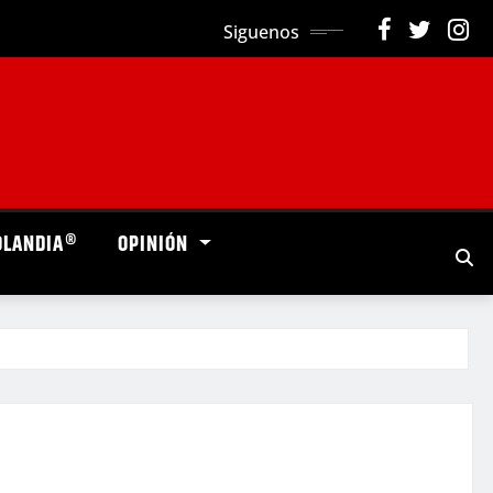
Siguenos
OLANDIA®
OPINIÓN