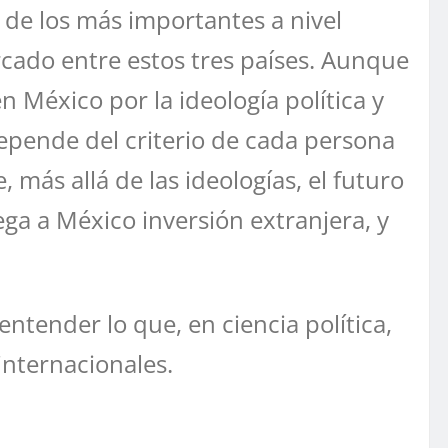
o de los más importantes a nivel
ercado entre estos tres países. Aunque
 México por la ideología política y
pende del criterio de cada persona
más allá de las ideologías, el futuro
ga a México inversión extranjera, y
entender lo que, en ciencia política,
internacionales.