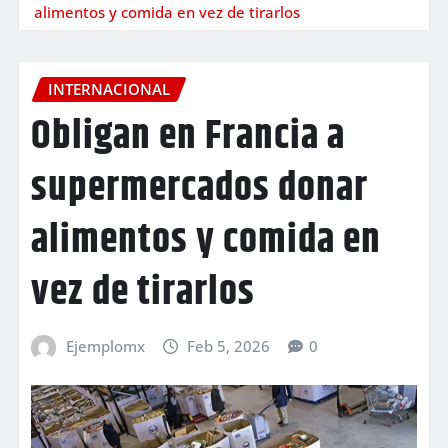
alimentos y comida en vez de tirarlos
INTERNACIONAL
Obligan en Francia a
supermercados donar
alimentos y comida en
vez de tirarlos
Ejemplomx
Feb 5, 2026
0