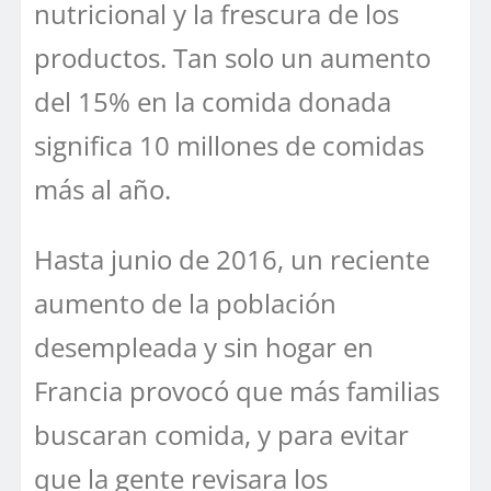
nutricional y la frescura de los
productos. Tan solo un aumento
del 15% en la comida donada
significa 10 millones de comidas
más al año.
Hasta junio de 2016, un reciente
aumento de la población
desempleada y sin hogar en
Francia provocó que más familias
buscaran comida, y para evitar
que la gente revisara los