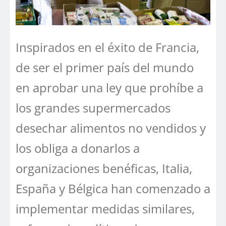
Inspirados en el éxito de Francia,
de ser el primer país del mundo
en aprobar una ley que prohíbe a
los grandes supermercados
desechar alimentos no vendidos y
los obliga a donarlos a
organizaciones benéficas, Italia,
España y Bélgica han comenzado a
implementar medidas similares,