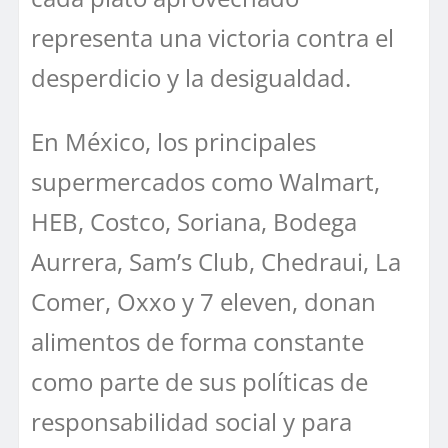
representa una victoria contra el
desperdicio y la desigualdad.
En México, los principales
supermercados como Walmart,
HEB, Costco, Soriana, Bodega
Aurrera, Sam’s Club, Chedraui, La
Comer, Oxxo y 7 eleven, donan
alimentos de forma constante
como parte de sus políticas de
responsabilidad social y para