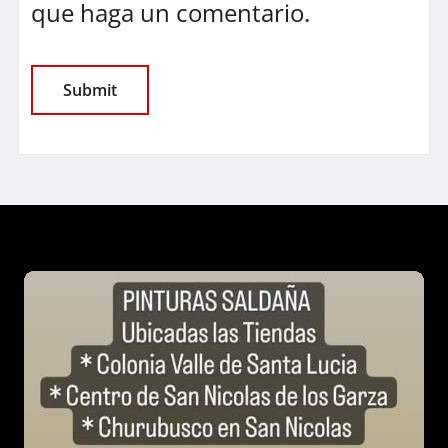
que haga un comentario.