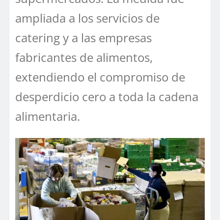
ampliada a los servicios de
catering y a las empresas
fabricantes de alimentos,
extendiendo el compromiso de
desperdicio cero a toda la cadena
alimentaria.