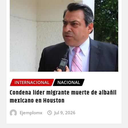
INTERNACIONAL
NACIONAL
Condena líder migrante muerte de albañil
mexicano en Houston
Ejemplomx
Jul 9, 2026