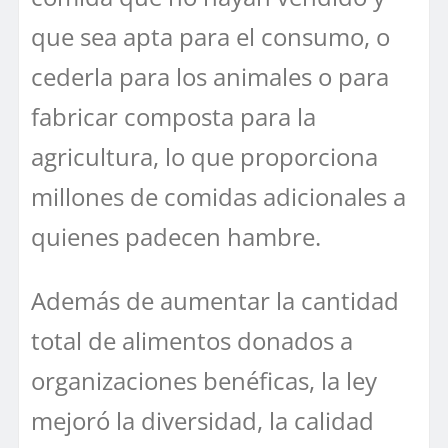
que sea apta para el consumo, o
cederla para los animales o para
fabricar composta para la
agricultura, lo que proporciona
millones de comidas adicionales a
quienes padecen hambre.
Además de aumentar la cantidad
total de alimentos donados a
organizaciones benéficas, la ley
mejoró la diversidad, la calidad