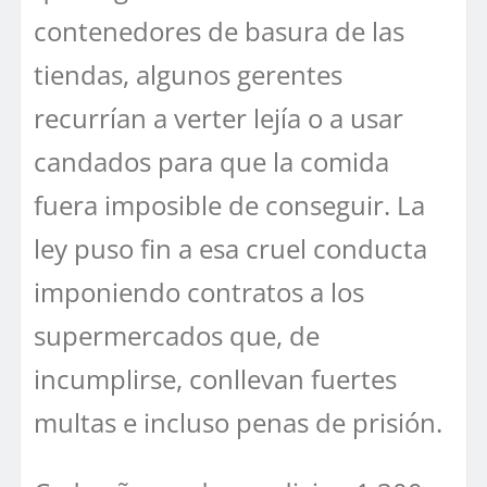
contenedores de basura de las
tiendas, algunos gerentes
recurrían a verter lejía o a usar
candados para que la comida
fuera imposible de conseguir. La
ley puso fin a esa cruel conducta
imponiendo contratos a los
supermercados que, de
incumplirse, conllevan fuertes
multas e incluso penas de prisión.