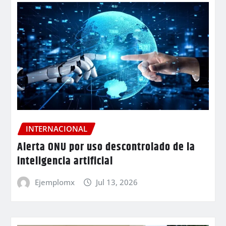
INTERNACIONAL
Alerta ONU por uso descontrolado de la
inteligencia artificial
Ejemplomx
Jul 13, 2026