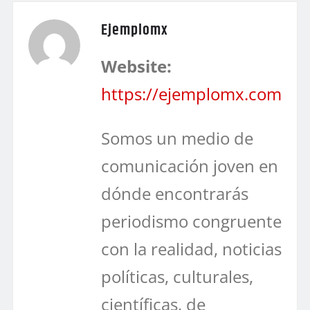
Ejemplomx
Website:
https://ejemplomx.com
Somos un medio de
comunicación joven en
dónde encontrarás
periodismo congruente
con la realidad, noticias
políticas, culturales,
científicas, de