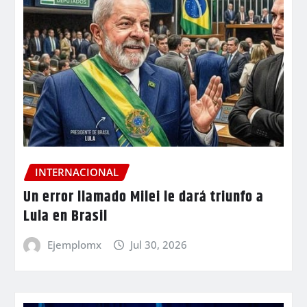
INTERNACIONAL
Un error llamado Milei le dará triunfo a
Lula en Brasil
Ejemplomx
Jul 30, 2026