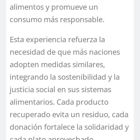
alimentos y promueve un
consumo más responsable.
Esta experiencia refuerza la
necesidad de que más naciones
adopten medidas similares,
integrando la sostenibilidad y la
justicia social en sus sistemas
alimentarios. Cada producto
recuperado evita un residuo, cada
donación fortalece la solidaridad y
cada plato aprovechado