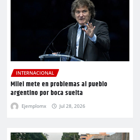
INTERNACIONAL
Milei mete en problemas al pueblo
argentino por boca suelta
Ejemplomx
Jul 28, 2026