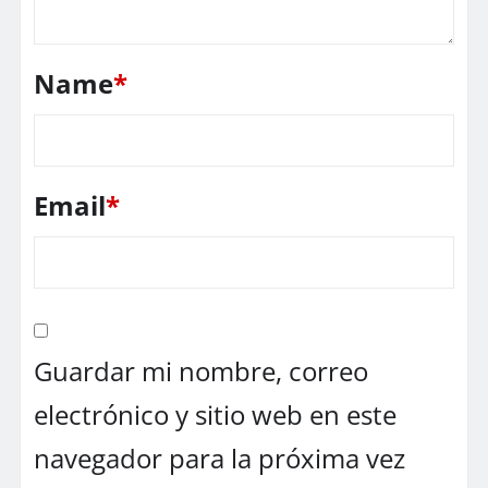
Name
*
Email
*
Guardar mi nombre, correo
electrónico y sitio web en este
navegador para la próxima vez