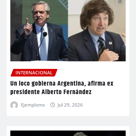
INTERNACIONAL
Un loco gobierna Argentina, afirma ex
presidente Alberto Fernández
Ejemplomx
Jul 29, 2026