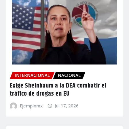
INTERNACIONAL
NACIONAL
Exige Sheinbaum a la DEA combatir el
tráfico de drogas en EU
Ejemplomx
Jul 17, 2026