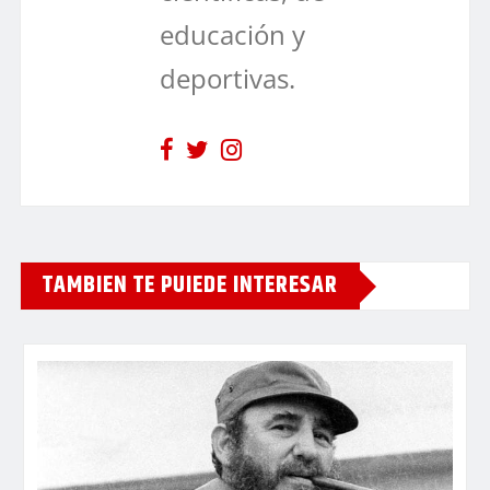
educación y
deportivas.
TAMBIEN TE PUIEDE INTERESAR