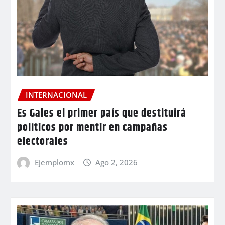
INTERNACIONAL
Es Gales el primer país que destituirá
políticos por mentir en campañas
electorales
Ejemplomx
Ago 2, 2026