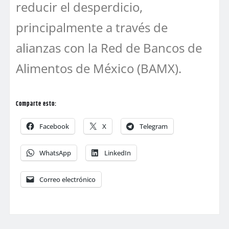
reducir el desperdicio,
principalmente a través de
alianzas con la Red de Bancos de
Alimentos de México (BAMX).
Comparte esto:
Facebook
X
Telegram
WhatsApp
LinkedIn
Correo electrónico