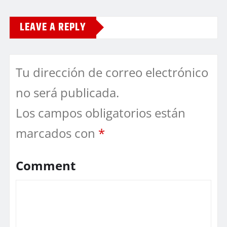
LEAVE A REPLY
Tu dirección de correo electrónico
no será publicada.
Los campos obligatorios están
marcados con
*
Comment