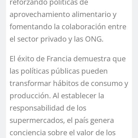
reforzando políticas de
aprovechamiento alimentario y
fomentando la colaboración entre
el sector privado y las ONG.
El éxito de Francia demuestra que
las políticas públicas pueden
transformar hábitos de consumo y
producción. Al establecer la
responsabilidad de los
supermercados, el país genera
conciencia sobre el valor de los