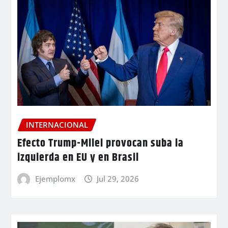
INTERNACIONAL
Efecto Trump-Milei provocan suba la
izquierda en EU y en Brasil
Ejemplomx
Jul 29, 2026