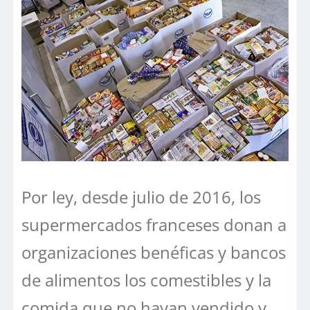
Por ley, desde julio de 2016, los
supermercados franceses donan a
organizaciones benéficas y bancos
de alimentos los comestibles y la
comida que no hayan vendido y