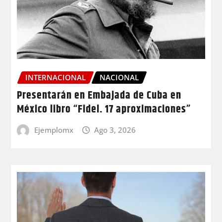
INTERNACIONAL
NACIONAL
Presentarán en Embajada de Cuba en
México libro “Fidel. 17 aproximaciones”
Ejemplomx
Ago 3, 2026