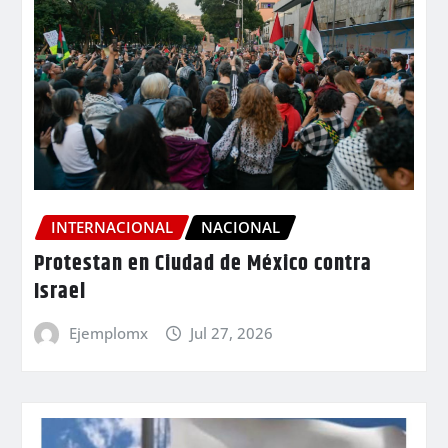
INTERNACIONAL
NACIONAL
Protestan en Ciudad de México contra
Israel
Ejemplomx
Jul 27, 2026