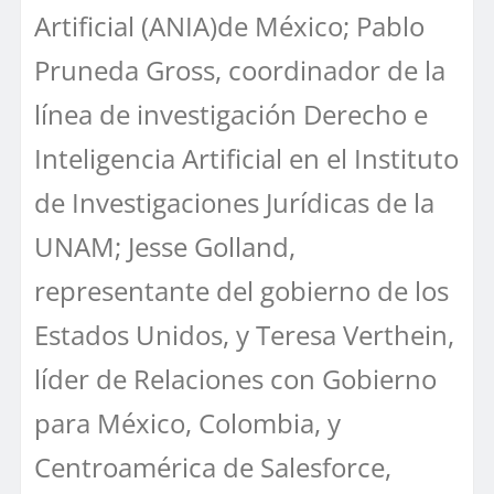
Artificial (ANIA)de México; Pablo
Pruneda Gross, coordinador de la
línea de investigación Derecho e
Inteligencia Artificial en el Instituto
de Investigaciones Jurídicas de la
UNAM; Jesse Golland,
representante del gobierno de los
Estados Unidos, y Teresa Verthein,
líder de Relaciones con Gobierno
para México, Colombia, y
Centroamérica de Salesforce,