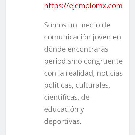
https://ejemplomx.com
Somos un medio de
comunicación joven en
dónde encontrarás
periodismo congruente
con la realidad, noticias
políticas, culturales,
científicas, de
educación y
deportivas.