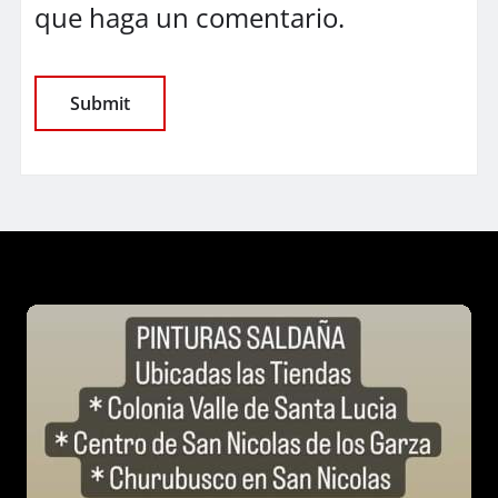
que haga un comentario.