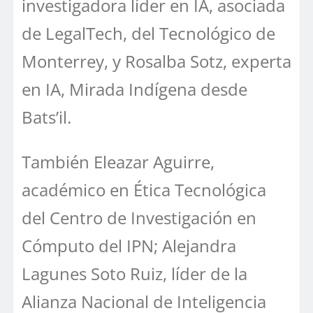
investigadora líder en IA, asociada
de LegalTech, del Tecnológico de
Monterrey, y Rosalba Sotz, experta
en IA, Mirada Indígena desde
Bats’il.
También Eleazar Aguirre,
académico en Ética Tecnológica
del Centro de Investigación en
Cómputo del IPN; Alejandra
Lagunes Soto Ruiz, líder de la
Alianza Nacional de Inteligencia