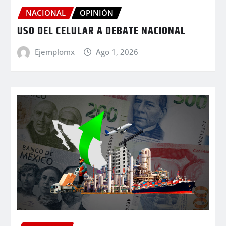
NACIONAL
OPINIÓN
USO DEL CELULAR A DEBATE NACIONAL
Ejemplomx
Ago 1, 2026