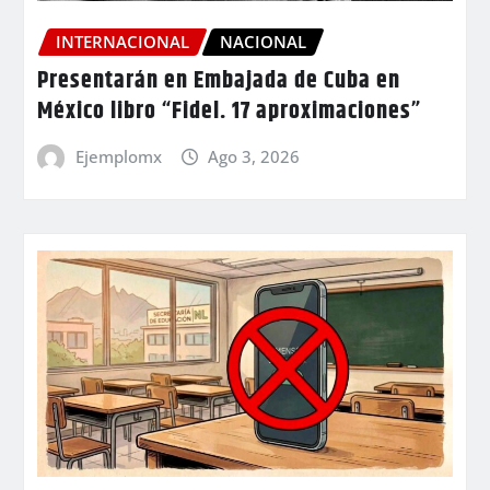
INTERNACIONAL
NACIONAL
Presentarán en Embajada de Cuba en
México libro “Fidel. 17 aproximaciones”
Ejemplomx
Ago 3, 2026