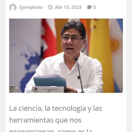
Ejemplomx
Abr 15, 2025
0
La ciencia, la tecnología y las
herramientas que nos
proporcionan, como es la