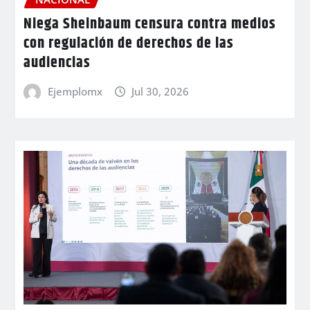
Niega Sheinbaum censura contra medios
con regulación de derechos de las
audiencias
Ejemplomx
Jul 30, 2026