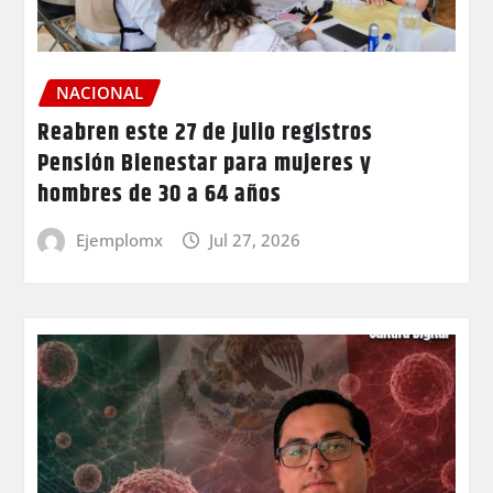
NACIONAL
Reabren este 27 de julio registros
Pensión Bienestar para mujeres y
hombres de 30 a 64 años
Ejemplomx
Jul 27, 2026