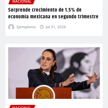
NACIONAL
Sorprende crecimiento de 1.5% de
economía mexicana en segundo trimestre
Ejemplomx
Jul 31, 2026
NACIONAL