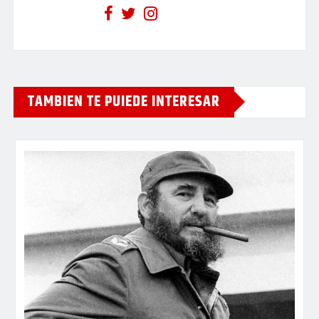
TAMBIEN TE PUIEDE INTERESAR