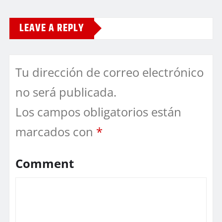
LEAVE A REPLY
Tu dirección de correo electrónico
no será publicada.
Los campos obligatorios están
marcados con
*
Comment