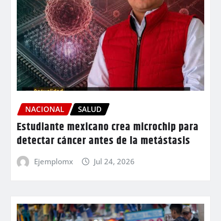
NACIONAL
SALUD
Estudiante mexicano crea microchip para
detectar cáncer antes de la metástasis
Ejemplomx
Jul 24, 2026