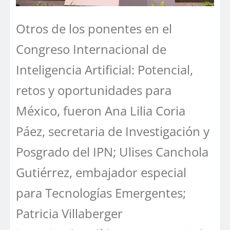
Otros de los ponentes en el
Congreso Internacional de
Inteligencia Artificial: Potencial,
retos y oportunidades para
México, fueron Ana Lilia Coria
Páez, secretaria de Investigación y
Posgrado del IPN; Ulises Canchola
Gutiérrez, embajador especial
para Tecnologías Emergentes;
Patricia Villaberger