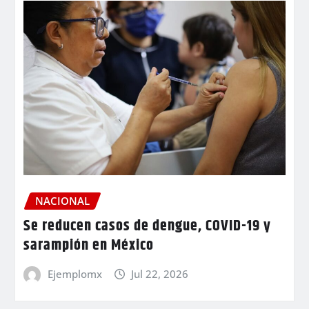
NACIONAL
Se reducen casos de dengue, COVID-19 y
sarampión en México
Ejemplomx
Jul 22, 2026