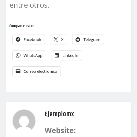
entre otros.
Comparte esto:
Facebook
X
Telegram
WhatsApp
LinkedIn
Correo electrónico
Ejemplomx
Website: