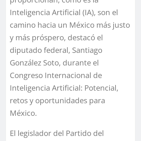
Inteligencia Artificial (IA), son el
camino hacia un México más justo
y más próspero, destacó el
diputado federal, Santiago
González Soto, durante el
Congreso Internacional de
Inteligencia Artificial: Potencial,
retos y oportunidades para
México.
El legislador del Partido del