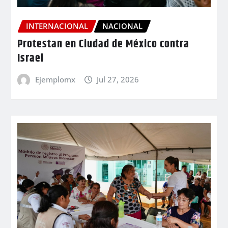
INTERNACIONAL
NACIONAL
Protestan en Ciudad de México contra
Israel
Ejemplomx
Jul 27, 2026