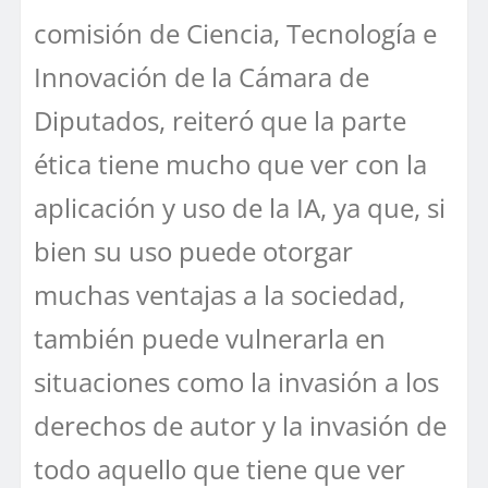
comisión de Ciencia, Tecnología e
Innovación de la Cámara de
Diputados, reiteró que la parte
ética tiene mucho que ver con la
aplicación y uso de la IA, ya que, si
bien su uso puede otorgar
muchas ventajas a la sociedad,
también puede vulnerarla en
situaciones como la invasión a los
derechos de autor y la invasión de
todo aquello que tiene que ver