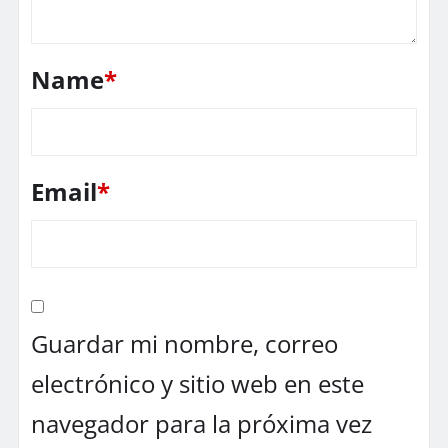
Name
*
Email
*
Guardar mi nombre, correo
electrónico y sitio web en este
navegador para la próxima vez