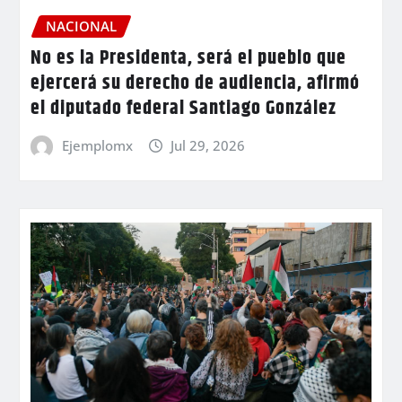
NACIONAL
No es la Presidenta, será el pueblo que
ejercerá su derecho de audiencia, afirmó
el diputado federal Santiago González
Ejemplomx
Jul 29, 2026