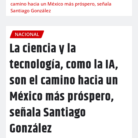
camino hacia un México más próspero, señala
Santiago González
NACIONAL
La ciencia y la
tecnología, como la IA,
son el camino hacia un
México más próspero,
señala Santiago
González