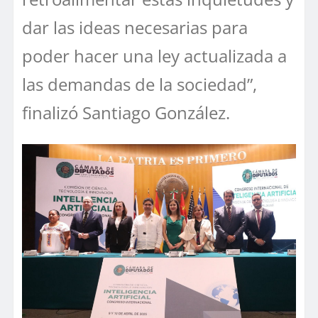
dar las ideas necesarias para
poder hacer una ley actualizada a
las demandas de la sociedad”,
finalizó Santiago González.