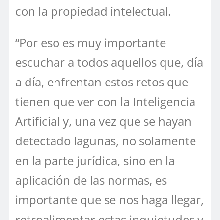
con la propiedad intelectual.
“Por eso es muy importante
escuchar a todos aquellos que, día
a día, enfrentan estos retos que
tienen que ver con la Inteligencia
Artificial y, una vez que se hayan
detectado lagunas, no solamente
en la parte jurídica, sino en la
aplicación de las normas, es
importante que se nos haga llegar,
retroalimentar estas inquietudes y