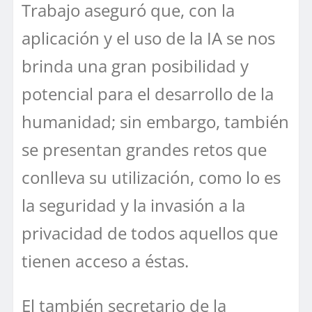
Trabajo aseguró que, con la
aplicación y el uso de la IA se nos
brinda una gran posibilidad y
potencial para el desarrollo de la
humanidad; sin embargo, también
se presentan grandes retos que
conlleva su utilización, como lo es
la seguridad y la invasión a la
privacidad de todos aquellos que
tienen acceso a éstas.
El también secretario de la