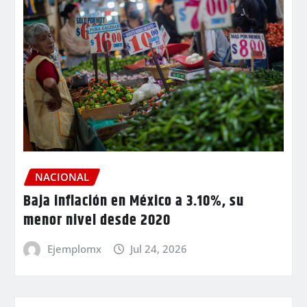
NACIONAL
Baja inflación en México a 3.10%, su
menor nivel desde 2020
Ejemplomx
Jul 24, 2026