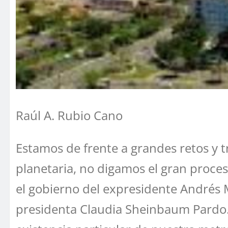
Raúl A. Rubio Cano
Estamos de frente a grandes retos y 
planetaria, no digamos el gran proces
el gobierno del expresidente Andrés 
presidenta Claudia Sheinbaum Pardo. 