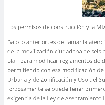
Los permisos de construcción y la MI
Bajo lo anterior, es de llamar la aten
de la movilización ciudadana de seis 
plan para modificar reglamentos de des
permitiendo con esa modificación de
Urbana y de Zonificación y Uso del S
forzosamente se puede tener primero
exigencia de la Ley de Asentamiento 