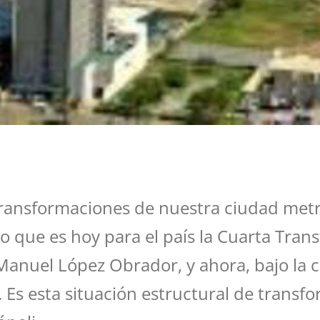
transformaciones de nuestra ciudad metro
o que es hoy para el país la Cuarta Tran
Manuel López Obrador, y ahora, bajo la 
Es esta situación estructural de transfo