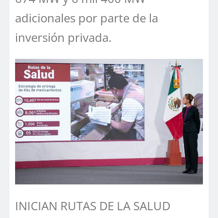
adicionales por parte de la
inversión privada.
INICIAN RUTAS DE LA SALUD