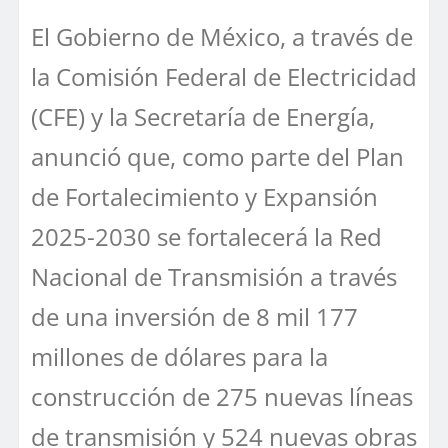
El Gobierno de México, a través de
la Comisión Federal de Electricidad
(CFE) y la Secretaría de Energía,
anunció que, como parte del Plan
de Fortalecimiento y Expansión
2025-2030 se fortalecerá la Red
Nacional de Transmisión a través
de una inversión de 8 mil 177
millones de dólares para la
construcción de 275 nuevas líneas
de transmisión y 524 nuevas obras