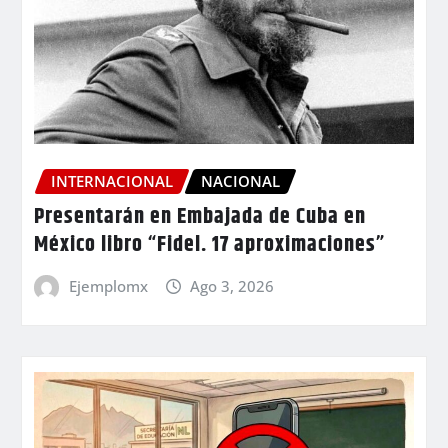
INTERNACIONAL
NACIONAL
Presentarán en Embajada de Cuba en
México libro “Fidel. 17 aproximaciones”
Ejemplomx
Ago 3, 2026