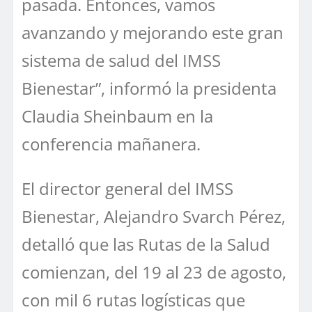
pasada. Entonces, vamos
avanzando y mejorando este gran
sistema de salud del IMSS
Bienestar”, informó la presidenta
Claudia Sheinbaum en la
conferencia mañanera.
El director general del IMSS
Bienestar, Alejandro Svarch Pérez,
detalló que las Rutas de la Salud
comienzan, del 19 al 23 de agosto,
con mil 6 rutas logísticas que