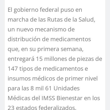
El gobierno federal puso en
marcha de las Rutas de la Salud,
un nuevo mecanismo de
distribución de medicamentos
que, en su primera semana,
entregará 15 millones de piezas de
147 tipos de medicamentos e
insumos médicos de primer nivel
para las 8 mil 61 Unidades
Médicas del IMSS Bienestar en los
23 estados federalizados.