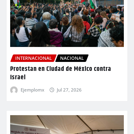
INTERNACIONAL
NACIONAL
Protestan en Ciudad de México contra
Israel
Ejemplomx
Jul 27, 2026