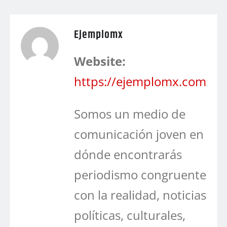
Ejemplomx
Website:
https://ejemplomx.com
Somos un medio de
comunicación joven en
dónde encontrarás
periodismo congruente
con la realidad, noticias
políticas, culturales,