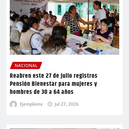
NACIONAL
Reabren este 27 de julio registros
Pensión Bienestar para mujeres y
hombres de 30 a 64 años
Ejemplomx
Jul 27, 2026