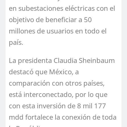
en subestaciones eléctricas con el
objetivo de beneficiar a 50
millones de usuarios en todo el
país.
La presidenta Claudia Sheinbaum
destacó que México, a
comparación con otros países,
está interconectado, por lo que
con esta inversión de 8 mil 177
mdd fortalece la conexión de toda