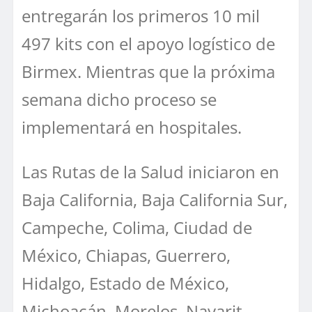
entregarán los primeros 10 mil
497 kits con el apoyo logístico de
Birmex. Mientras que la próxima
semana dicho proceso se
implementará en hospitales.
Las Rutas de la Salud iniciaron en
Baja California, ⁠Baja California Sur,
⁠Campeche, ⁠Colima, Ciudad de
México, ⁠Chiapas, ⁠Guerrero,
⁠Hidalgo, Estado de México,
Michoacán, ⁠Morelos, Nayarit,