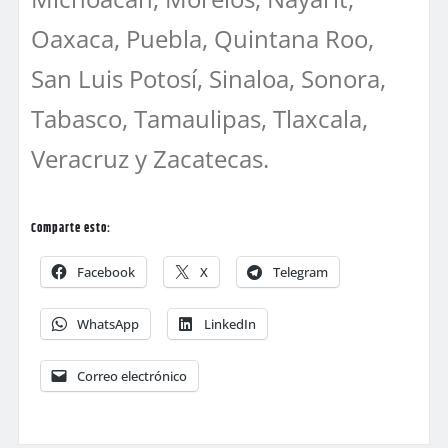
Oaxaca, Puebla, Quintana Roo,
San Luis Potosí, Sinaloa, Sonora,
Tabasco, ⁠Tamaulipas, Tlaxcala⁠,
Veracruz y Zacatecas.
Comparte esto:
Facebook
X
Telegram
WhatsApp
LinkedIn
Correo electrónico