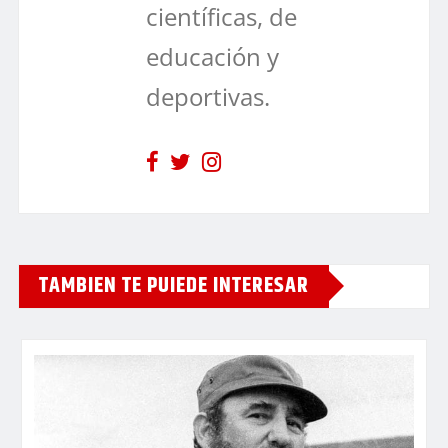
científicas, de
educación y
deportivas.
TAMBIEN TE PUIEDE INTERESAR