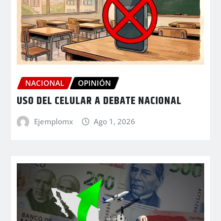
NACIONAL
OPINIÓN
USO DEL CELULAR A DEBATE NACIONAL
Ejemplomx
Ago 1, 2026