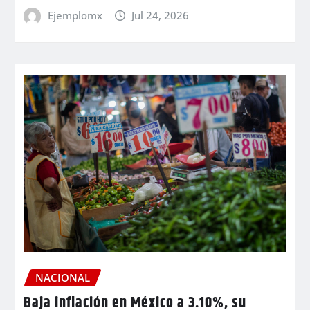
Ejemplomx
Jul 24, 2026
NACIONAL
Baja inflación en México a 3.10%, su