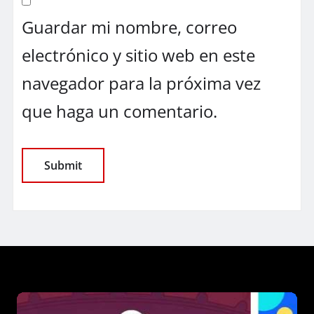
Guardar mi nombre, correo
electrónico y sitio web en este
navegador para la próxima vez
que haga un comentario.