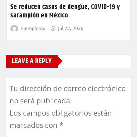
Se reducen casos de dengue, COVID-19 y
sarampión en México
Ejemplomx
Jul 22, 2026
LEAVE A REPLY
Tu dirección de correo electrónico
no será publicada.
Los campos obligatorios están
marcados con
*