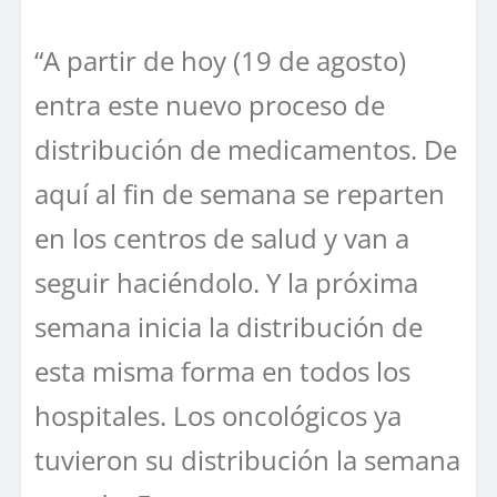
“A partir de hoy (19 de agosto)
entra este nuevo proceso de
distribución de medicamentos. De
aquí al fin de semana se reparten
en los centros de salud y van a
seguir haciéndolo. Y la próxima
semana inicia la distribución de
esta misma forma en todos los
hospitales. Los oncológicos ya
tuvieron su distribución la semana