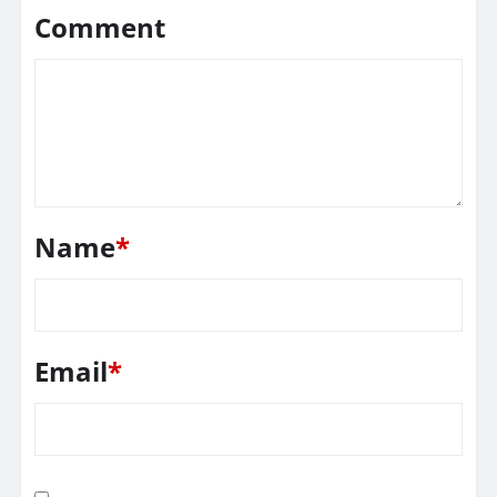
Comment
Name
*
Email
*