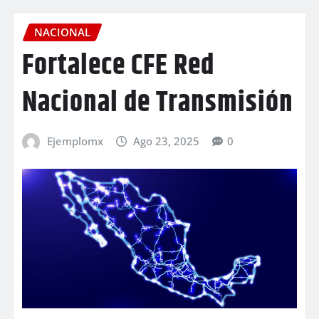
NACIONAL
Fortalece CFE Red
Nacional de Transmisión
Ejemplomx
Ago 23, 2025
0