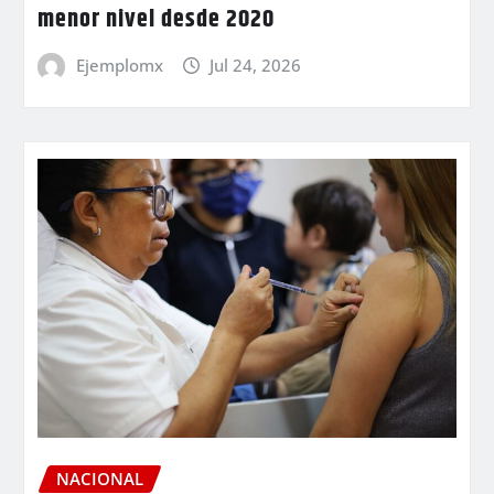
menor nivel desde 2020
Ejemplomx
Jul 24, 2026
NACIONAL