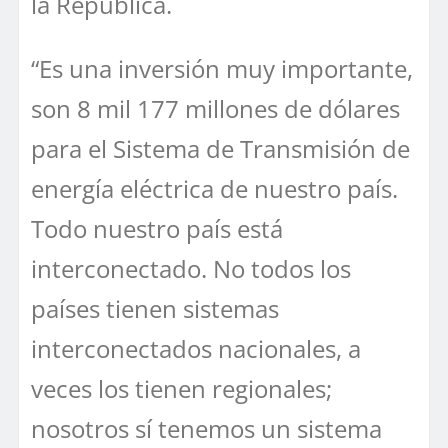
la República.
“Es una inversión muy importante,
son 8 mil 177 millones de dólares
para el Sistema de Transmisión de
energía eléctrica de nuestro país.
Todo nuestro país está
interconectado. No todos los
países tienen sistemas
interconectados nacionales, a
veces los tienen regionales;
nosotros sí tenemos un sistema