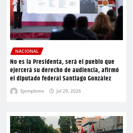
NACIONAL
No es la Presidenta, será el pueblo que
ejercerá su derecho de audiencia, afirmó
el diputado federal Santiago González
Ejemplomx
Jul 29, 2026