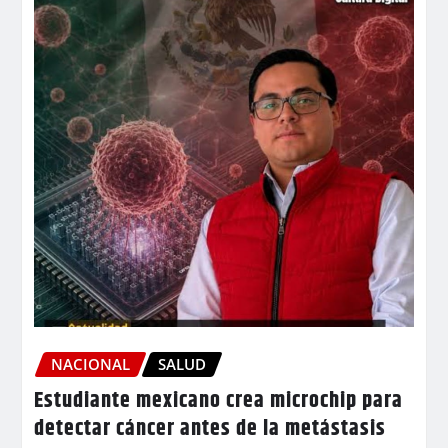
NACIONAL
SALUD
Estudiante mexicano crea microchip para
detectar cáncer antes de la metástasis