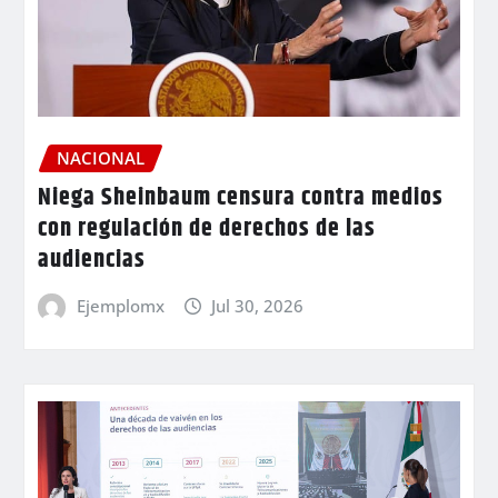
NACIONAL
Niega Sheinbaum censura contra medios
con regulación de derechos de las
audiencias
Ejemplomx
Jul 30, 2026