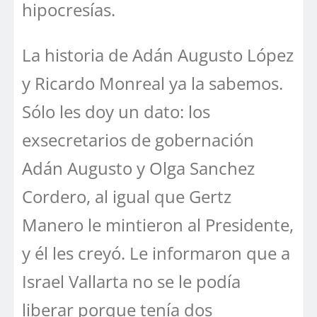
hipocresías.
La historia de Adán Augusto López
y Ricardo Monreal ya la sabemos.
Sólo les doy un dato: los
exsecretarios de gobernación
Adán Augusto y Olga Sanchez
Cordero, al igual que Gertz
Manero le mintieron al Presidente,
y él les creyó. Le informaron que a
Israel Vallarta no se le podía
liberar porque tenía dos