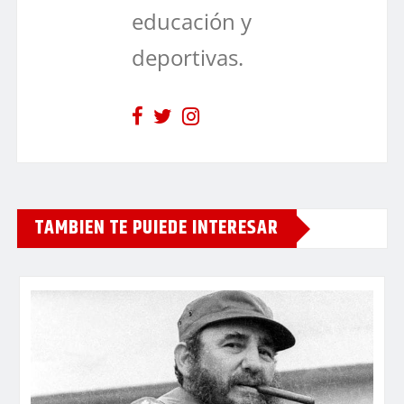
educación y
deportivas.
TAMBIEN TE PUIEDE INTERESAR