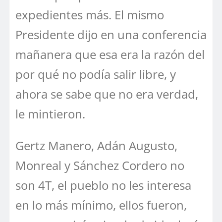
expedientes más. El mismo
Presidente dijo en una conferencia
mañanera que esa era la razón del
por qué no podía salir libre, y
ahora se sabe que no era verdad,
le mintieron.
Gertz Manero, Adán Augusto,
Monreal y Sánchez Cordero no
son 4T, el pueblo no les interesa
en lo más mínimo, ellos fueron,