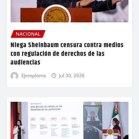
NACIONAL
Niega Sheinbaum censura contra medios
con regulación de derechos de las
audiencias
Ejemplomx
Jul 30, 2026