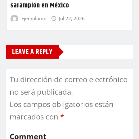
sarampión en México
Ejemplomx
Jul 22, 2026
LEAVE A REPLY
Tu dirección de correo electrónico
no será publicada.
Los campos obligatorios están
marcados con
*
Comment