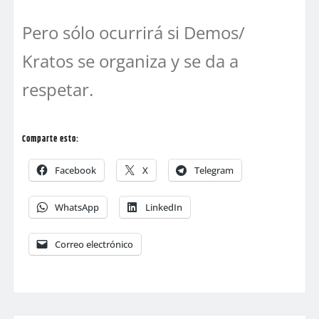
Pero sólo ocurrirá si Demos/
Kratos se organiza y se da a
respetar.
Comparte esto:
Facebook
X
Telegram
WhatsApp
LinkedIn
Correo electrónico