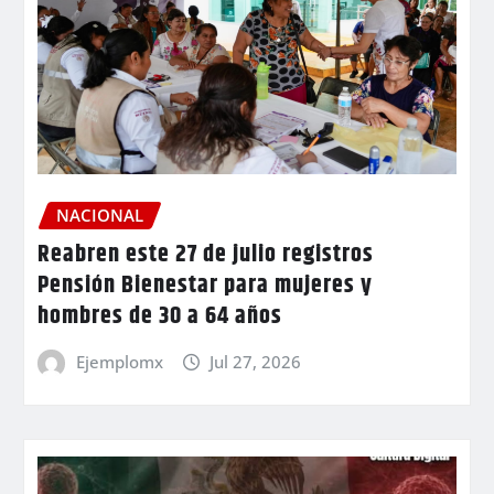
NACIONAL
Reabren este 27 de julio registros
Pensión Bienestar para mujeres y
hombres de 30 a 64 años
Ejemplomx
Jul 27, 2026