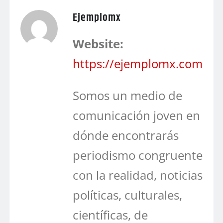
Ejemplomx
Website:
https://ejemplomx.com
Somos un medio de
comunicación joven en
dónde encontrarás
periodismo congruente
con la realidad, noticias
políticas, culturales,
científicas, de