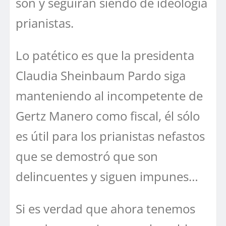
son y seguirán siendo de ideología
prianistas.
Lo patético es que la presidenta
Claudia Sheinbaum Pardo siga
manteniendo al incompetente de
Gertz Manero como fiscal, él sólo
es útil para los prianistas nefastos
que se demostró que son
delincuentes y siguen impunes…
Si es verdad que ahora tenemos