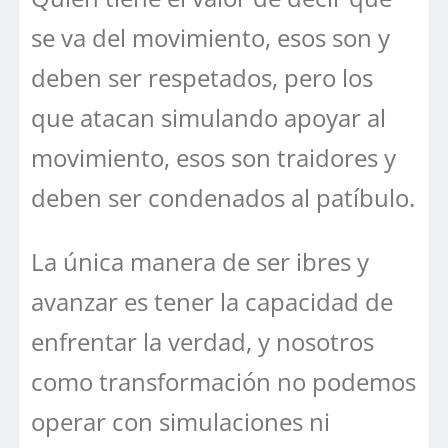
se va del movimiento, esos son y
deben ser respetados, pero los
que atacan simulando apoyar al
movimiento, esos son traidores y
deben ser condenados al patíbulo.
La única manera de ser ibres y
avanzar es tener la capacidad de
enfrentar la verdad, y nosotros
como transformación no podemos
operar con simulaciones ni