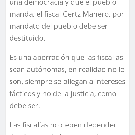
una democracia y que el pueblo
manda, el fiscal Gertz Manero, por
mandato del pueblo debe ser
destituido.
Es una aberración que las fiscalias
sean autónomas, en realidad no lo
son, siempre se pliegan a intereses
fácticos y no de la justicia, como
debe ser.
Las fiscalías no deben depender