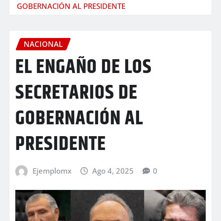
GOBERNACIÓN AL PRESIDENTE
NACIONAL
EL ENGAÑO DE LOS
SECRETARIOS DE
GOBERNACIÓN AL
PRESIDENTE
Ejemplomx
Ago 4, 2025
0