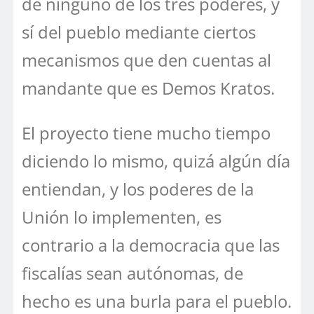
de ninguno de los tres poderes, y
sí del pueblo mediante ciertos
mecanismos que den cuentas al
mandante que es Demos Kratos.
El proyecto tiene mucho tiempo
diciendo lo mismo, quizá algún día
entiendan, y los poderes de la
Unión lo implementen, es
contrario a la democracia que las
fiscalías sean autónomas, de
hecho es una burla para el pueblo.