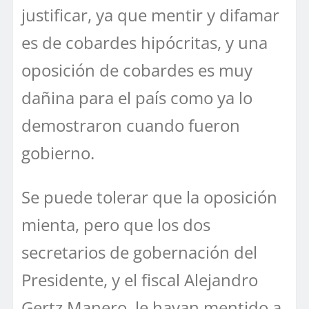
justificar, ya que mentir y difamar
es de cobardes hipócritas, y una
oposición de cobardes es muy
dañina para el país como ya lo
demostraron cuando fueron
gobierno.
Se puede tolerar que la oposición
mienta, pero que los dos
secretarios de gobernación del
Presidente, y el fiscal Alejandro
Gertz Manero, le hayan mentido a