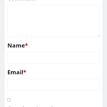
Name
*
Email
*