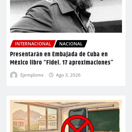
INTERNACIONAL
NACIONAL
Presentarán en Embajada de Cuba en
México libro “Fidel. 17 aproximaciones”
Ejemplomx
Ago 3, 2026