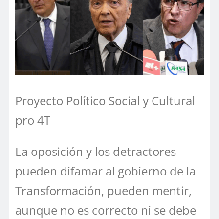
Proyecto Político Social y Cultural
pro 4T
La oposición y los detractores
pueden difamar al gobierno de la
Transformación, pueden mentir,
aunque no es correcto ni se debe