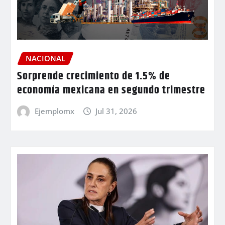
NACIONAL
Sorprende crecimiento de 1.5% de
economía mexicana en segundo trimestre
Ejemplomx
Jul 31, 2026