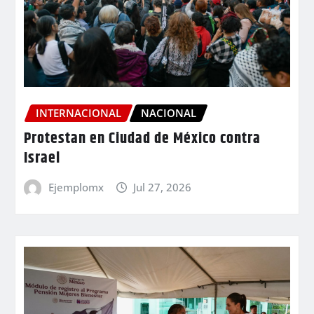
INTERNACIONAL
NACIONAL
Protestan en Ciudad de México contra
Israel
Ejemplomx
Jul 27, 2026