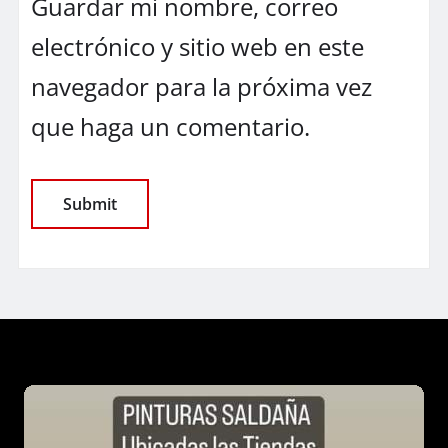
Guardar mi nombre, correo
electrónico y sitio web en este
navegador para la próxima vez
que haga un comentario.