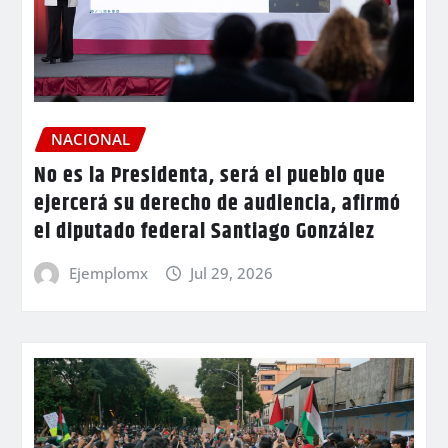
NACIONAL
No es la Presidenta, será el pueblo que
ejercerá su derecho de audiencia, afirmó
el diputado federal Santiago González
Ejemplomx
Jul 29, 2026