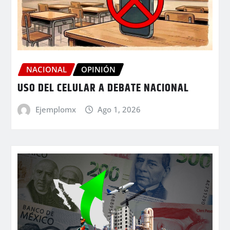
NACIONAL
OPINIÓN
USO DEL CELULAR A DEBATE NACIONAL
Ejemplomx
Ago 1, 2026