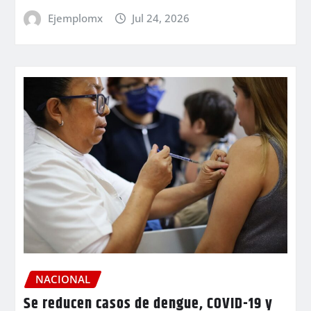
Ejemplomx
Jul 24, 2026
NACIONAL
Se reducen casos de dengue, COVID-19 y