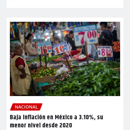
NACIONAL
Baja inflación en México a 3.10%, su
menor nivel desde 2020