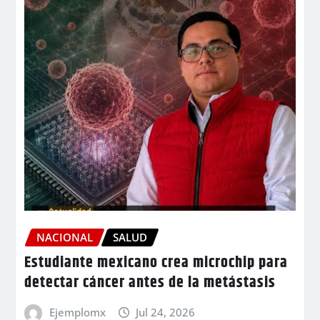
NACIONAL
SALUD
Estudiante mexicano crea microchip para
detectar cáncer antes de la metástasis
Ejemplomx
Jul 24, 2026