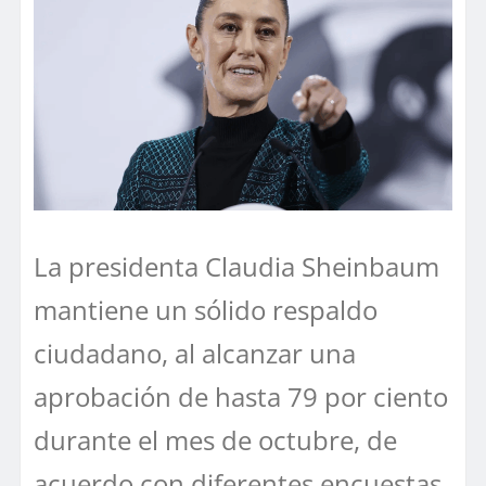
La presidenta Claudia Sheinbaum
mantiene un sólido respaldo
ciudadano, al alcanzar una
aprobación de hasta 79 por ciento
durante el mes de octubre, de
acuerdo con diferentes encuestas