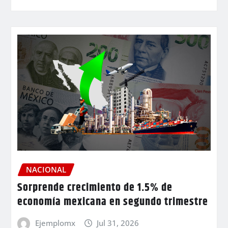
NACIONAL
Sorprende crecimiento de 1.5% de
economía mexicana en segundo trimestre
Ejemplomx
Jul 31, 2026