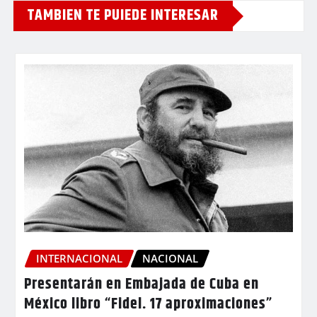
TAMBIEN TE PUIEDE INTERESAR
INTERNACIONAL
NACIONAL
Presentarán en Embajada de Cuba en
México libro “Fidel. 17 aproximaciones”