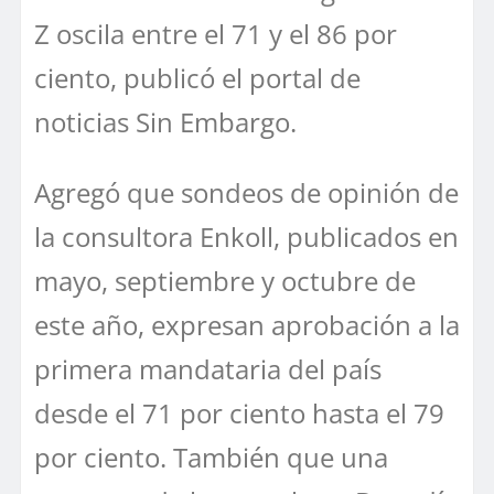
Z oscila entre el 71 y el 86 por
ciento, publicó el portal de
noticias Sin Embargo.
Agregó que sondeos de opinión de
la consultora Enkoll, publicados en
mayo, septiembre y octubre de
este año, expresan aprobación a la
primera mandataria del país
desde el 71 por ciento hasta el 79
por ciento. También que una