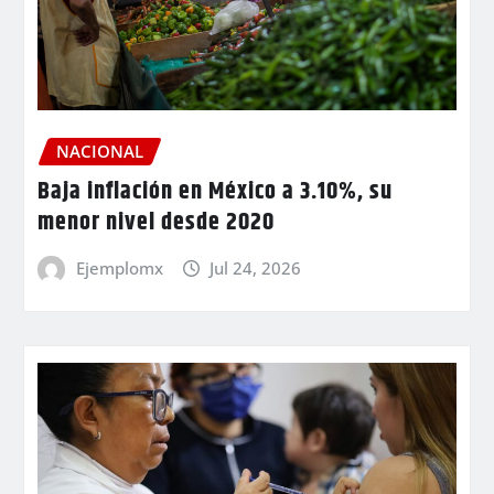
NACIONAL
Baja inflación en México a 3.10%, su
menor nivel desde 2020
Ejemplomx
Jul 24, 2026