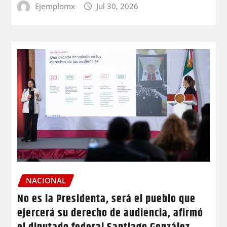
Ejemplomx
Jul 30, 2026
NACIONAL
No es la Presidenta, será el pueblo que
ejercerá su derecho de audiencia, afirmó