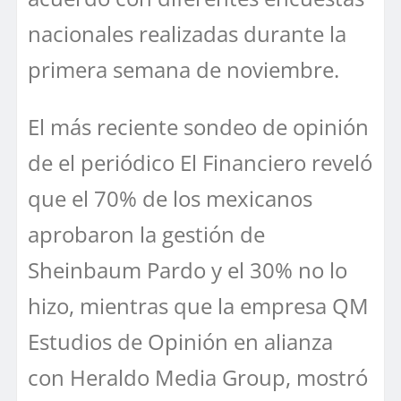
nacionales realizadas durante la
primera semana de noviembre.
El más reciente sondeo de opinión
de el periódico El Financiero reveló
que el 70% de los mexicanos
aprobaron la gestión de
Sheinbaum Pardo y el 30% no lo
hizo, mientras que la empresa QM
Estudios de Opinión en alianza
con Heraldo Media Group, mostró