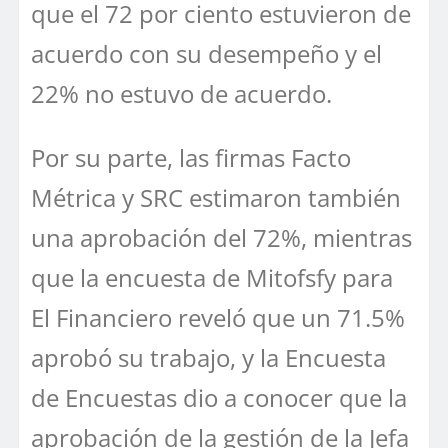
que el 72 por ciento estuvieron de
acuerdo con su desempeño y el
22% no estuvo de acuerdo.
Por su parte, las firmas Facto
Métrica y SRC estimaron también
una aprobación del 72%, mientras
que la encuesta de Mitofsfy para
El Financiero reveló que un 71.5%
aprobó su trabajo, y la Encuesta
de Encuestas dio a conocer que la
aprobación de la gestión de la Jefa