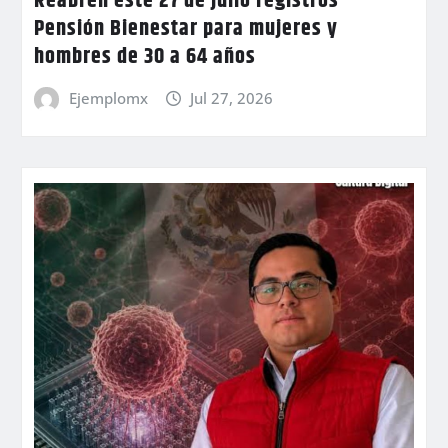
Reabren este 27 de julio registros
Pensión Bienestar para mujeres y
hombres de 30 a 64 años
Ejemplomx
Jul 27, 2026