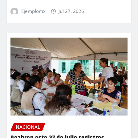
Ejemplomx
Jul 27, 2026
NACIONAL