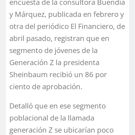
encuesta de la consultora Buendía
y Márquez, publicada en febrero y
otra del periódico El Financiero, de
abril pasado, registran que en
segmento de jóvenes de la
Generación Z la presidenta
Sheinbaum recibió un 86 por
ciento de aprobación.
Detalló que en ese segmento
poblacional de la llamada
generación Z se ubicarían poco