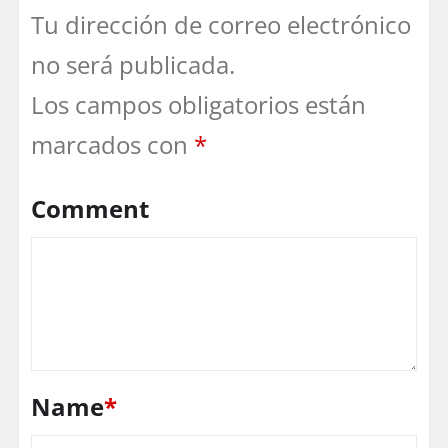
Tu dirección de correo electrónico
no será publicada.
Los campos obligatorios están
marcados con
*
Comment
Name
*