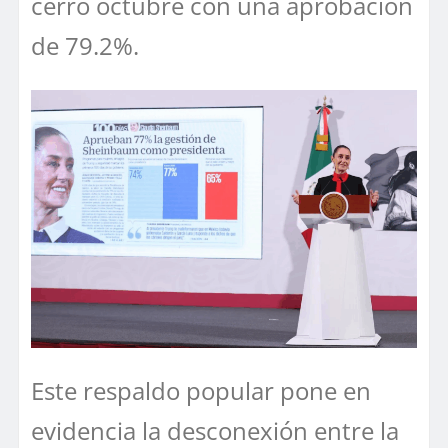
cerró octubre con una aprobación
de 79.2%.
Este respaldo popular pone en
evidencia la desconexión entre la