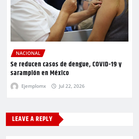
NACIONAL
Se reducen casos de dengue, COVID-19 y
sarampión en México
Ejemplomx
Jul 22, 2026
LEAVE A REPLY