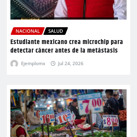
NACIONAL
SALUD
Estudiante mexicano crea microchip para
detectar cáncer antes de la metástasis
Ejemplomx
Jul 24, 2026