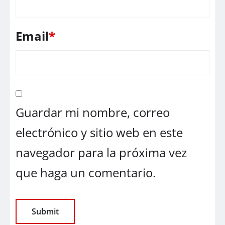
Email
*
Guardar mi nombre, correo
electrónico y sitio web en este
navegador para la próxima vez
que haga un comentario.