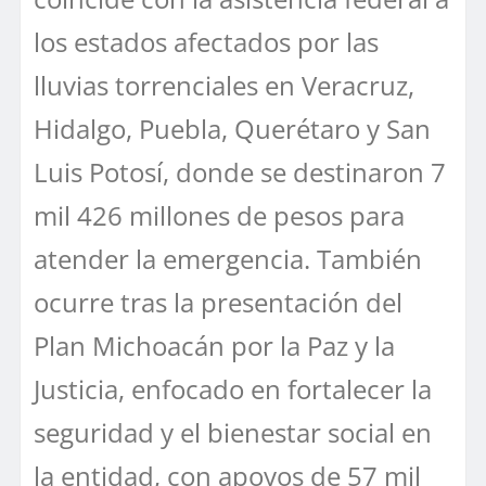
los estados afectados por las
lluvias torrenciales en Veracruz,
Hidalgo, Puebla, Querétaro y San
Luis Potosí, donde se destinaron 7
mil 426 millones de pesos para
atender la emergencia. También
ocurre tras la presentación del
Plan Michoacán por la Paz y la
Justicia, enfocado en fortalecer la
seguridad y el bienestar social en
la entidad, con apoyos de 57 mil