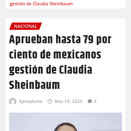
gestión de Claudia Sheinbaum
NACIONAL
Aprueban hasta 79 por
ciento de mexicanos
gestión de Claudia
Sheinbaum
Ejemplomx
Nov 19, 2025
0