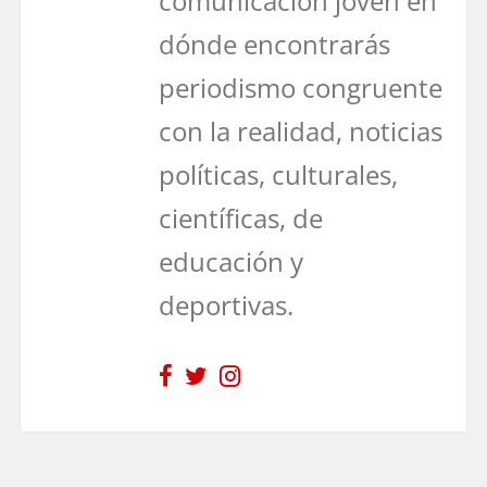
comunicación joven en
dónde encontrarás
periodismo congruente
con la realidad, noticias
políticas, culturales,
científicas, de
educación y
deportivas.