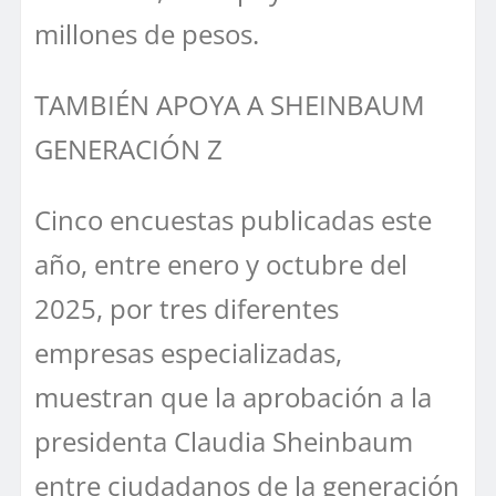
millones de pesos.
TAMBIÉN APOYA A SHEINBAUM
GENERACIÓN Z
Cinco encuestas publicadas este
año, entre enero y octubre del
2025, por tres diferentes
empresas especializadas,
muestran que la aprobación a la
presidenta Claudia Sheinbaum
entre ciudadanos de la generación