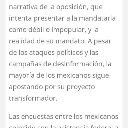
narrativa de la oposición, que
intenta presentar a la mandataria
como débil o impopular, y la
realidad de su mandato. A pesar
de los ataques políticos y las
campañas de desinformación, la
mayoría de los mexicanos sigue
apostando por su proyecto
transformador.
Las encuestas entre los mexicanos
coincide con la asistencia federal a