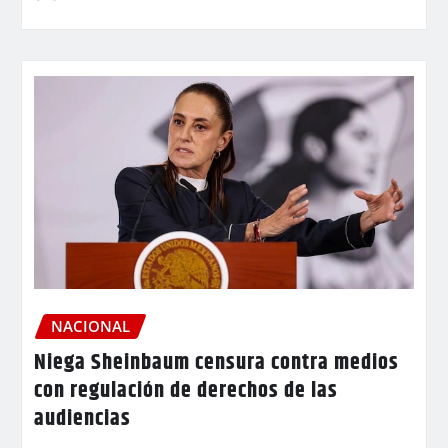
NACIONAL
Niega Sheinbaum censura contra medios
con regulación de derechos de las
audiencias