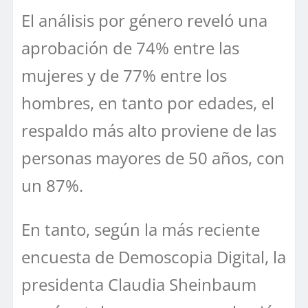
El análisis por género reveló una
aprobación de 74% entre las
mujeres y de 77% entre los
hombres, en tanto por edades, el
respaldo más alto proviene de las
personas mayores de 50 años, con
un 87%.
En tanto, según la más reciente
encuesta de Demoscopia Digital, la
presidenta Claudia Sheinbaum