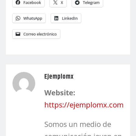
Facebook
X
Telegram
WhatsApp
LinkedIn
Correo electrónico
Ejemplomx
Website:
https://ejemplomx.com
Somos un medio de