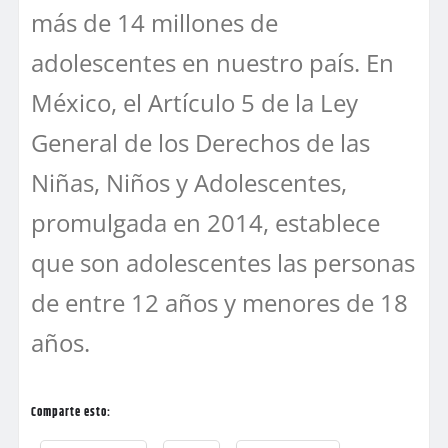
más de 14 millones de
adolescentes en nuestro país. En
México, el Artículo 5 de la Ley
General de los Derechos de las
Niñas, Niños y Adolescentes,
promulgada en 2014, establece
que son adolescentes las personas
de entre 12 años y menores de 18
años.
Comparte esto: