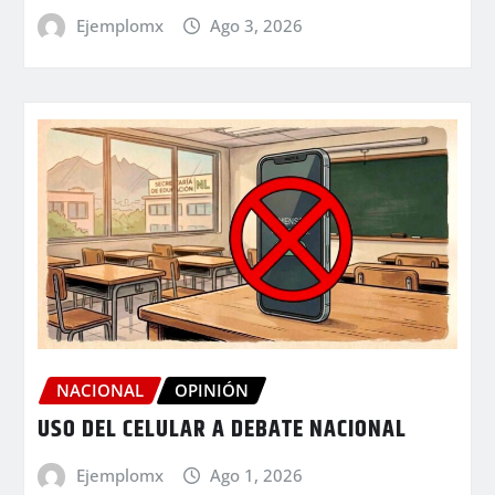
Ejemplomx
Ago 3, 2026
NACIONAL
OPINIÓN
USO DEL CELULAR A DEBATE NACIONAL
Ejemplomx
Ago 1, 2026