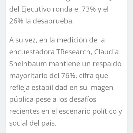
del Ejecutivo ronda el 73% y el
26% la desaprueba.
A su vez, en la medición de la
encuestadora TResearch, Claudia
Sheinbaum mantiene un respaldo
mayoritario del 76%, cifra que
refleja estabilidad en su imagen
pública pese a los desafíos
recientes en el escenario político y
social del país.