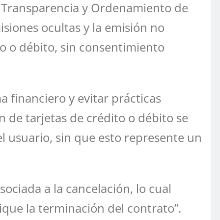
a Transparencia y Ordenamiento de
isiones ocultas y la emisión no
to o débito, sin consentimiento
 financiero y evitar prácticas
 de tarjetas de crédito o débito se
del usuario, sin que esto represente un
ociada a la cancelación, lo cual
que la terminación del contrato”.