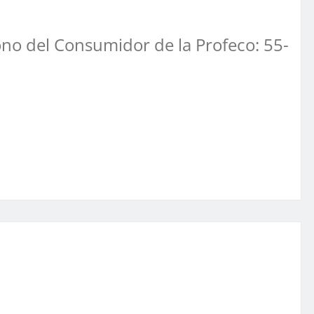
ono del Consumidor de la Profeco: 55-