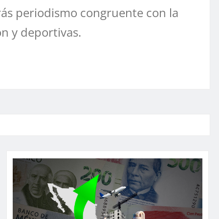
ás periodismo congruente con la
ón y deportivas.