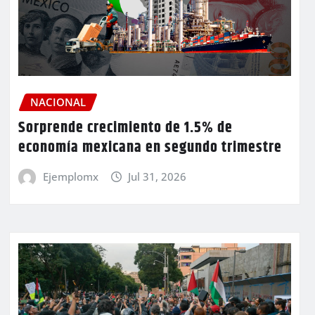
NACIONAL
Sorprende crecimiento de 1.5% de
economía mexicana en segundo trimestre
Ejemplomx
Jul 31, 2026