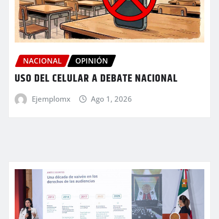
NACIONAL
OPINIÓN
USO DEL CELULAR A DEBATE NACIONAL
Ejemplomx
Ago 1, 2026