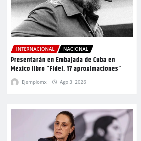
INTERNACIONAL
NACIONAL
Presentarán en Embajada de Cuba en
México libro “Fidel. 17 aproximaciones”
Ejemplomx
Ago 3, 2026