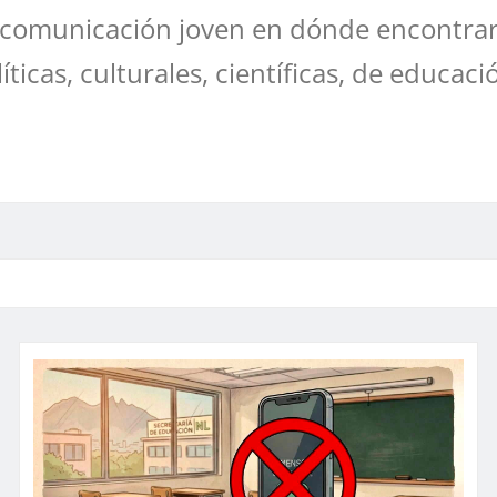
comunicación joven en dónde encontrar
líticas, culturales, científicas, de educaci