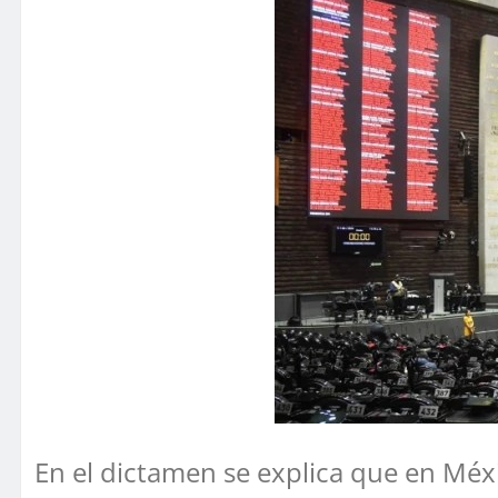
En el dictamen se explica que en Méx