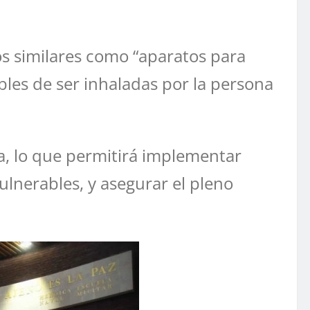
vos similares como “aparatos para
ibles de ser inhaladas por la persona
a, lo que permitirá implementar
ulnerables, y asegurar el pleno