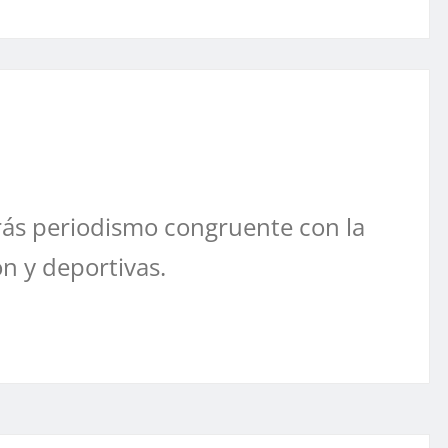
ás periodismo congruente con la
ón y deportivas.