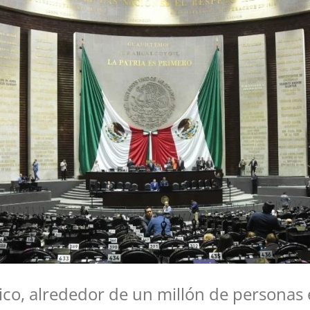
ico, alrededor de un millón de personas