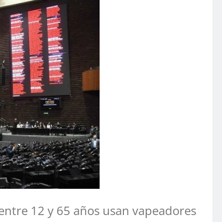
 entre 12 y 65 años usan vapeadores