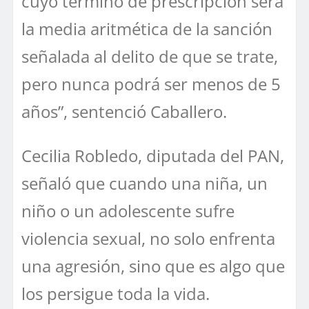
cuyo término de prescripción será
la media aritmética de la sanción
señalada al delito de que se trate,
pero nunca podrá ser menos de 5
años”, sentenció Caballero.
Cecilia Robledo, diputada del PAN,
señaló que cuando una niña, un
niño o un adolescente sufre
violencia sexual, no solo enfrenta
una agresión, sino que es algo que
los persigue toda la vida.