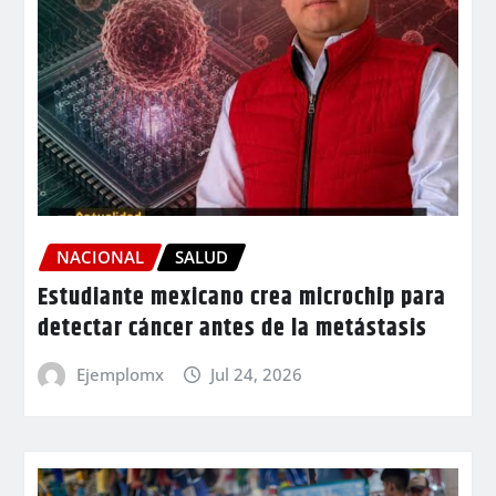
NACIONAL
SALUD
Estudiante mexicano crea microchip para
detectar cáncer antes de la metástasis
Ejemplomx
Jul 24, 2026