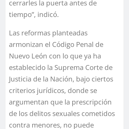
cerrarles la puerta antes de
tiempo”, indicó.
Las reformas planteadas
armonizan el Código Penal de
Nuevo León con lo que ya ha
establecido la Suprema Corte de
Justicia de la Nación, bajo ciertos
criterios jurídicos, donde se
argumentan que la prescripción
de los delitos sexuales cometidos
contra menores, no puede