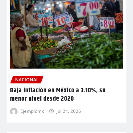
NACIONAL
Baja inflación en México a 3.10%, su
menor nivel desde 2020
Ejemplomx
Jul 24, 2026