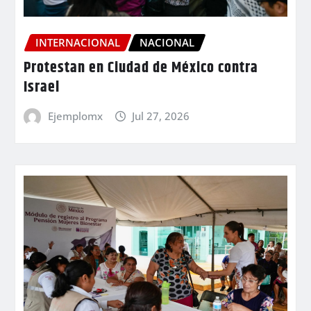
INTERNACIONAL
NACIONAL
Protestan en Ciudad de México contra
Israel
Ejemplomx
Jul 27, 2026