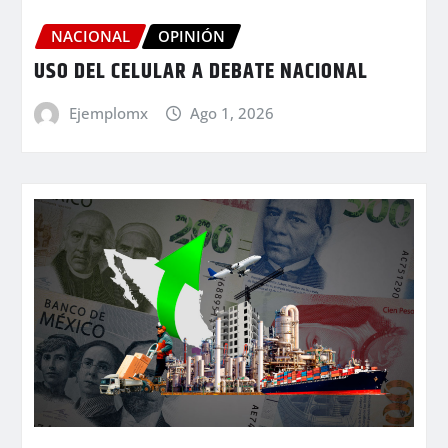
NACIONAL
OPINIÓN
USO DEL CELULAR A DEBATE NACIONAL
Ejemplomx
Ago 1, 2026