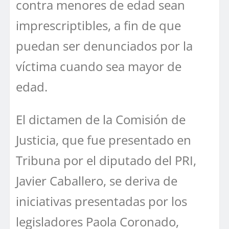
contra menores de edad sean
imprescriptibles, a fin de que
puedan ser denunciados por la
víctima cuando sea mayor de
edad.
El dictamen de la Comisión de
Justicia, que fue presentado en
Tribuna por el diputado del PRI,
Javier Caballero, se deriva de
iniciativas presentadas por los
legisladores Paola Coronado,