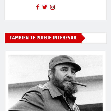
TAMBIEN TE PUIEDE INTERESAR