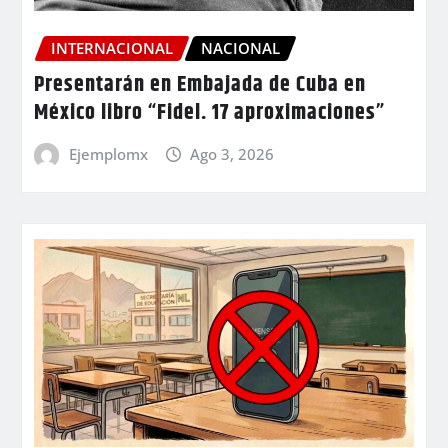
INTERNACIONAL
NACIONAL
Presentarán en Embajada de Cuba en
México libro “Fidel. 17 aproximaciones”
Ejemplomx
Ago 3, 2026