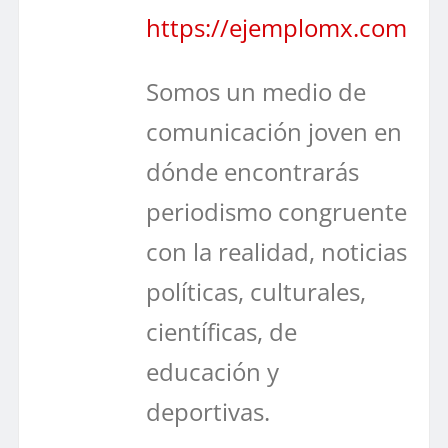
https://ejemplomx.com
Somos un medio de
comunicación joven en
dónde encontrarás
periodismo congruente
con la realidad, noticias
políticas, culturales,
científicas, de
educación y
deportivas.