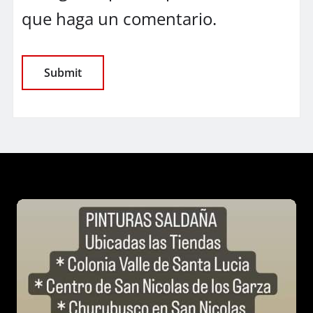
que haga un comentario.