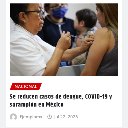
NACIONAL
Se reducen casos de dengue, COVID-19 y
sarampión en México
Ejemplomx
Jul 22, 2026