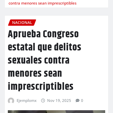
contra menores sean imprescriptibles
NACIONAL
Aprueba Congreso
estatal que delitos
sexuales contra
menores sean
imprescriptibles
Ejemplomx
Nov 19, 2025
0