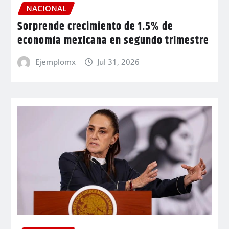
NACIONAL
Sorprende crecimiento de 1.5% de
economía mexicana en segundo trimestre
Ejemplomx
Jul 31, 2026