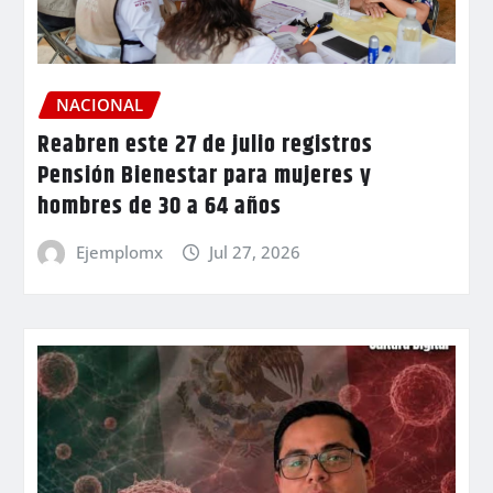
NACIONAL
Reabren este 27 de julio registros
Pensión Bienestar para mujeres y
hombres de 30 a 64 años
Ejemplomx
Jul 27, 2026