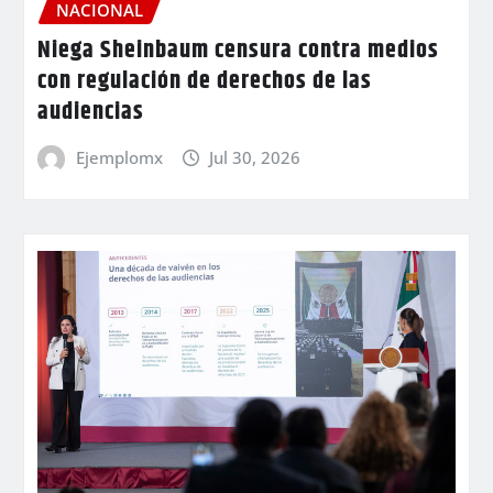
NACIONAL
Niega Sheinbaum censura contra medios
con regulación de derechos de las
audiencias
Ejemplomx
Jul 30, 2026