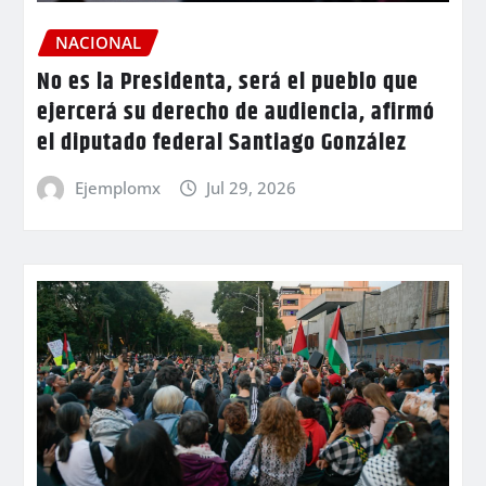
NACIONAL
No es la Presidenta, será el pueblo que
ejercerá su derecho de audiencia, afirmó
el diputado federal Santiago González
Ejemplomx
Jul 29, 2026