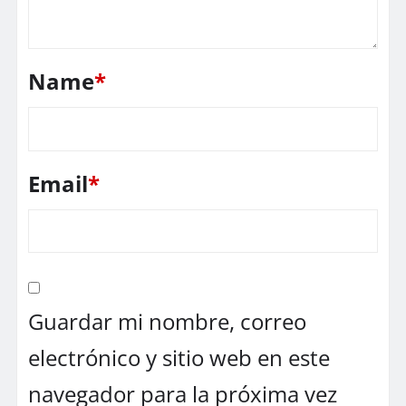
Name
*
Email
*
Guardar mi nombre, correo
electrónico y sitio web en este
navegador para la próxima vez