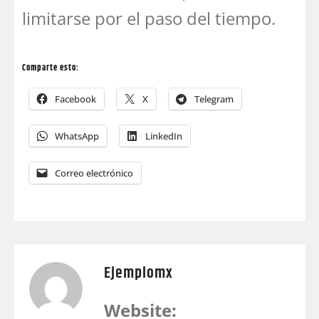
limitarse por el paso del tiempo.
Comparte esto:
Facebook
X
Telegram
WhatsApp
LinkedIn
Correo electrónico
Ejemplomx
Website: