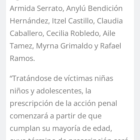
Armida Serrato, Anylú Bendición
Hernández, Itzel Castillo, Claudia
Caballero, Cecilia Robledo, Aile
Tamez, Myrna Grimaldo y Rafael
Ramos.
“Tratándose de víctimas niñas
niños y adolescentes, la
prescripción de la acción penal
comenzará a partir de que
cumplan su mayoría de edad,