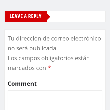
LEAVE A REPLY
Tu dirección de correo electrónico
no será publicada.
Los campos obligatorios están
marcados con
*
Comment