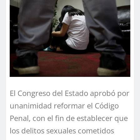
El Congreso del Estado aprobó por
unanimidad reformar el Código
Penal, con el fin de establecer que
los delitos sexuales cometidos