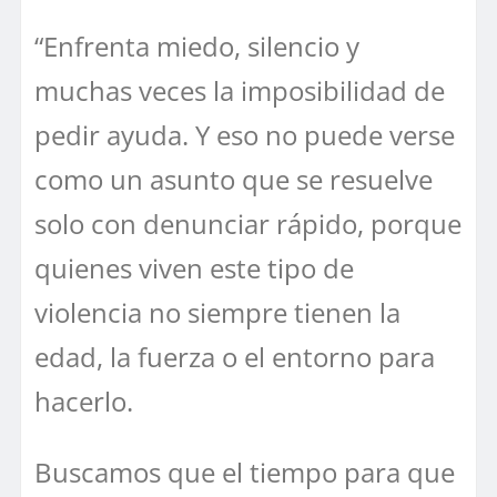
“Enfrenta miedo, silencio y
muchas veces la imposibilidad de
pedir ayuda. Y eso no puede verse
como un asunto que se resuelve
solo con denunciar rápido, porque
quienes viven este tipo de
violencia no siempre tienen la
edad, la fuerza o el entorno para
hacerlo.
Buscamos que el tiempo para que