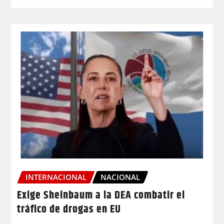
INTERNACIONAL
NACIONAL
Exige Sheinbaum a la DEA combatir el
tráfico de drogas en EU