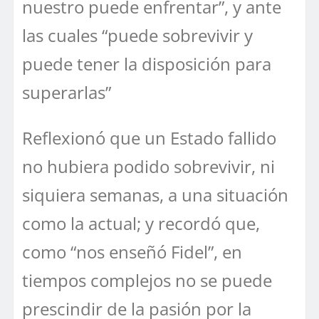
nuestro puede enfrentar”, y ante
las cuales “puede sobrevivir y
puede tener la disposición para
superarlas”
Reflexionó que un Estado fallido
no hubiera podido sobrevivir, ni
siquiera semanas, a una situación
como la actual; y recordó que,
como “nos enseñó Fidel”, en
tiempos complejos no se puede
prescindir de la pasión por la