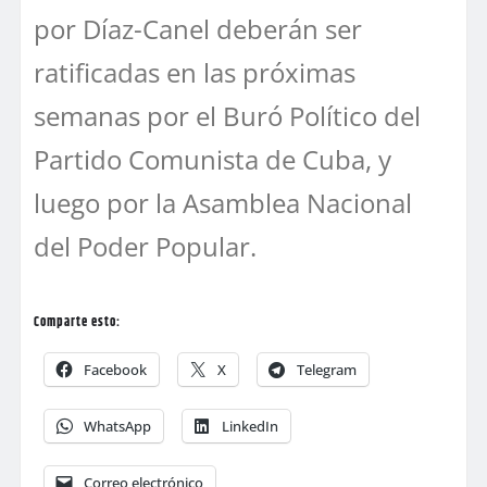
por Díaz-Canel deberán ser
ratificadas en las próximas
semanas por el Buró Político del
Partido Comunista de Cuba, y
luego por la Asamblea Nacional
del Poder Popular.
Comparte esto:
Facebook
X
Telegram
WhatsApp
LinkedIn
Correo electrónico