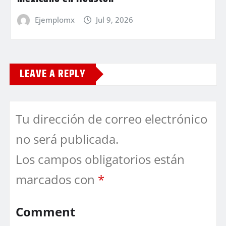
Ejemplomx
Jul 9, 2026
LEAVE A REPLY
Tu dirección de correo electrónico
no será publicada.
Los campos obligatorios están
marcados con
*
Comment