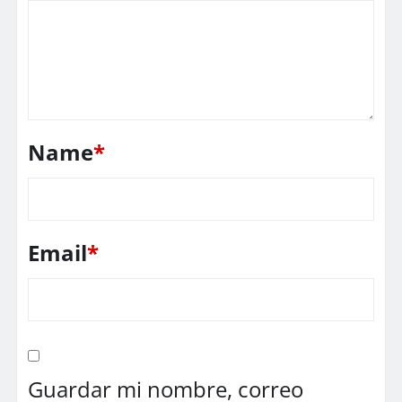
Name
*
Email
*
Guardar mi nombre, correo