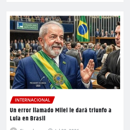
INTERNACIONAL
Un error llamado Milei le dará triunfo a
Lula en Brasil