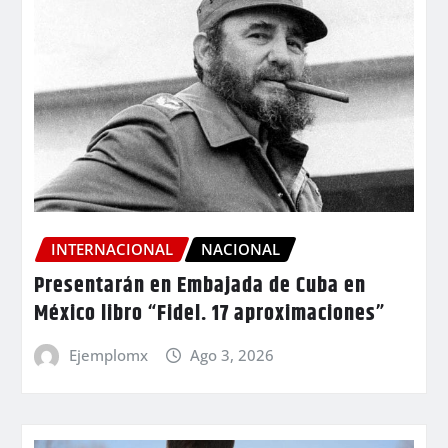
INTERNACIONAL
NACIONAL
Presentarán en Embajada de Cuba en
México libro “Fidel. 17 aproximaciones”
Ejemplomx
Ago 3, 2026