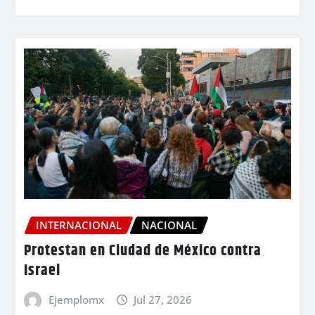
INTERNACIONAL
NACIONAL
Protestan en Ciudad de México contra
Israel
Ejemplomx
Jul 27, 2026