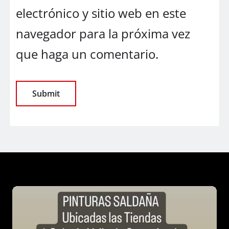
electrónico y sitio web en este
navegador para la próxima vez
que haga un comentario.