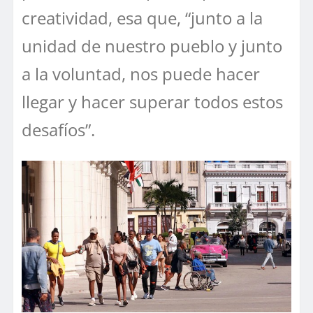
creatividad, esa que, “junto a la
unidad de nuestro pueblo y junto
a la voluntad, nos puede hacer
llegar y hacer superar todos estos
desafíos”.