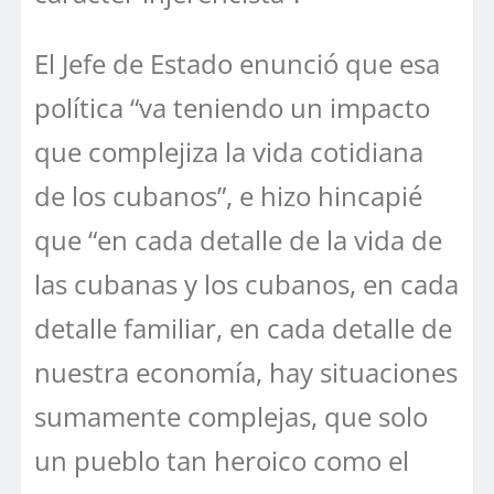
El Jefe de Estado enunció que esa
política “va teniendo un impacto
que complejiza la vida cotidiana
de los cubanos”, e hizo hincapié
que “en cada detalle de la vida de
las cubanas y los cubanos, en cada
detalle familiar, en cada detalle de
nuestra economía, hay situaciones
sumamente complejas, que solo
un pueblo tan heroico como el