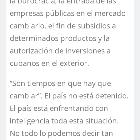
la burocracia, la entrada de las
empresas públicas en el mercado
cambiario, el fin de subsidios a
determinados productos y la
autorización de inversiones a
cubanos en el exterior.
“Son tiempos en que hay que
cambiar”. El país no está detenido.
El país está enfrentando con
inteligencia toda esta situación.
No todo lo podemos decir tan