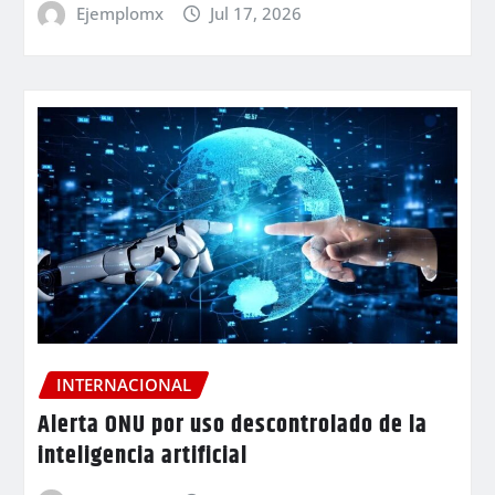
Ejemplomx
Jul 17, 2026
INTERNACIONAL
Alerta ONU por uso descontrolado de la
inteligencia artificial