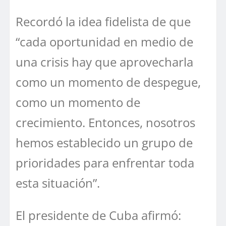
Recordó la idea fidelista de que
“cada oportunidad en medio de
una crisis hay que aprovecharla
como un momento de despegue,
como un momento de
crecimiento. Entonces, nosotros
hemos establecido un grupo de
prioridades para enfrentar toda
esta situación”.
El presidente de Cuba afirmó: