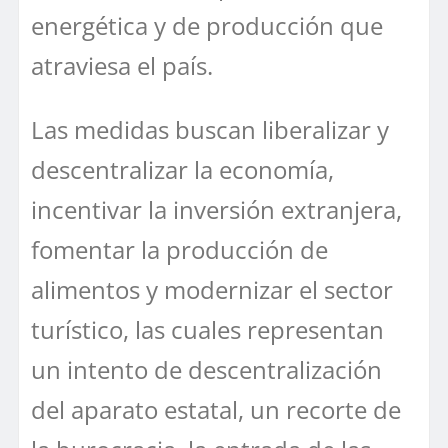
energética y de producción que
atraviesa el país.
Las medidas buscan liberalizar y
descentralizar la economía,
incentivar la inversión extranjera,
fomentar la producción de
alimentos y modernizar el sector
turístico, las cuales representan
un intento de descentralización
del aparato estatal, un recorte de