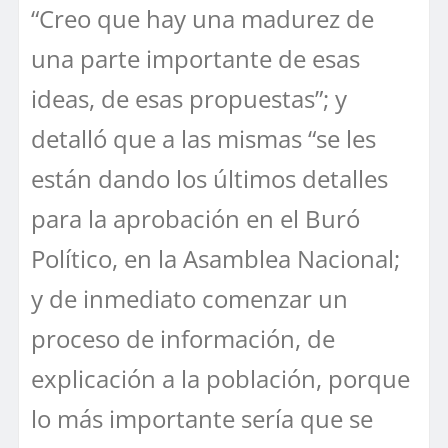
“Creo que hay una madurez de
una parte importante de esas
ideas, de esas propuestas”; y
detalló que a las mismas “se les
están dando los últimos detalles
para la aprobación en el Buró
Político, en la Asamblea Nacional;
y de inmediato comenzar un
proceso de información, de
explicación a la población, porque
lo más importante sería que se