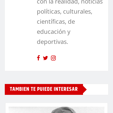
con la realidad, noticias
políticas, culturales,
científicas, de
educación y
deportivas.
TAMBIEN TE PUIEDE INTERESAR