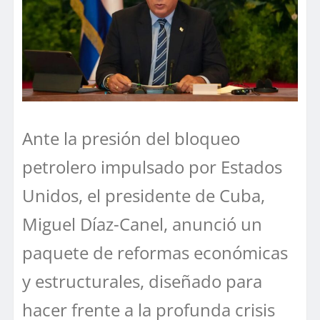
Ante la presión del bloqueo
petrolero impulsado por Estados
Unidos, el presidente de Cuba,
Miguel Díaz-Canel, anunció un
paquete de reformas económicas
y estructurales, diseñado para
hacer frente a la profunda crisis