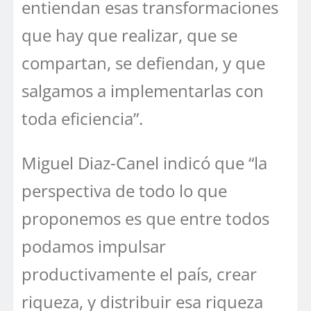
entiendan esas transformaciones
que hay que realizar, que se
compartan, se defiendan, y que
salgamos a implementarlas con
toda eficiencia”.
Miguel Diaz-Canel indicó que “la
perspectiva de todo lo que
proponemos es que entre todos
podamos impulsar
productivamente el país, crear
riqueza, y distribuir esa riqueza