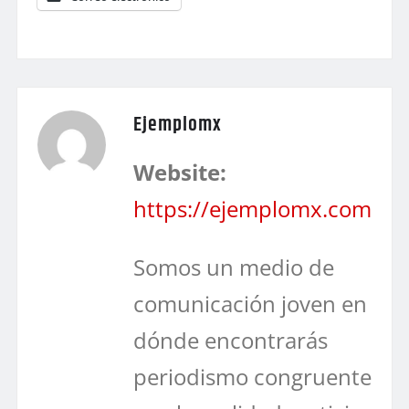
Ejemplomx
Website:
https://ejemplomx.com
Somos un medio de
comunicación joven en
dónde encontrarás
periodismo congruente