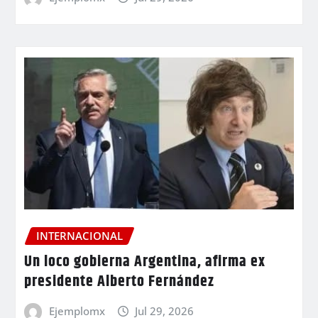
INTERNACIONAL
Un loco gobierna Argentina, afirma ex
presidente Alberto Fernández
Ejemplomx
Jul 29, 2026