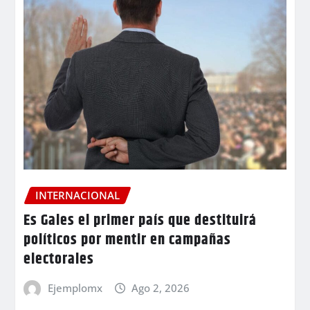
INTERNACIONAL
Es Gales el primer país que destituirá
políticos por mentir en campañas
electorales
Ejemplomx
Ago 2, 2026