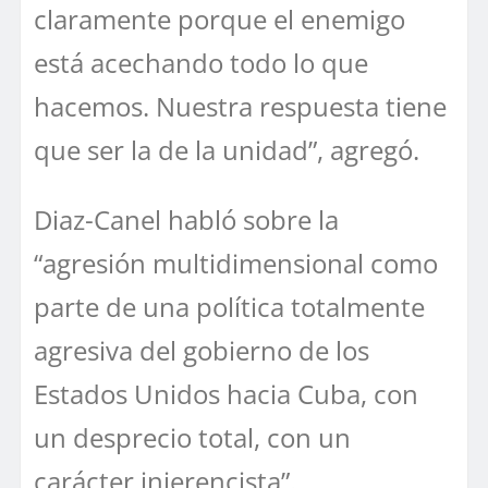
claramente porque el enemigo
está acechando todo lo que
hacemos. Nuestra respuesta tiene
que ser la de la unidad”, agregó.
Diaz-Canel habló sobre la
“agresión multidimensional como
parte de una política totalmente
agresiva del gobierno de los
Estados Unidos hacia Cuba, con
un desprecio total, con un
carácter injerencista”.