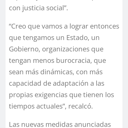
con justicia social”.
“Creo que vamos a lograr entonces
que tengamos un Estado, un
Gobierno, organizaciones que
tengan menos burocracia, que
sean más dinámicas, con más
capacidad de adaptación a las
propias exigencias que tienen los
tiempos actuales”, recalcó.
Las nuevas medidas anunciadas