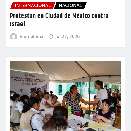
INTERNACIONAL
NACIONAL
Protestan en Ciudad de México contra
Israel
Ejemplomx
Jul 27, 2026