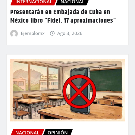
INTERNACIONAL
NACIONAL
Presentarán en Embajada de Cuba en
México libro “Fidel. 17 aproximaciones”
Ejemplomx
Ago 3, 2026
NACIONAL
OPINIÓN