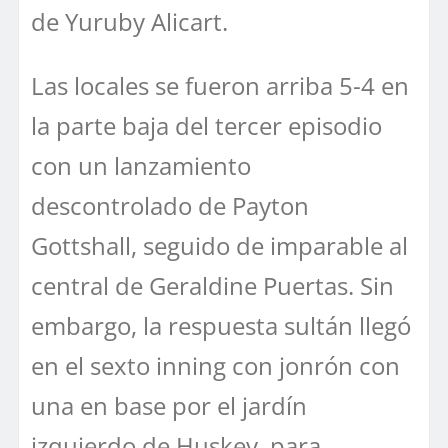
de Yuruby Alicart.
Las locales se fueron arriba 5-4 en
la parte baja del tercer episodio
con un lanzamiento
descontrolado de Payton
Gottshall, seguido de imparable al
central de Geraldine Puertas. Sin
embargo, la respuesta sultán llegó
en el sexto inning con jonrón con
una en base por el jardín
izquierdo de Huskey, para