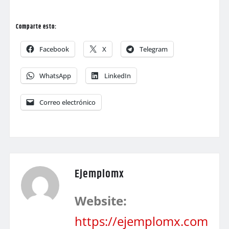
Comparte esto:
Facebook
X
Telegram
WhatsApp
LinkedIn
Correo electrónico
Ejemplomx
Website:
https://ejemplomx.com