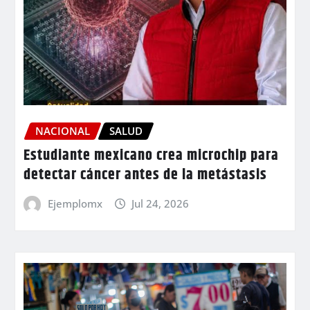
NACIONAL
SALUD
Estudiante mexicano crea microchip para
detectar cáncer antes de la metástasis
Ejemplomx
Jul 24, 2026