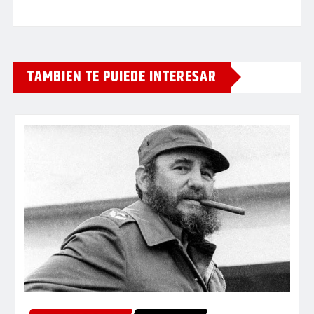
TAMBIEN TE PUIEDE INTERESAR