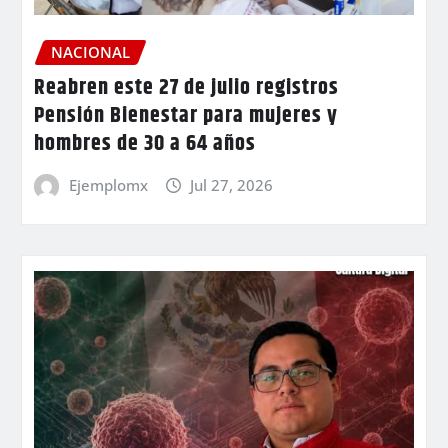
NACIONAL
Reabren este 27 de julio registros
Pensión Bienestar para mujeres y
hombres de 30 a 64 años
Ejemplomx
Jul 27, 2026