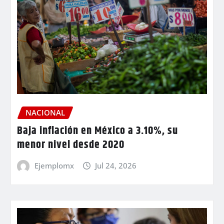
NACIONAL
Baja inflación en México a 3.10%, su
menor nivel desde 2020
Ejemplomx
Jul 24, 2026