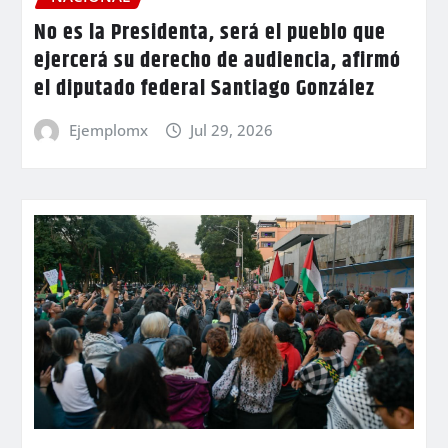
No es la Presidenta, será el pueblo que
ejercerá su derecho de audiencia, afirmó
el diputado federal Santiago González
Ejemplomx
Jul 29, 2026