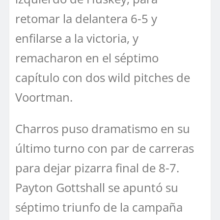
retomar la delantera 6-5 y
enfilarse a la victoria, y
remacharon en el séptimo
capítulo con dos wild pitches de
Voortman.
Charros puso dramatismo en su
último turno con par de carreras
para dejar pizarra final de 8-7.
Payton Gottshall se apuntó su
séptimo triunfo de la campaña