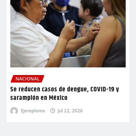
NACIONAL
Se reducen casos de dengue, COVID-19 y
sarampión en México
Ejemplomx
Jul 22, 2026