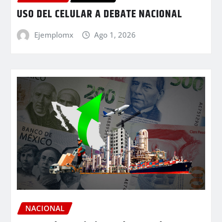
USO DEL CELULAR A DEBATE NACIONAL
Ejemplomx
Ago 1, 2026
NACIONAL