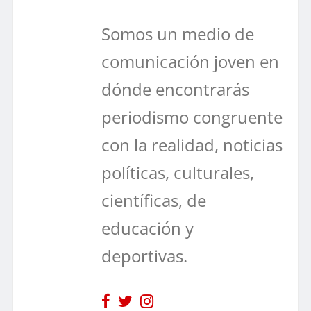
Somos un medio de
comunicación joven en
dónde encontrarás
periodismo congruente
con la realidad, noticias
políticas, culturales,
científicas, de
educación y
deportivas.