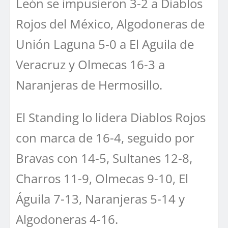
León se impusieron 3-2 a Diablos
Rojos del México, Algodoneras de
Unión Laguna 5-0 a El Aguila de
Veracruz y Olmecas 16-3 a
Naranjeras de Hermosillo.
El Standing lo lidera Diablos Rojos
con marca de 16-4, seguido por
Bravas con 14-5, Sultanes 12-8,
Charros 11-9, Olmecas 9-10, El
Águila 7-13, Naranjeras 5-14 y
Algodoneras 4-16.