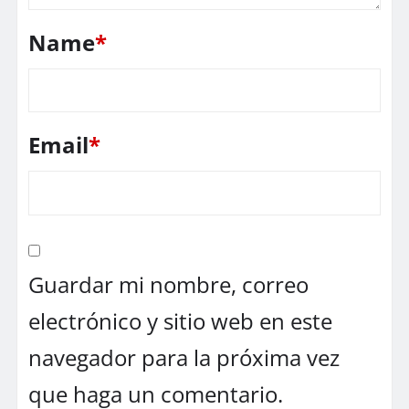
Name
*
Email
*
Guardar mi nombre, correo
electrónico y sitio web en este
navegador para la próxima vez
que haga un comentario.