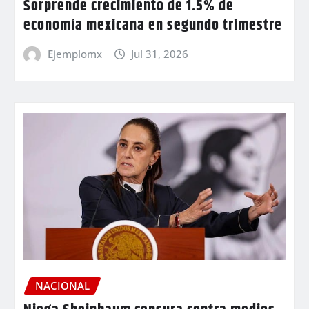
Sorprende crecimiento de 1.5% de
economía mexicana en segundo trimestre
Ejemplomx
Jul 31, 2026
NACIONAL