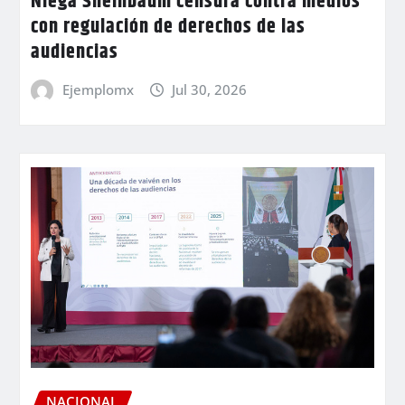
Niega Sheinbaum censura contra medios
con regulación de derechos de las
audiencias
Ejemplomx
Jul 30, 2026
NACIONAL