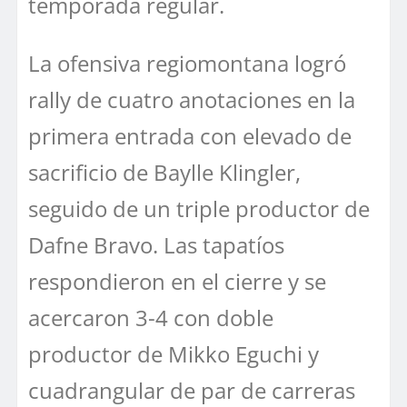
temporada regular.
La ofensiva regiomontana logró
rally de cuatro anotaciones en la
primera entrada con elevado de
sacrificio de Baylle Klingler,
seguido de un triple productor de
Dafne Bravo. Las tapatíos
respondieron en el cierre y se
acercaron 3-4 con doble
productor de Mikko Eguchi y
cuadrangular de par de carreras