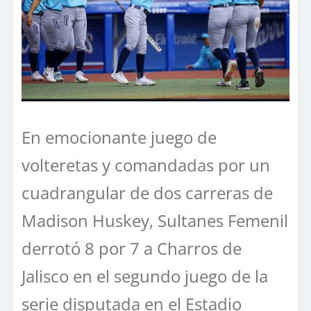
En emocionante juego de
volteretas y comandadas por un
cuadrangular de dos carreras de
Madison Huskey, Sultanes Femenil
derrotó 8 por 7 a Charros de
Jalisco en el segundo juego de la
serie disputada en el Estadio