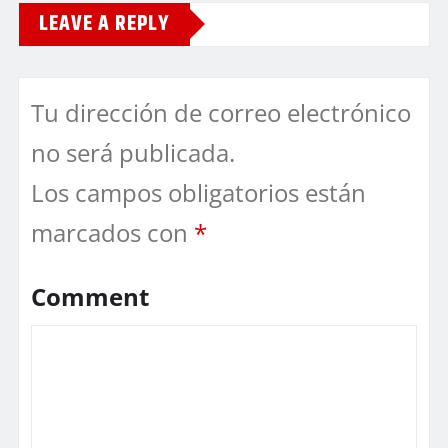
LEAVE A REPLY
Tu dirección de correo electrónico
no será publicada.
Los campos obligatorios están
marcados con
*
Comment