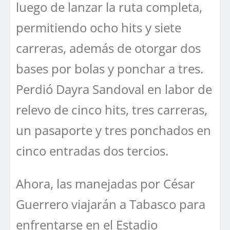
luego de lanzar la ruta completa,
permitiendo ocho hits y siete
carreras, además de otorgar dos
bases por bolas y ponchar a tres.
Perdió Dayra Sandoval en labor de
relevo de cinco hits, tres carreras,
un pasaporte y tres ponchados en
cinco entradas dos tercios.
Ahora, las manejadas por César
Guerrero viajarán a Tabasco para
enfrentarse en el Estadio