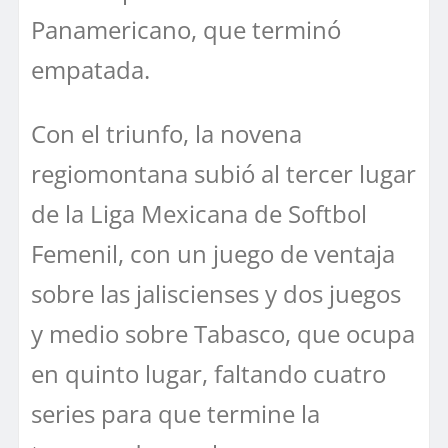
Panamericano, que terminó
empatada.
Con el triunfo, la novena
regiomontana subió al tercer lugar
de la Liga Mexicana de Softbol
Femenil, con un juego de ventaja
sobre las jaliscienses y dos juegos
y medio sobre Tabasco, que ocupa
en quinto lugar, faltando cuatro
series para que termine la