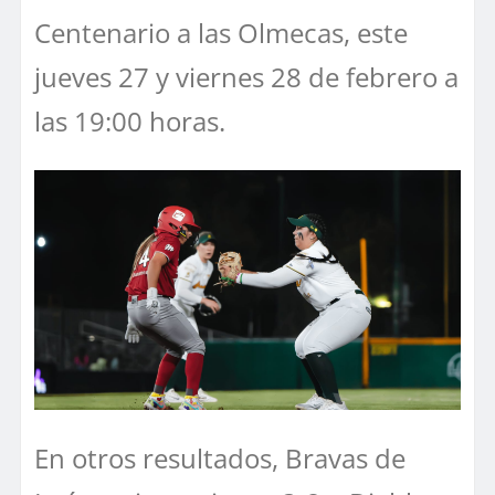
Centenario a las Olmecas, este
jueves 27 y viernes 28 de febrero a
las 19:00 horas.
En otros resultados, Bravas de