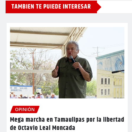
TAMBIEN TE PUIEDE INTERESAR
OPINIÓN
Mega marcha en Tamaulipas por la libertad
de Octavio Leal Moncada