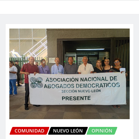
COMUNIDAD
NUEVO LEÓN
OPINIÓN