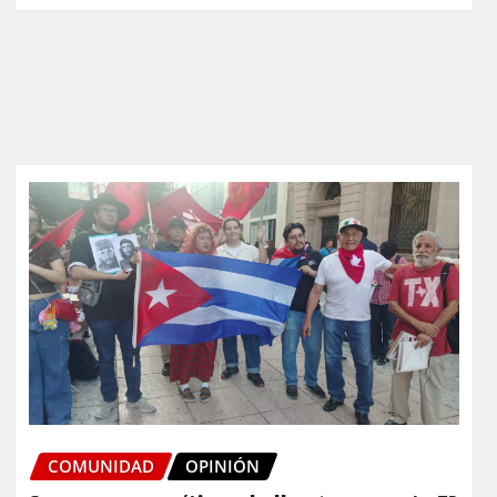
COMUNIDAD
OPINIÓN