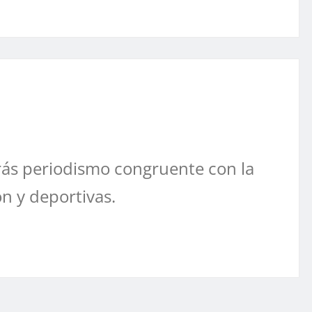
ás periodismo congruente con la
ón y deportivas.