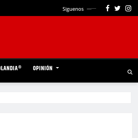
Siguenos
OLANDIA®
OPINIÓN