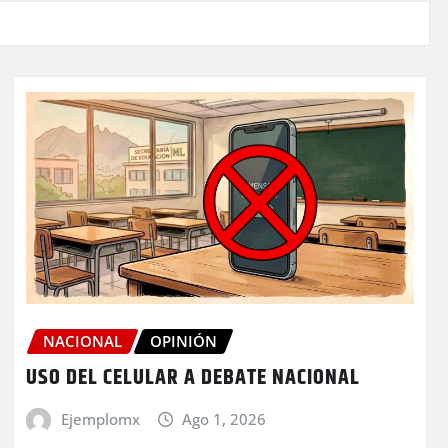
NACIONAL
OPINIÓN
USO DEL CELULAR A DEBATE NACIONAL
Ejemplomx
Ago 1, 2026