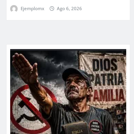
Ejemplomx
Ago 6, 2026