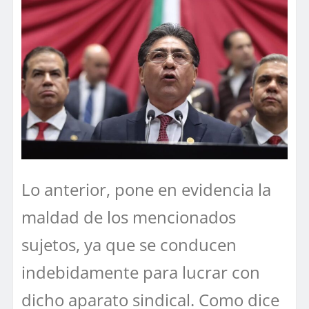
Lo anterior, pone en evidencia la
maldad de los mencionados
sujetos, ya que se conducen
indebidamente para lucrar con
dicho aparato sindical. Como dice