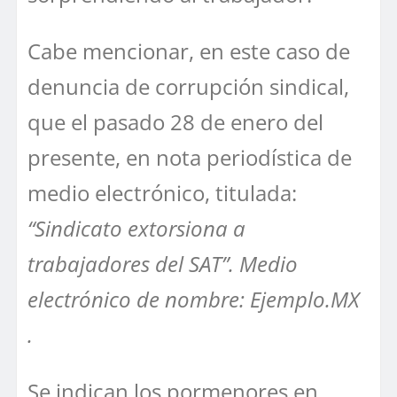
Cabe mencionar, en este caso de
denuncia de corrupción sindical,
que el pasado 28 de enero del
presente, en nota periodística de
medio electrónico, titulada:
“Sindicato extorsiona a
trabajadores del SAT”. Medio
electrónico de nombre: Ejemplo.MX
.
Se indican los pormenores en