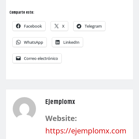
Comparte esto:
Facebook
X
Telegram
WhatsApp
LinkedIn
Correo electrónico
Ejemplomx
Website:
https://ejemplomx.com