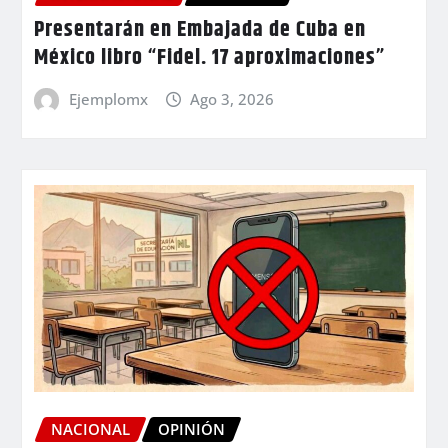
Presentarán en Embajada de Cuba en
México libro “Fidel. 17 aproximaciones”
Ejemplomx
Ago 3, 2026
NACIONAL
OPINIÓN