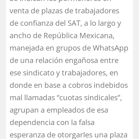
venta de plazas de trabajadores
de confianza del SAT, a lo largo y
ancho de República Mexicana,
manejada en grupos de WhatsApp
de una relación engañosa entre
ese sindicato y trabajadores, en
donde en base a cobros indebidos
mal llamadas “cuotas sindicales”,
agrupan a empleados de esa
dependencia con la falsa
esperanza de otorgarles una plaza