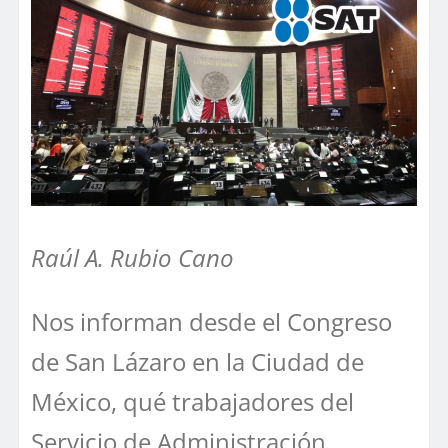
Raúl A. Rubio Cano
Nos informan desde el Congreso
de San Lázaro en la Ciudad de
México, qué trabajadores del
Servicio de Administración