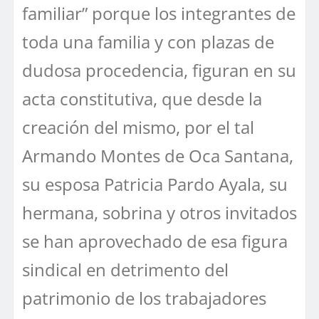
familiar” porque los integrantes de
toda una familia y con plazas de
dudosa procedencia, figuran en su
acta constitutiva, que desde la
creación del mismo, por el tal
Armando Montes de Oca Santana,
su esposa Patricia Pardo Ayala, su
hermana, sobrina y otros invitados
se han aprovechado de esa figura
sindical en detrimento del
patrimonio de los trabajadores