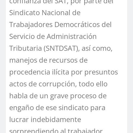
confianza del SAT, por parte del
Sindicato Nacional de
Trabajadores Democráticos del
Servicio de Administración
Tributaria (SNTDSAT), así como,
manejos de recursos de
procedencia ilícita por presuntos
actos de corrupción, todo ello
habla de un grave proceso de
engaño de ese sindicato para
lucrar indebidamente
sorprendiendo al trabajador.