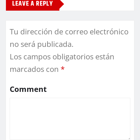
LEAVE A REPLY
Tu dirección de correo electrónico
no será publicada.
Los campos obligatorios están
marcados con
*
Comment