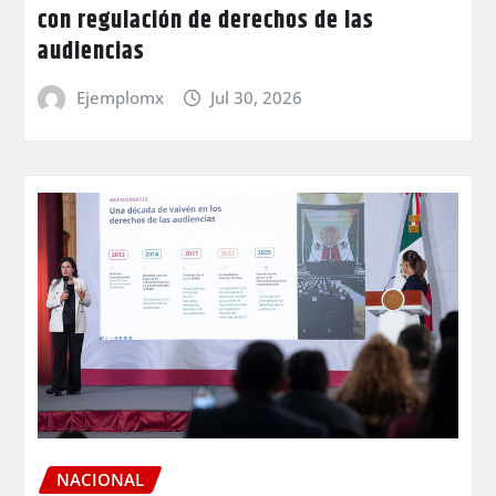
con regulación de derechos de las
audiencias
Ejemplomx
Jul 30, 2026
NACIONAL