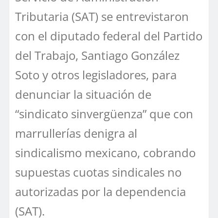
Tributaria (SAT) se entrevistaron
con el diputado federal del Partido
del Trabajo, Santiago González
Soto y otros legisladores, para
denunciar la situación de
“sindicato sinvergüenza” que con
marrullerías denigra al
sindicalismo mexicano, cobrando
supuestas cuotas sindicales no
autorizadas por la dependencia
(SAT).