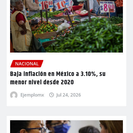
NACIONAL
Baja inflación en México a 3.10%, su
menor nivel desde 2020
Ejemplomx
Jul 24, 2026