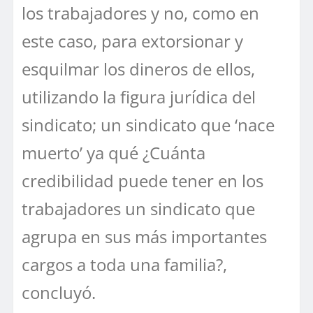
los trabajadores y no, como en
este caso, para extorsionar y
esquilmar los dineros de ellos,
utilizando la figura jurídica del
sindicato; un sindicato que ‘nace
muerto’ ya qué ¿Cuánta
credibilidad puede tener en los
trabajadores un sindicato que
agrupa en sus más importantes
cargos a toda una familia?,
concluyó.