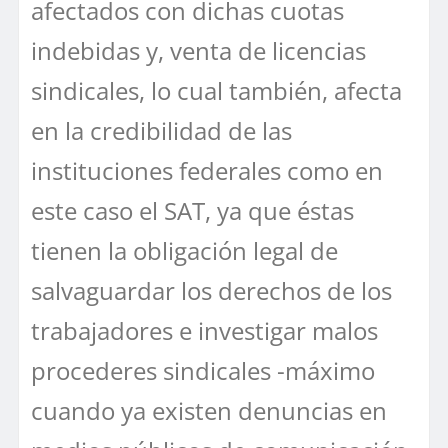
afectados con dichas cuotas
indebidas y, venta de licencias
sindicales, lo cual también, afecta
en la credibilidad de las
instituciones federales como en
este caso el SAT, ya que éstas
tienen la obligación legal de
salvaguardar los derechos de los
trabajadores e investigar malos
procederes sindicales -máximo
cuando ya existen denuncias en