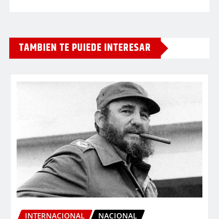
TAMBIEN TE PUIEDE INTERESAR
INTERNACIONAL
NACIONAL