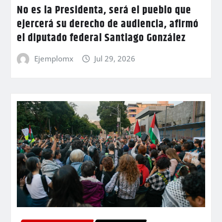
No es la Presidenta, será el pueblo que
ejercerá su derecho de audiencia, afirmó
el diputado federal Santiago González
Ejemplomx
Jul 29, 2026