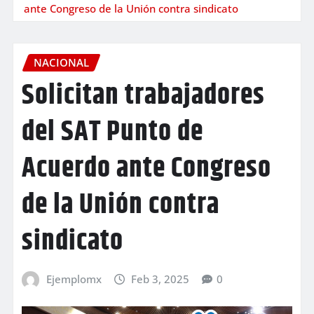
ante Congreso de la Unión contra sindicato
NACIONAL
Solicitan trabajadores
del SAT Punto de
Acuerdo ante Congreso
de la Unión contra
sindicato
Ejemplomx
Feb 3, 2025
0