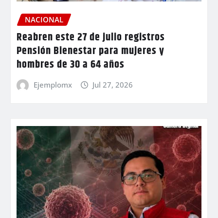
NACIONAL
Reabren este 27 de julio registros
Pensión Bienestar para mujeres y
hombres de 30 a 64 años
Ejemplomx
Jul 27, 2026