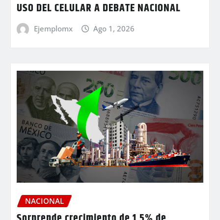
USO DEL CELULAR A DEBATE NACIONAL
Ejemplomx
Ago 1, 2026
NACIONAL
Sorprende crecimiento de 1.5% de