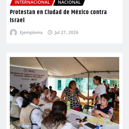
INTERNACIONAL
NACIONAL
Protestan en Ciudad de México contra
Israel
Ejemplomx
Jul 27, 2026