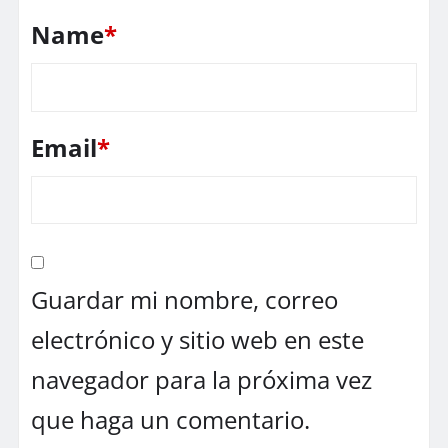
Name
*
Email
*
Guardar mi nombre, correo
electrónico y sitio web en este
navegador para la próxima vez
que haga un comentario.