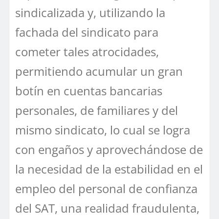
sindicalizada y, utilizando la
fachada del sindicato para
cometer tales atrocidades,
permitiendo acumular un gran
botín en cuentas bancarias
personales, de familiares y del
mismo sindicato, lo cual se logra
con engaños y aprovechándose de
la necesidad de la estabilidad en el
empleo del personal de confianza
del SAT, una realidad fraudulenta,