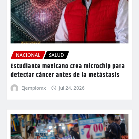
NACIONAL
SALUD
Estudiante mexicano crea microchip para
detectar cáncer antes de la metástasis
Ejemplomx
Jul 24, 2026