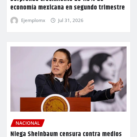
economía mexicana en segundo trimestre
Ejemplomx
Jul 31, 2026
NACIONAL
Niega Sheinbaum censura contra medios