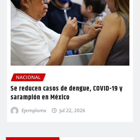
NACIONAL
Se reducen casos de dengue, COVID-19 y
sarampión en México
Ejemplomx
Jul 22, 2026