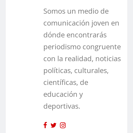
Somos un medio de
comunicación joven en
dónde encontrarás
periodismo congruente
con la realidad, noticias
políticas, culturales,
científicas, de
educación y
deportivas.