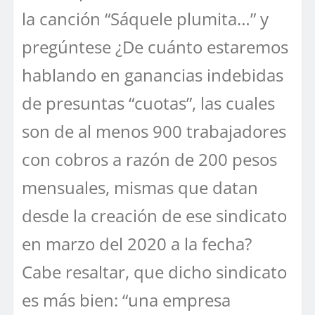
la canción “Sáquele plumita…” y
pregúntese ¿De cuánto estaremos
hablando en ganancias indebidas
de presuntas “cuotas”, las cuales
son de al menos 900 trabajadores
con cobros a razón de 200 pesos
mensuales, mismas que datan
desde la creación de ese sindicato
en marzo del 2020 a la fecha?
Cabe resaltar, que dicho sindicato
es más bien: “una empresa