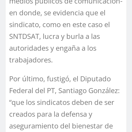
medios públicos de comunicación-
en donde, se evidencia que el
sindicato, como en este caso el
SNTDSAT, lucra y burla a las
autoridades y engaña a los
trabajadores.
Por último, fustigó, el Diputado
Federal del PT, Santiago González:
“que los sindicatos deben de ser
creados para la defensa y
aseguramiento del bienestar de