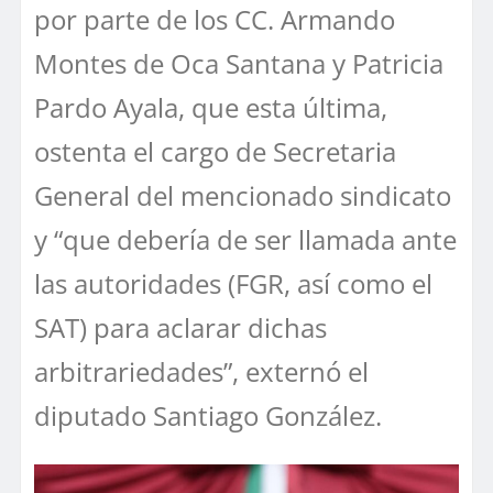
por parte de los CC. Armando
Montes de Oca Santana y Patricia
Pardo Ayala, que esta última,
ostenta el cargo de Secretaria
General del mencionado sindicato
y “que debería de ser llamada ante
las autoridades (FGR, así como el
SAT) para aclarar dichas
arbitrariedades”, externó el
diputado Santiago González.