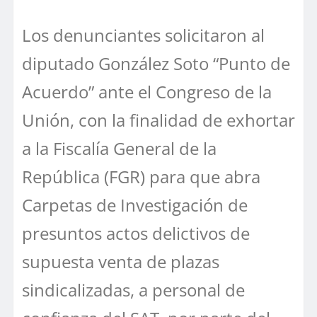
Los denunciantes solicitaron al
diputado González Soto “Punto de
Acuerdo” ante el Congreso de la
Unión, con la finalidad de exhortar
a la Fiscalía General de la
República (FGR) para que abra
Carpetas de Investigación de
presuntos actos delictivos de
supuesta venta de plazas
sindicalizadas, a personal de