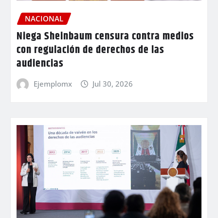
NACIONAL
Niega Sheinbaum censura contra medios
con regulación de derechos de las
audiencias
Ejemplomx
Jul 30, 2026