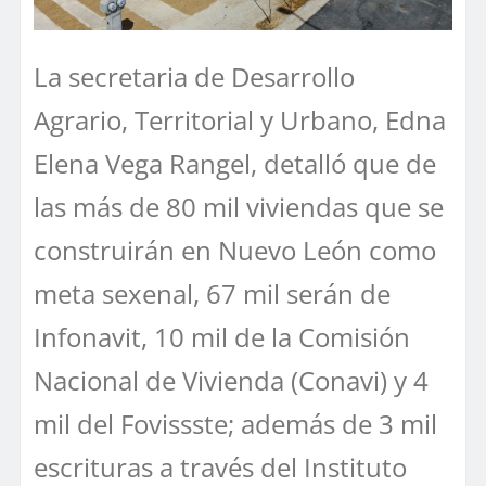
La secretaria de Desarrollo
Agrario, Territorial y Urbano, Edna
Elena Vega Rangel, detalló que de
las más de 80 mil viviendas que se
construirán en Nuevo León como
meta sexenal, 67 mil serán de
Infonavit, 10 mil de la Comisión
Nacional de Vivienda (Conavi) y 4
mil del Fovissste; además de 3 mil
escrituras a través del Instituto