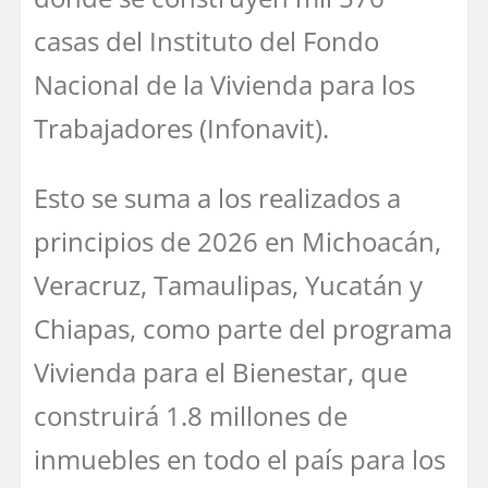
casas del Instituto del Fondo
Nacional de la Vivienda para los
Trabajadores (Infonavit).
Esto se suma a los realizados a
principios de 2026 en Michoacán,
Veracruz, Tamaulipas, Yucatán y
Chiapas, como parte del programa
Vivienda para el Bienestar, que
construirá 1.8 millones de
inmuebles en todo el país para los