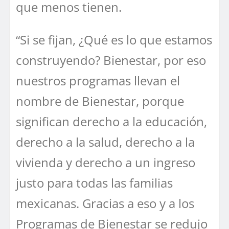
que menos tienen.
“Si se fijan, ¿Qué es lo que estamos
construyendo? Bienestar, por eso
nuestros programas llevan el
nombre de Bienestar, porque
significan derecho a la educación,
derecho a la salud, derecho a la
vivienda y derecho a un ingreso
justo para todas las familias
mexicanas. Gracias a eso y a los
Programas de Bienestar se redujo