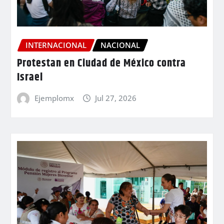
INTERNACIONAL
NACIONAL
Protestan en Ciudad de México contra
Israel
Ejemplomx
Jul 27, 2026