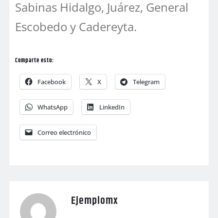
Sabinas Hidalgo, Juárez, General
Escobedo y Cadereyta.
Comparte esto:
Facebook
X
Telegram
WhatsApp
LinkedIn
Correo electrónico
Ejemplomx