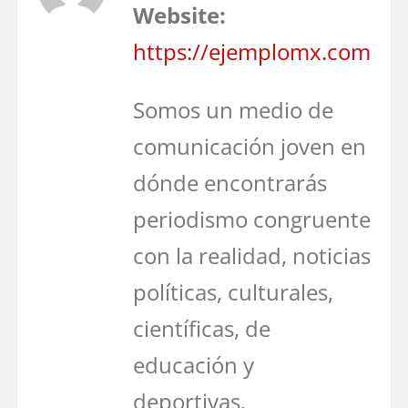
Website:
https://ejemplomx.com
Somos un medio de
comunicación joven en
dónde encontrarás
periodismo congruente
con la realidad, noticias
políticas, culturales,
científicas, de
educación y
deportivas.