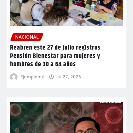
NACIONAL
Reabren este 27 de julio registros
Pensión Bienestar para mujeres y
hombres de 30 a 64 años
Ejemplomx
Jul 27, 2026