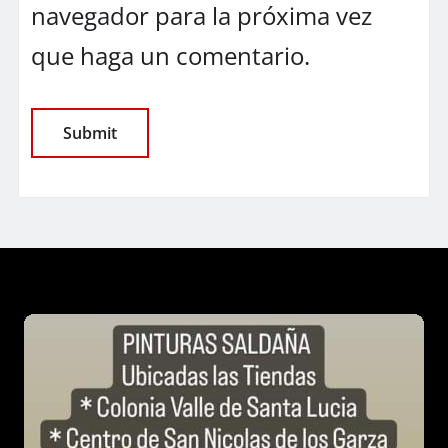
navegador para la próxima vez
que haga un comentario.