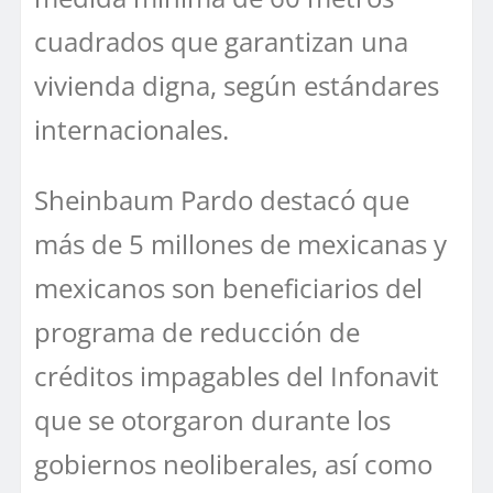
cuadrados que garantizan una
vivienda digna, según estándares
internacionales.
Sheinbaum Pardo destacó que
más de 5 millones de mexicanas y
mexicanos son beneficiarios del
programa de reducción de
créditos impagables del Infonavit
que se otorgaron durante los
gobiernos neoliberales, así como