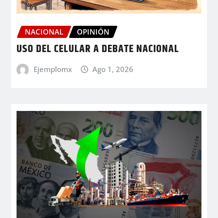
NACIONAL
OPINIÓN
USO DEL CELULAR A DEBATE NACIONAL
Ejemplomx
Ago 1, 2026