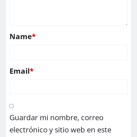
Name
*
Email
*
Guardar mi nombre, correo
electrónico y sitio web en este