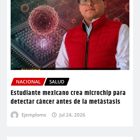
NACIONAL
SALUD
Estudiante mexicano crea microchip para
detectar cáncer antes de la metástasis
Ejemplomx
Jul 24, 2026