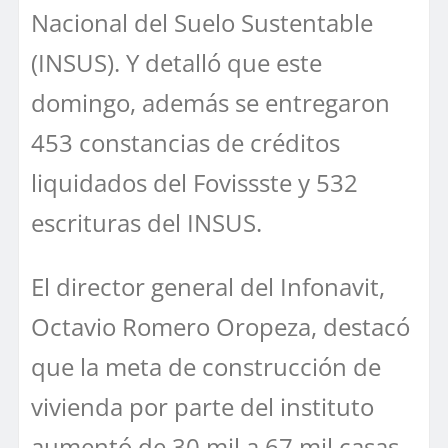
Nacional del Suelo Sustentable
(INSUS). Y detalló que este
domingo, además se entregaron
453 constancias de créditos
liquidados del Fovissste y 532
escrituras del INSUS.
El director general del Infonavit,
Octavio Romero Oropeza, destacó
que la meta de construcción de
vivienda por parte del instituto
aumentó de 30 mil a 67 mil casas,