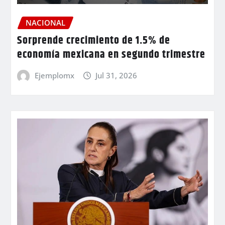
NACIONAL
Sorprende crecimiento de 1.5% de
economía mexicana en segundo trimestre
Ejemplomx
Jul 31, 2026