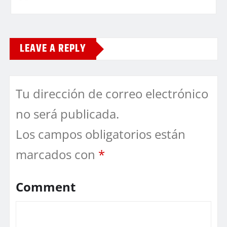
LEAVE A REPLY
Tu dirección de correo electrónico
no será publicada.
Los campos obligatorios están
marcados con
*
Comment