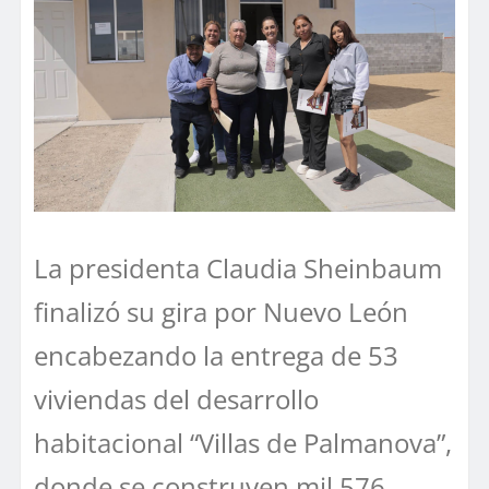
La presidenta Claudia Sheinbaum
finalizó su gira por Nuevo León
encabezando la entrega de 53
viviendas del desarrollo
habitacional “Villas de Palmanova”,
donde se construyen mil 576