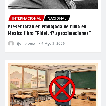
INTERNACIONAL
NACIONAL
Presentarán en Embajada de Cuba en
México libro “Fidel. 17 aproximaciones”
Ejemplomx
Ago 3, 2026