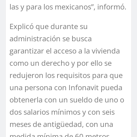
las y para los mexicanos”, informó.
Explicó que durante su
administración se busca
garantizar el acceso a la vivienda
como un derecho y por ello se
redujeron los requisitos para que
una persona con Infonavit pueda
obtenerla con un sueldo de uno o
dos salarios mínimos y con seis
meses de antigüedad, con una
medida mínima de 60 metros