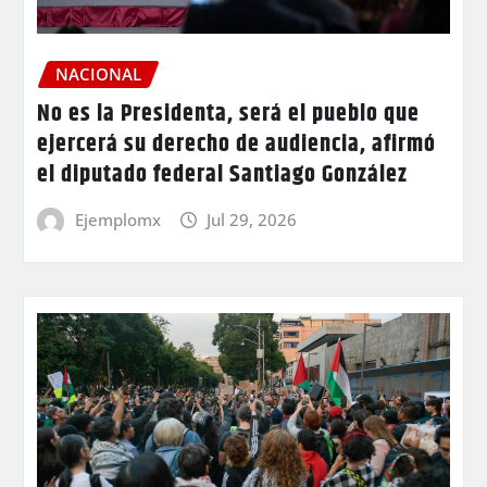
NACIONAL
No es la Presidenta, será el pueblo que
ejercerá su derecho de audiencia, afirmó
el diputado federal Santiago González
Ejemplomx
Jul 29, 2026