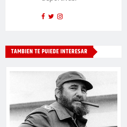
TAMBIEN TE PUIEDE INTERESAR