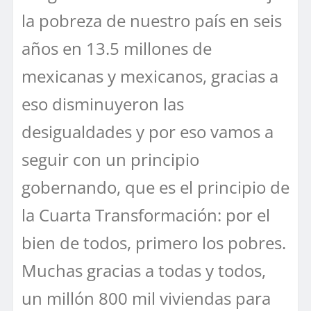
la pobreza de nuestro país en seis
años en 13.5 millones de
mexicanas y mexicanos, gracias a
eso disminuyeron las
desigualdades y por eso vamos a
seguir con un principio
gobernando, que es el principio de
la Cuarta Transformación: por el
bien de todos, primero los pobres.
Muchas gracias a todas y todos,
un millón 800 mil viviendas para