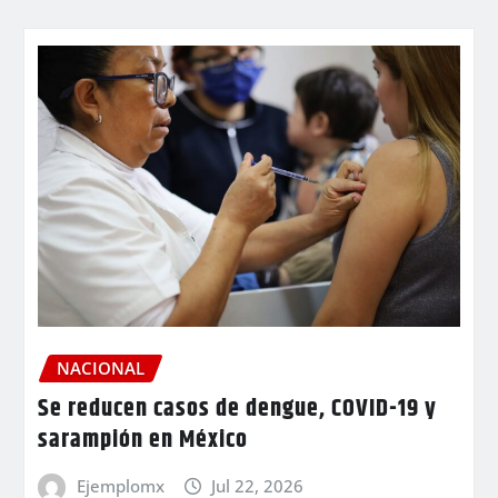
NACIONAL
Se reducen casos de dengue, COVID-19 y
sarampión en México
Ejemplomx
Jul 22, 2026