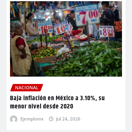
NACIONAL
Baja inflación en México a 3.10%, su
menor nivel desde 2020
Ejemplomx
Jul 24, 2026