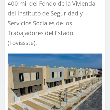
400 mil del Fondo de la Vivienda
del Instituto de Seguridad y
Servicios Sociales de los
Trabajadores del Estado
(Fovissste).