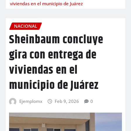
viviendas en el municipio de Juárez
NACIONAL
Sheinbaum concluye
gira con entrega de
viviendas en el
municipio de Juárez
Ejemplomx
Feb 9, 2026
0