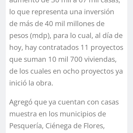
lo que representa una inversión
de más de 40 mil millones de
pesos (mdp), para lo cual, al día de
hoy, hay contratados 11 proyectos
que suman 10 mil 700 viviendas,
de los cuales en ocho proyectos ya
inició la obra.
Agregó que ya cuentan con casas
muestra en los municipios de
Pesquería, Ciénega de Flores,