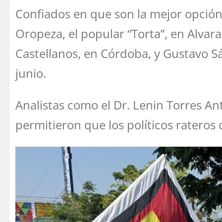
Confiados en que son la mejor opción
Oropeza, el popular “Torta”, en Alvara
Castellanos, en Córdoba, y Gustavo S
junio.
Analistas como el Dr. Lenin Torres An
permitieron que los políticos rateros 