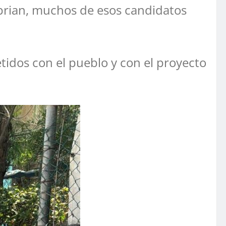
prian, muchos de esos candidatos
tidos con el pueblo y con el proyecto