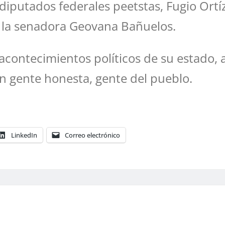
diputados federales peetstas, Fugio Ortíz
y la senadora Geovana Bañuelos.
s acontecimientos políticos de su estado,
n gente honesta, gente del pueblo.
LinkedIn
Correo electrónico