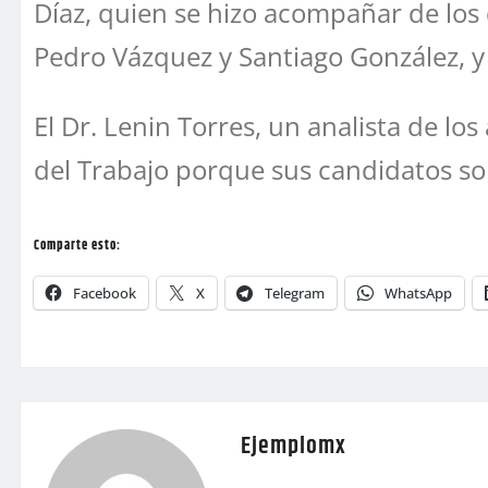
Díaz, quien se hizo acompañar de los 
Pedro Vázquez y Santiago González, 
El Dr. Lenin Torres, un analista de lo
del Trabajo porque sus candidatos so
Comparte esto:
Facebook
X
Telegram
WhatsApp
Ejemplomx