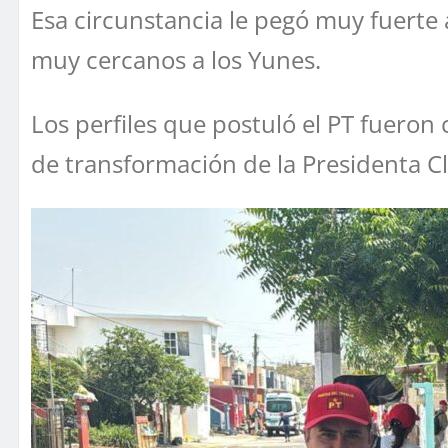
Esa circunstancia le pegó muy fuert
muy cercanos a los Yunes.
Los perfiles que postuló el PT fuero
de transformación de la Presidenta 