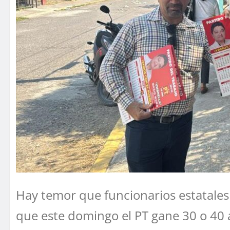
Hay temor que funcionarios estatales 
que este domingo el PT gane 30 o 40 a