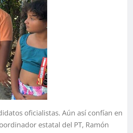
datos oficialistas. Aún así confían en
 coordinador estatal del PT, Ramón