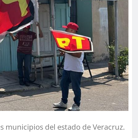
os municipios del estado de Veracruz.