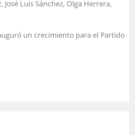
, José Luis Sánchez, Olga Herrera,
 auguró un crecimiento para el Partido