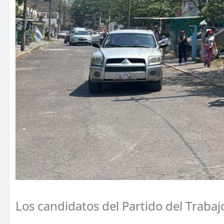
Los candidatos del Partido del Trabaj