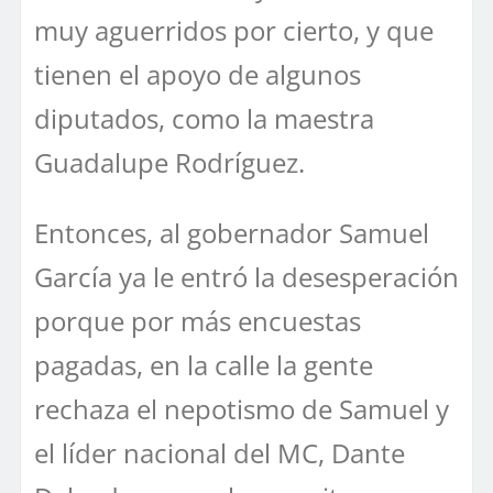
muy aguerridos por cierto, y que
tienen el apoyo de algunos
diputados, como la maestra
Guadalupe Rodríguez.
Entonces, al gobernador Samuel
García ya le entró la desesperación
porque por más encuestas
pagadas, en la calle la gente
rechaza el nepotismo de Samuel y
el líder nacional del MC, Dante