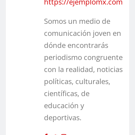
https://ejemplomx.com
Somos un medio de
comunicación joven en
dónde encontrarás
periodismo congruente
con la realidad, noticias
políticas, culturales,
científicas, de
educación y
deportivas.