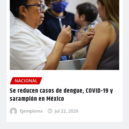
NACIONAL
Se reducen casos de dengue, COVID-19 y
sarampión en México
Ejemplomx
Jul 22, 2026