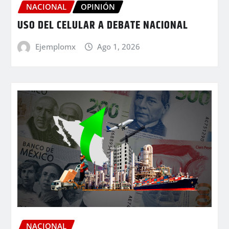
NACIONAL
OPINIÓN
USO DEL CELULAR A DEBATE NACIONAL
Ejemplomx
Ago 1, 2026
NACIONAL