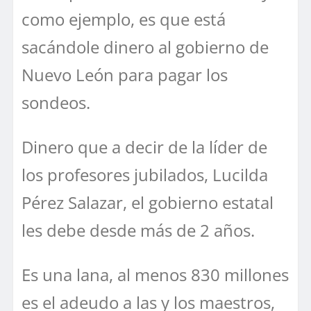
como ejemplo, es que está
sacándole dinero al gobierno de
Nuevo León para pagar los
sondeos.
Dinero que a decir de la líder de
los profesores jubilados, Lucilda
Pérez Salazar, el gobierno estatal
les debe desde más de 2 años.
Es una lana, al menos 830 millones
es el adeudo a las y los maestros,