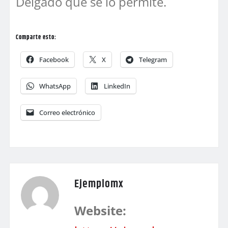
Delgado que se lo permite.
Comparte esto:
Facebook
X
Telegram
WhatsApp
LinkedIn
Correo electrónico
Ejemplomx
Website: