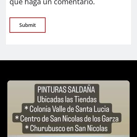
que haga un comentario.