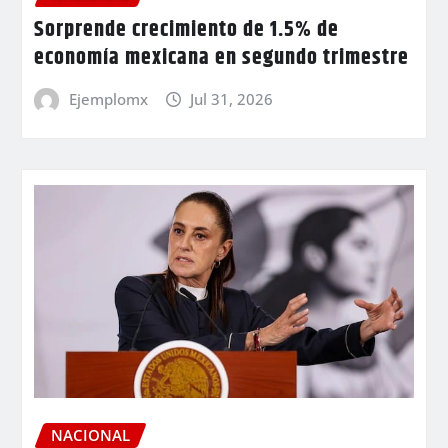
Sorprende crecimiento de 1.5% de
economía mexicana en segundo trimestre
Ejemplomx
Jul 31, 2026
NACIONAL