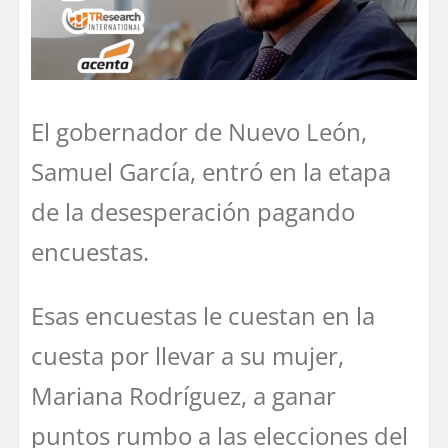
El gobernador de Nuevo León,
Samuel García, entró en la etapa
de la desesperación pagando
encuestas.
Esas encuestas le cuestan en la
cuesta por llevar a su mujer,
Mariana Rodríguez, a ganar
puntos rumbo a las elecciones del