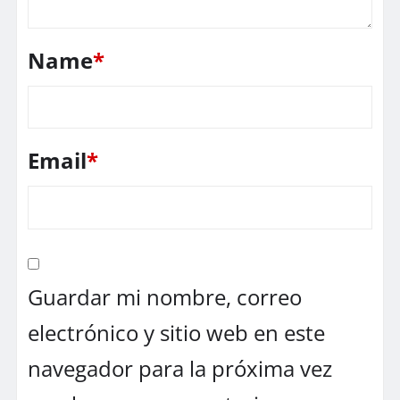
Name
*
Email
*
Guardar mi nombre, correo
electrónico y sitio web en este
navegador para la próxima vez