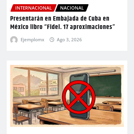
INTERNACIONAL
NACIONAL
Presentarán en Embajada de Cuba en
México libro “Fidel. 17 aproximaciones”
Ejemplomx
Ago 3, 2026