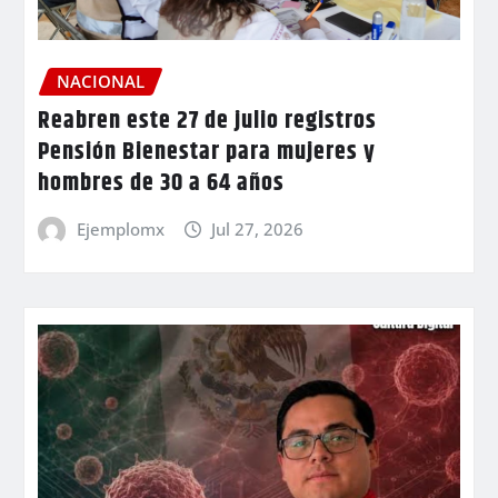
NACIONAL
Reabren este 27 de julio registros
Pensión Bienestar para mujeres y
hombres de 30 a 64 años
Ejemplomx
Jul 27, 2026