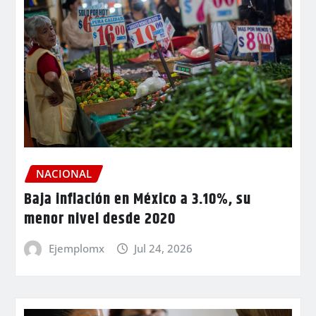
NACIONAL
Baja inflación en México a 3.10%, su
menor nivel desde 2020
Ejemplomx
Jul 24, 2026