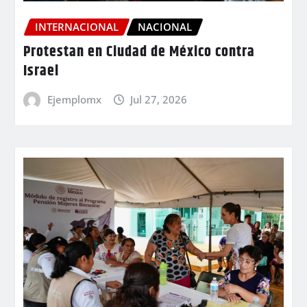
INTERNACIONAL
NACIONAL
Protestan en Ciudad de México contra
Israel
Ejemplomx
Jul 27, 2026