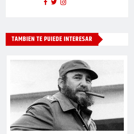
TAMBIEN TE PUIEDE INTERESAR