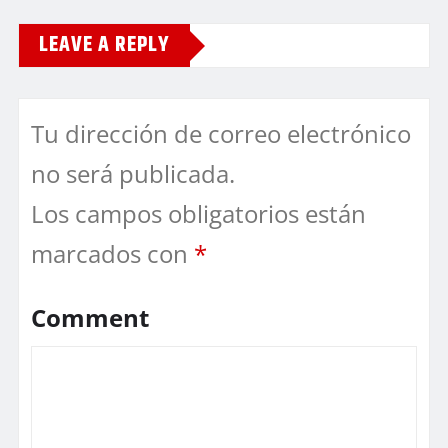
LEAVE A REPLY
Tu dirección de correo electrónico
no será publicada.
Los campos obligatorios están
marcados con
*
Comment