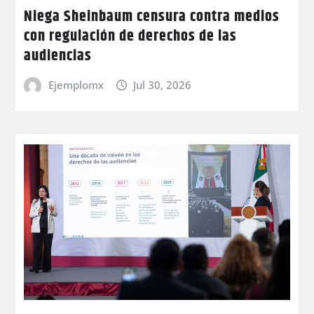
Niega Sheinbaum censura contra medios
con regulación de derechos de las
audiencias
Ejemplomx
Jul 30, 2026