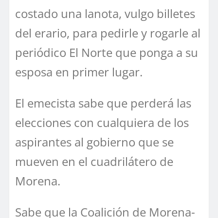
costado una lanota, vulgo billetes
del erario, para pedirle y rogarle al
periódico El Norte que ponga a su
esposa en primer lugar.
El emecista sabe que perderá las
elecciones con cualquiera de los
aspirantes al gobierno que se
mueven en el cuadrilátero de
Morena.
Sabe que la Coalición de Morena-