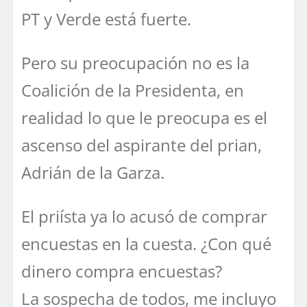
PT y Verde está fuerte.
Pero su preocupación no es la
Coalición de la Presidenta, en
realidad lo que le preocupa es el
ascenso del aspirante del prian,
Adrián de la Garza.
El priísta ya lo acusó de comprar
encuestas en la cuesta. ¿Con qué
dinero compra encuestas?
La sospecha de todos, me incluyo