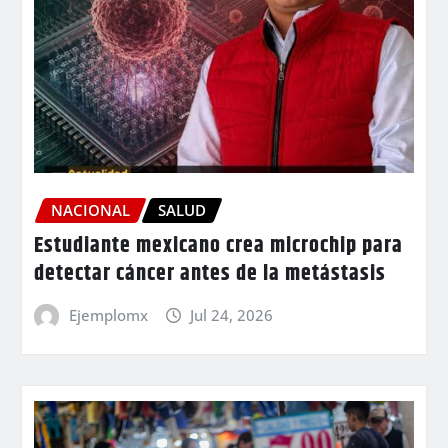
NACIONAL
SALUD
Estudiante mexicano crea microchip para
detectar cáncer antes de la metástasis
Ejemplomx
Jul 24, 2026