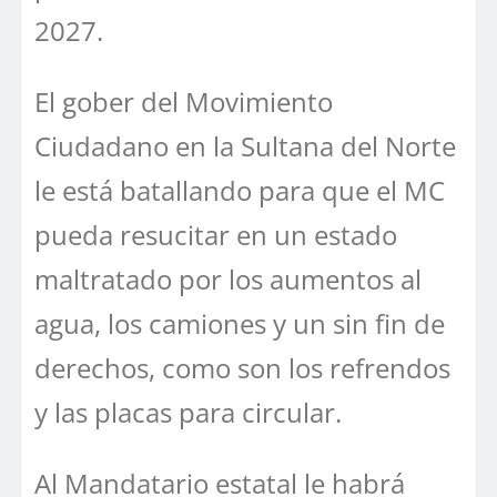
2027.
El gober del Movimiento
Ciudadano en la Sultana del Norte
le está batallando para que el MC
pueda resucitar en un estado
maltratado por los aumentos al
agua, los camiones y un sin fin de
derechos, como son los refrendos
y las placas para circular.
Al Mandatario estatal le habrá