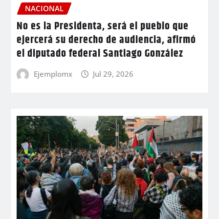
NACIONAL
No es la Presidenta, será el pueblo que
ejercerá su derecho de audiencia, afirmó
el diputado federal Santiago González
Ejemplomx
Jul 29, 2026