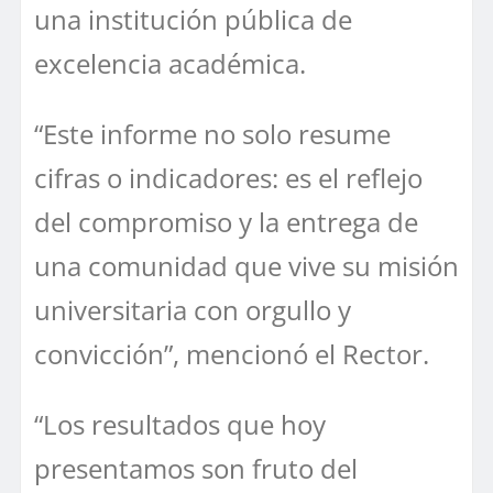
una institución pública de
excelencia académica.
“Este informe no solo resume
cifras o indicadores: es el reflejo
del compromiso y la entrega de
una comunidad que vive su misión
universitaria con orgullo y
convicción”, mencionó el Rector.
“Los resultados que hoy
presentamos son fruto del