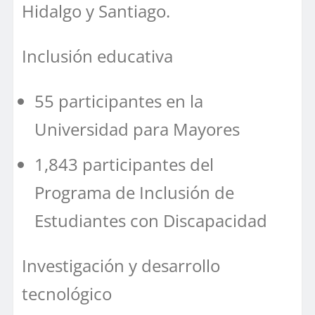
Hidalgo y Santiago.
Inclusión educativa
55 participantes en la
Universidad para Mayores
1,843 participantes del
Programa de Inclusión de
Estudiantes con Discapacidad
Investigación y desarrollo
tecnológico