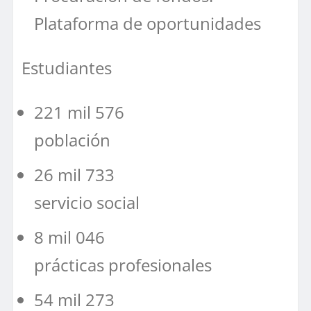
Plataforma de oportunidades
Estudiantes
221 mil 576
población
26 mil 733
servicio social
8 mil 046
prácticas profesionales
54 mil 273