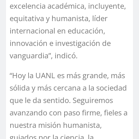
excelencia académica, incluyente,
equitativa y humanista, líder
internacional en educación,
innovación e investigación de
vanguardia”, indicó.
“Hoy la UANL es más grande, más
sólida y más cercana a la sociedad
que le da sentido. Seguiremos
avanzando con paso firme, fieles a
nuestra misión humanista,
guiados por la ciencia, la