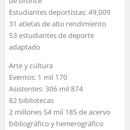
de bronce
Estudiantes deportistas: 49,009
31 atletas de alto rendimiento
53 estudiantes de deporte
adaptado
Arte y cultura
Eventos: 1 mil 170
Asistentes: 306 mil 874
82 bibliotecas
2 millones 54 mil 185 de acervo
bibliográfico y hemerográfico