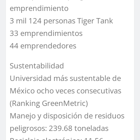
emprendimiento
3 mil 124 personas Tiger Tank
33 emprendimientos
44 emprendedores
Sustentabilidad
Universidad más sustentable de
México ocho veces consecutivas
(Ranking GreenMetric)
Manejo y disposición de residuos
peligrosos: 239.68 toneladas