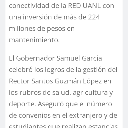
conectividad de la RED UANL con
una inversión de más de 224
millones de pesos en
mantenimiento.
El Gobernador Samuel García
celebró los logros de la gestión del
Rector Santos Guzmán López en
los rubros de salud, agricultura y
deporte. Aseguró que el número
de convenios en el extranjero y de
estudiantes que realizan estancias