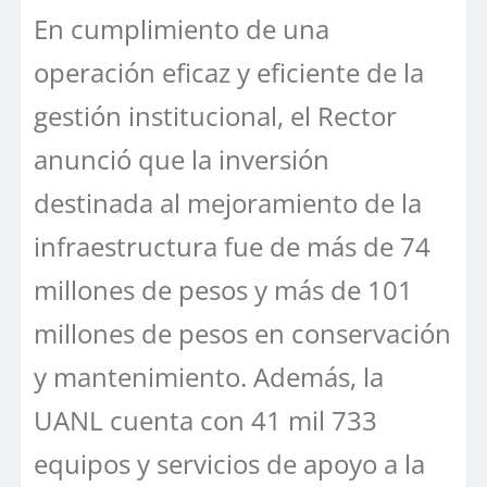
En cumplimiento de una
operación eficaz y eficiente de la
gestión institucional, el Rector
anunció que la inversión
destinada al mejoramiento de la
infraestructura fue de más de 74
millones de pesos y más de 101
millones de pesos en conservación
y mantenimiento. Además, la
UANL cuenta con 41 mil 733
equipos y servicios de apoyo a la