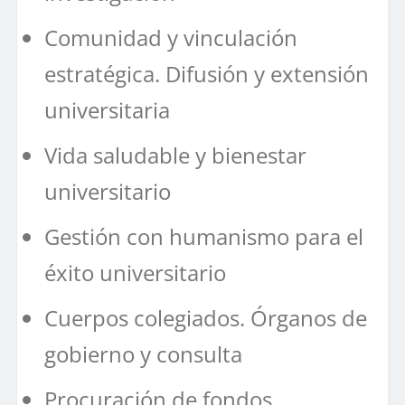
Comunidad y vinculación
estratégica. Difusión y extensión
universitaria
Vida saludable y bienestar
universitario
Gestión con humanismo para el
éxito universitario
Cuerpos colegiados. Órganos de
gobierno y consulta
Procuración de fondos.