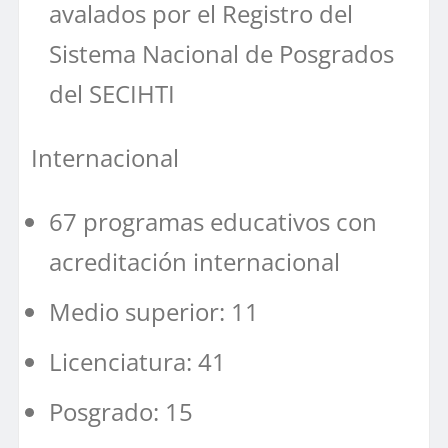
avalados por el Registro del
Sistema Nacional de Posgrados
del SECIHTI
Internacional
67 programas educativos con
acreditación internacional
Medio superior: 11
Licenciatura: 41
Posgrado: 15