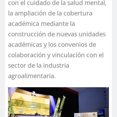
con el cuidado de la salud mental,
la ampliación de la cobertura
académica mediante la
construcción de nuevas unidades
académicas y los convenios de
colaboración y vinculación con el
sector de la industria
agroalimentaria.