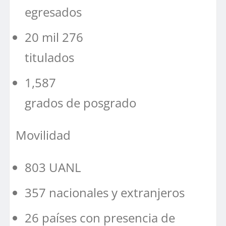
egresados
20 mil 276
titulados
1,587
grados de posgrado
Movilidad
803 UANL
357 nacionales y extranjeros
26 países con presencia de