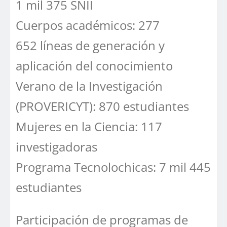
1 mil 375 SNII
Cuerpos académicos: 277
652 líneas de generación y
aplicación del conocimiento
Verano de la Investigación
(PROVERICYT): 870 estudiantes
Mujeres en la Ciencia: 117
investigadoras
Programa Tecnolochicas: 7 mil 445
estudiantes
Participación de programas de