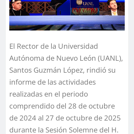
El Rector de la Universidad
Autónoma de Nuevo León (UANL),
Santos Guzmán López, rindió su
informe de las actividades
realizadas en el periodo
comprendido del 28 de octubre
de 2024 al 27 de octubre de 2025
durante la Sesión Solemne del H.