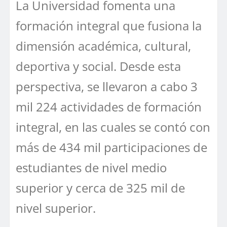
La Universidad fomenta una
formación integral que fusiona la
dimensión académica, cultural,
deportiva y social. Desde esta
perspectiva, se llevaron a cabo 3
mil 224 actividades de formación
integral, en las cuales se contó con
más de 434 mil participaciones de
estudiantes de nivel medio
superior y cerca de 325 mil de
nivel superior.