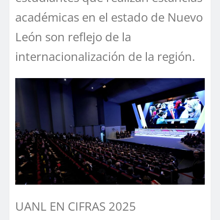
académicas en el estado de Nuevo
León son reflejo de la
internacionalización de la región.
UANL EN CIFRAS 2025