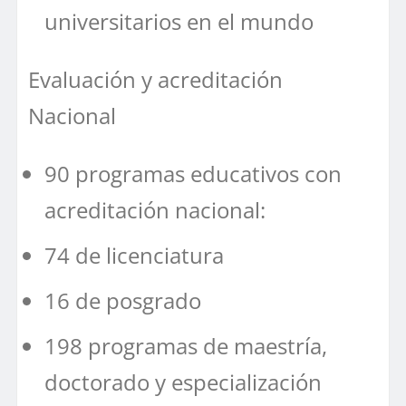
universitarios en el mundo
Evaluación y acreditación
Nacional
90 programas educativos con
acreditación nacional:
74 de licenciatura
16 de posgrado
198 programas de maestría,
doctorado y especialización