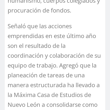
humanismo, cuerpos colegiados y
procuración de fondos.
Señaló que las acciones
emprendidas en este último año
son el resultado de la
coordinación y colaboración de su
equipo de trabajo. Agregó que la
planeación de tareas de una
manera estructurada ha llevado a
la Máxima Casa de Estudios de
Nuevo León a consolidarse como