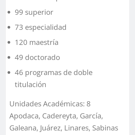
99 superior
73 especialidad
120 maestría
49 doctorado
46 programas de doble
titulación
Unidades Académicas: 8
Apodaca, Cadereyta, García,
Galeana, Juárez, Linares, Sabinas