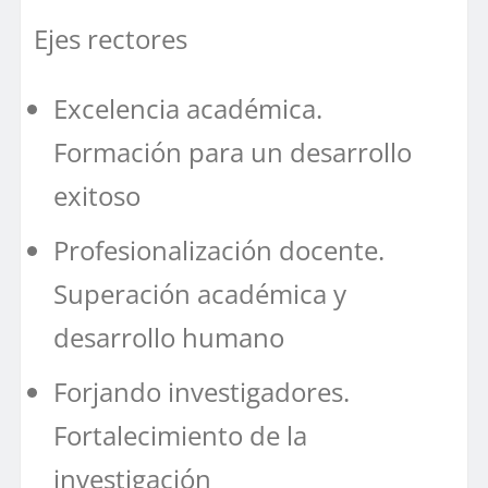
Ejes rectores
Excelencia académica.
Formación para un desarrollo
exitoso
Profesionalización docente.
Superación académica y
desarrollo humano
Forjando investigadores.
Fortalecimiento de la
investigación