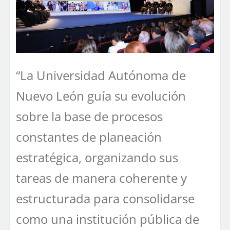
“La Universidad Autónoma de
Nuevo León guía su evolución
sobre la base de procesos
constantes de planeación
estratégica, organizando sus
tareas de manera coherente y
estructurada para consolidarse
como una institución pública de