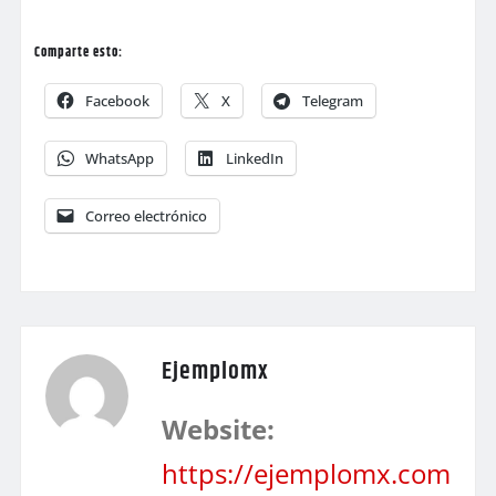
Comparte esto:
Facebook
X
Telegram
WhatsApp
LinkedIn
Correo electrónico
Ejemplomx
Website:
https://ejemplomx.com