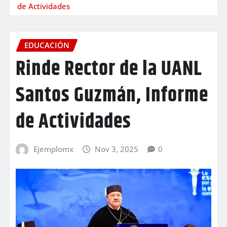
de Actividades
EDUCACIÓN
Rinde Rector de la UANL
Santos Guzmán, Informe
de Actividades
Ejemplomx
Nov 3, 2025
0