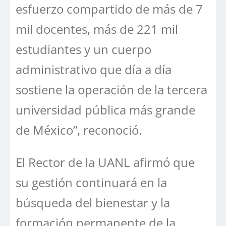
esfuerzo compartido de más de 7
mil docentes, más de 221 mil
estudiantes y un cuerpo
administrativo que día a día
sostiene la operación de la tercera
universidad pública más grande
de México”, reconoció.
El Rector de la UANL afirmó que
su gestión continuará en la
búsqueda del bienestar y la
formación permanente de la