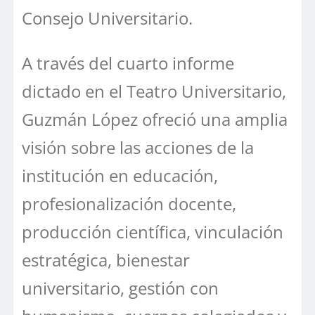
Consejo Universitario.
A través del cuarto informe
dictado en el Teatro Universitario,
Guzmán López ofreció una amplia
visión sobre las acciones de la
institución en educación,
profesionalización docente,
producción científica, vinculación
estratégica, bienestar
universitario, gestión con