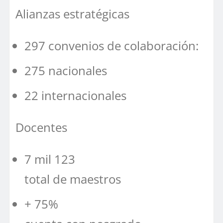
Alianzas estratégicas
297 convenios de colaboración:
275 nacionales
22 internacionales
Docentes
7 mil 123
total de maestros
+ 75%