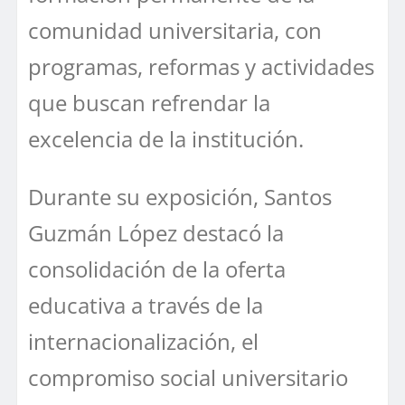
comunidad universitaria, con
programas, reformas y actividades
que buscan refrendar la
excelencia de la institución.
Durante su exposición, Santos
Guzmán López destacó la
consolidación de la oferta
educativa a través de la
internacionalización, el
compromiso social universitario