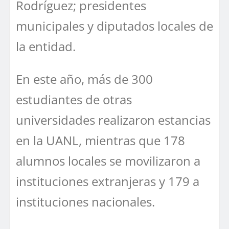
Rodríguez; presidentes
municipales y diputados locales de
la entidad.
En este año, más de 300
estudiantes de otras
universidades realizaron estancias
en la UANL, mientras que 178
alumnos locales se movilizaron a
instituciones extranjeras y 179 a
instituciones nacionales.