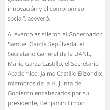
innovación y el compromiso
social”, aseveró.
Al evento asistieron el Gobernador
Samuel García Sepúlveda, el
Secretario General de la UANL,
Mario Garza Castillo; el Secretario
Académico, Jaime Castillo Elizondo;
miembros de la H. Junta de
Gobierno encabezados por su
presidente, Benjamín Limón