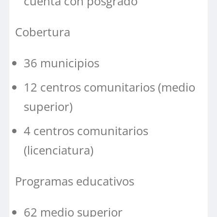
cuenta con posgrado
Cobertura
36 municipios
12 centros comunitarios (medio
superior)
4 centros comunitarios
(licenciatura)
Programas educativos
62 medio superior