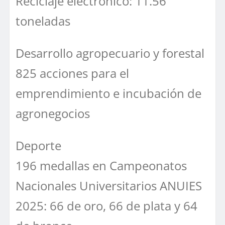
Reciclaje electrónico: 11.56
toneladas
Desarrollo agropecuario y forestal
825 acciones para el
emprendimiento e incubación de
agronegocios
Deporte
196 medallas en Campeonatos
Nacionales Universitarios ANUIES
2025: 66 de oro, 66 de plata y 64