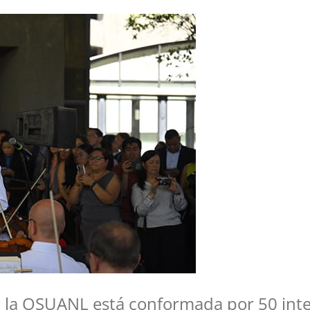
, la OSUANL está conformada por 50 int