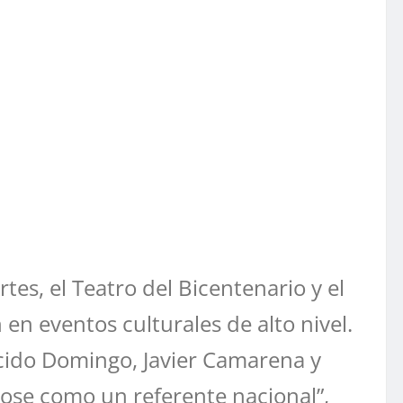
es, el Teatro del Bicentenario y el
en eventos culturales de alto nivel.
ácido Domingo, Javier Camarena y
ndose como un referente nacional”,