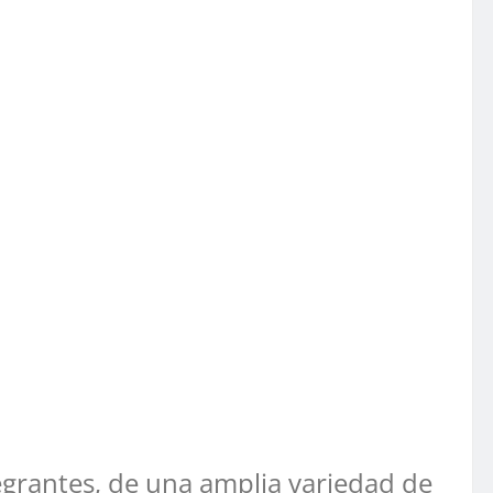
egrantes, de una amplia variedad de