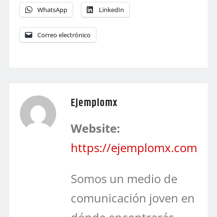
WhatsApp
LinkedIn
Correo electrónico
Ejemplomx
Website:
https://ejemplomx.com
Somos un medio de
comunicación joven en