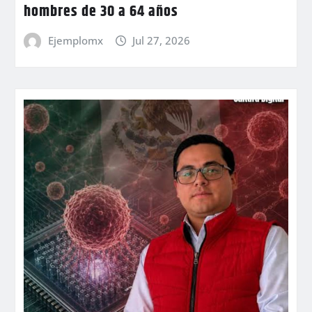
hombres de 30 a 64 años
Ejemplomx
Jul 27, 2026