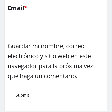
Email
*
Guardar mi nombre, correo
electrónico y sitio web en este
navegador para la próxima vez
que haga un comentario.