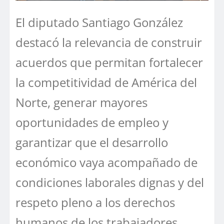
El diputado Santiago González
destacó la relevancia de construir
acuerdos que permitan fortalecer
la competitividad de América del
Norte, generar mayores
oportunidades de empleo y
garantizar que el desarrollo
económico vaya acompañado de
condiciones laborales dignas y del
respeto pleno a los derechos
humanos de los trabajadores