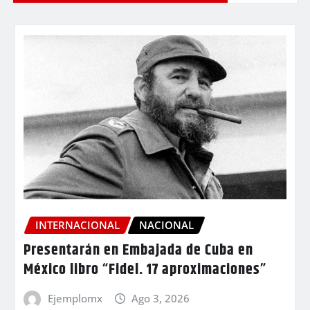
INTERNACIONAL
NACIONAL
Presentarán en Embajada de Cuba en
México libro “Fidel. 17 aproximaciones”
Ejemplomx
Ago 3, 2026