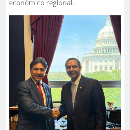
económico regional.