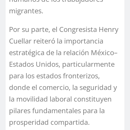
migrantes.
Por su parte, el Congresista Henry
Cuellar reiteró la importancia
estratégica de la relación México–
Estados Unidos, particularmente
para los estados fronterizos,
donde el comercio, la seguridad y
la movilidad laboral constituyen
pilares fundamentales para la
prosperidad compartida.