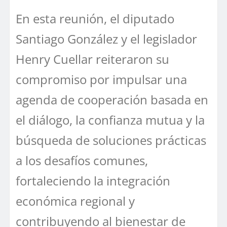
En esta reunión, el diputado
Santiago González y el legislador
Henry Cuellar reiteraron su
compromiso por impulsar una
agenda de cooperación basada en
el diálogo, la confianza mutua y la
búsqueda de soluciones prácticas
a los desafíos comunes,
fortaleciendo la integración
económica regional y
contribuyendo al bienestar de