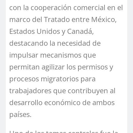
con la cooperación comercial en el
marco del Tratado entre México,
Estados Unidos y Canadá,
destacando la necesidad de
impulsar mecanismos que
permitan agilizar los permisos y
procesos migratorios para
trabajadores que contribuyen al
desarrollo económico de ambos
países.