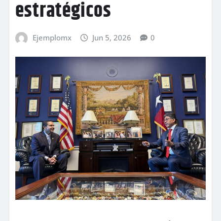
estratégicos
Ejemplomx
Jun 5, 2026
0