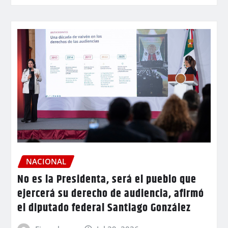
NACIONAL
No es la Presidenta, será el pueblo que
ejercerá su derecho de audiencia, afirmó
el diputado federal Santiago González