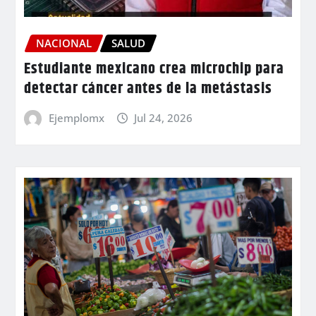
NACIONAL
SALUD
Estudiante mexicano crea microchip para
detectar cáncer antes de la metástasis
Ejemplomx
Jul 24, 2026