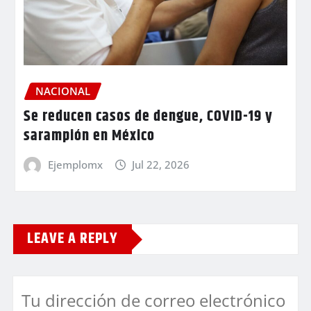
NACIONAL
Se reducen casos de dengue, COVID-19 y
sarampión en México
Ejemplomx
Jul 22, 2026
LEAVE A REPLY
Tu dirección de correo electrónico