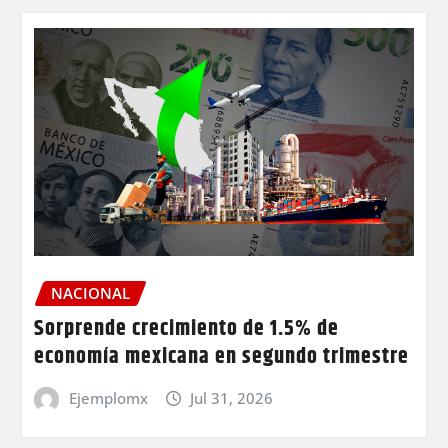
NACIONAL
Sorprende crecimiento de 1.5% de
economía mexicana en segundo trimestre
Ejemplomx
Jul 31, 2026