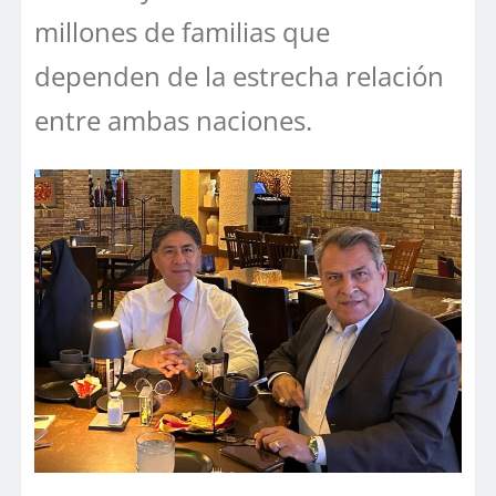
millones de familias que
dependen de la estrecha relación
entre ambas naciones.