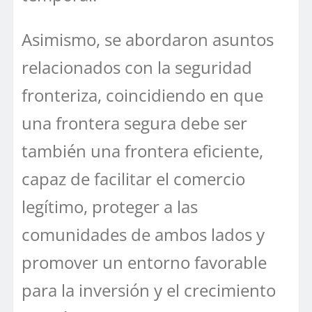
Asimismo, se abordaron asuntos
relacionados con la seguridad
fronteriza, coincidiendo en que
una frontera segura debe ser
también una frontera eficiente,
capaz de facilitar el comercio
legítimo, proteger a las
comunidades de ambos lados y
promover un entorno favorable
para la inversión y el crecimiento