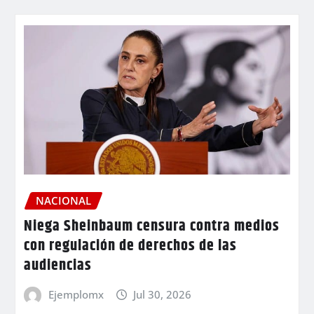
NACIONAL
Niega Sheinbaum censura contra medios
con regulación de derechos de las
audiencias
Ejemplomx
Jul 30, 2026