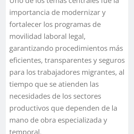
Uno de los temas centrales fue la
importancia de modernizar y
fortalecer los programas de
movilidad laboral legal,
garantizando procedimientos más
eficientes, transparentes y seguros
para los trabajadores migrantes, al
tiempo que se atienden las
necesidades de los sectores
productivos que dependen de la
mano de obra especializada y
temporal.