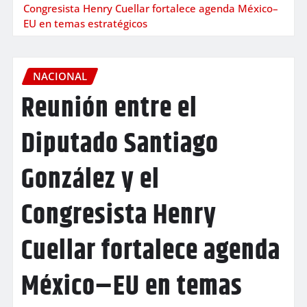
Congresista Henry Cuellar fortalece agenda México–
EU en temas estratégicos
NACIONAL
Reunión entre el
Diputado Santiago
González y el
Congresista Henry
Cuellar fortalece agenda
México–EU en temas