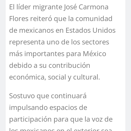
El líder migrante José Carmona
Flores reiteró que la comunidad
de mexicanos en Estados Unidos
representa uno de los sectores
más importantes para México
debido a su contribución
económica, social y cultural.
Sostuvo que continuará
impulsando espacios de
participación para que la voz de
los mexicanos en el exterior sea