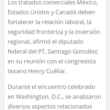
Los tratados comerciales México,
Estados Unidos y Canadá deben
fortalecer la relación laboral, la
seguridad fronteriza y la inversión
regional, afirmó el diputado
federal del PT, Santiago González,
en su reunión con el congresista
texano Henry Cuéllar.
Durante el encuentro celebrado
en Washington, D.C., se analizaron
diversos aspectos relacionados