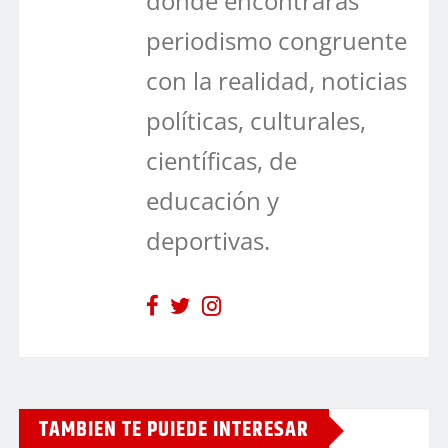
dónde encontrarás
periodismo congruente
con la realidad, noticias
políticas, culturales,
científicas, de
educación y
deportivas.
TAMBIEN TE PUIEDE INTERESAR