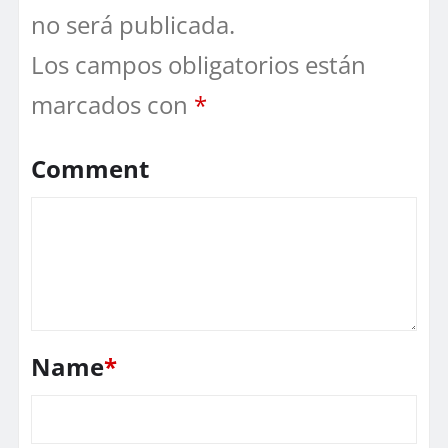
no será publicada.
Los campos obligatorios están
marcados con
*
Comment
Name
*