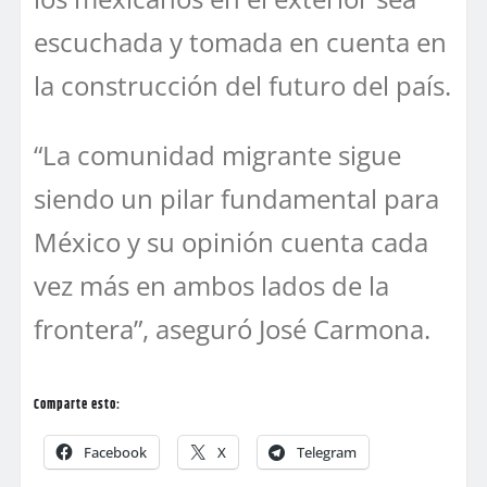
escuchada y tomada en cuenta en
la construcción del futuro del país.
“La comunidad migrante sigue
siendo un pilar fundamental para
México y su opinión cuenta cada
vez más en ambos lados de la
frontera”, aseguró José Carmona.
Comparte esto:
Facebook
X
Telegram