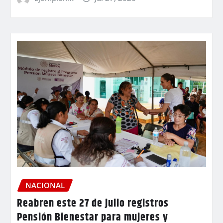
NACIONAL
Reabren este 27 de julio registros
Pensión Bienestar para mujeres y