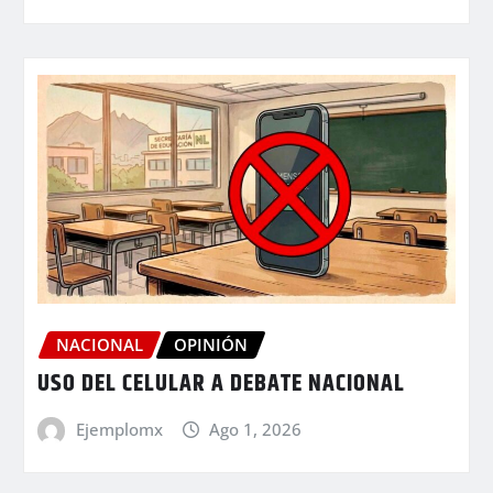
NACIONAL
OPINIÓN
USO DEL CELULAR A DEBATE NACIONAL
Ejemplomx
Ago 1, 2026