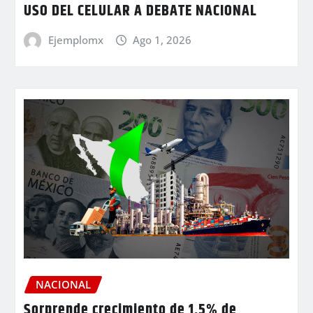
USO DEL CELULAR A DEBATE NACIONAL
Ejemplomx
Ago 1, 2026
NACIONAL
Sorprende crecimiento de 1.5% de