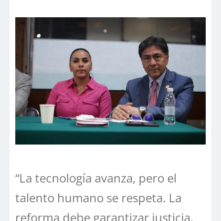
“La tecnología avanza, pero el
talento humano se respeta. La
reforma debe garantizar justicia,