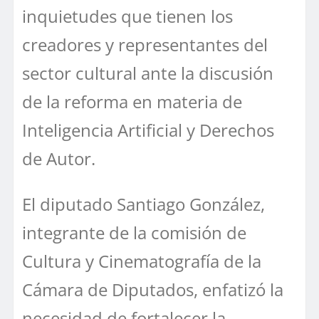
inquietudes que tienen los
creadores y representantes del
sector cultural ante la discusión
de la reforma en materia de
Inteligencia Artificial y Derechos
de Autor.
El diputado Santiago González,
integrante de la comisión de
Cultura y Cinematografía de la
Cámara de Diputados, enfatizó la
necesidad de fortalecer la