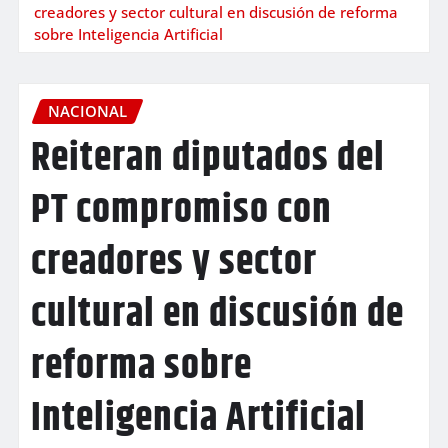
creadores y sector cultural en discusión de reforma
sobre Inteligencia Artificial
NACIONAL
Reiteran diputados del
PT compromiso con
creadores y sector
cultural en discusión de
reforma sobre
Inteligencia Artificial