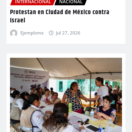
INTERNACIONAL
NACIONAL
Protestan en Ciudad de México contra
Israel
Ejemplomx
Jul 27, 2026