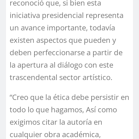
reconoció que, si bien esta
iniciativa presidencial representa
un avance importante, todavía
existen aspectos que pueden y
deben perfeccionarse a partir de
la apertura al diálogo con este
trascendental sector artístico.
“Creo que la ética debe persistir en
todo lo que hagamos, Así como
exigimos citar la autoría en
cualquier obra académica,