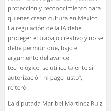
protección y reconocimiento para
quienes crean cultura en México.
La regulación de la IA debe
proteger el trabajo creativo y no se
debe permitir que, bajo el
argumento del avance
tecnológico, se utilice talento sin
autorización ni pago justo”,
reiteró.
La diputada Maribel Martinez Ruiz