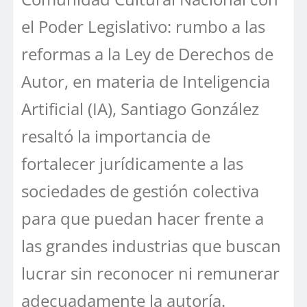
el Poder Legislativo: rumbo a las
reformas a la Ley de Derechos de
Autor, en materia de Inteligencia
Artificial (IA), Santiago González
resaltó la importancia de
fortalecer jurídicamente a las
sociedades de gestión colectiva
para que puedan hacer frente a
las grandes industrias que buscan
lucrar sin reconocer ni remunerar
adecuadamente la autoría.