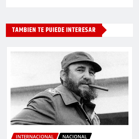
TAMBIEN TE PUIEDE INTERESAR
INTERNACIONAL
NACIONAL