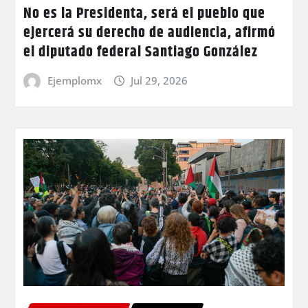
No es la Presidenta, será el pueblo que
ejercerá su derecho de audiencia, afirmó
el diputado federal Santiago González
Ejemplomx
Jul 29, 2026