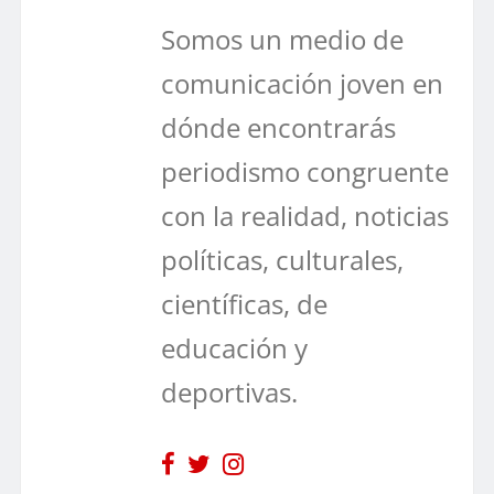
Somos un medio de
comunicación joven en
dónde encontrarás
periodismo congruente
con la realidad, noticias
políticas, culturales,
científicas, de
educación y
deportivas.