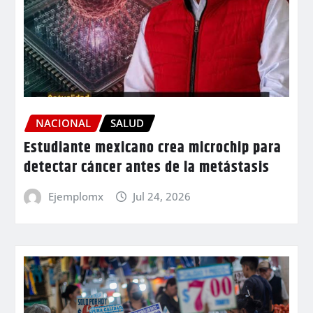
NACIONAL
SALUD
Estudiante mexicano crea microchip para
detectar cáncer antes de la metástasis
Ejemplomx
Jul 24, 2026