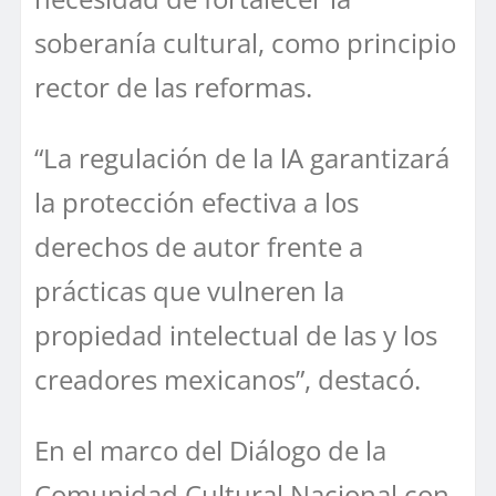
soberanía cultural, como principio
rector de las reformas.
“La regulación de la lA garantizará
la protección efectiva a los
derechos de autor frente a
prácticas que vulneren la
propiedad intelectual de las y los
creadores mexicanos”, destacó.
En el marco del Diálogo de la
Comunidad Cultural Nacional con