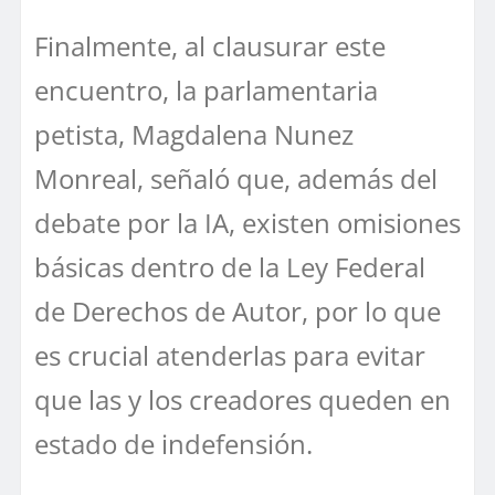
Finalmente, al clausurar este
encuentro, la parlamentaria
petista, Magdalena Nunez
Monreal, señaló que, además del
debate por la IA, existen omisiones
básicas dentro de la Ley Federal
de Derechos de Autor, por lo que
es crucial atenderlas para evitar
que las y los creadores queden en
estado de indefensión.