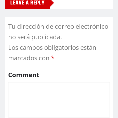
LEAVE A REPLY
Tu dirección de correo electrónico
no será publicada.
Los campos obligatorios están
marcados con
*
Comment