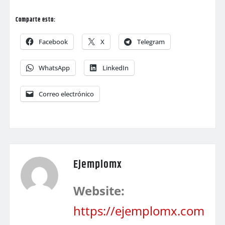
Comparte esto:
Facebook
X
Telegram
WhatsApp
LinkedIn
Correo electrónico
Ejemplomx
Website:
https://ejemplomx.com