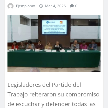
Ejemplomx
Mar 4, 2026
0
Legisladores del Partido del
Trabajo reiteraron su compromiso
de escuchar y defender todas las