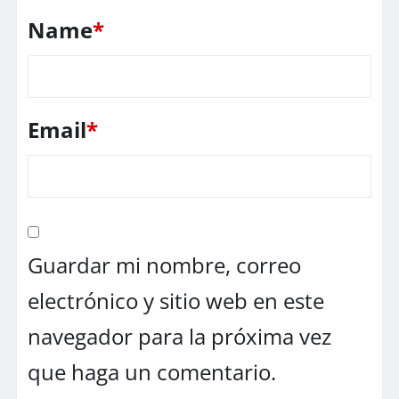
Name
*
Email
*
Guardar mi nombre, correo
electrónico y sitio web en este
navegador para la próxima vez
que haga un comentario.