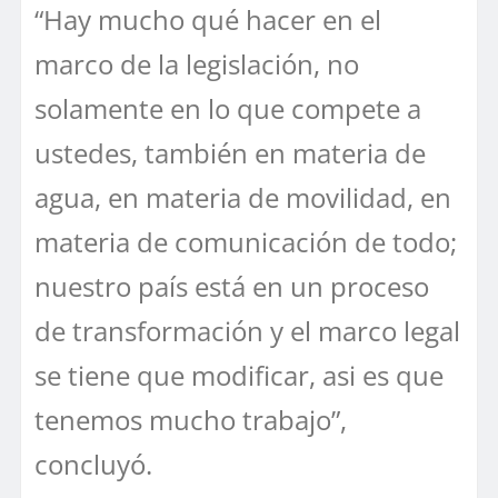
“Hay mucho qué hacer en el
marco de la legislación, no
solamente en lo que compete a
ustedes, también en materia de
agua, en materia de movilidad, en
materia de comunicación de todo;
nuestro país está en un proceso
de transformación y el marco legal
se tiene que modificar, asi es que
tenemos mucho trabajo”,
concluyó.