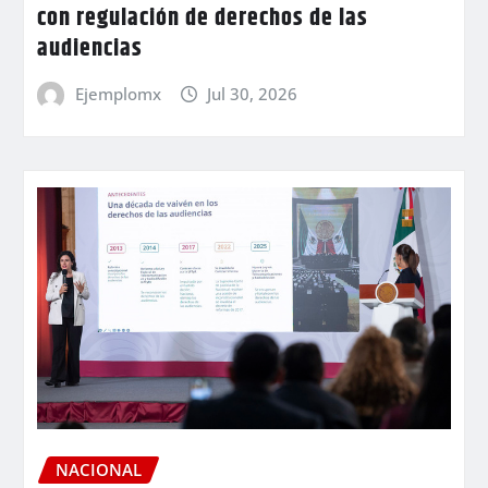
con regulación de derechos de las
audiencias
Ejemplomx
Jul 30, 2026
NACIONAL