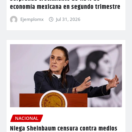
economía mexicana en segundo trimestre
Ejemplomx
Jul 31, 2026
NACIONAL
Niega Sheinbaum censura contra medios