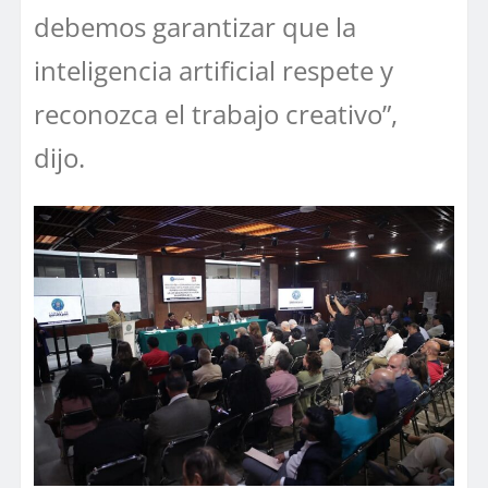
debemos garantizar que la
inteligencia artificial respete y
reconozca el trabajo creativo”,
dijo.