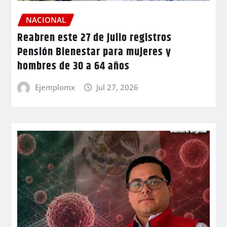
NACIONAL
Reabren este 27 de julio registros
Pensión Bienestar para mujeres y
hombres de 30 a 64 años
Ejemplomx
Jul 27, 2026