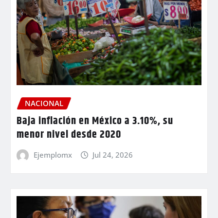
NACIONAL
Baja inflación en México a 3.10%, su
menor nivel desde 2020
Ejemplomx
Jul 24, 2026