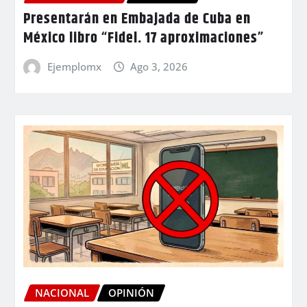
Presentarán en Embajada de Cuba en
México libro “Fidel. 17 aproximaciones”
Ejemplomx
Ago 3, 2026
NACIONAL
OPINIÓN