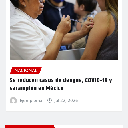
NACIONAL
Se reducen casos de dengue, COVID-19 y
sarampión en México
Ejemplomx
Jul 22, 2026