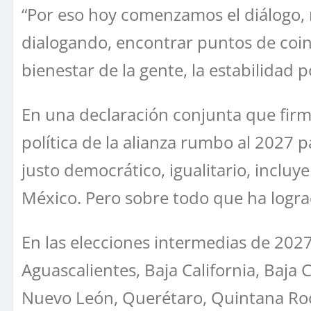
“Por eso hoy comenzamos el diálogo, 
dialogando, encontrar puntos de coin
bienestar de la gente, la estabilidad po
En una declaración conjunta que firm
política de la alianza rumbo al 2027 
justo democrático, igualitario, incluy
México. Pero sobre todo que ha logra
En las elecciones intermedias de 202
Aguascalientes, Baja California, Baja
Nuevo León, Querétaro, Quintana Roo, 