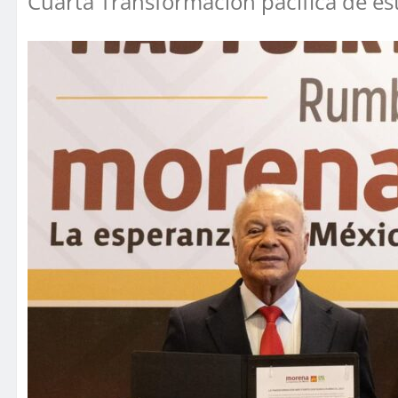
Cuarta Transformación pacífica de est