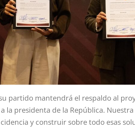
su partido mantendrá el respaldo al pro
 la presidenta de la República. Nuestra
idencia y construir sobre todo esas soluc