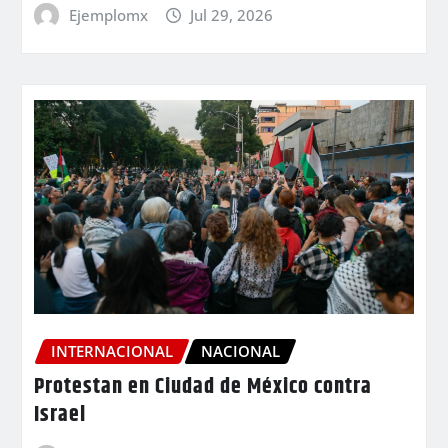
Ejemplomx
Jul 29, 2026
INTERNACIONAL
NACIONAL
Protestan en Ciudad de México contra
Israel