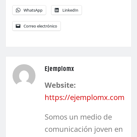
WhatsApp
LinkedIn
Correo electrónico
Ejemplomx
Website:
https://ejemplomx.com
Somos un medio de
comunicación joven en