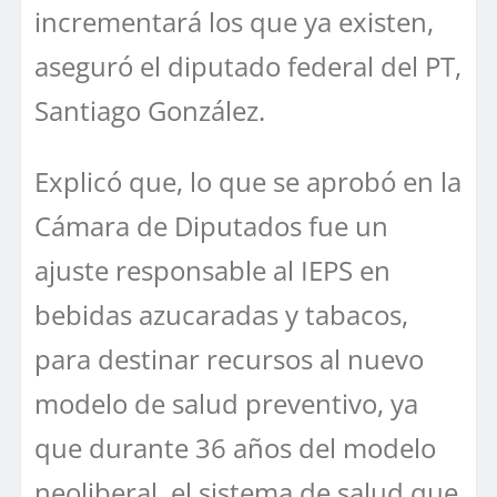
incrementará los que ya existen,
aseguró el diputado federal del PT,
Santiago González.
Explicó que, lo que se aprobó en la
Cámara de Diputados fue un
ajuste responsable al IEPS en
bebidas azucaradas y tabacos,
para destinar recursos al nuevo
modelo de salud preventivo, ya
que durante 36 años del modelo
neoliberal, el sistema de salud que