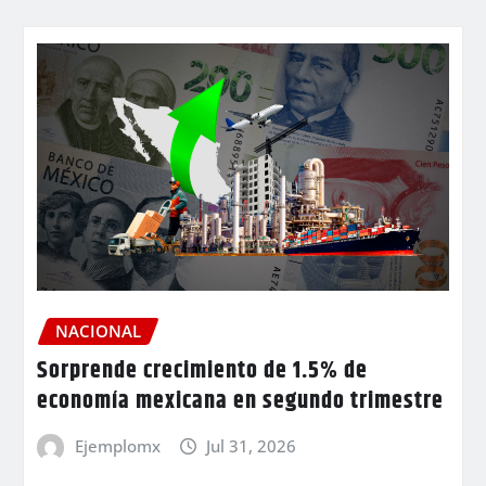
NACIONAL
Sorprende crecimiento de 1.5% de
economía mexicana en segundo trimestre
Ejemplomx
Jul 31, 2026