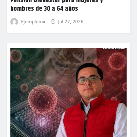
Pensión Bienestar para mujeres y
hombres de 30 a 64 años
Ejemplomx
Jul 27, 2026