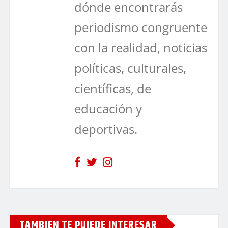
dónde encontrarás
periodismo congruente
con la realidad, noticias
políticas, culturales,
científicas, de
educación y
deportivas.
TAMBIEN TE PUIEDE INTERESAR