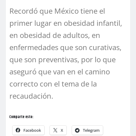
Recordó que México tiene el
primer lugar en obesidad infantil,
en obesidad de adultos, en
enfermedades que son curativas,
que son preventivas, por lo que
aseguró que van en el camino
correcto con el tema de la
recaudación.
Comparte esto:
Facebook
X
Telegram