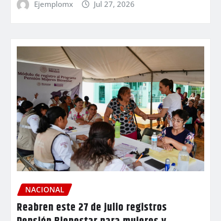
Ejemplomx
Jul 27, 2026
NACIONAL
Reabren este 27 de julio registros