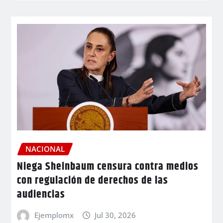
NACIONAL
Niega Sheinbaum censura contra medios
con regulación de derechos de las
audiencias
Ejemplomx
Jul 30, 2026