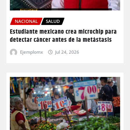
NACIONAL
SALUD
Estudiante mexicano crea microchip para
detectar cáncer antes de la metástasis
Ejemplomx
Jul 24, 2026