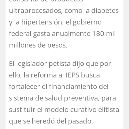
ultraprocesados, como la diabetes
y la hipertensión, el gobierno
federal gasta anualmente 180 mil
millones de pesos.
El legislador petista dijo que por
ello, la reforma al IEPS busca
fortalecer el financiamiento del
sistema de salud preventiva, para
sustituir el modelo curativo elitista
que se heredó del pasado.