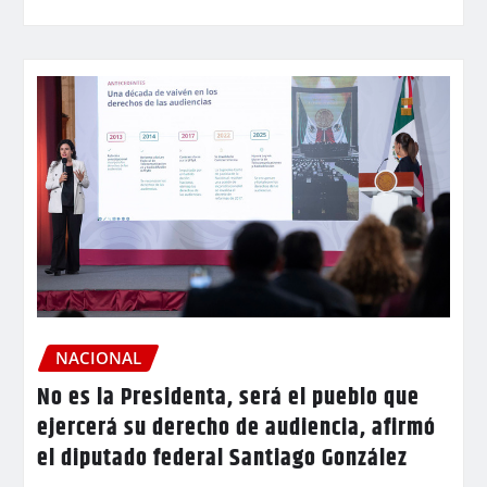
NACIONAL
No es la Presidenta, será el pueblo que
ejercerá su derecho de audiencia, afirmó
el diputado federal Santiago González