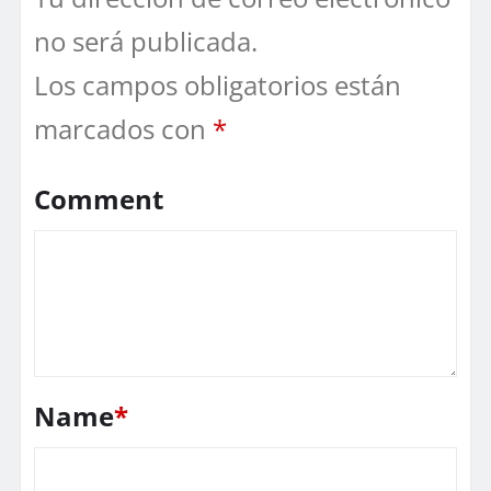
no será publicada.
Los campos obligatorios están
marcados con
*
Comment
Name
*