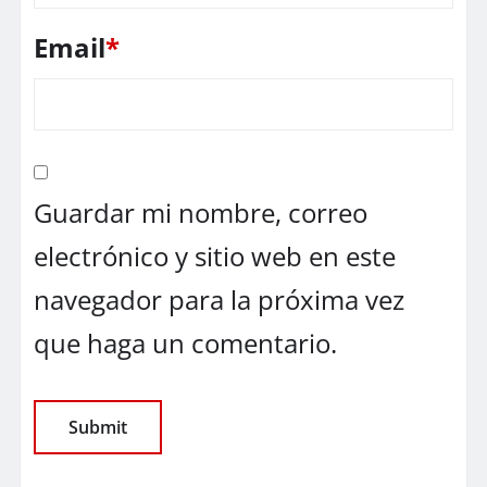
Email
*
Guardar mi nombre, correo
electrónico y sitio web en este
navegador para la próxima vez
que haga un comentario.