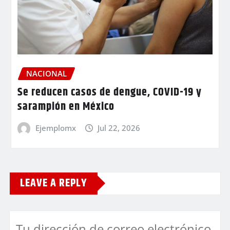
NACIONAL
Se reducen casos de dengue, COVID-19 y
sarampión en México
Ejemplomx
Jul 22, 2026
LEAVE A REPLY
Tu dirección de correo electrónico