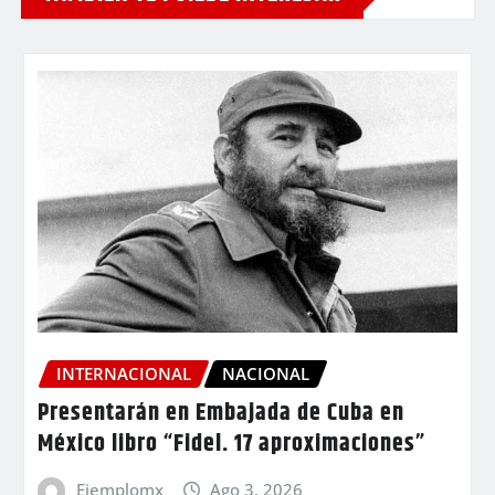
INTERNACIONAL
NACIONAL
Presentarán en Embajada de Cuba en
México libro “Fidel. 17 aproximaciones”
Ejemplomx
Ago 3, 2026