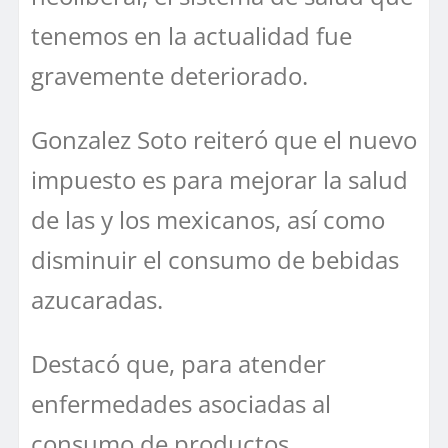
tenemos en la actualidad fue
gravemente deteriorado.
Gonzalez Soto reiteró que el nuevo
impuesto es para mejorar la salud
de las y los mexicanos, así como
disminuir el consumo de bebidas
azucaradas.
Destacó que, para atender
enfermedades asociadas al
consumo de productos