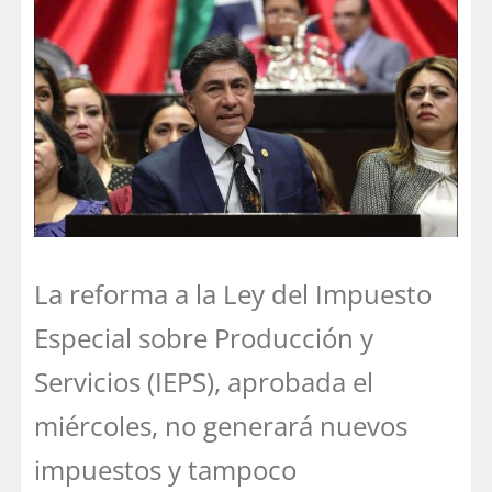
La reforma a la Ley del Impuesto
Especial sobre Producción y
Servicios (IEPS), aprobada el
miércoles, no generará nuevos
impuestos y tampoco