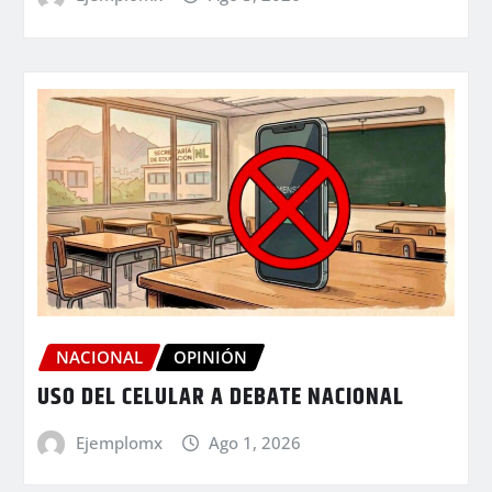
NACIONAL
OPINIÓN
USO DEL CELULAR A DEBATE NACIONAL
Ejemplomx
Ago 1, 2026