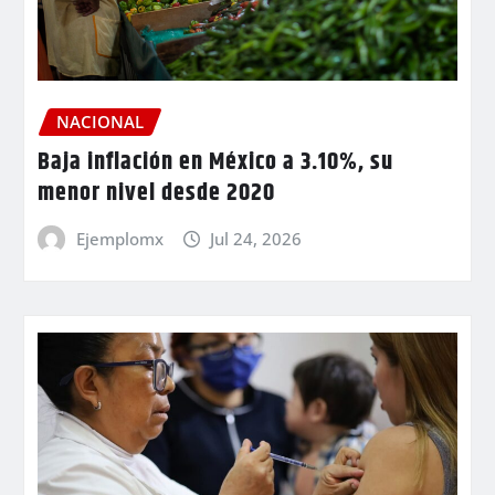
NACIONAL
Baja inflación en México a 3.10%, su
menor nivel desde 2020
Ejemplomx
Jul 24, 2026