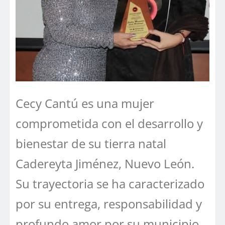
Cecy Cantú es una mujer
comprometida con el desarrollo y
bienestar de su tierra natal
Cadereyta Jiménez, Nuevo León.
Su trayectoria se ha caracterizado
por su entrega, responsabilidad y
profundo amor por su municipio,