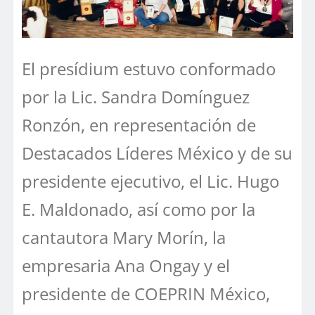
El presídium estuvo conformado
por la Lic. Sandra Domínguez
Ronzón, en representación de
Destacados Líderes México y de su
presidente ejecutivo, el Lic. Hugo
E. Maldonado, así como por la
cantautora Mary Morín, la
empresaria Ana Ongay y el
presidente de COEPRIN México,