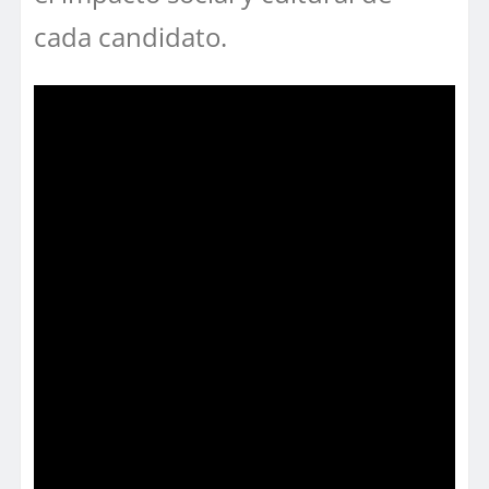
cada candidato.