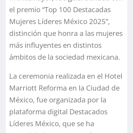
el premio “Top 100 Destacadas
Mujeres Líderes México 2025”,
distinción que honra a las mujeres
más influyentes en distintos
ámbitos de la sociedad mexicana.
La ceremonia realizada en el Hotel
Marriott Reforma en la Ciudad de
México, fue organizada por la
plataforma digital Destacados
Líderes México, que se ha