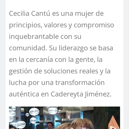
Cecilia Cantú es una mujer de
principios, valores y compromiso
inquebrantable con su
comunidad. Su liderazgo se basa
en la cercanía con la gente, la
gestión de soluciones reales y la
lucha por una transformación
auténtica en Cadereyta Jiménez.