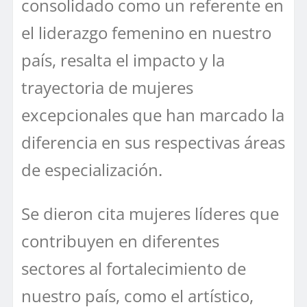
consolidado como un referente en
el liderazgo femenino en nuestro
país, resalta el impacto y la
trayectoria de mujeres
excepcionales que han marcado la
diferencia en sus respectivas áreas
de especialización.
Se dieron cita mujeres líderes que
contribuyen en diferentes
sectores al fortalecimiento de
nuestro país, como el artístico,