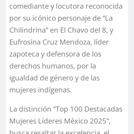
comediante y locutora reconocida
por su icónico personaje de “La
Chilindrina” en El Chavo del 8, y
Eufrosina Cruz Mendoza, líder
zapoteca y defensora de los
derechos humanos, por la
igualdad de género y de las
mujeres indígenas.
La distinción “Top 100 Destacadas
Mujeres Líderes México 2025”,
busca resaltar la excelencia, el