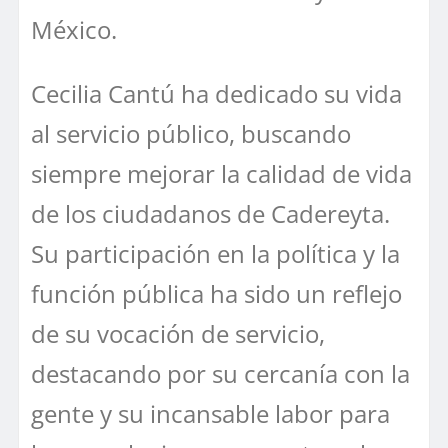
México.
Cecilia Cantú ha dedicado su vida
al servicio público, buscando
siempre mejorar la calidad de vida
de los ciudadanos de Cadereyta.
Su participación en la política y la
función pública ha sido un reflejo
de su vocación de servicio,
destacando por su cercanía con la
gente y su incansable labor para