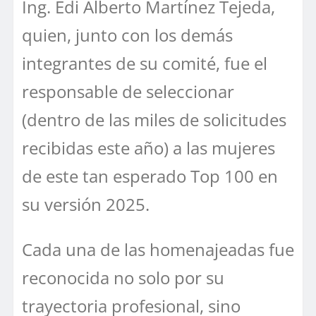
Ing. Edi Alberto Martínez Tejeda,
quien, junto con los demás
integrantes de su comité, fue el
responsable de seleccionar
(dentro de las miles de solicitudes
recibidas este año) a las mujeres
de este tan esperado Top 100 en
su versión 2025.
Cada una de las homenajeadas fue
reconocida no solo por su
trayectoria profesional, sino