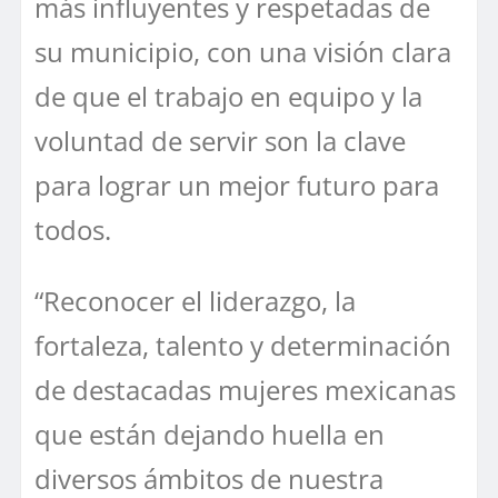
más influyentes y respetadas de
su municipio, con una visión clara
de que el trabajo en equipo y la
voluntad de servir son la clave
para lograr un mejor futuro para
todos.
“Reconocer el liderazgo, la
fortaleza, talento y determinación
de destacadas mujeres mexicanas
que están dejando huella en
diversos ámbitos de nuestra