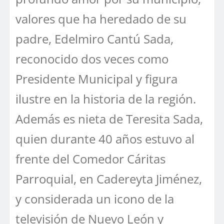
valores que ha heredado de su
padre, Edelmiro Cantú Sada,
reconocido dos veces como
Presidente Municipal y figura
ilustre en la historia de la región.
Además es nieta de Teresita Sada,
quien durante 40 años estuvo al
frente del Comedor Cáritas
Parroquial, en Cadereyta Jiménez,
y considerada un icono de la
televisión de Nuevo León y