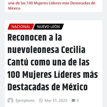
una de las 100 Mujeres Líderes más Destacadas de
México
NACIONAL
NUEVO LEÓN
Reconocen a la
nuevoleonesa Cecilia
Cantú como una de las
100 Mujeres Líderes más
Destacadas de México
Ejemplomx
Mar 31, 2025
0