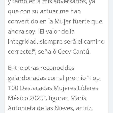
y también a mis adversarios, ya
que con su actuar me han
convertido en la Mujer fuerte que
ahora soy. !El valor de la
integridad, siempre será el camino
correcto!”, señaló Cecy Cantú.
Entre otras reconocidas
galardonadas con el premio “Top
100 Destacadas Mujeres Líderes
México 2025”, figuran María
Antonieta de las Nieves, actriz,