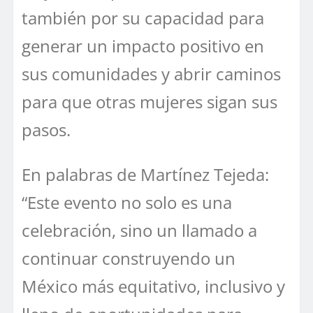
también por su capacidad para
generar un impacto positivo en
sus comunidades y abrir caminos
para que otras mujeres sigan sus
pasos.
En palabras de Martínez Tejeda:
“Este evento no solo es una
celebración, sino un llamado a
continuar construyendo un
México más equitativo, inclusivo y