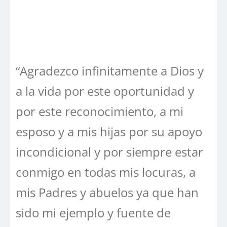
“Agradezco infinitamente a Dios y
a la vida por este oportunidad y
por este reconocimiento, a mi
esposo y a mis hijas por su apoyo
incondicional y por siempre estar
conmigo en todas mis locuras, a
mis Padres y abuelos ya que han
sido mi ejemplo y fuente de