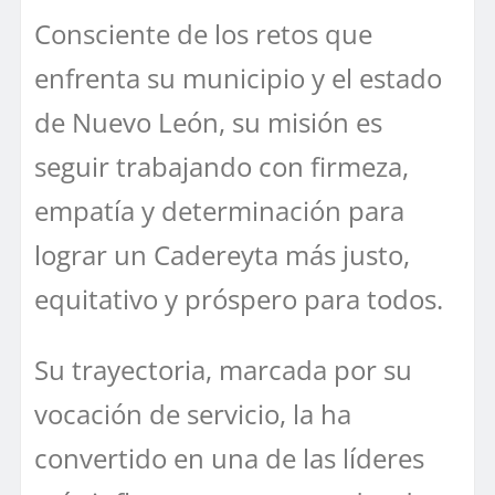
Consciente de los retos que
enfrenta su municipio y el estado
de Nuevo León, su misión es
seguir trabajando con firmeza,
empatía y determinación para
lograr un Cadereyta más justo,
equitativo y próspero para todos.
Su trayectoria, marcada por su
vocación de servicio, la ha
convertido en una de las líderes