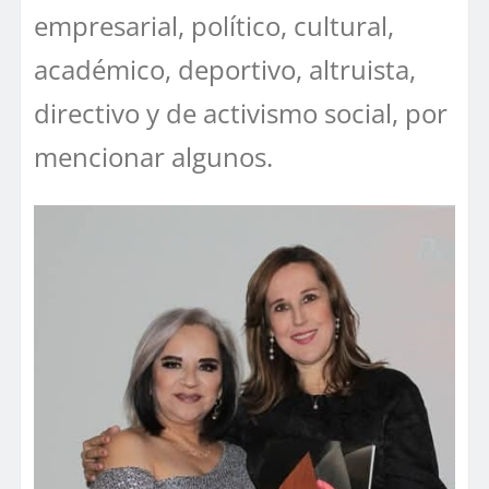
empresarial, político, cultural,
académico, deportivo, altruista,
directivo y de activismo social, por
mencionar algunos.