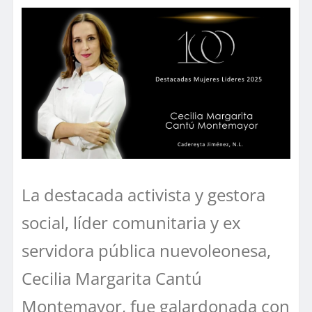
La destacada activista y gestora
social, líder comunitaria y ex
servidora pública nuevoleonesa,
Cecilia Margarita Cantú
Montemayor, fue galardonada con