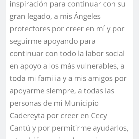
inspiración para continuar con su
gran legado, a mis Ángeles
protectores por creer en mí y por
seguirme apoyando para
continuar con todo la labor social
en apoyo a los más vulnerables, a
toda mi familia y a mis amigos por
apoyarme siempre, a todas las
personas de mi Municipio
Cadereyta por creer en Cecy
Cantú y por permitirme ayudarlos,