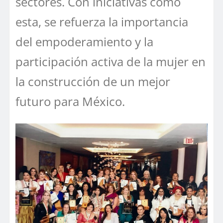
sectores. Con iniciativas como
esta, se refuerza la importancia
del empoderamiento y la
participación activa de la mujer en
la construcción de un mejor
futuro para México.