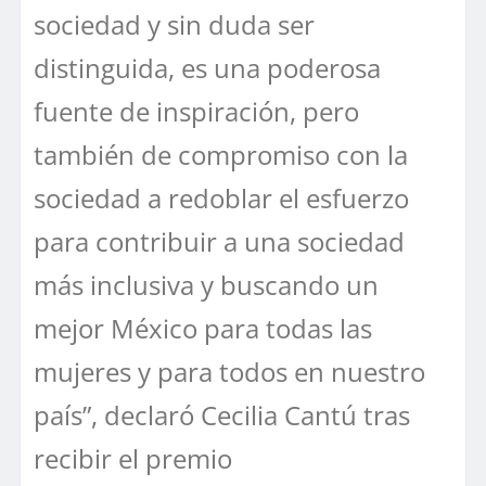
sociedad y sin duda ser
distinguida, es una poderosa
fuente de inspiración, pero
también de compromiso con la
sociedad a redoblar el esfuerzo
para contribuir a una sociedad
más inclusiva y buscando un
mejor México para todas las
mujeres y para todos en nuestro
país”, declaró Cecilia Cantú tras
recibir el premio