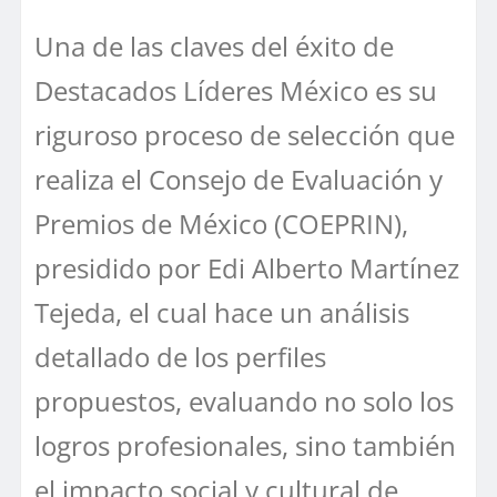
Una de las claves del éxito de
Destacados Líderes México es su
riguroso proceso de selección que
realiza el Consejo de Evaluación y
Premios de México (COEPRIN),
presidido por Edi Alberto Martínez
Tejeda, el cual hace un análisis
detallado de los perfiles
propuestos, evaluando no solo los
logros profesionales, sino también
el impacto social y cultural de