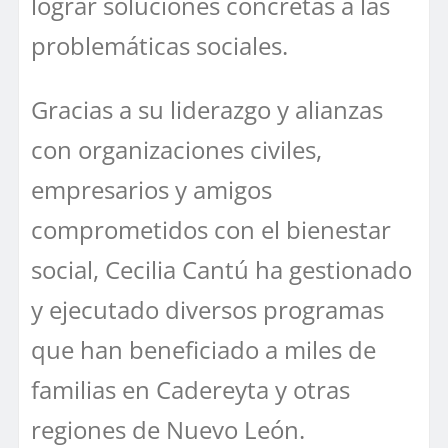
lograr soluciones concretas a las
problemáticas sociales.
Gracias a su liderazgo y alianzas
con organizaciones civiles,
empresarios y amigos
comprometidos con el bienestar
social, Cecilia Cantú ha gestionado
y ejecutado diversos programas
que han beneficiado a miles de
familias en Cadereyta y otras
regiones de Nuevo León.