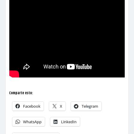
Comparte esto:
Facebook
X
Telegram
WhatsApp
LinkedIn