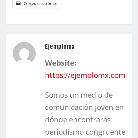
Correo electrónico
Ejemplomx
Website:
https://ejemplomx.com
Somos un medio de
comunicación joven en
dónde encontrarás
periodismo congruente