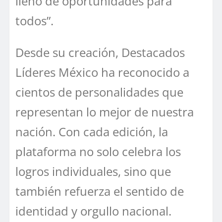
lleno de oportunidades para
todos”.
Desde su creación, Destacados
Líderes México ha reconocido a
cientos de personalidades que
representan lo mejor de nuestra
nación. Con cada edición, la
plataforma no solo celebra los
logros individuales, sino que
también refuerza el sentido de
identidad y orgullo nacional.