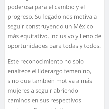
poderosa para el cambio y el
progreso. Su legado nos motiva a
seguir construyendo un México
más equitativo, inclusivo y lleno de
oportunidades para todas y todos.
Este reconocimiento no solo
enaltece el liderazgo femenino,
sino que también motiva a más
mujeres a seguir abriendo
caminos en sus respectivos