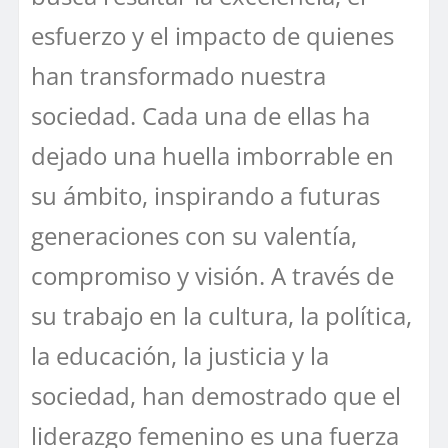
esfuerzo y el impacto de quienes
han transformado nuestra
sociedad. Cada una de ellas ha
dejado una huella imborrable en
su ámbito, inspirando a futuras
generaciones con su valentía,
compromiso y visión. A través de
su trabajo en la cultura, la política,
la educación, la justicia y la
sociedad, han demostrado que el
liderazgo femenino es una fuerza