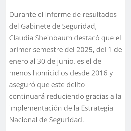
Durante el informe de resultados
del Gabinete de Seguridad,
Claudia Sheinbaum destacó que el
primer semestre del 2025, del 1 de
enero al 30 de junio, es el de
menos homicidios desde 2016 y
aseguró que este delito
continuará reduciendo gracias a la
implementación de la Estrategia
Nacional de Seguridad.