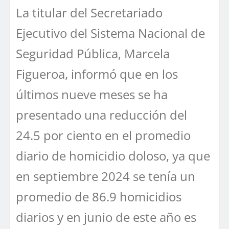
La titular del Secretariado
Ejecutivo del Sistema Nacional de
Seguridad Pública, Marcela
Figueroa, informó que en los
últimos nueve meses se ha
presentado una reducción del
24.5 por ciento en el promedio
diario de homicidio doloso, ya que
en septiembre 2024 se tenía un
promedio de 86.9 homicidios
diarios y en junio de este año es