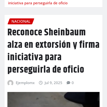
iniciativa para perseguirla de oficio
NACIONAL
Reconoce Sheinbaum
alza en extorsión y firma
iniciativa para
perseguirla de oficio
Ejemplomx
Jul 9, 2025
0