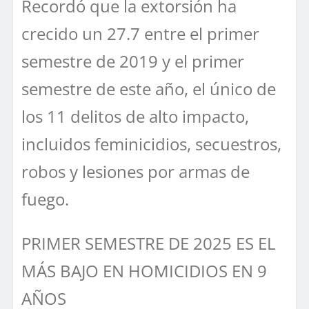
Recordó que la extorsión ha
crecido un 27.7 entre el primer
semestre de 2019 y el primer
semestre de este año, el único de
los 11 delitos de alto impacto,
incluidos feminicidios, secuestros,
robos y lesiones por armas de
fuego.
PRIMER SEMESTRE DE 2025 ES EL
MÁS BAJO EN HOMICIDIOS EN 9
AÑOS