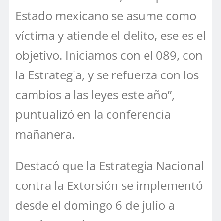
Estado mexicano se asume como
víctima y atiende el delito, ese es el
objetivo. Iniciamos con el 089, con
la Estrategia, y se refuerza con los
cambios a las leyes este año”,
puntualizó en la conferencia
mañanera.
Destacó que la Estrategia Nacional
contra la Extorsión se implementó
desde el domingo 6 de julio a