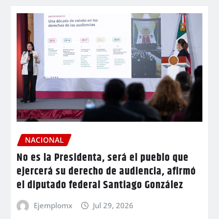
NACIONAL
No es la Presidenta, será el pueblo que
ejercerá su derecho de audiencia, afirmó
el diputado federal Santiago González
Ejemplomx
Jul 29, 2026