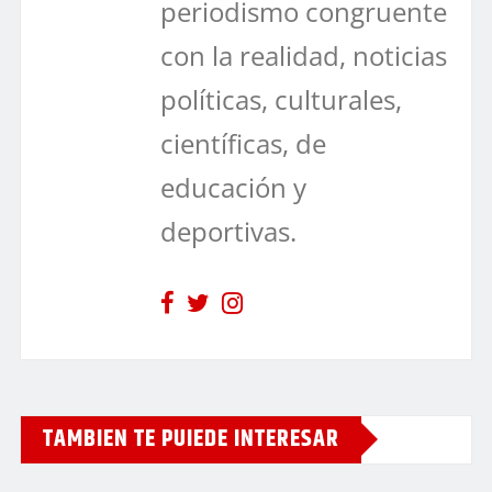
periodismo congruente
con la realidad, noticias
políticas, culturales,
científicas, de
educación y
deportivas.
TAMBIEN TE PUIEDE INTERESAR