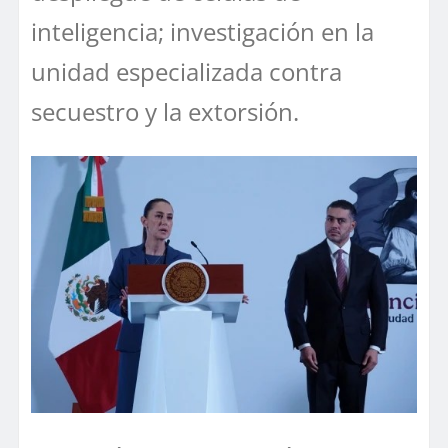
inteligencia; investigación en la
unidad especializada contra
secuestro y la extorsión.