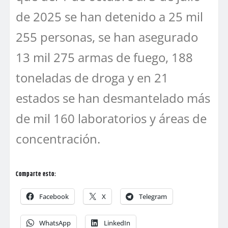
de 2025 se han detenido a 25 mil
255 personas, se han asegurado
13 mil 275 armas de fuego, 188
toneladas de droga y en 21
estados se han desmantelado más
de mil 160 laboratorios y áreas de
concentración.
Comparte esto:
Facebook
X
Telegram
WhatsApp
LinkedIn