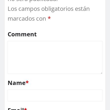
Los campos obligatorios están
marcados con
*
Comment
Name
*