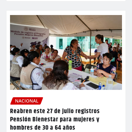
NACIONAL
Reabren este 27 de julio registros
Pensión Bienestar para mujeres y
hombres de 30 a 64 años