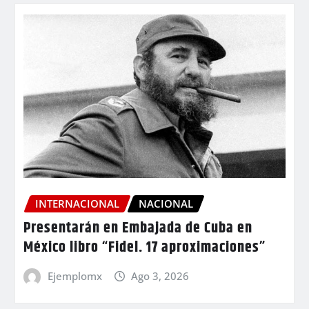
INTERNACIONAL
NACIONAL
Presentarán en Embajada de Cuba en
México libro “Fidel. 17 aproximaciones”
Ejemplomx
Ago 3, 2026