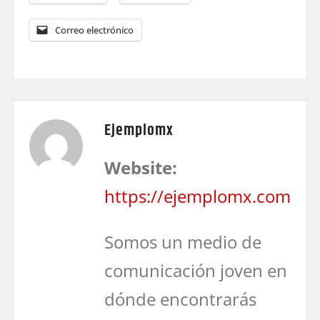
Correo electrónico
Ejemplomx
Website:
https://ejemplomx.com
Somos un medio de
comunicación joven en
dónde encontrarás