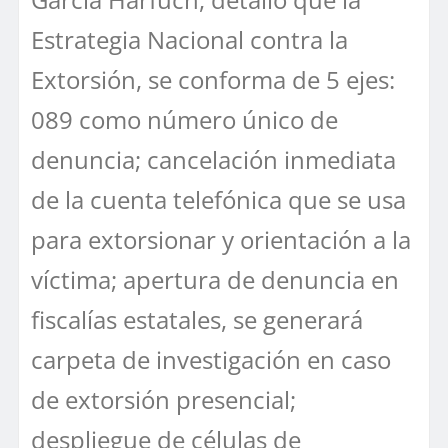
Estrategia Nacional contra la
Extorsión, se conforma de 5 ejes:
089 como número único de
denuncia; cancelación inmediata
de la cuenta telefónica que se usa
para extorsionar y orientación a la
víctima; apertura de denuncia en
fiscalías estatales, se generará
carpeta de investigación en caso
de extorsión presencial;
despliegue de células de