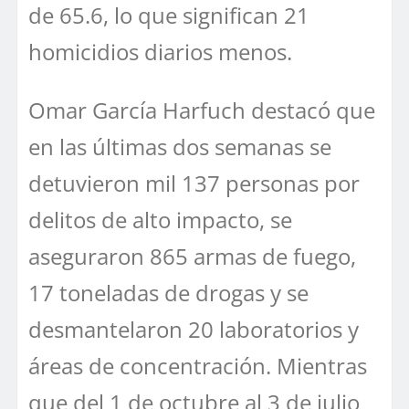
de 65.6, lo que significan 21
homicidios diarios menos.
Omar García Harfuch destacó que
en las últimas dos semanas se
detuvieron mil 137 personas por
delitos de alto impacto, se
aseguraron 865 armas de fuego,
17 toneladas de drogas y se
desmantelaron 20 laboratorios y
áreas de concentración. Mientras
que del 1 de octubre al 3 de julio