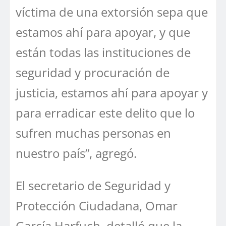
víctima de una extorsión sepa que
estamos ahí para apoyar, y que
están todas las instituciones de
seguridad y procuración de
justicia, estamos ahí para apoyar y
para erradicar este delito que lo
sufren muchas personas en
nuestro país”, agregó.
El secretario de Seguridad y
Protección Ciudadana, Omar
García Harfuch, detalló que la