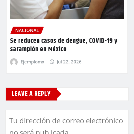
NACIONAL
Se reducen casos de dengue, COVID-19 y
sarampión en México
Ejemplomx
Jul 22, 2026
LEAVE A REPLY
Tu dirección de correo electrónico
no será publicada.