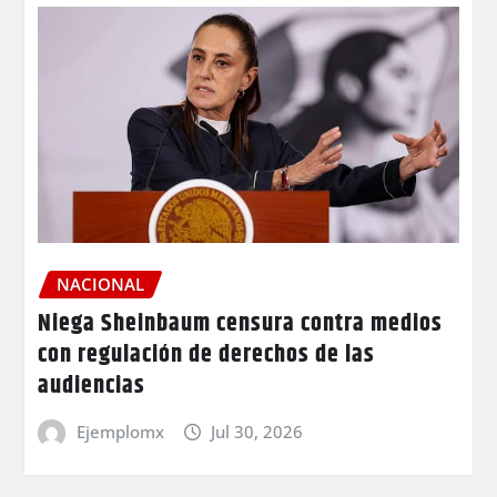
NACIONAL
Niega Sheinbaum censura contra medios
con regulación de derechos de las
audiencias
Ejemplomx
Jul 30, 2026