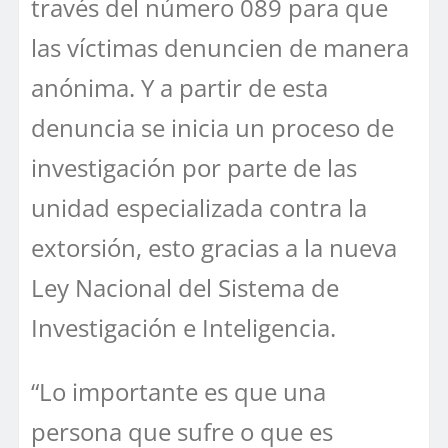
través del número 089 para que
las víctimas denuncien de manera
anónima. Y a partir de esta
denuncia se inicia un proceso de
investigación por parte de las
unidad especializada contra la
extorsión, esto gracias a la nueva
Ley Nacional del Sistema de
Investigación e Inteligencia.
“Lo importante es que una
persona que sufre o que es