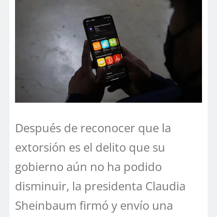
Después de reconocer que la
extorsión es el delito que su
gobierno aún no ha podido
disminuir, la presidenta Claudia
Sheinbaum firmó y envío una