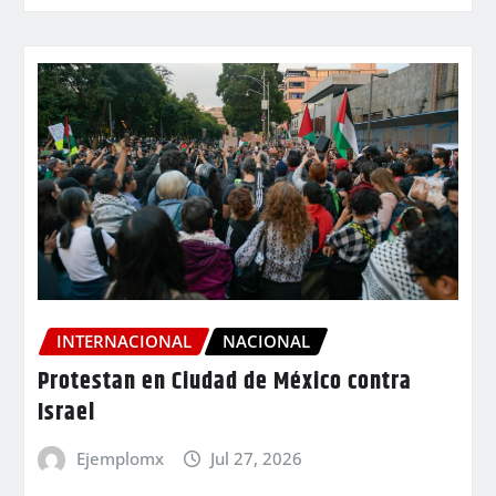
INTERNACIONAL
NACIONAL
Protestan en Ciudad de México contra
Israel
Ejemplomx
Jul 27, 2026