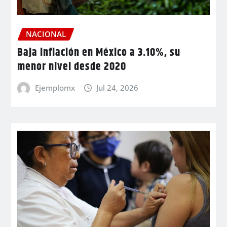
NACIONAL
Baja inflación en México a 3.10%, su
menor nivel desde 2020
Ejemplomx
Jul 24, 2026