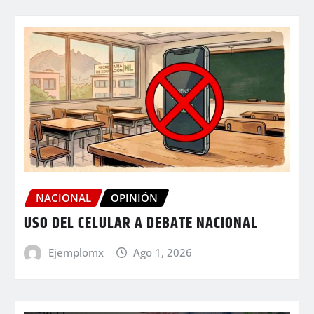
NACIONAL
OPINIÓN
USO DEL CELULAR A DEBATE NACIONAL
Ejemplomx
Ago 1, 2026