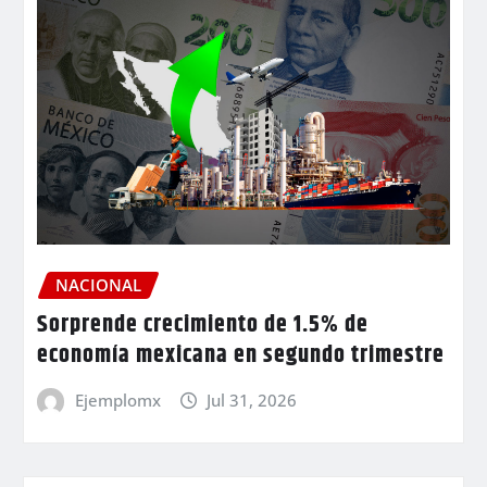
NACIONAL
Sorprende crecimiento de 1.5% de
economía mexicana en segundo trimestre
Ejemplomx
Jul 31, 2026