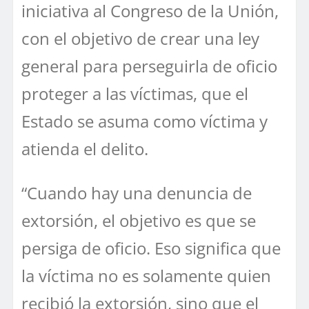
iniciativa al Congreso de la Unión,
con el objetivo de crear una ley
general para perseguirla de oficio
proteger a las víctimas, que el
Estado se asuma como víctima y
atienda el delito.
“Cuando hay una denuncia de
extorsión, el objetivo es que se
persiga de oficio. Eso significa que
la víctima no es solamente quien
recibió la extorsión, sino que el