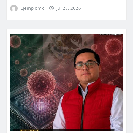
Ejemplomx
Jul 27, 2026