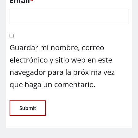
Email
*
Guardar mi nombre, correo
electrónico y sitio web en este
navegador para la próxima vez
que haga un comentario.