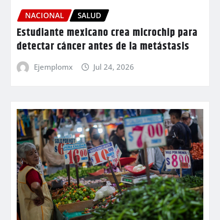
NACIONAL
SALUD
Estudiante mexicano crea microchip para
detectar cáncer antes de la metástasis
Ejemplomx
Jul 24, 2026