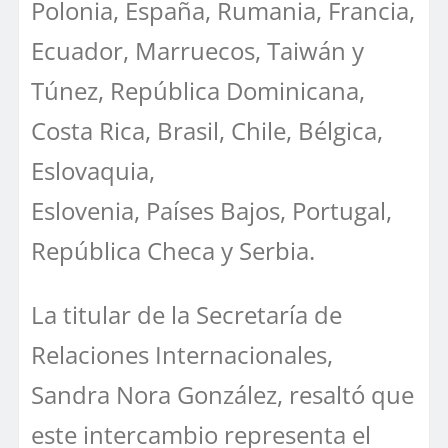
Polonia, España, Rumania, Francia,
Ecuador, Marruecos, Taiwán y
Túnez, República Dominicana,
Costa Rica, Brasil, Chile, Bélgica,
Eslovaquia,
Eslovenia, Países Bajos, Portugal,
República Checa y Serbia.
La titular de la Secretaría de
Relaciones Internacionales,
Sandra Nora González, resaltó que
este intercambio representa el