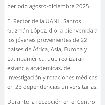
periodo agosto-diciembre 2025.
El Rector de la UANL, Santos
Guzmán López, dio la bienvenida a
los jóvenes provenientes de 22
países de África, Asia, Europa y
Latinoamérica, que realizarán
estancia académicas, de
investigación y rotaciones médicas
en 23 dependencias universitarias.
Durante la recepción en el Centro