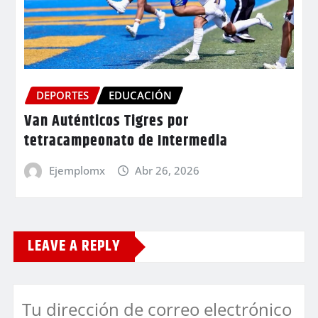
DEPORTES
EDUCACIÓN
Van Auténticos Tigres por
tetracampeonato de Intermedia
Ejemplomx
Abr 26, 2026
LEAVE A REPLY
Tu dirección de correo electrónico