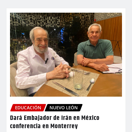
EDUCACIÓN
NUEVO LEÓN
Dará Embajador de Irán en México
conferencia en Monterrey