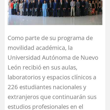
Como parte de su programa de
movilidad académica, la
Universidad Autónoma de Nuevo
León recibió en sus aulas,
laboratorios y espacios clínicos a
226 estudiantes nacionales y
extranjeros que continuarán sus
estudios profesionales en el