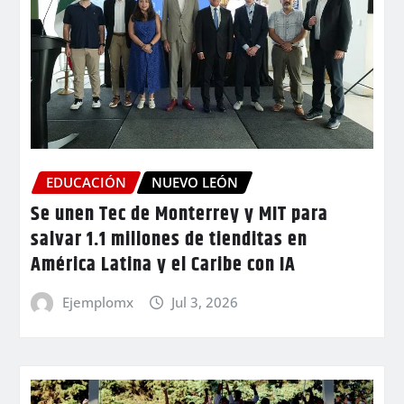
EDUCACIÓN
NUEVO LEÓN
Se unen Tec de Monterrey y MIT para
salvar 1.1 millones de tienditas en
América Latina y el Caribe con IA
Ejemplomx
Jul 3, 2026