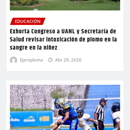
EDUCACIÓN
Exhorta Congreso a UANL y Secretaría de
Salud revisar intoxicación de plomo en la
sangre en la niñez
Ejemplomx
Abr 29, 2026