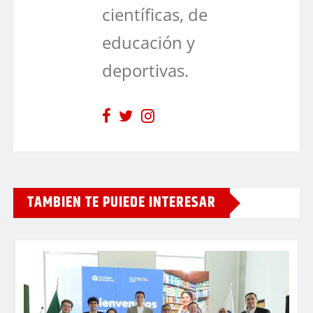
científicas, de
educación y
deportivas.
TAMBIEN TE PUIEDE INTERESAR