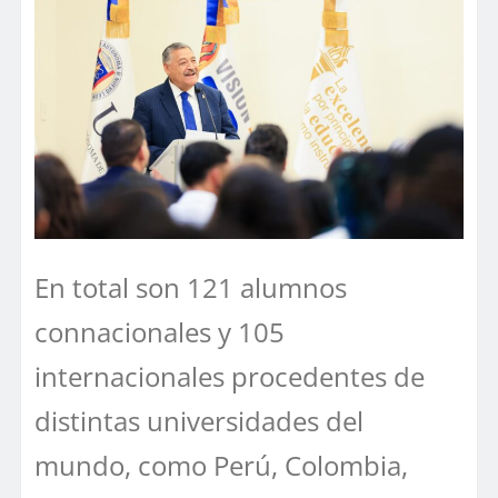
En total son 121 alumnos
connacionales y 105
internacionales procedentes de
distintas universidades del
mundo, como Perú, Colombia,