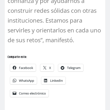
confianza y por ayudarnos a
construir redes sólidas con otras
instituciones. Estamos para
servirles y orientarlos en cada uno
de sus retos”, manifestó.
Comparte esto:
Facebook
X
Telegram
WhatsApp
LinkedIn
Correo electrónico