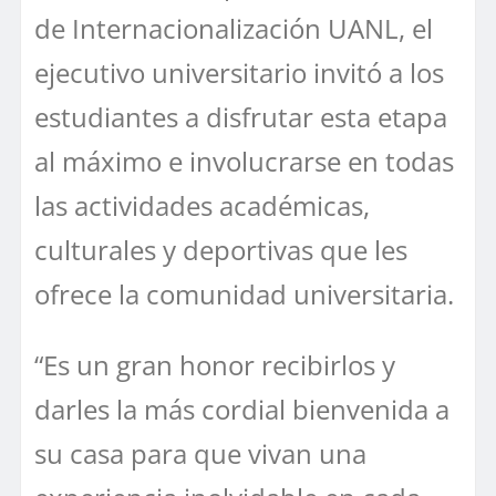
de Internacionalización UANL, el
ejecutivo universitario invitó a los
estudiantes a disfrutar esta etapa
al máximo e involucrarse en todas
las actividades académicas,
culturales y deportivas que les
ofrece la comunidad universitaria.
“Es un gran honor recibirlos y
darles la más cordial bienvenida a
su casa para que vivan una