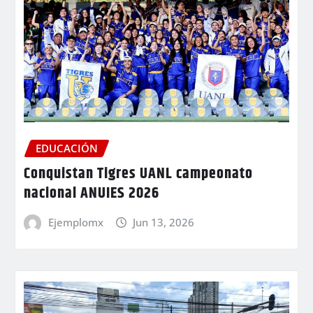
EDUCACIÓN
Conquistan Tigres UANL campeonato
nacional ANUIES 2026
Ejemplomx
Jun 13, 2026