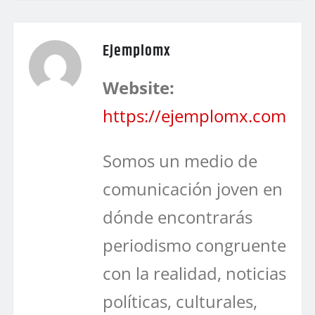
Ejemplomx
Website:
https://ejemplomx.com
Somos un medio de
comunicación joven en
dónde encontrarás
periodismo congruente
con la realidad, noticias
políticas, culturales,