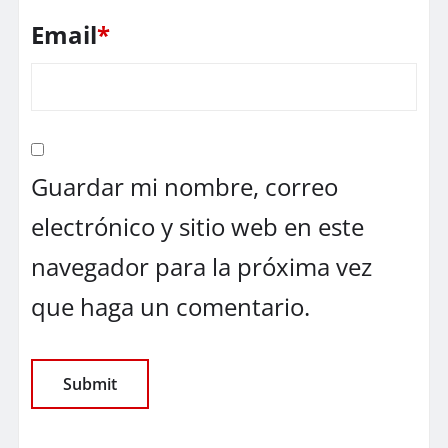
Email
*
Guardar mi nombre, correo
electrónico y sitio web en este
navegador para la próxima vez
que haga un comentario.