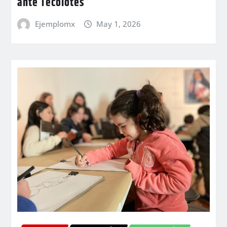
ante Tecolotes
Ejemplomx
May 1, 2026