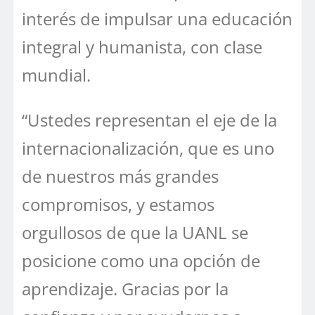
interés de impulsar una educación
integral y humanista, con clase
mundial.
“Ustedes representan el eje de la
internacionalización, que es uno
de nuestros más grandes
compromisos, y estamos
orgullosos de que la UANL se
posicione como una opción de
aprendizaje. Gracias por la