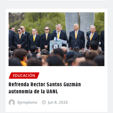
EDUCACIÓN
Refrenda Rector Santos Guzmán
autonomía de la UANL
Ejemplomx
Jun 8, 2026