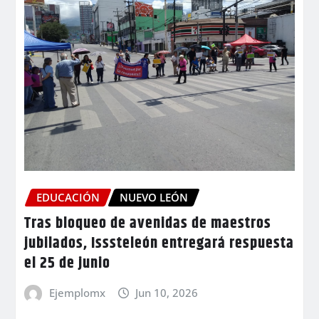
EDUCACIÓN
NUEVO LEÓN
Tras bloqueo de avenidas de maestros
jubilados, Isssteleón entregará respuesta
el 25 de junio
Ejemplomx
Jun 10, 2026