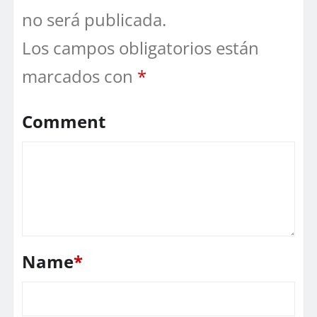
no será publicada.
Los campos obligatorios están
marcados con
*
Comment
Name
*