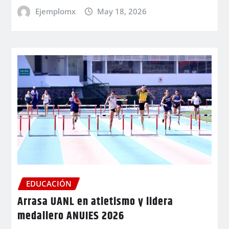
Ejemplomx
May 18, 2026
EDUCACIÓN
Arrasa UANL en atletismo y lidera
medallero ANUIES 2026