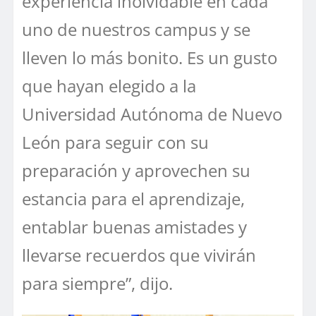
experiencia inolvidable en cada
uno de nuestros campus y se
lleven lo más bonito. Es un gusto
que hayan elegido a la
Universidad Autónoma de Nuevo
León para seguir con su
preparación y aprovechen su
estancia para el aprendizaje,
entablar buenas amistades y
llevarse recuerdos que vivirán
para siempre”, dijo.