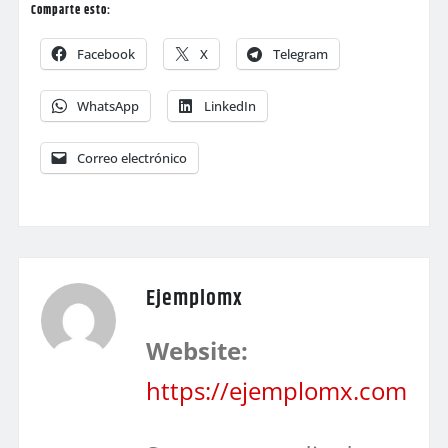
Comparte esto:
Facebook
X
Telegram
WhatsApp
LinkedIn
Correo electrónico
Ejemplomx
Website:
https://ejemplomx.com