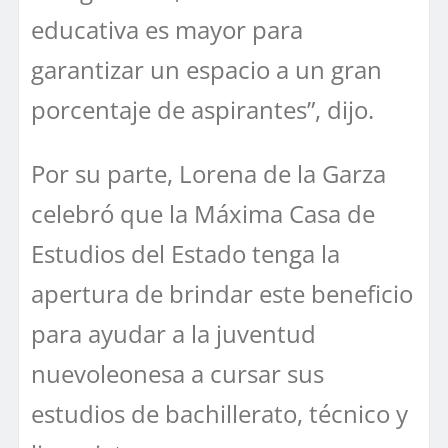
educativa es mayor para
garantizar un espacio a un gran
porcentaje de aspirantes”, dijo.
Por su parte, Lorena de la Garza
celebró que la Máxima Casa de
Estudios del Estado tenga la
apertura de brindar este beneficio
para ayudar a la juventud
nuevoleonesa a cursar sus
estudios de bachillerato, técnico y