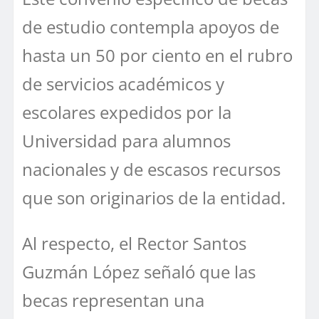
de estudio contempla apoyos de
hasta un 50 por ciento en el rubro
de servicios académicos y
escolares expedidos por la
Universidad para alumnos
nacionales y de escasos recursos
que son originarios de la entidad.
Al respecto, el Rector Santos
Guzmán López señaló que las
becas representan una