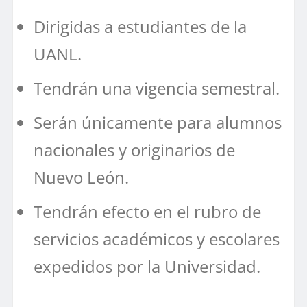
Dirigidas a estudiantes de la
UANL.
Tendrán una vigencia semestral.
Serán únicamente para alumnos
nacionales y originarios de
Nuevo León.
Tendrán efecto en el rubro de
servicios académicos y escolares
expedidos por la Universidad.