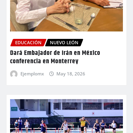
EDUCACIÓN
NUEVO LEÓN
Dará Embajador de Irán en México
conferencia en Monterrey
Ejemplomx
May 18, 2026