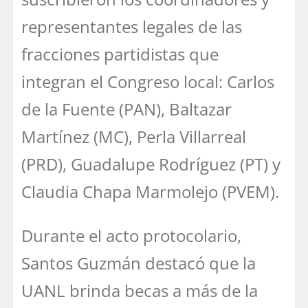
representantes legales de las
fracciones partidistas que
integran el Congreso local: Carlos
de la Fuente (PAN), Baltazar
Martínez (MC), Perla Villarreal
(PRD), Guadalupe Rodríguez (PT) y
Claudia Chapa Marmolejo (PVEM).
Durante el acto protocolario,
Santos Guzmán destacó que la
UANL brinda becas a más de la