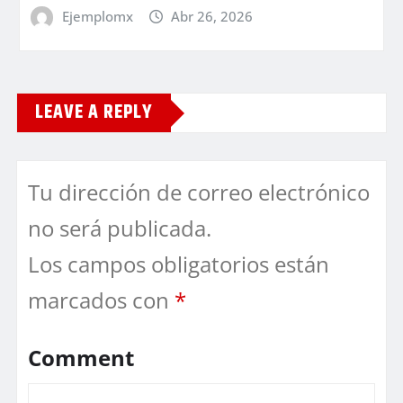
Ejemplomx
Abr 26, 2026
LEAVE A REPLY
Tu dirección de correo electrónico
no será publicada.
Los campos obligatorios están
marcados con
*
Comment