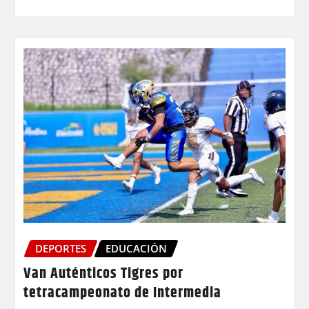
DEPORTES
EDUCACIÓN
Van Auténticos Tigres por
tetracampeonato de Intermedia