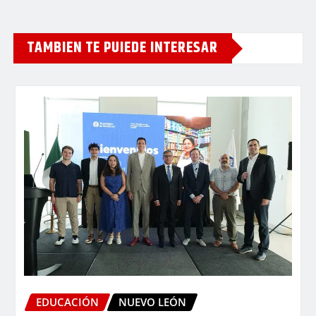
TAMBIEN TE PUIEDE INTERESAR
EDUCACIÓN
NUEVO LEÓN