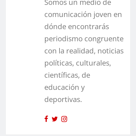
Somos un medio de
comunicación joven en
dónde encontrarás
periodismo congruente
con la realidad, noticias
políticas, culturales,
científicas, de
educación y
deportivas.