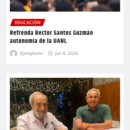
EDUCACIÓN
Refrenda Rector Santos Guzmán
autonomía de la UANL
Ejemplomx
Jun 8, 2026