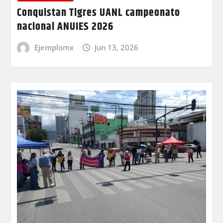
Conquistan Tigres UANL campeonato
nacional ANUIES 2026
Ejemplomx
Jun 13, 2026