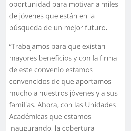
oportunidad para motivar a miles
de jóvenes que están en la
búsqueda de un mejor futuro.
“Trabajamos para que existan
mayores beneficios y con la firma
de este convenio estamos
convencidos de que aportamos
mucho a nuestros jóvenes y a sus
familias. Ahora, con las Unidades
Académicas que estamos
inaugurando, la cobertura