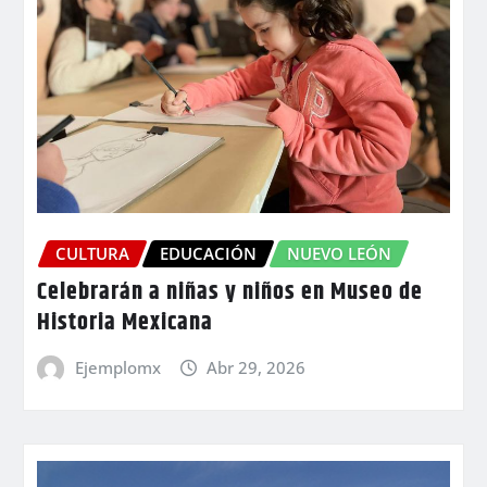
CULTURA
EDUCACIÓN
NUEVO LEÓN
Celebrarán a niñas y niños en Museo de
Historia Mexicana
Ejemplomx
Abr 29, 2026