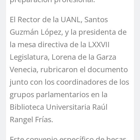
El Rector de la UANL, Santos
Guzmán López, y la presidenta de
la mesa directiva de la LXXVII
Legislatura, Lorena de la Garza
Venecia, rubricaron el documento
junto con los coordinadores de los
grupos parlamentarios en la
Biblioteca Universitaria Raúl
Rangel Frías.
Este convenio específico de becas