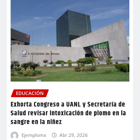
EDUCACIÓN
Exhorta Congreso a UANL y Secretaría de
Salud revisar intoxicación de plomo en la
sangre en la niñez
Ejemplomx
Abr 29, 2026