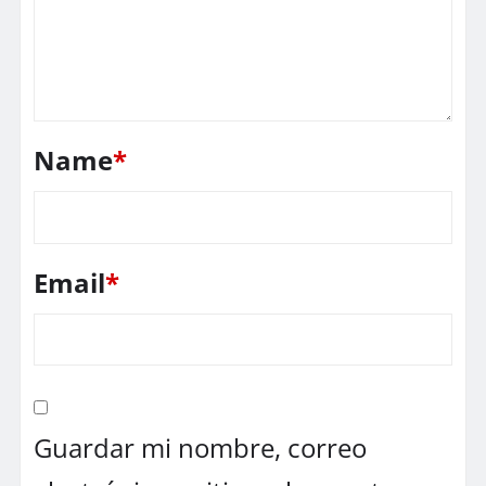
Name
*
Email
*
Guardar mi nombre, correo