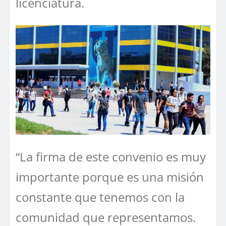
licenciatura.
“La firma de este convenio es muy
importante porque es una misión
constante que tenemos con la
comunidad que representamos.