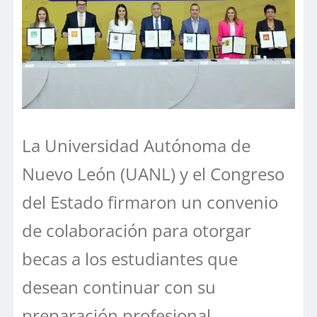
La Universidad Autónoma de
Nuevo León (UANL) y el Congreso
del Estado firmaron un convenio
de colaboración para otorgar
becas a los estudiantes que
desean continuar con su
preparación profesional.