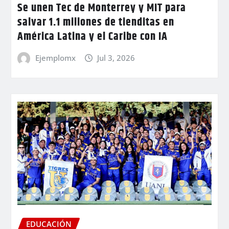
Se unen Tec de Monterrey y MIT para
salvar 1.1 millones de tienditas en
América Latina y el Caribe con IA
Ejemplomx
Jul 3, 2026
EDUCACIÓN