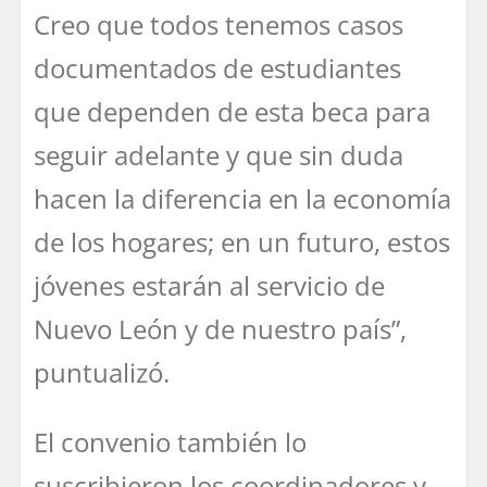
Creo que todos tenemos casos
documentados de estudiantes
que dependen de esta beca para
seguir adelante y que sin duda
hacen la diferencia en la economía
de los hogares; en un futuro, estos
jóvenes estarán al servicio de
Nuevo León y de nuestro país”,
puntualizó.
El convenio también lo
suscribieron los coordinadores y