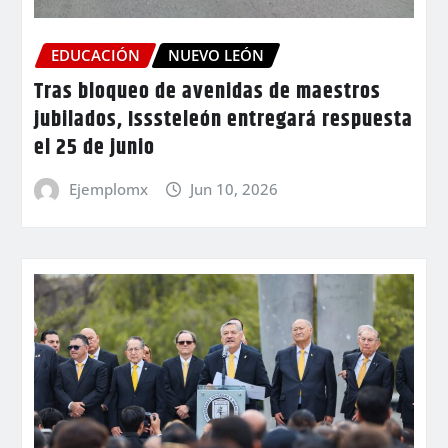
EDUCACIÓN
NUEVO LEÓN
Tras bloqueo de avenidas de maestros
jubilados, Isssteleón entregará respuesta
el 25 de junio
Ejemplomx
Jun 10, 2026