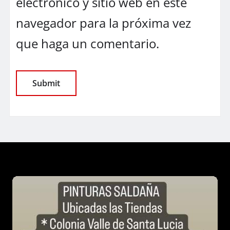
electrónico y sitio web en este
navegador para la próxima vez
que haga un comentario.