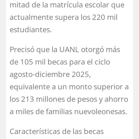
mitad de la matrícula escolar que
actualmente supera los 220 mil
estudiantes.
Precisó que la UANL otorgó más
de 105 mil becas para el ciclo
agosto-diciembre 2025,
equivalente a un monto superior a
los 213 millones de pesos y ahorro
a miles de familias nuevoleonesas.
Características de las becas