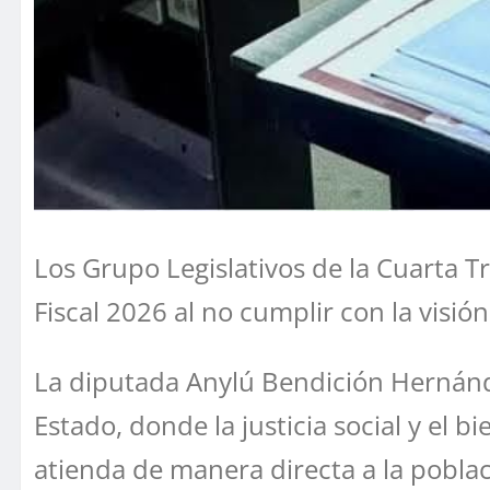
Los Grupo Legislativos de la Cuarta 
Fiscal 2026 al no cumplir con la visi
La diputada Anylú Bendición Hernánde
Estado, donde la justicia social y el 
atienda de manera directa a la poblac