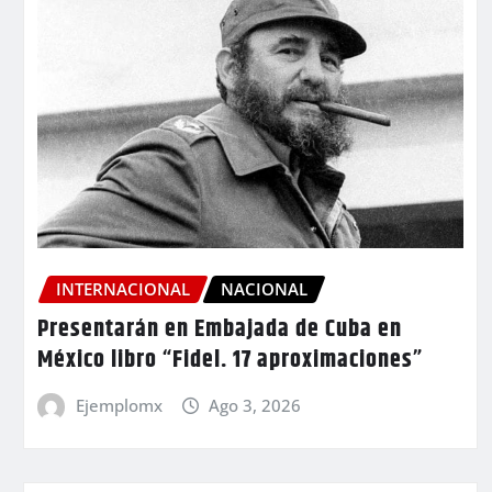
INTERNACIONAL
NACIONAL
Presentarán en Embajada de Cuba en
México libro “Fidel. 17 aproximaciones”
Ejemplomx
Ago 3, 2026