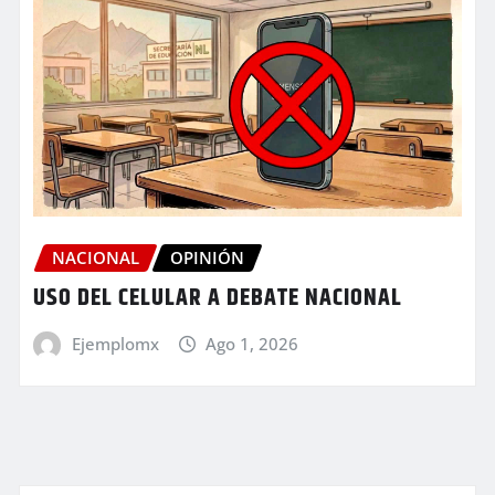
NACIONAL
OPINIÓN
USO DEL CELULAR A DEBATE NACIONAL
Ejemplomx
Ago 1, 2026