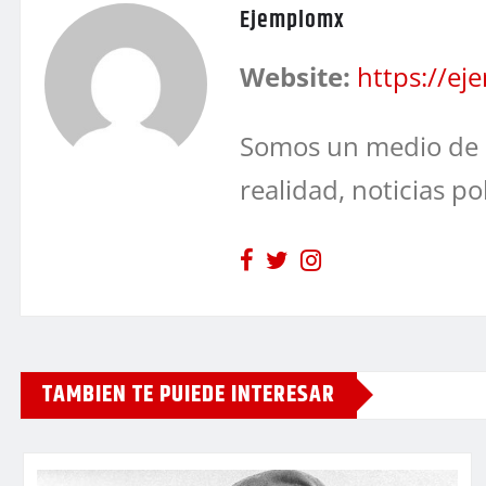
Ejemplomx
Website:
https://e
Somos un medio de 
realidad, noticias po
TAMBIEN TE PUIEDE INTERESAR