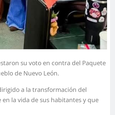
staron su voto en contra del Paquete
pueblo de Nuevo León.
rigido a la transformación del
e en la vida de sus habitantes y que