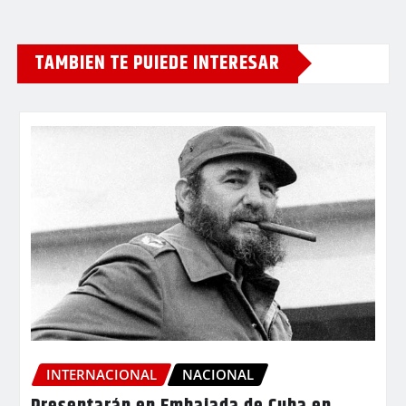
TAMBIEN TE PUIEDE INTERESAR
INTERNACIONAL
NACIONAL