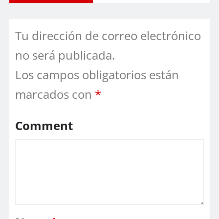
Tu dirección de correo electrónico
no será publicada.
Los campos obligatorios están
marcados con
*
Comment