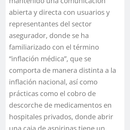
mantenido una comunicación
abierta y directa con usuarios y
representantes del sector
asegurador, donde se ha
familiarizado con el término
“inflación médica”, que se
comporta de manera distinta a la
inflación nacional, así como
prácticas como el cobro de
descorche de medicamentos en
hospitales privados, donde abrir
una caja de aspirinas tiene un