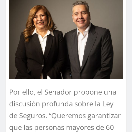
Por ello, el Senador propone una
discusión profunda sobre la Ley
de Seguros. “Queremos garantizar
que las personas mayores de 60