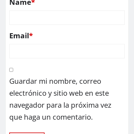
Name
*
Email
*
Guardar mi nombre, correo
electrónico y sitio web en este
navegador para la próxima vez
que haga un comentario.