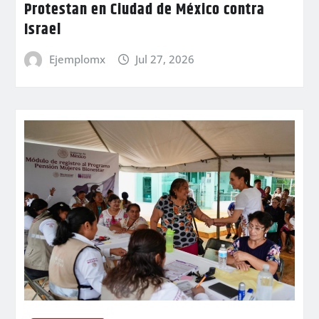
Protestan en Ciudad de México contra
Israel
Ejemplomx
Jul 27, 2026