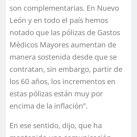
son complementarias. En Nuevo
León y en todo el país hemos
notado que las pólizas de Gastos
Médicos Mayores aumentan de
manera sostenida desde que se
contratan, sin embargo, partir de
los 60 años, los incrementos en
estas pólizas están muy por
encima de la inflación”.
En ese sentido, dijo, que ha