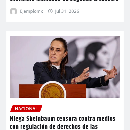
Ejemplomx
Jul 31, 2026
NACIONAL
Niega Sheinbaum censura contra medios
con regulación de derechos de las