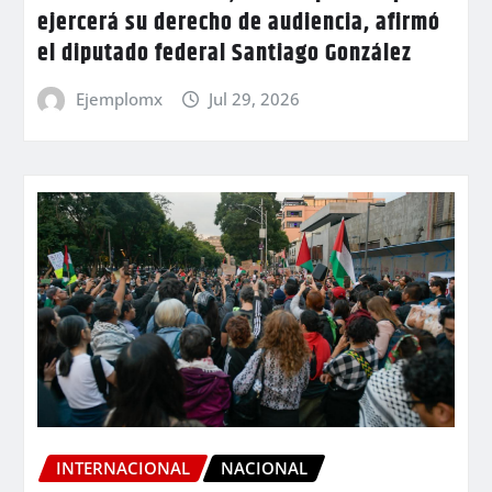
ejercerá su derecho de audiencia, afirmó
el diputado federal Santiago González
Ejemplomx
Jul 29, 2026
INTERNACIONAL
NACIONAL