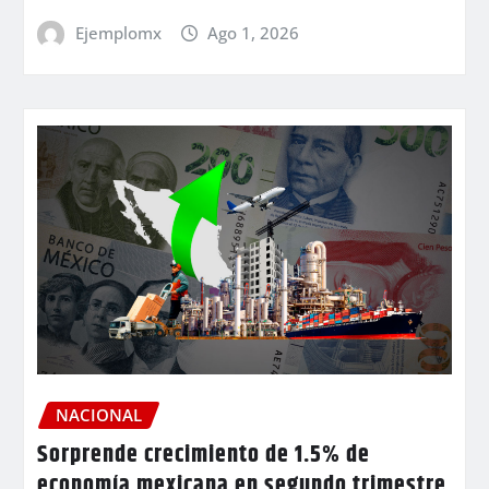
Ejemplomx
Ago 1, 2026
NACIONAL
Sorprende crecimiento de 1.5% de
economía mexicana en segundo trimestre