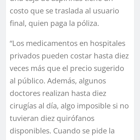
costo que se traslada al usuario
final, quien paga la póliza.
“Los medicamentos en hospitales
privados pueden costar hasta diez
veces más que el precio sugerido
al público. Además, algunos
doctores realizan hasta diez
cirugías al día, algo imposible si no
tuvieran diez quirófanos
disponibles. Cuando se pide la