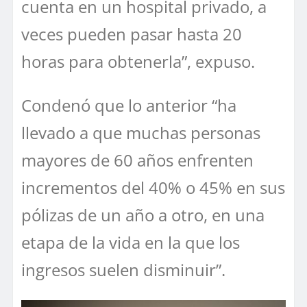
cuenta en un hospital privado, a
veces pueden pasar hasta 20
horas para obtenerla”, expuso.
Condenó que lo anterior “ha
llevado a que muchas personas
mayores de 60 años enfrenten
incrementos del 40% o 45% en sus
pólizas de un año a otro, en una
etapa de la vida en la que los
ingresos suelen disminuir”.