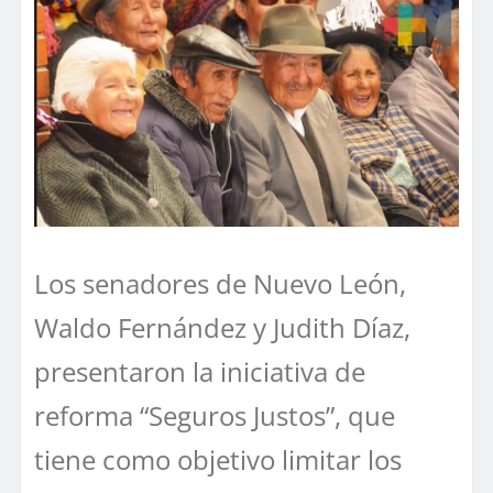
Los senadores de Nuevo León,
Waldo Fernández y Judith Díaz,
presentaron la iniciativa de
reforma “Seguros Justos”, que
tiene como objetivo limitar los