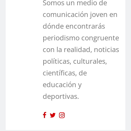
Somos un medio de
comunicación joven en
dónde encontrarás
periodismo congruente
con la realidad, noticias
políticas, culturales,
científicas, de
educación y
deportivas.