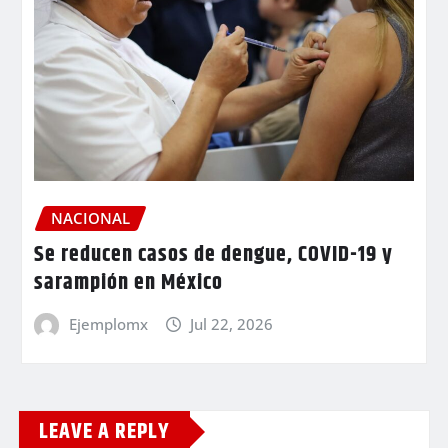
NACIONAL
Se reducen casos de dengue, COVID-19 y
sarampión en México
Ejemplomx
Jul 22, 2026
LEAVE A REPLY