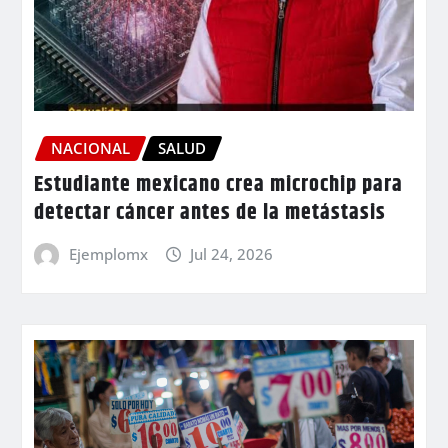
NACIONAL
SALUD
Estudiante mexicano crea microchip para
detectar cáncer antes de la metástasis
Ejemplomx
Jul 24, 2026