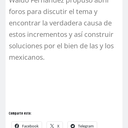
foros para discutir el tema y
encontrar la verdadera causa de
estos incrementos y así construir
soluciones por el bien de las y los
mexicanos.
Comparte esto:
Facebook
X
Telegram