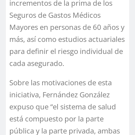
incrementos de la prima de los
Seguros de Gastos Médicos
Mayores en personas de 60 años y
más, así como estudios actuariales
para definir el riesgo individual de
cada asegurado.
Sobre las motivaciones de esta
iniciativa, Fernández
González
expuso que “el sistema de salud
está compuesto por la parte
pública y la parte privada, ambas