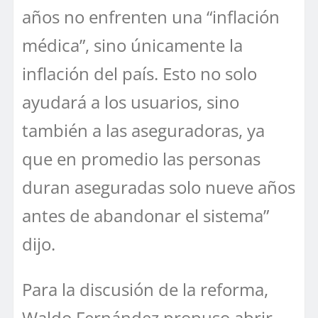
años no enfrenten una “inflación
médica”, sino únicamente la
inflación del país. Esto no solo
ayudará a los usuarios, sino
también a las aseguradoras, ya
que en promedio las personas
duran aseguradas solo nueve años
antes de abandonar el sistema”
dijo.
Para la discusión de la reforma,
Waldo Fernández propuso abrir