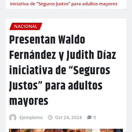
iniciativa de “Seguros Justos” para adultos mayores
NACIONAL
Presentan Waldo
Fernández y Judith Díaz
iniciativa de “Seguros
Justos” para adultos
mayores
Ejemplomx
Oct 24, 2024
0