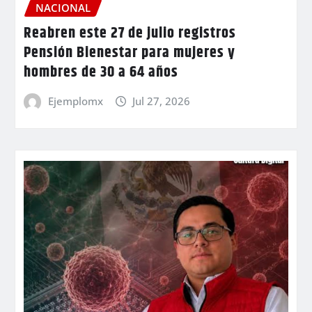
NACIONAL
Reabren este 27 de julio registros
Pensión Bienestar para mujeres y
hombres de 30 a 64 años
Ejemplomx
Jul 27, 2026