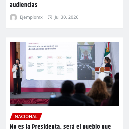
audiencias
Ejemplomx
Jul 30, 2026
NACIONAL
No es la Presidenta, será el pueblo que