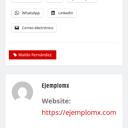
WhatsApp
LinkedIn
Correo electrónico
Waldo Fernández
Ejemplomx
Website:
https://ejemplomx.com