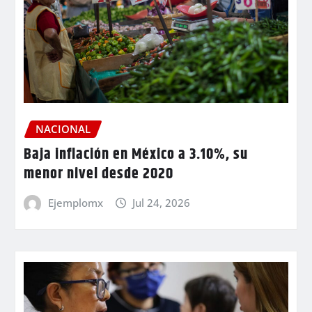
NACIONAL
Baja inflación en México a 3.10%, su
menor nivel desde 2020
Ejemplomx
Jul 24, 2026