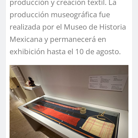
producción y creación textil. La
producción museográfica fue
realizada por el Museo de Historia
Mexicana y permanecerá en
exhibición hasta el 10 de agosto.