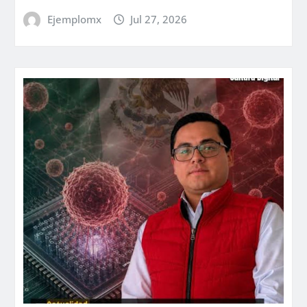
Ejemplomx
Jul 27, 2026