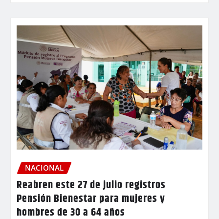
NACIONAL
Reabren este 27 de julio registros
Pensión Bienestar para mujeres y
hombres de 30 a 64 años