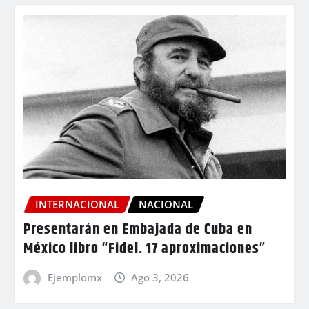
INTERNACIONAL
NACIONAL
Presentarán en Embajada de Cuba en
México libro “Fidel. 17 aproximaciones”
Ejemplomx
Ago 3, 2026