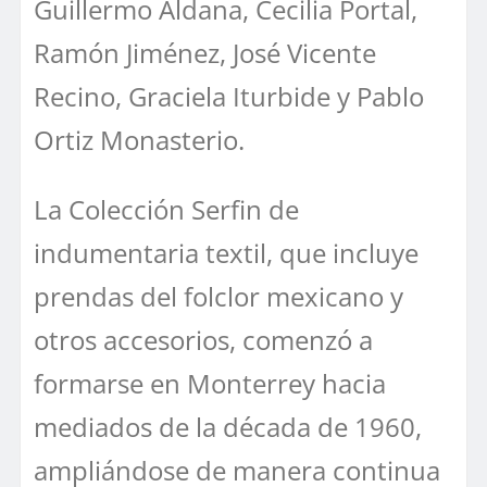
Guillermo Aldana, Cecilia Portal,
Ramón Jiménez, José Vicente
Recino, Graciela Iturbide y Pablo
Ortiz Monasterio.
La Colección Serfin de
indumentaria textil, que incluye
prendas del folclor mexicano y
otros accesorios, comenzó a
formarse en Monterrey hacia
mediados de la década de 1960,
ampliándose de manera continua