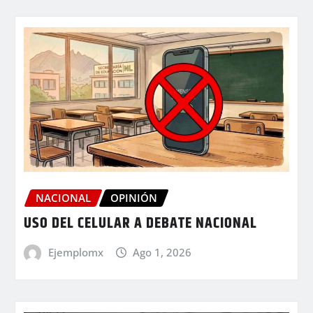
NACIONAL
OPINIÓN
USO DEL CELULAR A DEBATE NACIONAL
Ejemplomx
Ago 1, 2026