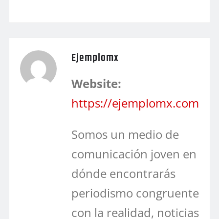
Ejemplomx
Website:
https://ejemplomx.com
Somos un medio de
comunicación joven en
dónde encontrarás
periodismo congruente
con la realidad, noticias