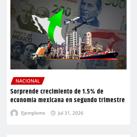
NACIONAL
Sorprende crecimiento de 1.5% de
economía mexicana en segundo trimestre
Ejemplomx
Jul 31, 2026