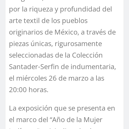
por la riqueza y profundidad del
arte textil de los pueblos
originarios de México, a través de
piezas únicas, rigurosamente
seleccionadas de la Colección
Santader-Serfin de indumentaria,
el miércoles 26 de marzo a las
20:00 horas.
La exposición que se presenta en
el marco del “Año de la Mujer