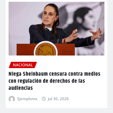
NACIONAL
Niega Sheinbaum censura contra medios
con regulación de derechos de las
audiencias
Ejemplomx
Jul 30, 2026