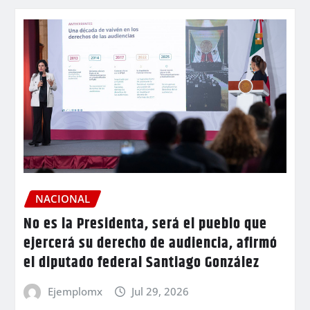
NACIONAL
No es la Presidenta, será el pueblo que
ejercerá su derecho de audiencia, afirmó
el diputado federal Santiago González
Ejemplomx
Jul 29, 2026