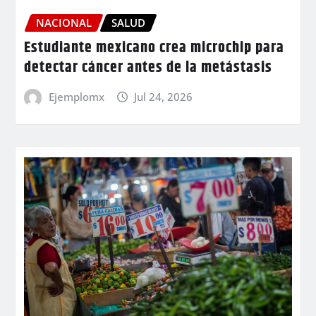
NACIONAL
SALUD
Estudiante mexicano crea microchip para
detectar cáncer antes de la metástasis
Ejemplomx
Jul 24, 2026