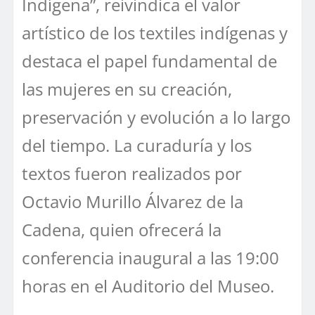
Indígena”, reivindica el valor
artístico de los textiles indígenas y
destaca el papel fundamental de
las mujeres en su creación,
preservación y evolución a lo largo
del tiempo. La curaduría y los
textos fueron realizados por
Octavio Murillo Álvarez de la
Cadena, quien ofrecerá la
conferencia inaugural a las 19:00
horas en el Auditorio del Museo.