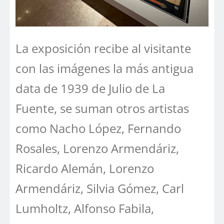
La exposición recibe al visitante
con las imágenes la más antigua
data de 1939 de Julio de La
Fuente, se suman otros artistas
como Nacho López, Fernando
Rosales, Lorenzo Armendáriz,
Ricardo Alemán, Lorenzo
Armendáriz, Silvia Gómez, Carl
Lumholtz, Alfonso Fabila,