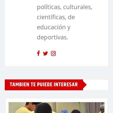
políticas, culturales,
científicas, de
educación y
deportivas.
TAMBIEN TE PUIEDE INTERESAR