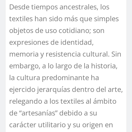
Desde tiempos ancestrales, los
textiles han sido más que simples
objetos de uso cotidiano; son
expresiones de identidad,
memoria y resistencia cultural. Sin
embargo, a lo largo de la historia,
la cultura predominante ha
ejercido jerarquías dentro del arte,
relegando a los textiles al ámbito
de “artesanías” debido a su
carácter utilitario y su origen en