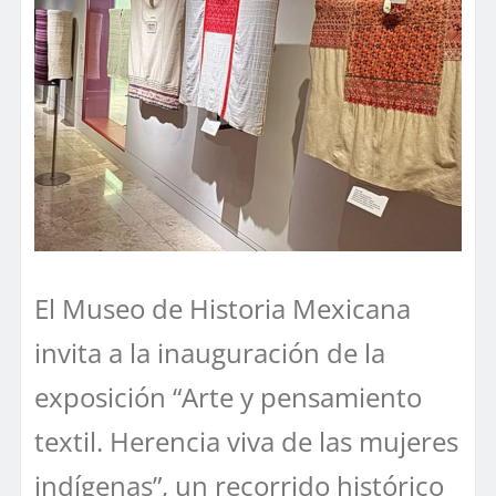
El Museo de Historia Mexicana
invita a la inauguración de la
exposición “Arte y pensamiento
textil. Herencia viva de las mujeres
indígenas”, un recorrido histórico