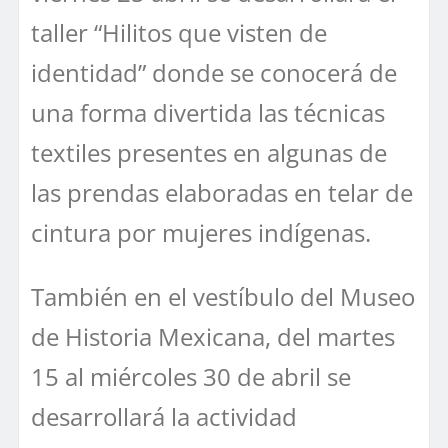
taller “Hilitos que visten de
identidad” donde se conocerá de
una forma divertida las técnicas
textiles presentes en algunas de
las prendas elaboradas en telar de
cintura por mujeres indígenas.
También en el vestíbulo del Museo
de Historia Mexicana, del martes
15 al miércoles 30 de abril se
desarrollará la actividad