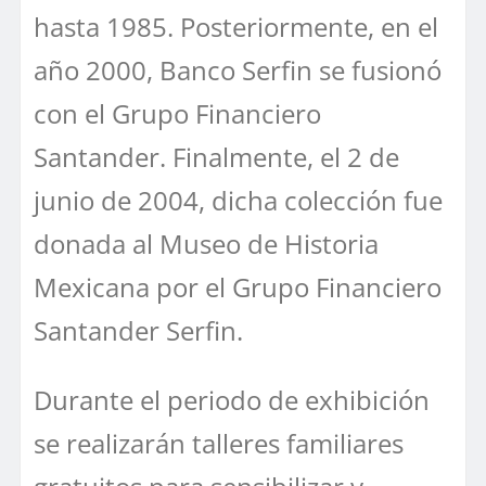
hasta 1985. Posteriormente, en el
año 2000, Banco Serfin se fusionó
con el Grupo Financiero
Santander. Finalmente, el 2 de
junio de 2004, dicha colección fue
donada al Museo de Historia
Mexicana por el Grupo Financiero
Santander Serfin.
Durante el periodo de exhibición
se realizarán talleres familiares