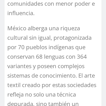
comunidades con menor poder e
influencia.
México alberga una riqueza
cultural sin igual, protagonizada
por 70 pueblos indígenas que
conservan 68 lenguas con 364
variantes y poseen complejos
sistemas de conocimiento. El arte
textil creado por estas sociedades
refleja no solo una técnica
depurada, sino también un