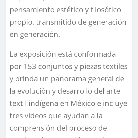
pensamiento estético y filosófico
propio, transmitido de generación
en generación.
La exposición está conformada
por 153 conjuntos y piezas textiles
y brinda un panorama general de
la evolución y desarrollo del arte
textil indígena en México e incluye
tres videos que ayudan a la
comprensión del proceso de