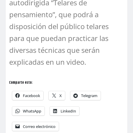
autodirigida “Telares de
pensamiento”, que podrá a
disposición del público telares
para que puedan practicar las
diversas técnicas que serán
explicadas en un video.
Comparte esto:
Facebook
X
Telegram
WhatsApp
LinkedIn
Correo electrónico