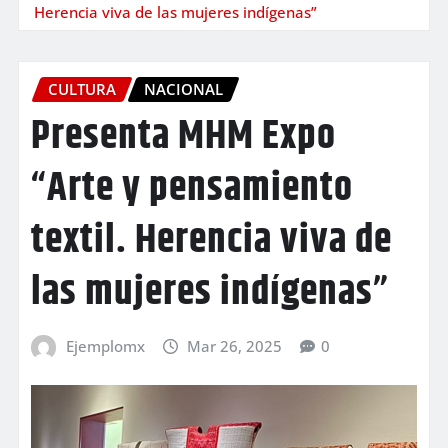
Herencia viva de las mujeres indígenas”
CULTURA
NACIONAL
Presenta MHM Expo
“Arte y pensamiento
textil. Herencia viva de
las mujeres indígenas”
Ejemplomx
Mar 26, 2025
0