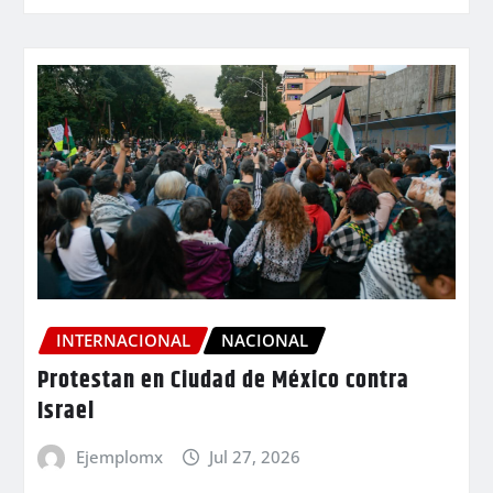
INTERNACIONAL
NACIONAL
Protestan en Ciudad de México contra
Israel
Ejemplomx
Jul 27, 2026