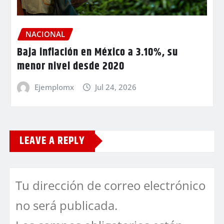
NACIONAL
Baja inflación en México a 3.10%, su
menor nivel desde 2020
Ejemplomx
Jul 24, 2026
LEAVE A REPLY
Tu dirección de correo electrónico
no será publicada.