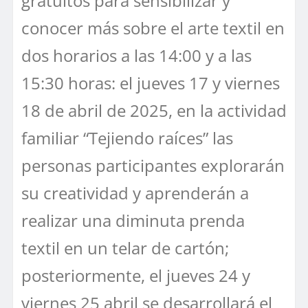
gratuitos para sensibilizar y
conocer más sobre el arte textil en
dos horarios a las 14:00 y a las
15:30 horas: el jueves 17 y viernes
18 de abril de 2025, en la actividad
familiar “Tejiendo raíces” las
personas participantes explorarán
su creatividad y aprenderán a
realizar una diminuta prenda
textil en un telar de cartón;
posteriormente, el jueves 24 y
viernes 25 abril se desarrollará el