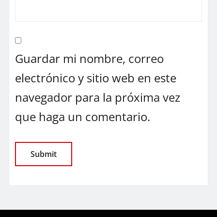
Guardar mi nombre, correo
electrónico y sitio web en este
navegador para la próxima vez
que haga un comentario.