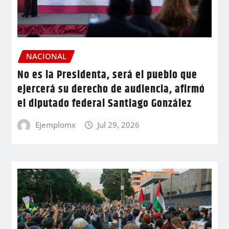
NACIONAL
No es la Presidenta, será el pueblo que
ejercerá su derecho de audiencia, afirmó
el diputado federal Santiago González
Ejemplomx
Jul 29, 2026