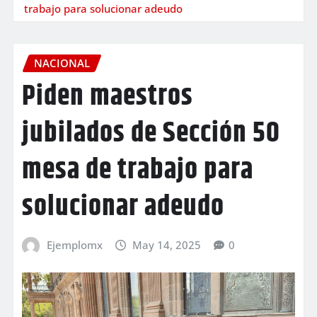
trabajo para solucionar adeudo
NACIONAL
Piden maestros
jubilados de Sección 50
mesa de trabajo para
solucionar adeudo
Ejemplomx
May 14, 2025
0