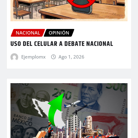
NACIONAL
OPINIÓN
USO DEL CELULAR A DEBATE NACIONAL
Ejemplomx
Ago 1, 2026