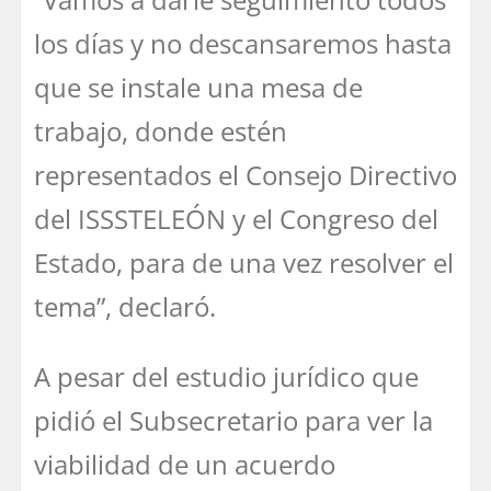
los días y no descansaremos hasta
que se instale una mesa de
trabajo, donde estén
representados el Consejo Directivo
del ISSSTELEÓN y el Congreso del
Estado, para de una vez resolver el
tema”, declaró.
A pesar del estudio jurídico que
pidió el Subsecretario para ver la
viabilidad de un acuerdo