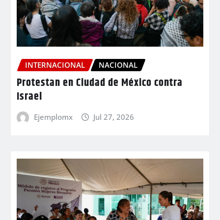
INTERNACIONAL
NACIONAL
Protestan en Ciudad de México contra
Israel
Ejemplomx
Jul 27, 2026