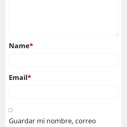
Name
*
Email
*
Guardar mi nombre, correo