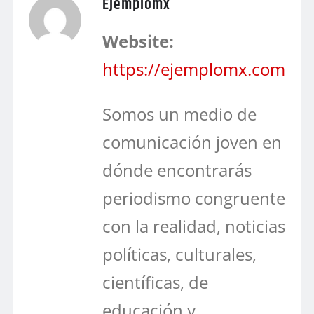
Ejemplomx
Website:
https://ejemplomx.com
Somos un medio de
comunicación joven en
dónde encontrarás
periodismo congruente
con la realidad, noticias
políticas, culturales,
científicas, de
educación y