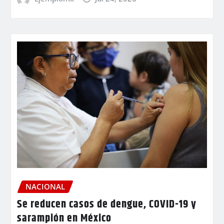
NACIONAL
Se reducen casos de dengue, COVID-19 y
sarampión en México