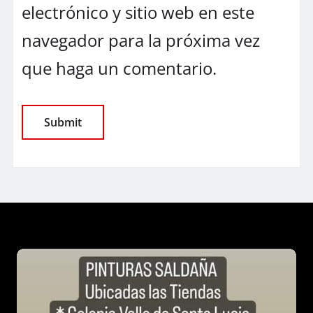
electrónico y sitio web en este
navegador para la próxima vez
que haga un comentario.