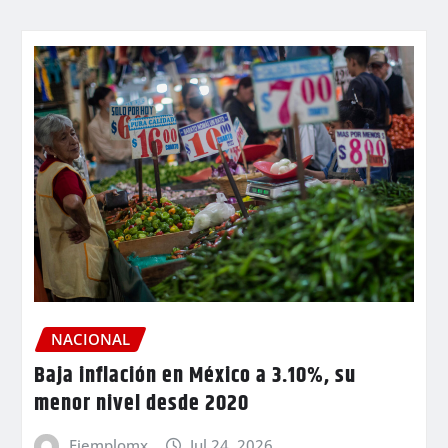
NACIONAL
Baja inflación en México a 3.10%, su
menor nivel desde 2020
Ejemplomx
Jul 24, 2026