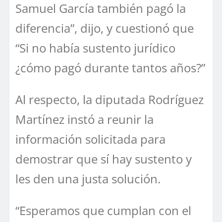
Samuel García también pagó la
diferencia”, dijo, y cuestionó que
“Si no había sustento jurídico
¿cómo pagó durante tantos años?”
Al respecto, la diputada Rodríguez
Martínez instó a reunir la
información solicitada para
demostrar que sí hay sustento y
les den una justa solución.
“Esperamos que cumplan con el