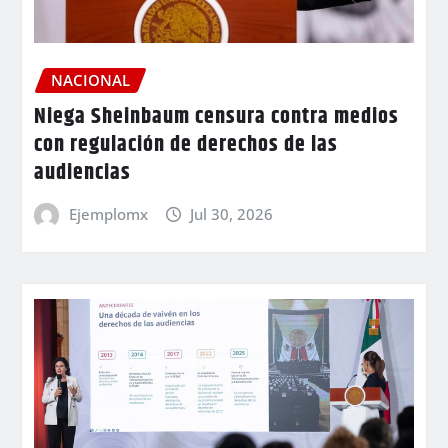
NACIONAL
Niega Sheinbaum censura contra medios
con regulación de derechos de las
audiencias
Ejemplomx
Jul 30, 2026