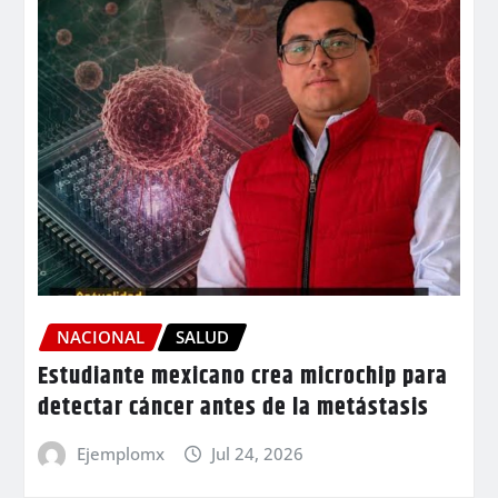
NACIONAL
SALUD
Estudiante mexicano crea microchip para
detectar cáncer antes de la metástasis
Ejemplomx
Jul 24, 2026