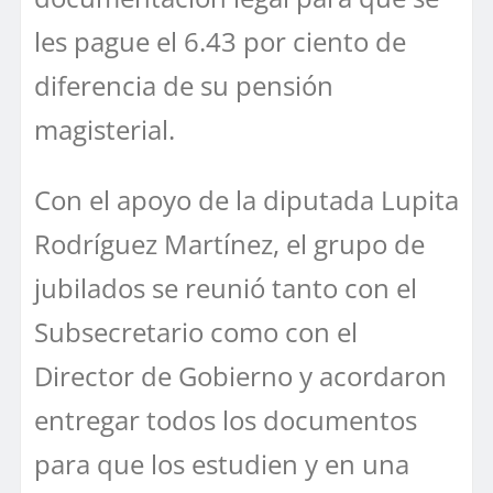
les pague el 6.43 por ciento de
diferencia de su pensión
magisterial.
Con el apoyo de la diputada Lupita
Rodríguez Martínez, el grupo de
jubilados se reunió tanto con el
Subsecretario como con el
Director de Gobierno y acordaron
entregar todos los documentos
para que los estudien y en una