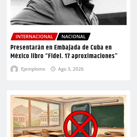
INTERNACIONAL
NACIONAL
Presentarán en Embajada de Cuba en
México libro “Fidel. 17 aproximaciones”
Ejemplomx
Ago 3, 2026