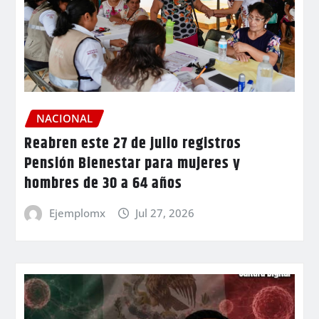
NACIONAL
Reabren este 27 de julio registros
Pensión Bienestar para mujeres y
hombres de 30 a 64 años
Ejemplomx
Jul 27, 2026