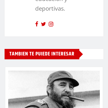
deportivas.
TAMBIEN TE PUIEDE INTERESAR