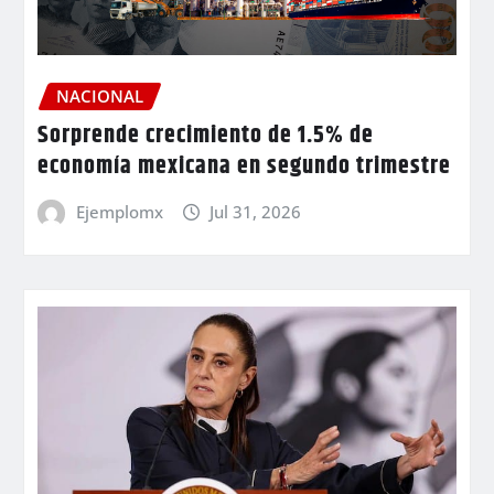
NACIONAL
Sorprende crecimiento de 1.5% de
economía mexicana en segundo trimestre
Ejemplomx
Jul 31, 2026