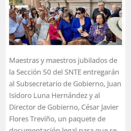
Maestras y maestros jubilados de
la Sección 50 del SNTE entregarán
al Subsecretario de Gobierno, Juan
Isidoro Luna Hernández y al
Director de Gobierno, César Javier
Flores Treviño, un paquete de
documentación legal para que se