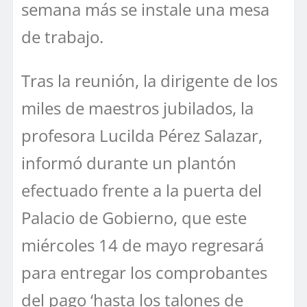
semana más se instale una mesa
de trabajo.
Tras la reunión, la dirigente de los
miles de maestros jubilados, la
profesora Lucilda Pérez Salazar,
informó durante un plantón
efectuado frente a la puerta del
Palacio de Gobierno, que este
miércoles 14 de mayo regresará
para entregar los comprobantes
del pago ‘hasta los talones de