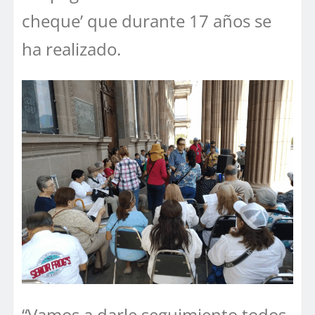
cheque’ que durante 17 años se
ha realizado.
“Vamos a darle seguimiento todos