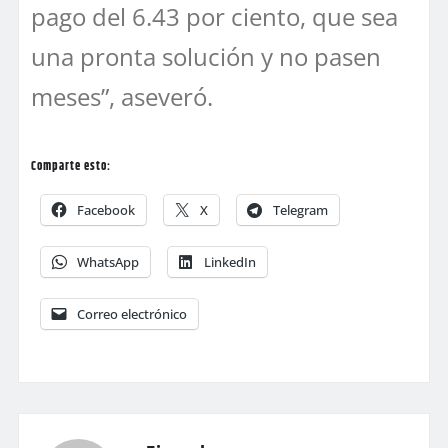
pago del 6.43 por ciento, que sea
una pronta solución y no pasen
meses”, aseveró.
Comparte esto:
Facebook
X
Telegram
WhatsApp
LinkedIn
Correo electrónico