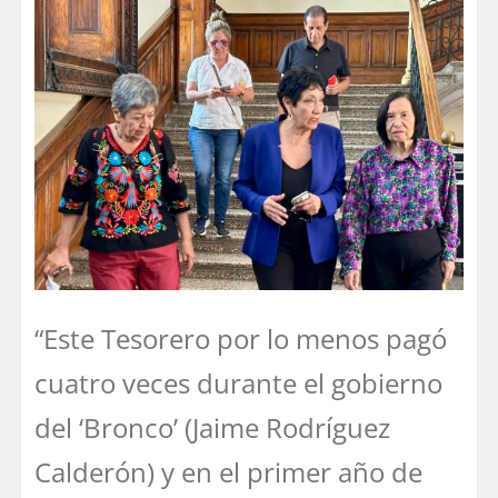
“Este Tesorero por lo menos pagó
cuatro veces durante el gobierno
del ‘Bronco’ (Jaime Rodríguez
Calderón) y en el primer año de