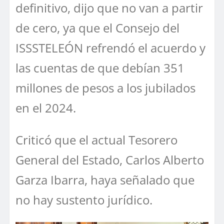
definitivo, dijo que no van a partir
de cero, ya que el Consejo del
ISSSTELEÓN refrendó el acuerdo y
las cuentas de que debían 351
millones de pesos a los jubilados
en el 2024.
Criticó que el actual Tesorero
General del Estado, Carlos Alberto
Garza Ibarra, haya señalado que
no hay sustento jurídico.