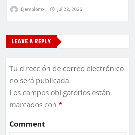
Ejemplomx
Jul 22, 2026
LEAVE A REPLY
Tu dirección de correo electrónico
no será publicada.
Los campos obligatorios están
marcados con
*
Comment