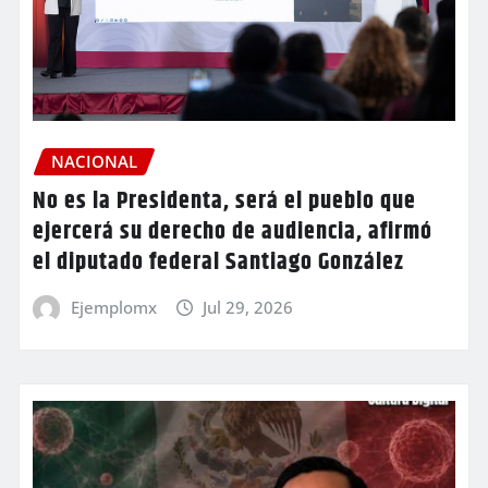
NACIONAL
No es la Presidenta, será el pueblo que
ejercerá su derecho de audiencia, afirmó
el diputado federal Santiago González
Ejemplomx
Jul 29, 2026