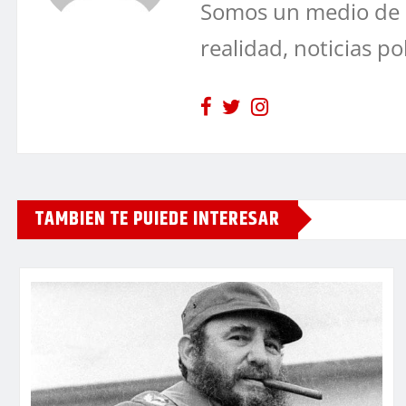
Somos un medio de 
realidad, noticias po
TAMBIEN TE PUIEDE INTERESAR