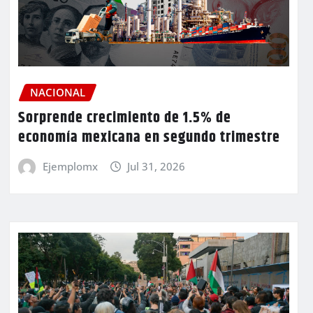
NACIONAL
Sorprende crecimiento de 1.5% de
economía mexicana en segundo trimestre
Ejemplomx
Jul 31, 2026