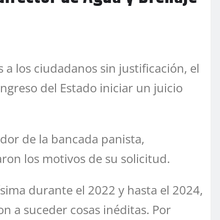
a los ciudadanos sin justificación, el
greso del Estado iniciar un juicio
dor de la bancada panista,
aron los motivos de su solicitud.
ísima durante el 2022 y hasta el 2024,
on a suceder cosas inéditas. Por