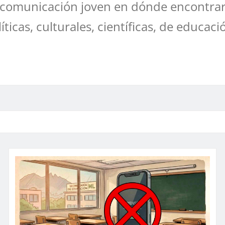
comunicación joven en dónde encontrar
líticas, culturales, científicas, de educaci