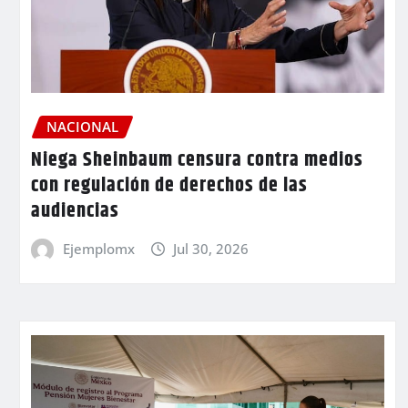
NACIONAL
Niega Sheinbaum censura contra medios
con regulación de derechos de las
audiencias
Ejemplomx
Jul 30, 2026