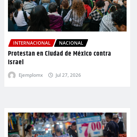
INTERNACIONAL
NACIONAL
Protestan en Ciudad de México contra
Israel
Ejemplomx
Jul 27, 2026