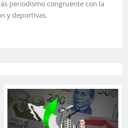
ás periodismo congruente con la
ón y deportivas.