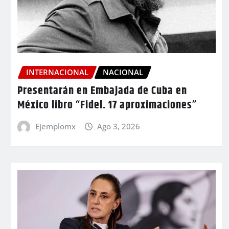
INTERNACIONAL
NACIONAL
Presentarán en Embajada de Cuba en
México libro “Fidel. 17 aproximaciones”
Ejemplomx
Ago 3, 2026