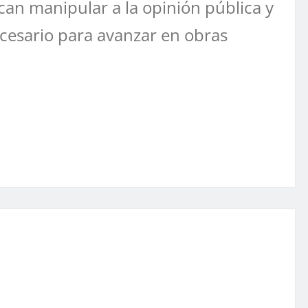
can manipular a la opinión pública y
ecesario para avanzar en obras