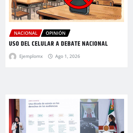
NACIONAL
OPINIÓN
USO DEL CELULAR A DEBATE NACIONAL
Ejemplomx
Ago 1, 2026