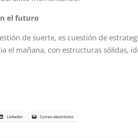
n el futuro
tión de suerte, es cuestión de estrategi
a el mañana, con estructuras sólidas, id
LinkedIn
Correo electrónico