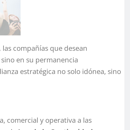
n, las compañías que desean
, sino en su permanencia
anza estratégica no solo idónea, sino
a, comercial y operativa a las