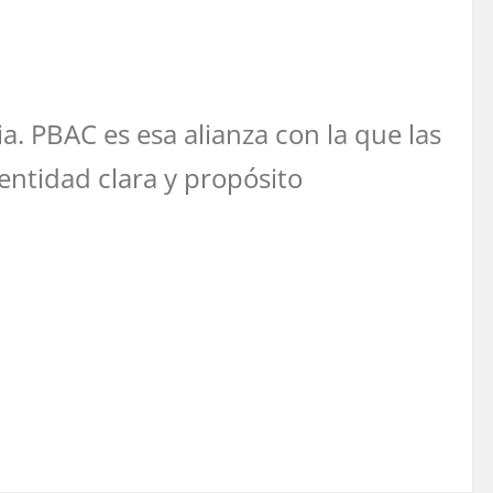
a. PBAC es esa alianza con la que las
entidad clara y propósito