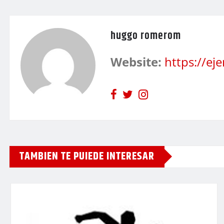
huggo romerom
Website:
https://e
TAMBIEN TE PUIEDE INTERESAR