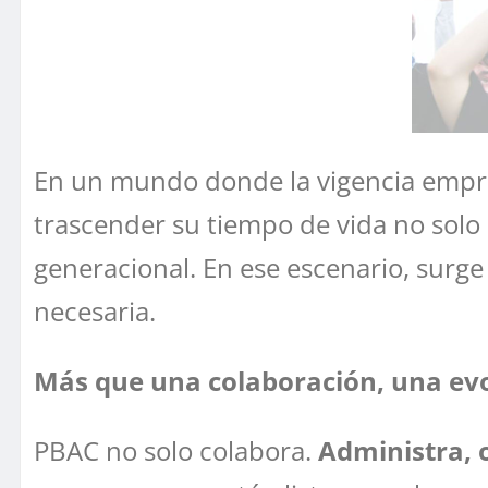
En un mundo donde la vigencia empres
trascender su tiempo de vida no solo
generacional. En ese escenario, surg
necesaria.
Más que una colaboración, una ev
PBAC no solo colabora.
Administra, o