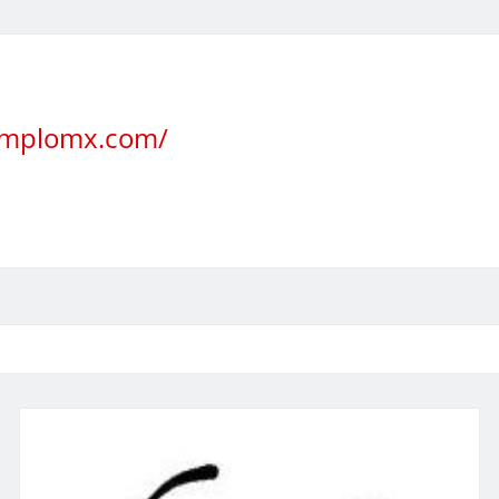
jemplomx.com/