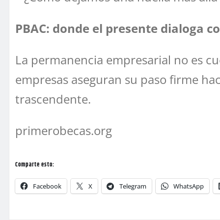
PBAC: donde el presente dialoga co
La permanencia empresarial no es cues
empresas aseguran su paso firme haci
trascendente.
primerobecas.org
Comparte esto:
Facebook
X
Telegram
WhatsApp