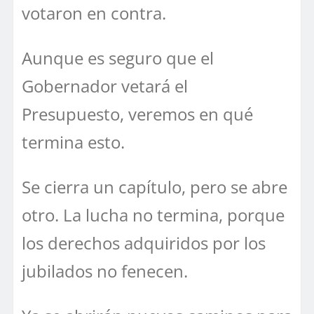
votaron en contra.
Aunque es seguro que el
Gobernador vetará el
Presupuesto, veremos en qué
termina esto.
Se cierra un capítulo, pero se abre
otro. La lucha no termina, porque
los derechos adquiridos por los
jubilados no fenecen.