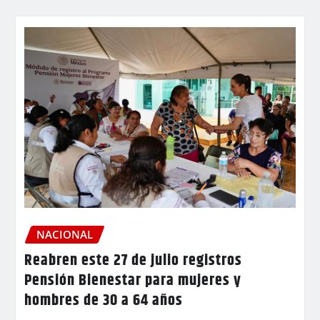
NACIONAL
Reabren este 27 de julio registros
Pensión Bienestar para mujeres y
hombres de 30 a 64 años