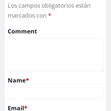
Los campos obligatorios están
marcados con
*
Comment
Name
*
Email
*