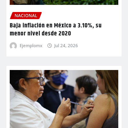
NACIONAL
Baja inflación en México a 3.10%, su
menor nivel desde 2020
Ejemplomx
Jul 24, 2026