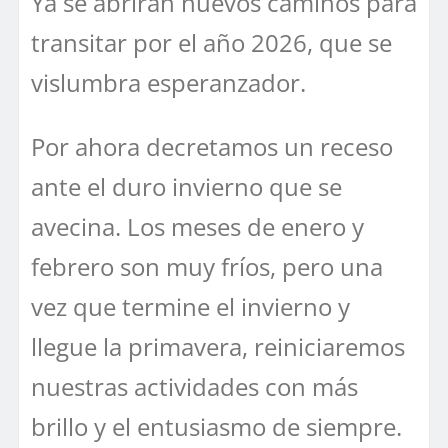
Ya se abrirán nuevos caminos para
transitar por el año 2026, que se
vislumbra esperanzador.
Por ahora decretamos un receso
ante el duro invierno que se
avecina. Los meses de enero y
febrero son muy fríos, pero una
vez que termine el invierno y
llegue la primavera, reiniciaremos
nuestras actividades con más
brillo y el entusiasmo de siempre.