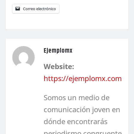
Correo electrónico
Ejemplomx
Website:
https://ejemplomx.com
Somos un medio de
comunicación joven en
dónde encontrarás
periodismo congruente