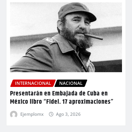
INTERNACIONAL
NACIONAL
Presentarán en Embajada de Cuba en
México libro “Fidel. 17 aproximaciones”
Ejemplomx
Ago 3, 2026