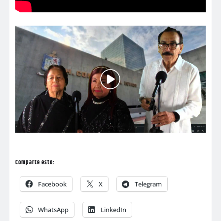
Comparte esto:
Facebook
X
Telegram
WhatsApp
LinkedIn