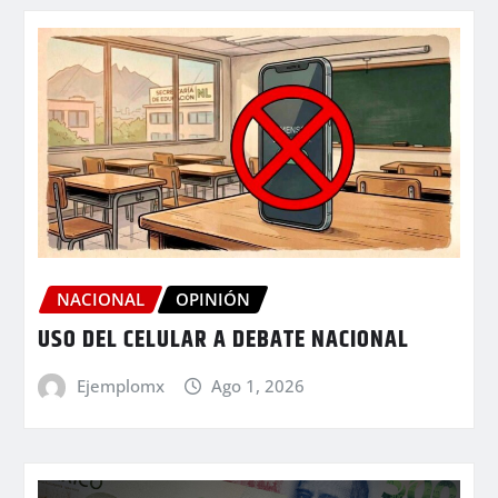
NACIONAL
OPINIÓN
USO DEL CELULAR A DEBATE NACIONAL
Ejemplomx
Ago 1, 2026