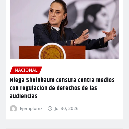
NACIONAL
Niega Sheinbaum censura contra medios
con regulación de derechos de las
audiencias
Ejemplomx
Jul 30, 2026