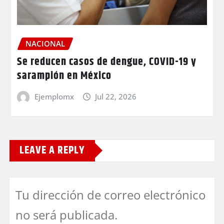
NACIONAL
Se reducen casos de dengue, COVID-19 y
sarampión en México
Ejemplomx
Jul 22, 2026
LEAVE A REPLY
Tu dirección de correo electrónico
no será publicada.