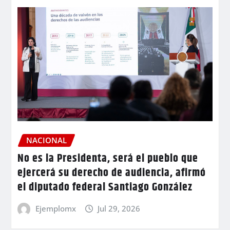
NACIONAL
No es la Presidenta, será el pueblo que
ejercerá su derecho de audiencia, afirmó
el diputado federal Santiago González
Ejemplomx
Jul 29, 2026