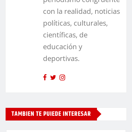
con la realidad, noticias
políticas, culturales,
científicas, de
educación y
deportivas.
TAMBIEN TE PUIEDE INTERESAR