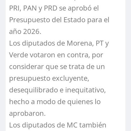
PRI, PAN y PRD se aprobó el
Presupuesto del Estado para el
año 2026.
Los diputados de Morena, PT y
Verde votaron en contra, por
considerar que se trata de un
presupuesto excluyente,
desequilibrado e inequitativo,
hecho a modo de quienes lo
aprobaron.
Los diputados de MC también