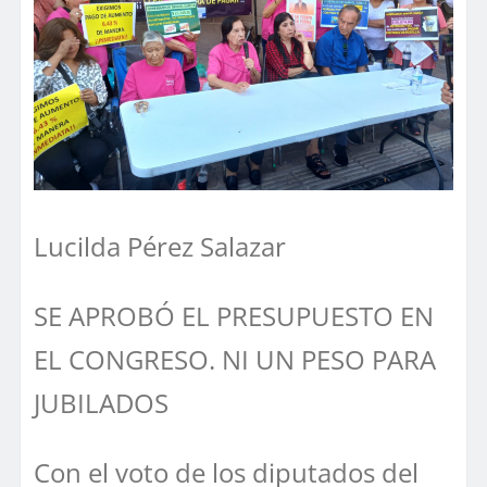
Lucilda Pérez Salazar
SE APROBÓ EL PRESUPUESTO EN
EL CONGRESO. NI UN PESO PARA
JUBILADOS
Con el voto de los diputados del