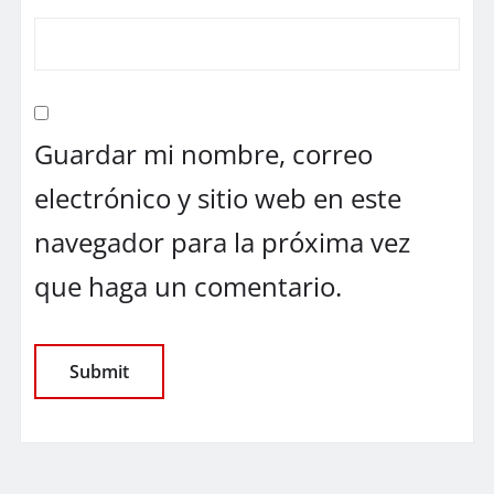
Guardar mi nombre, correo
electrónico y sitio web en este
navegador para la próxima vez
que haga un comentario.