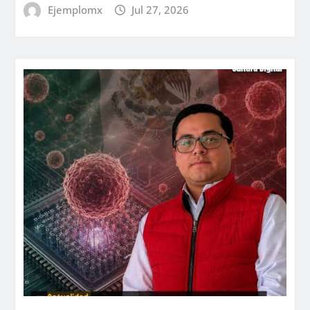
Ejemplomx
Jul 27, 2026