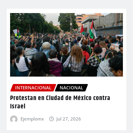
INTERNACIONAL
NACIONAL
Protestan en Ciudad de México contra
Israel
Ejemplomx
Jul 27, 2026