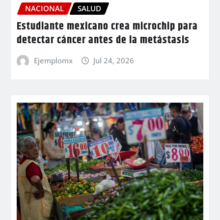
NACIONAL
SALUD
Estudiante mexicano crea microchip para
detectar cáncer antes de la metástasis
Ejemplomx
Jul 24, 2026