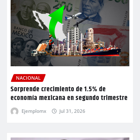
NACIONAL
Sorprende crecimiento de 1.5% de
economía mexicana en segundo trimestre
Ejemplomx
Jul 31, 2026