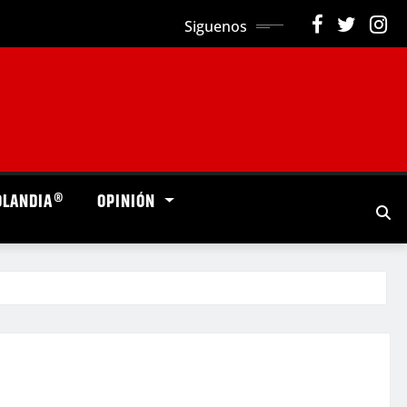
Siguenos
OLANDIA®
OPINIÓN