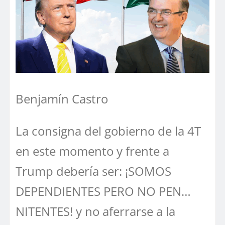
Benjamín Castro
La consigna del gobierno de la 4T
en este momento y frente a
Trump debería ser: ¡SOMOS
DEPENDIENTES PERO NO PEN…
NITENTES! y no aferrarse a la