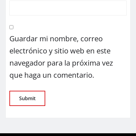
Guardar mi nombre, correo
electrónico y sitio web en este
navegador para la próxima vez
que haga un comentario.