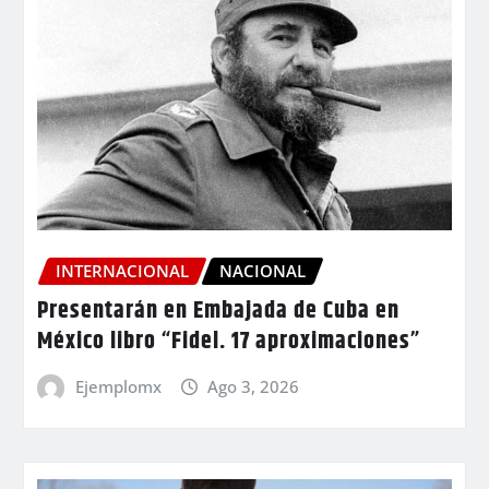
INTERNACIONAL
NACIONAL
Presentarán en Embajada de Cuba en
México libro “Fidel. 17 aproximaciones”
Ejemplomx
Ago 3, 2026