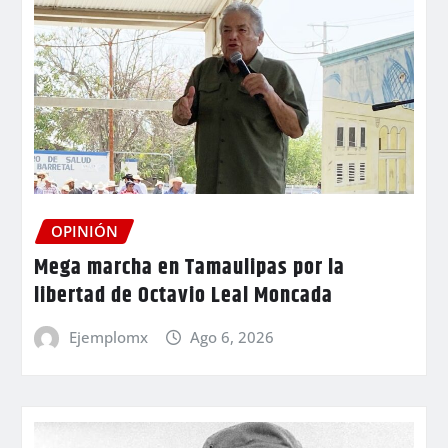
OPINIÓN
Mega marcha en Tamaulipas por la
libertad de Octavio Leal Moncada
Ejemplomx
Ago 6, 2026