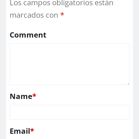
Los campos obligatorios están
marcados con
*
Comment
Name
*
Email
*