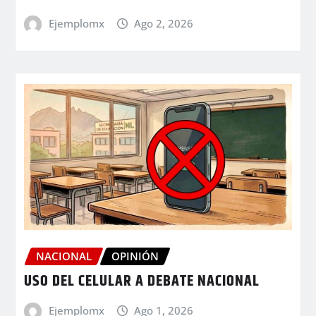
Ejemplomx
Ago 2, 2026
NACIONAL
OPINIÓN
USO DEL CELULAR A DEBATE NACIONAL
Ejemplomx
Ago 1, 2026