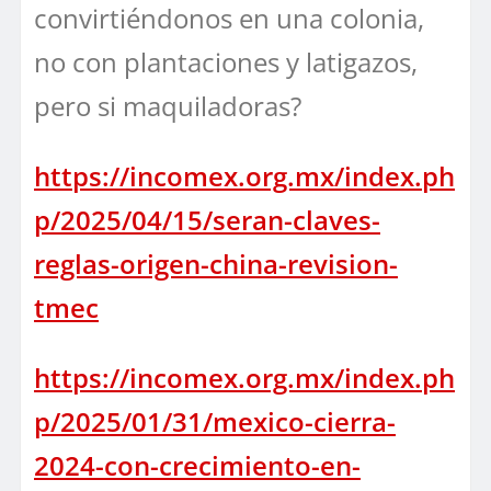
convirtiéndonos en una colonia,
no con plantaciones y latigazos,
pero si maquiladoras?
https://incomex.org.mx/index.ph
p/2025/04/15/seran-claves-
reglas-origen-china-revision-
tmec
https://incomex.org.mx/index.ph
p/2025/01/31/mexico-cierra-
2024-con-crecimiento-en-