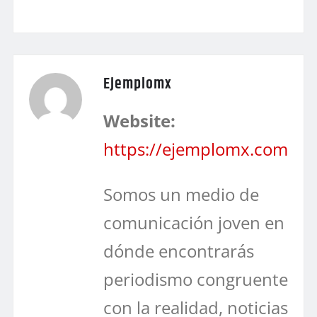
Ejemplomx
Website:
https://ejemplomx.com
Somos un medio de
comunicación joven en
dónde encontrarás
periodismo congruente
con la realidad, noticias