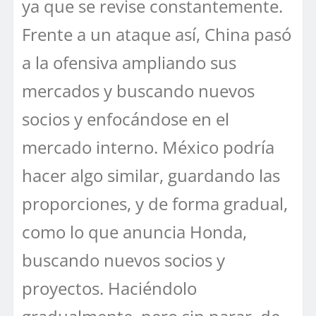
ya que se revise constantemente.
Frente a un ataque así, China pasó
a la ofensiva ampliando sus
mercados y buscando nuevos
socios y enfocándose en el
mercado interno. México podría
hacer algo similar, guardando las
proporciones, y de forma gradual,
como lo que anuncia Honda,
buscando nuevos socios y
proyectos. Haciéndolo