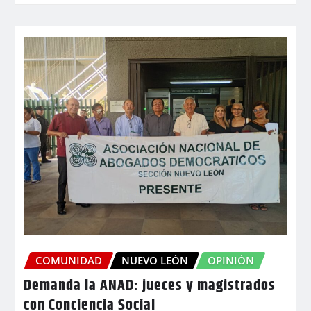
COMUNIDAD
NUEVO LEÓN
OPINIÓN
Demanda la ANAD: jueces y magistrados
con Conciencia Social