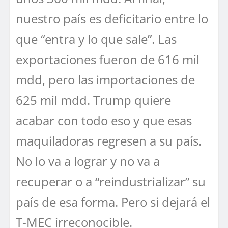
nuestro país es deficitario entre lo
que “entra y lo que sale”. Las
exportaciones fueron de 616 mil
mdd, pero las importaciones de
625 mil mdd. Trump quiere
acabar con todo eso y que esas
maquiladoras regresen a su país.
No lo va a lograr y no va a
recuperar o a “reindustrializar” su
país de esa forma. Pero si dejará el
T-MEC irreconocible.