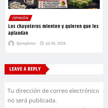
OPINIÓN
Los chayoteros mienten y quieren que les
aplaudan
Ejemplomx
Jul 30, 2026
LEAVE A REPLY
Tu dirección de correo electrónico
no será publicada.