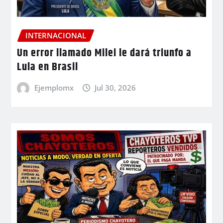
INTERNACIONAL
Un error llamado Milei le dará triunfo a
Lula en Brasil
Ejemplomx
Jul 30, 2026