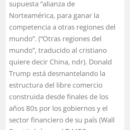
supuesta “alianza de
Norteamérica, para ganar la
competencia a otras regiones del
mundo”. (“Otras regiones del
mundo”, traducido al cristiano
quiere decir China, ndr). Donald
Trump está desmantelando la
estructura del libre comercio
construida desde finales de los
años 80s por los gobiernos y el
sector financiero de su país (Wall