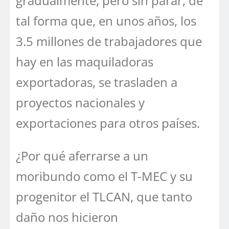
gradualmente, pero sin parar, de
tal forma que, en unos años, los
3.5 millones de trabajadores que
hay en las maquiladoras
exportadoras, se trasladen a
proyectos nacionales y
exportaciones para otros países.
¿Por qué aferrarse a un
moribundo como el T-MEC y su
progenitor el TLCAN, que tanto
daño nos hicieron