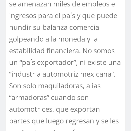
se amenazan miles de empleos e
ingresos para el país y que puede
hundir su balanza comercial
golpeando a la moneda y la
estabilidad financiera. No somos
un “país exportador”, ni existe una
“industria automotriz mexicana”.
Son solo maquiladoras, alias
“armadoras” cuando son
automotrices, que exportan
partes que luego regresan y se les