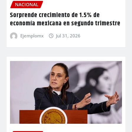
NACIONAL
Sorprende crecimiento de 1.5% de
economía mexicana en segundo trimestre
Ejemplomx
Jul 31, 2026