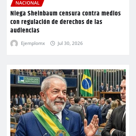
NACIONAL
Niega Sheinbaum censura contra medios
con regulación de derechos de las
audiencias
Ejemplomx
Jul 30, 2026