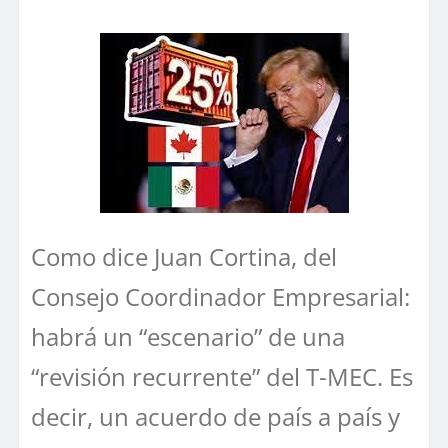
Como dice Juan Cortina, del
Consejo Coordinador Empresarial:
habrá un “escenario” de una
“revisión recurrente” del T-MEC. Es
decir, un acuerdo de país a país y