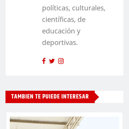
políticas, culturales,
científicas, de
educación y
deportivas.
TAMBIEN TE PUIEDE INTERESAR