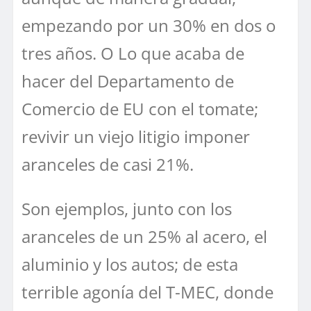
empezando por un 30% en dos o
tres años. O Lo que acaba de
hacer del Departamento de
Comercio de EU con el tomate;
revivir un viejo litigio imponer
aranceles de casi 21%.
Son ejemplos, junto con los
aranceles de un 25% al acero, el
aluminio y los autos; de esta
terrible agonía del T-MEC, donde