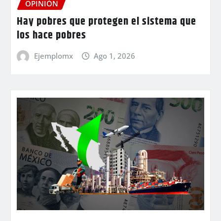
OPINIÓN
Hay pobres que protegen el sistema que
los hace pobres
Ejemplomx
Ago 1, 2026