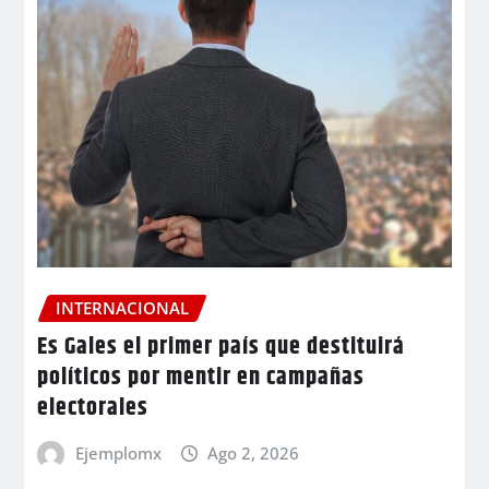
INTERNACIONAL
Es Gales el primer país que destituirá
políticos por mentir en campañas
electorales
Ejemplomx
Ago 2, 2026