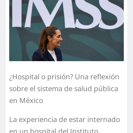
¿Hospital o prisión? Una reflexión
sobre el sistema de salud pública
en México
La experiencia de estar internado
en un hospital del Instituto