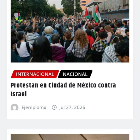
INTERNACIONAL
NACIONAL
Protestan en Ciudad de México contra
Israel
Ejemplomx
Jul 27, 2026