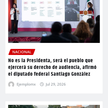
NACIONAL
No es la Presidenta, será el pueblo que
ejercerá su derecho de audiencia, afirmó
el diputado federal Santiago González
Ejemplomx
Jul 29, 2026