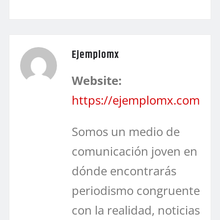
Ejemplomx
Website:
https://ejemplomx.com
Somos un medio de
comunicación joven en
dónde encontrarás
periodismo congruente
con la realidad, noticias