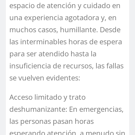
espacio de atención y cuidado en
una experiencia agotadora y, en
muchos casos, humillante. Desde
las interminables horas de espera
para ser atendido hasta la
insuficiencia de recursos, las fallas
se vuelven evidentes:
Acceso limitado y trato
deshumanizante: En emergencias,
las personas pasan horas
esperando atención, a menudo sin