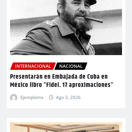
INTERNACIONAL
NACIONAL
Presentarán en Embajada de Cuba en
México libro “Fidel. 17 aproximaciones”
Ejemplomx
Ago 3, 2026