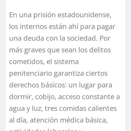
En una prisión estadounidense,
los internos están ahí para pagar
una deuda con la sociedad. Por
más graves que sean los delitos
cometidos, el sistema
penitenciario garantiza ciertos
derechos básicos: un lugar para
dormir, cobijo, acceso constante a
agua y luz, tres comidas calientes
al día, atención médica básica,