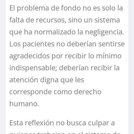
El problema de fondo no es solo la
falta de recursos, sino un sistema
que ha normalizado la negligencia.
Los pacientes no deberían sentirse
agradecidos por recibir lo mínimo
indispensable; deberían recibir la
atención digna que les
corresponde como derecho
humano.
Esta reflexión no busca culpar a