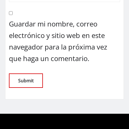
Guardar mi nombre, correo
electrónico y sitio web en este
navegador para la próxima vez
que haga un comentario.