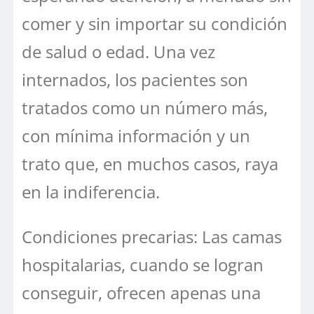
comer y sin importar su condición
de salud o edad. Una vez
internados, los pacientes son
tratados como un número más,
con mínima información y un
trato que, en muchos casos, raya
en la indiferencia.
Condiciones precarias: Las camas
hospitalarias, cuando se logran
conseguir, ofrecen apenas una