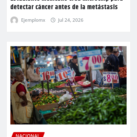
detectar cáncer antes de la metástasis
Ejemplomx
Jul 24, 2026
NACIONAL