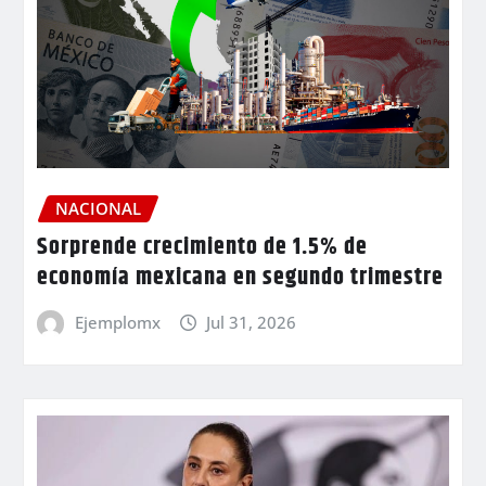
NACIONAL
Sorprende crecimiento de 1.5% de
economía mexicana en segundo trimestre
Ejemplomx
Jul 31, 2026