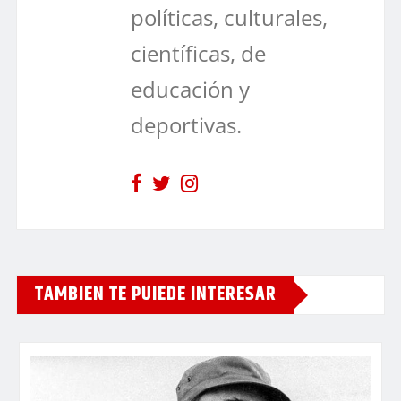
políticas, culturales,
científicas, de
educación y
deportivas.
TAMBIEN TE PUIEDE INTERESAR