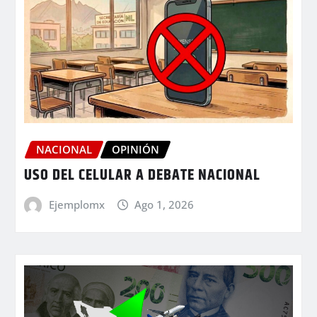
NACIONAL
OPINIÓN
USO DEL CELULAR A DEBATE NACIONAL
Ejemplomx
Ago 1, 2026