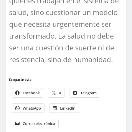
quienes trabajan en el sistema de
salud, sino cuestionar un modelo
que necesita urgentemente ser
transformado. La salud no debe
ser una cuestión de suerte ni de
resistencia, sino de humanidad.
Comparte esto:
Facebook
X
Telegram
WhatsApp
LinkedIn
Correo electrónico