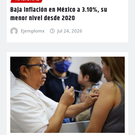
Baja inflación en México a 3.10%, su
menor nivel desde 2020
Ejemplomx
Jul 24, 2026