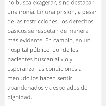
no busca exagerar, sino destacar
una ironía. En una prisión, a pesar
de las restricciones, los derechos
básicos se respetan de manera
más evidente. En cambio, en un
hospital público, donde los
pacientes buscan alivio y
esperanza, las condiciones a
menudo los hacen sentir
abandonados y despojados de
dignidad.