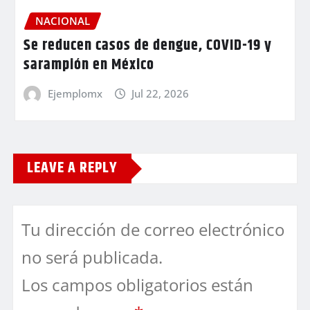
NACIONAL
Se reducen casos de dengue, COVID-19 y
sarampión en México
Ejemplomx
Jul 22, 2026
LEAVE A REPLY
Tu dirección de correo electrónico
no será publicada.
Los campos obligatorios están