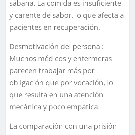
sábana. La comida es insuficiente
y carente de sabor, lo que afecta a
pacientes en recuperación.
Desmotivación del personal:
Muchos médicos y enfermeras
parecen trabajar más por
obligación que por vocación, lo
que resulta en una atención
mecánica y poco empática.
La comparación con una prisión