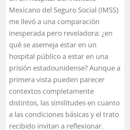
Mexicano del Seguro Social (IMSS)
me llevó a una comparación
inesperada pero reveladora: ¿en
qué se asemeja estar en un
hospital público a estar en una
prisión estadounidense? Aunque a
primera vista pueden parecer
contextos completamente
distintos, las similitudes en cuanto
a las condiciones básicas y el trato
recibido invitan a reflexionar.