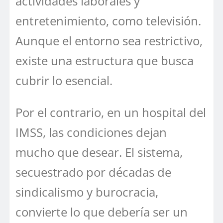
actividades laborales y
entretenimiento, como televisión.
Aunque el entorno sea restrictivo,
existe una estructura que busca
cubrir lo esencial.
Por el contrario, en un hospital del
IMSS, las condiciones dejan
mucho que desear. El sistema,
secuestrado por décadas de
sindicalismo y burocracia,
convierte lo que debería ser un