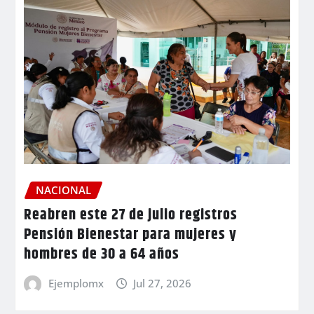
NACIONAL
Reabren este 27 de julio registros
Pensión Bienestar para mujeres y
hombres de 30 a 64 años
Ejemplomx
Jul 27, 2026