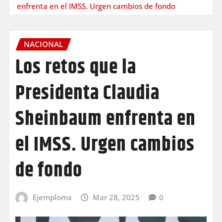
enfrenta en el IMSS. Urgen cambios de fondo
NACIONAL
Los retos que la
Presidenta Claudia
Sheinbaum enfrenta en
el IMSS. Urgen cambios
de fondo
Ejemplomx
Mar 28, 2025
0