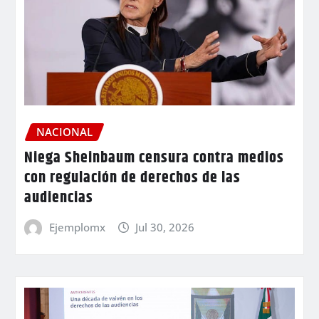
NACIONAL
Niega Sheinbaum censura contra medios
con regulación de derechos de las
audiencias
Ejemplomx
Jul 30, 2026