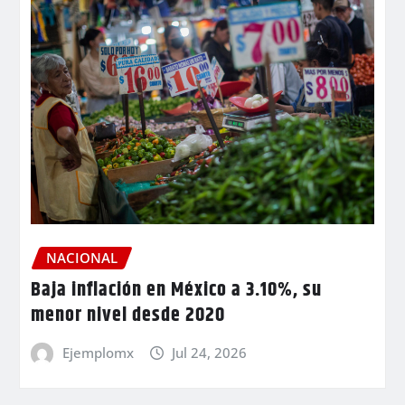
NACIONAL
Baja inflación en México a 3.10%, su
menor nivel desde 2020
Ejemplomx
Jul 24, 2026