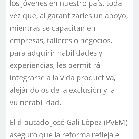
los jóvenes en nuestro país, toda
vez que, al garantizarles un apoyo,
mientras se capacitan en
empresas, talleres o negocios,
para adquirir habilidades y
experiencias, les permitirá
integrarse a la vida productiva,
alejándolos de la exclusión y la
vulnerabilidad.
El diputado José Gali López (PVEM)
aseguró que la reforma refleja el