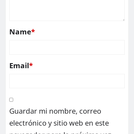
Name
*
Email
*
Guardar mi nombre, correo
electrónico y sitio web en este