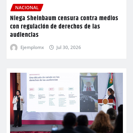
NACIONAL
Niega Sheinbaum censura contra medios
con regulación de derechos de las
audiencias
Ejemplomx
Jul 30, 2026