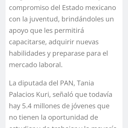
compromiso del Estado mexicano
con la juventud, brindándoles un
apoyo que les permitirá
capacitarse, adquirir nuevas
habilidades y preparase para el
mercado laboral.
La diputada del PAN, Tania
Palacios Kuri, señaló que todavía
hay 5.4 millones de jóvenes que
no tienen la oportunidad de