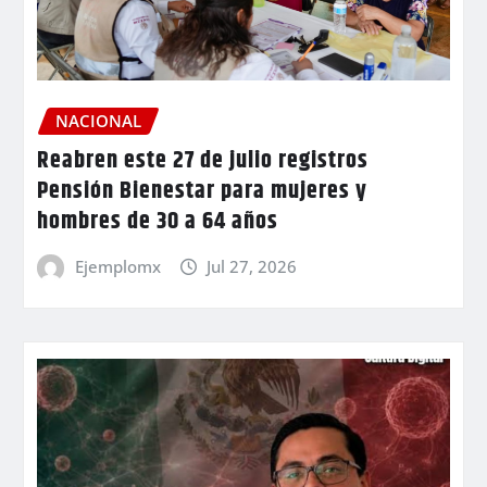
NACIONAL
Reabren este 27 de julio registros
Pensión Bienestar para mujeres y
hombres de 30 a 64 años
Ejemplomx
Jul 27, 2026