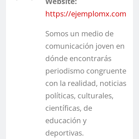
Website:
https://ejemplomx.com
Somos un medio de
comunicación joven en
dónde encontrarás
periodismo congruente
con la realidad, noticias
políticas, culturales,
científicas, de
educación y
deportivas.