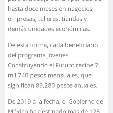
hasta doce meses en negocios,
empresas, talleres, tiendas y
demás unidades económicas.
De esta forma, cada beneficiario
del programa Jóvenes
Construyendo el Futuro recibe 7
mil 740 pesos mensuales, que
significan 89,280 pesos anuales.
De 2019 a la fecha, el Gobierno de
México ha destinado más de 128