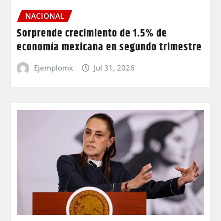
NACIONAL
Sorprende crecimiento de 1.5% de
economía mexicana en segundo trimestre
Ejemplomx
Jul 31, 2026