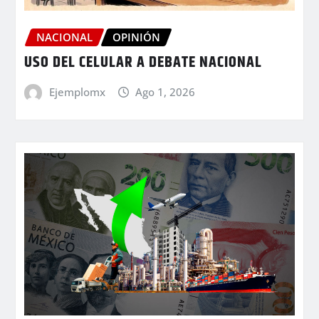
NACIONAL
OPINIÓN
USO DEL CELULAR A DEBATE NACIONAL
Ejemplomx
Ago 1, 2026