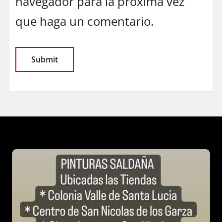
navegador para la próxima vez
que haga un comentario.