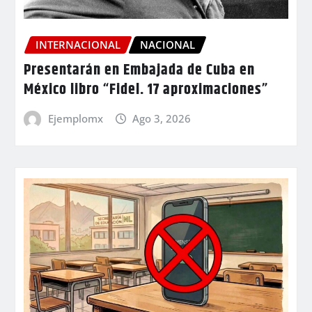
INTERNACIONAL
NACIONAL
Presentarán en Embajada de Cuba en
México libro “Fidel. 17 aproximaciones”
Ejemplomx
Ago 3, 2026