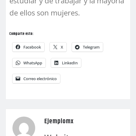
estudiar y de trabajar y la mayoría
de ellos son mujeres.
Comparte esto:
Facebook
X
Telegram
WhatsApp
LinkedIn
Correo electrónico
Ejemplomx