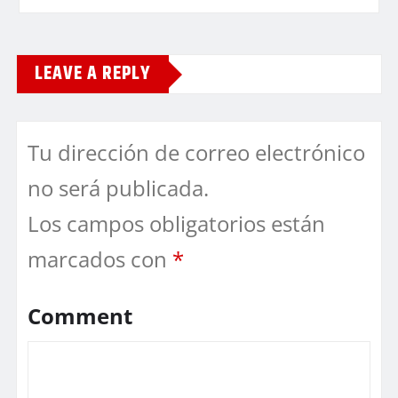
LEAVE A REPLY
Tu dirección de correo electrónico
no será publicada.
Los campos obligatorios están
marcados con
*
Comment