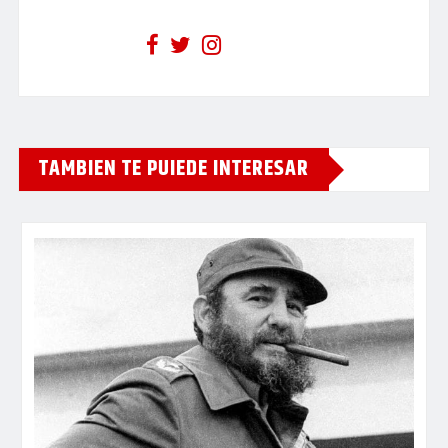
TAMBIEN TE PUIEDE INTERESAR