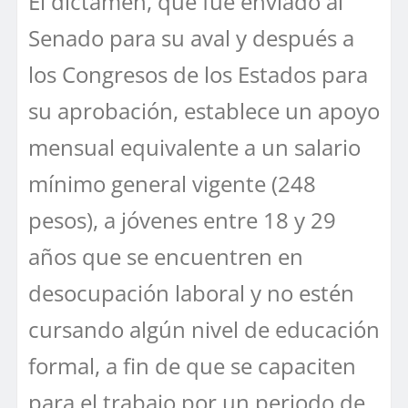
El dictamen, que fue enviado al
Senado para su aval y después a
los Congresos de los Estados para
su aprobación, establece un apoyo
mensual equivalente a un salario
mínimo general vigente (248
pesos), a jóvenes entre 18 y 29
años que se encuentren en
desocupación laboral y no estén
cursando algún nivel de educación
formal, a fin de que se capaciten
para el trabajo por un periodo de