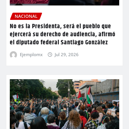
NACIONAL
No es la Presidenta, será el pueblo que
ejercerá su derecho de audiencia, afirmó
el diputado federal Santiago González
Ejemplomx
Jul 29, 2026