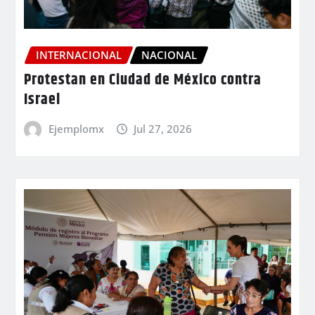
INTERNACIONAL
NACIONAL
Protestan en Ciudad de México contra
Israel
Ejemplomx
Jul 27, 2026