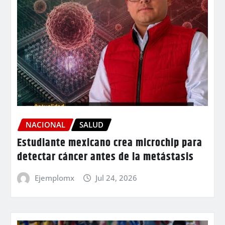
NACIONAL
SALUD
Estudiante mexicano crea microchip para
detectar cáncer antes de la metástasis
Ejemplomx
Jul 24, 2026