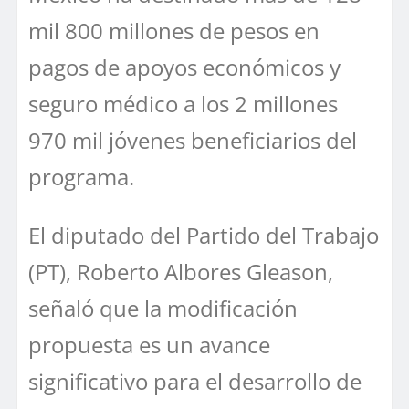
mil 800 millones de pesos en
pagos de apoyos económicos y
seguro médico a los 2 millones
970 mil jóvenes beneficiarios del
programa.
El diputado del Partido del Trabajo
(PT), Roberto Albores Gleason,
señaló que la modificación
propuesta es un avance
significativo para el desarrollo de