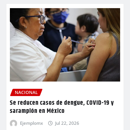
NACIONAL
Se reducen casos de dengue, COVID-19 y
sarampión en México
Ejemplomx
Jul 22, 2026