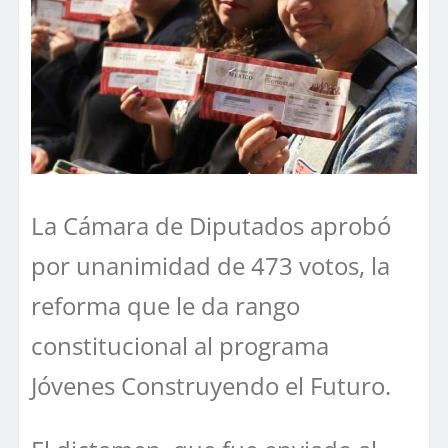
La Cámara de Diputados aprobó
por unanimidad de 473 votos, la
reforma que le da rango
constitucional al programa
Jóvenes Construyendo el Futuro.