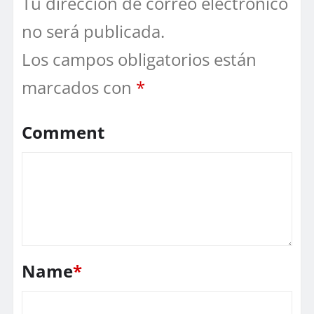
Tu dirección de correo electrónico
no será publicada.
Los campos obligatorios están
marcados con
*
Comment
Name
*