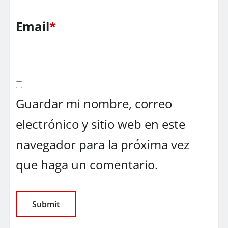
Email
*
Guardar mi nombre, correo
electrónico y sitio web en este
navegador para la próxima vez
que haga un comentario.