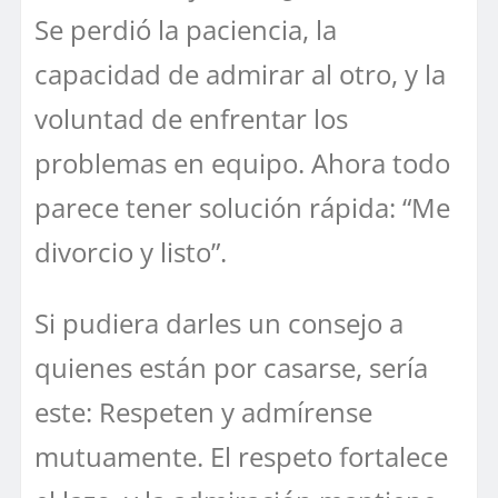
Se perdió la paciencia, la
capacidad de admirar al otro, y la
voluntad de enfrentar los
problemas en equipo. Ahora todo
parece tener solución rápida: “Me
divorcio y listo”.
Si pudiera darles un consejo a
quienes están por casarse, sería
este: Respeten y admírense
mutuamente. El respeto fortalece