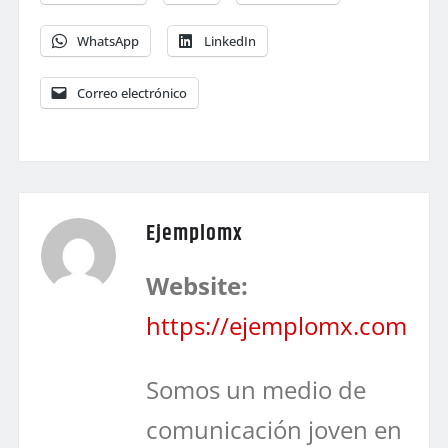
WhatsApp
LinkedIn
Correo electrónico
Ejemplomx
Website:
https://ejemplomx.com
Somos un medio de
comunicación joven en