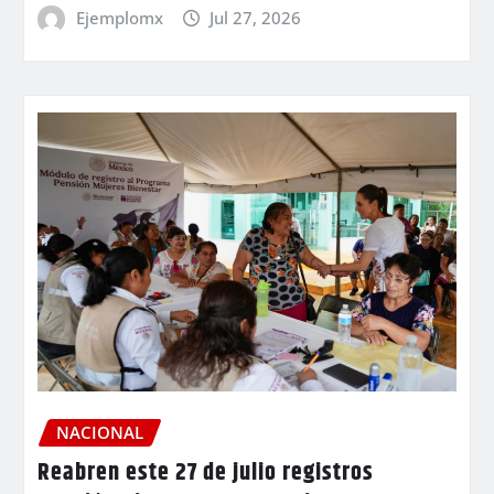
Ejemplomx
Jul 27, 2026
NACIONAL
Reabren este 27 de julio registros