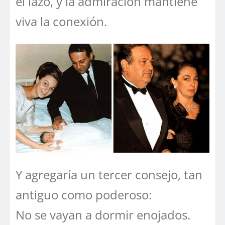
el lazo, y la admiración mantiene
viva la conexión.
Y agregaría un tercer consejo, tan
antiguo como poderoso:
No se vayan a dormir enojados.