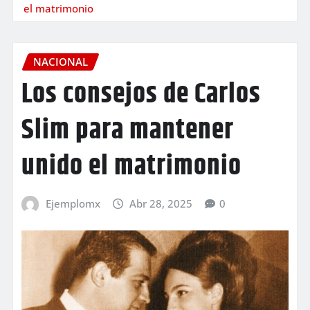
el matrimonio
NACIONAL
Los consejos de Carlos
Slim para mantener
unido el matrimonio
Ejemplomx
Abr 28, 2025
0