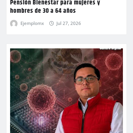
Pensión Bienestar para mujeres y
hombres de 30 a 64 años
Ejemplomx
Jul 27, 2026