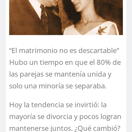
“El matrimonio no es descartable”
Hubo un tiempo en que el 80% de
las parejas se mantenía unida y
solo una minoría se separaba.
Hoy la tendencia se invirtió: la
mayoría se divorcia y pocos logran
mantenerse juntos. ¿Qué cambió?