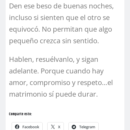
Den ese beso de buenas noches,
incluso si sienten que el otro se
equivocó. No permitan que algo
pequeño crezca sin sentido.
Hablen, resuélvanlo, y sigan
adelante. Porque cuando hay
amor, compromiso y respeto…el
matrimonio sí puede durar.
Comparte esto:
Facebook
X
Telegram