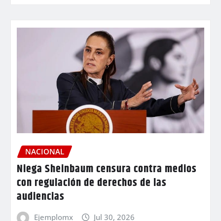
NACIONAL
Niega Sheinbaum censura contra medios
con regulación de derechos de las
audiencias
Ejemplomx
Jul 30, 2026