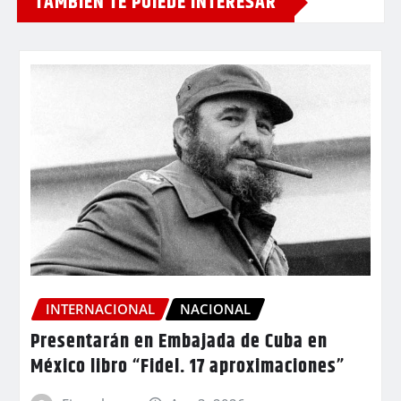
TAMBIEN TE PUIEDE INTERESAR
INTERNACIONAL
NACIONAL
Presentarán en Embajada de Cuba en
México libro “Fidel. 17 aproximaciones”