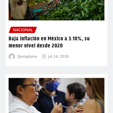
NACIONAL
Baja inflación en México a 3.10%, su
menor nivel desde 2020
Ejemplomx
Jul 24, 2026