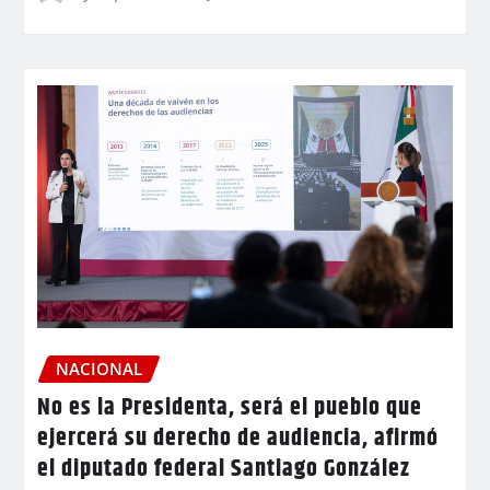
NACIONAL
No es la Presidenta, será el pueblo que
ejercerá su derecho de audiencia, afirmó
el diputado federal Santiago González