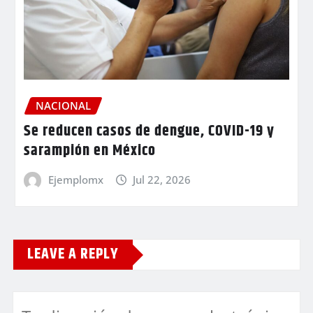
NACIONAL
Se reducen casos de dengue, COVID-19 y
sarampión en México
Ejemplomx
Jul 22, 2026
LEAVE A REPLY