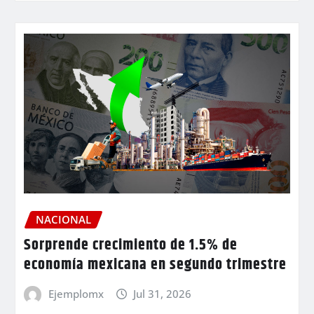
NACIONAL
Sorprende crecimiento de 1.5% de
economía mexicana en segundo trimestre
Ejemplomx
Jul 31, 2026