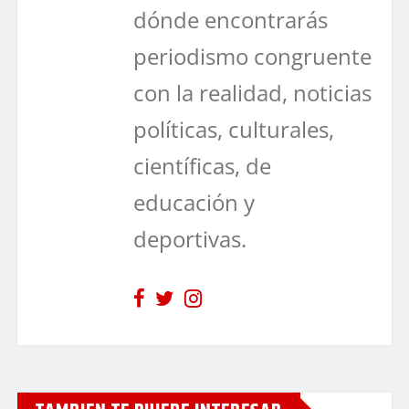
dónde encontrarás
periodismo congruente
con la realidad, noticias
políticas, culturales,
científicas, de
educación y
deportivas.