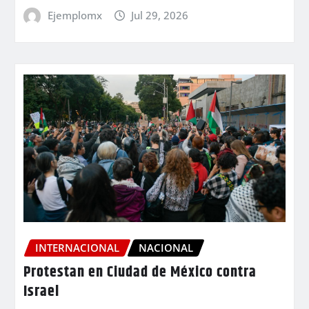
Ejemplomx
Jul 29, 2026
INTERNACIONAL
NACIONAL
Protestan en Ciudad de México contra
Israel