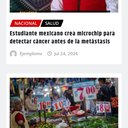
NACIONAL
SALUD
Estudiante mexicano crea microchip para
detectar cáncer antes de la metástasis
Ejemplomx
Jul 24, 2026