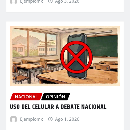
Ejemplomx
Ago 3, 2026
NACIONAL
OPINIÓN
USO DEL CELULAR A DEBATE NACIONAL
Ejemplomx
Ago 1, 2026