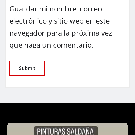
Guardar mi nombre, correo
electrónico y sitio web en este
navegador para la próxima vez
que haga un comentario.