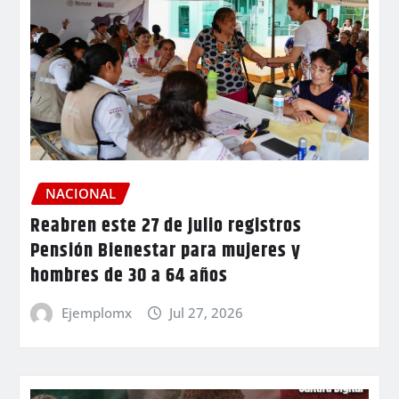
NACIONAL
Reabren este 27 de julio registros
Pensión Bienestar para mujeres y
hombres de 30 a 64 años
Ejemplomx
Jul 27, 2026