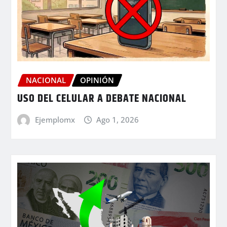
NACIONAL
OPINIÓN
USO DEL CELULAR A DEBATE NACIONAL
Ejemplomx
Ago 1, 2026