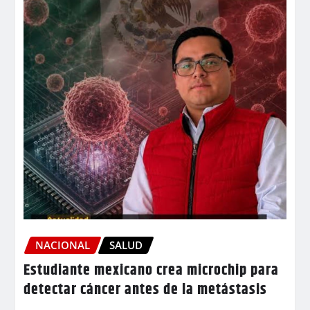
NACIONAL
SALUD
Estudiante mexicano crea microchip para
detectar cáncer antes de la metástasis