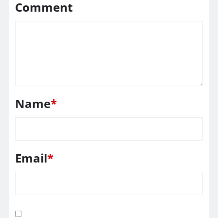
Comment
Name
*
Email
*