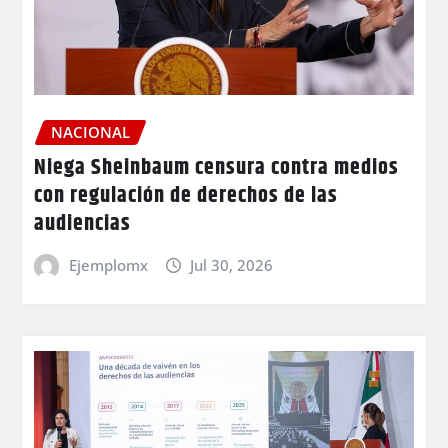
NACIONAL
Niega Sheinbaum censura contra medios
con regulación de derechos de las
audiencias
Ejemplomx
Jul 30, 2026