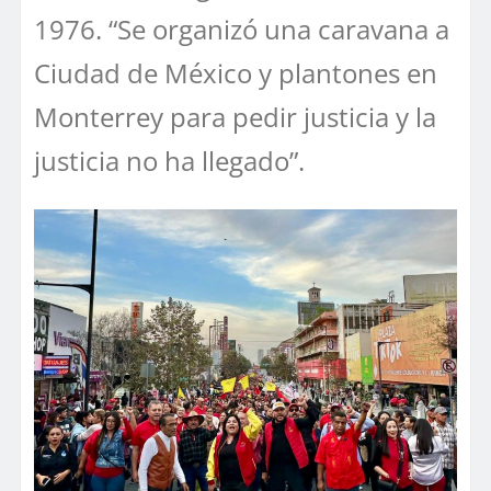
1976. “Se organizó una caravana a
Ciudad de México y plantones en
Monterrey para pedir justicia y la
justicia no ha llegado”.