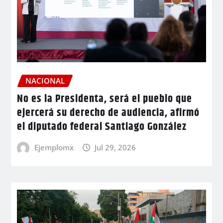
NACIONAL
No es la Presidenta, será el pueblo que
ejercerá su derecho de audiencia, afirmó
el diputado federal Santiago González
Ejemplomx
Jul 29, 2026