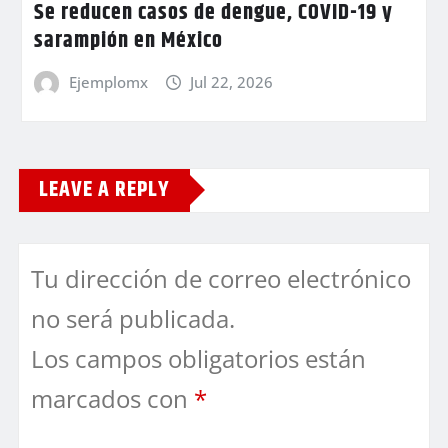
Se reducen casos de dengue, COVID-19 y
sarampión en México
Ejemplomx
Jul 22, 2026
LEAVE A REPLY
Tu dirección de correo electrónico
no será publicada.
Los campos obligatorios están
marcados con
*