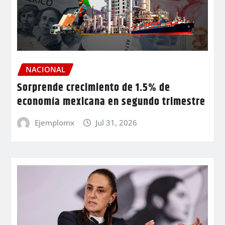
NACIONAL
Sorprende crecimiento de 1.5% de
economía mexicana en segundo trimestre
Ejemplomx
Jul 31, 2026