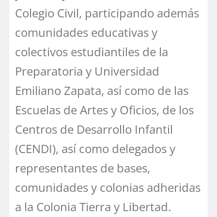
Colegio Civil, participando además
comunidades educativas y
colectivos estudiantiles de la
Preparatoria y Universidad
Emiliano Zapata, así como de las
Escuelas de Artes y Oficios, de los
Centros de Desarrollo Infantil
(CENDI), así como delegados y
representantes de bases,
comunidades y colonias adheridas
a la Colonia Tierra y Libertad.