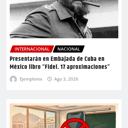
INTERNACIONAL
NACIONAL
Presentarán en Embajada de Cuba en
México libro “Fidel. 17 aproximaciones”
Ejemplomx
Ago 3, 2026