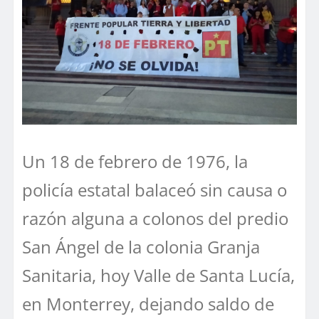
Un 18 de febrero de 1976, la
policía estatal balaceó sin causa o
razón alguna a colonos del predio
San Ángel de la colonia Granja
Sanitaria, hoy Valle de Santa Lucía,
en Monterrey, dejando saldo de