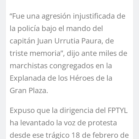
“Fue una agresión injustificada de
la policía bajo el mando del
capitán Juan Urrutia Paura, de
triste memoria”, dijo ante miles de
marchistas congregados en la
Explanada de los Héroes de la
Gran Plaza.
Expuso que la dirigencia del FPTYL
ha levantado la voz de protesta
desde ese trágico 18 de febrero de