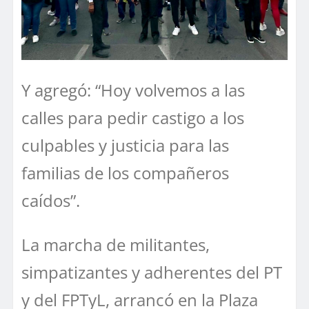
Y agregó: “Hoy volvemos a las
calles para pedir castigo a los
culpables y justicia para las
familias de los compañeros
caídos”.
La marcha de militantes,
simpatizantes y adherentes del PT
y del FPTyL, arrancó en la Plaza