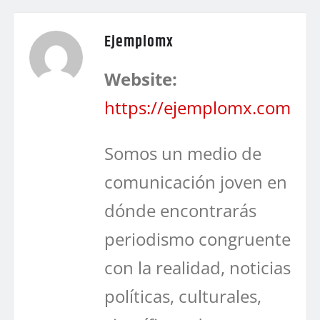
Ejemplomx
Website:
https://ejemplomx.com
Somos un medio de
comunicación joven en
dónde encontrarás
periodismo congruente
con la realidad, noticias
políticas, culturales,