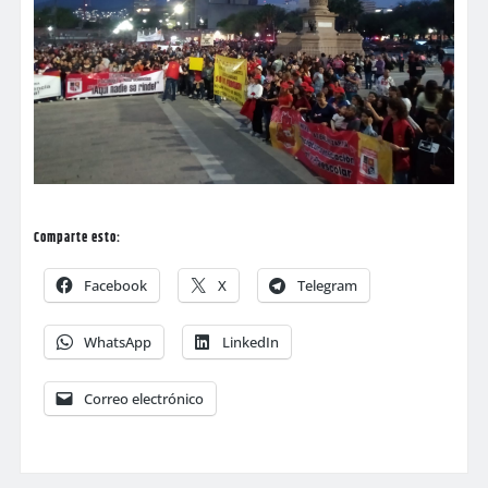
Comparte esto:
Facebook
X
Telegram
WhatsApp
LinkedIn
Correo electrónico