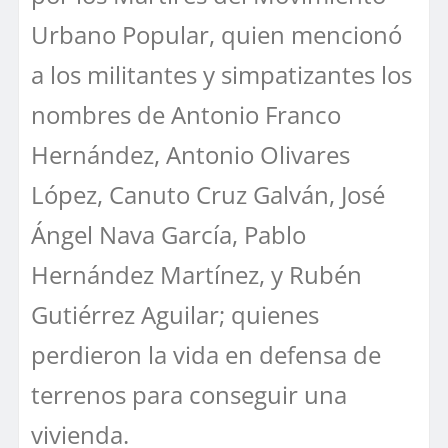
Urbano Popular, quien mencionó
a los militantes y simpatizantes los
nombres de Antonio Franco
Hernández, Antonio Olivares
López, Canuto Cruz Galván, José
Ángel Nava García, Pablo
Hernández Martínez, y Rubén
Gutiérrez Aguilar; quienes
perdieron la vida en defensa de
terrenos para conseguir una
vivienda.