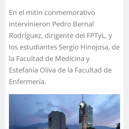
En el mitin conmemorativo
intervinieron Pedro Bernal
Rodríguez, dirigente del FPTyL, y
los estudiantes Sergio Hinojosa, de
la Facultad de Medicina y
Estefanía Oliva de la Facultad de
Enfermería.