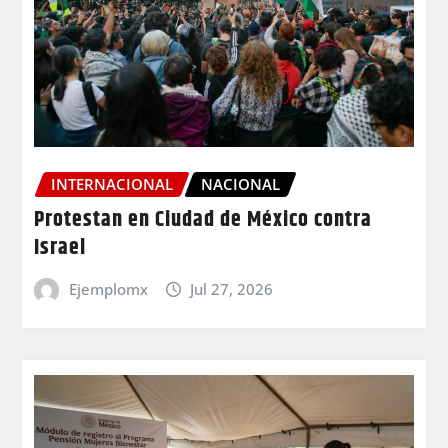
INTERNACIONAL
NACIONAL
Protestan en Ciudad de México contra
Israel
Ejemplomx
Jul 27, 2026