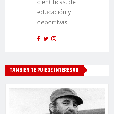
científicas, de
educación y
deportivas.
TAMBIEN TE PUIEDE INTERESAR