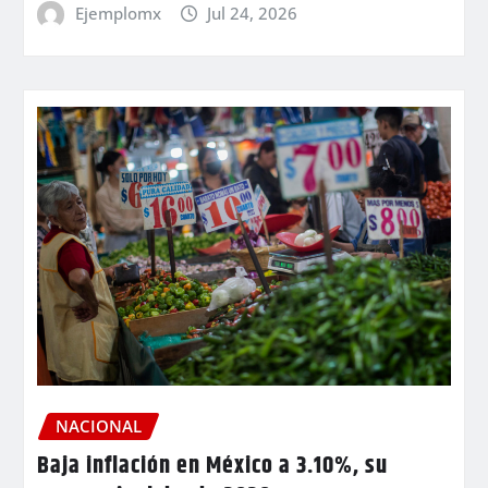
Ejemplomx
Jul 24, 2026
NACIONAL
Baja inflación en México a 3.10%, su