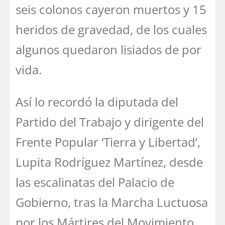
seis colonos cayeron muertos y 15
heridos de gravedad, de los cuales
algunos quedaron lisiados de por
vida.
Así lo recordó la diputada del
Partido del Trabajo y dirigente del
Frente Popular ‘Tierra y Libertad’,
Lupita Rodríguez Martínez, desde
las escalinatas del Palacio de
Gobierno, tras la Marcha Luctuosa
por los Mártires del Movimiento