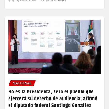
NACIONAL
No es la Presidenta, será el pueblo que
ejercerá su derecho de audiencia, afirmó
el diputado federal Santiago González