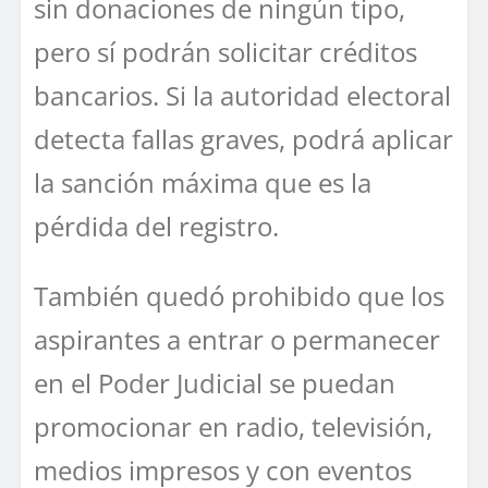
sin donaciones de ningún tipo,
pero sí podrán solicitar créditos
bancarios. Si la autoridad electoral
detecta fallas graves, podrá aplicar
la sanción máxima que es la
pérdida del registro.
También quedó prohibido que los
aspirantes a entrar o permanecer
en el Poder Judicial se puedan
promocionar en radio, televisión,
medios impresos y con eventos