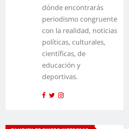
dónde encontrarás
periodismo congruente
con la realidad, noticias
políticas, culturales,
científicas, de
educación y
deportivas.