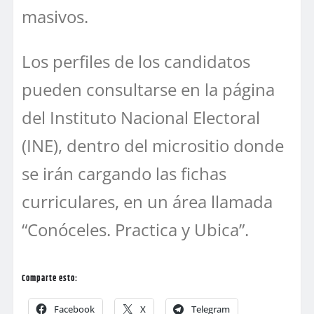
masivos.
Los perfiles de los candidatos
pueden consultarse en la página
del Instituto Nacional Electoral
(INE), dentro del micrositio donde
se irán cargando las fichas
curriculares, en un área llamada
“Conóceles. Practica y Ubica”.
Comparte esto:
Facebook
X
Telegram