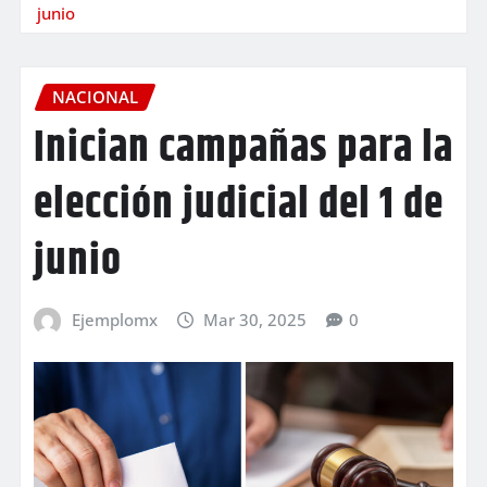
junio
NACIONAL
Inician campañas para la
elección judicial del 1 de
junio
Ejemplomx
Mar 30, 2025
0