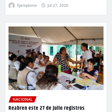
Ejemplomx
Jul 27, 2026
NACIONAL
Reabren este 27 de julio registros