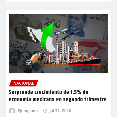
NACIONAL
Sorprende crecimiento de 1.5% de
economía mexicana en segundo trimestre
Ejemplomx
Jul 31, 2026