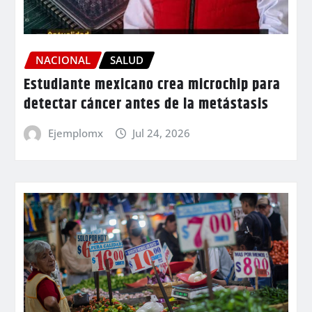
NACIONAL
SALUD
Estudiante mexicano crea microchip para
detectar cáncer antes de la metástasis
Ejemplomx
Jul 24, 2026