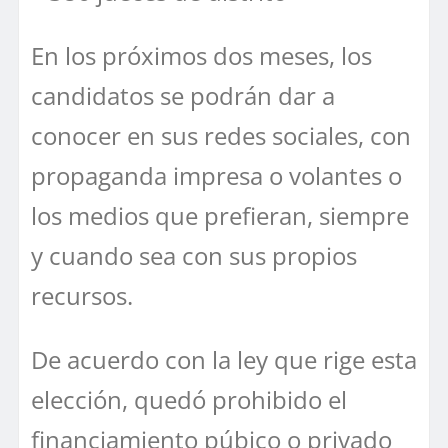
En los próximos dos meses, los
candidatos se podrán dar a
conocer en sus redes sociales, con
propaganda impresa o volantes o
los medios que prefieran, siempre
y cuando sea con sus propios
recursos.
De acuerdo con la ley que rige esta
elección, quedó prohibido el
financiamiento púbico o privado