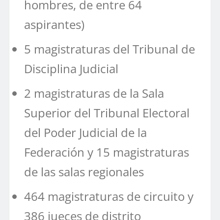
hombres, de entre 64
aspirantes)
5 magistraturas del Tribunal de
Disciplina Judicial
2 magistraturas de la Sala
Superior del Tribunal Electoral
del Poder Judicial de la
Federación y 15 magistraturas
de las salas regionales
464 magistraturas de circuito y
386 jueces de distrito