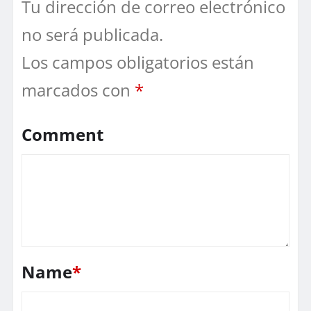
Tu dirección de correo electrónico
no será publicada.
Los campos obligatorios están
marcados con
*
Comment
Name
*