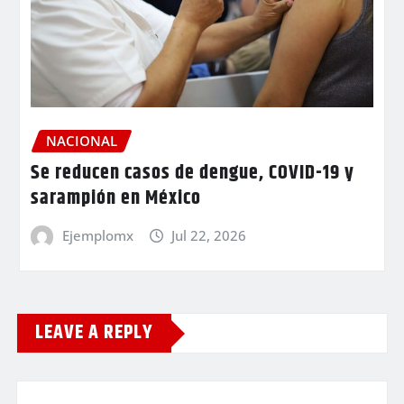
NACIONAL
Se reducen casos de dengue, COVID-19 y
sarampión en México
Ejemplomx
Jul 22, 2026
LEAVE A REPLY