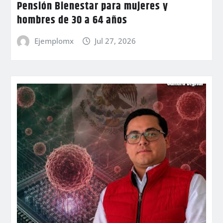
Pensión Bienestar para mujeres y
hombres de 30 a 64 años
Ejemplomx
Jul 27, 2026