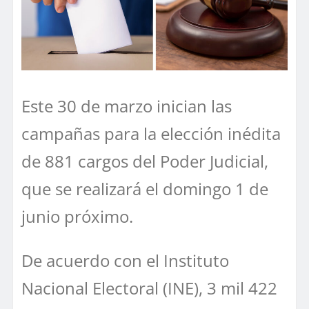
Este 30 de marzo inician las
campañas para la elección inédita
de 881 cargos del Poder Judicial,
que se realizará el domingo 1 de
junio próximo.
De acuerdo con el Instituto
Nacional Electoral (INE), 3 mil 422