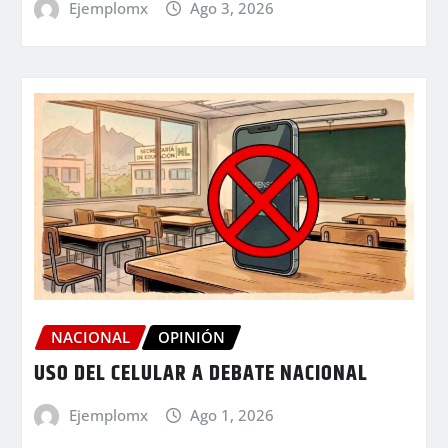
Ejemplomx
Ago 3, 2026
NACIONAL
OPINIÓN
USO DEL CELULAR A DEBATE NACIONAL
Ejemplomx
Ago 1, 2026