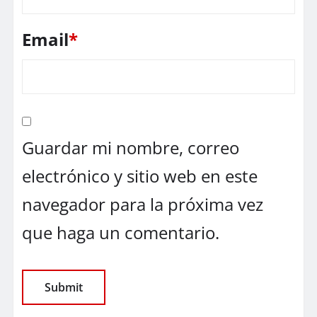
Email
*
Guardar mi nombre, correo
electrónico y sitio web en este
navegador para la próxima vez
que haga un comentario.