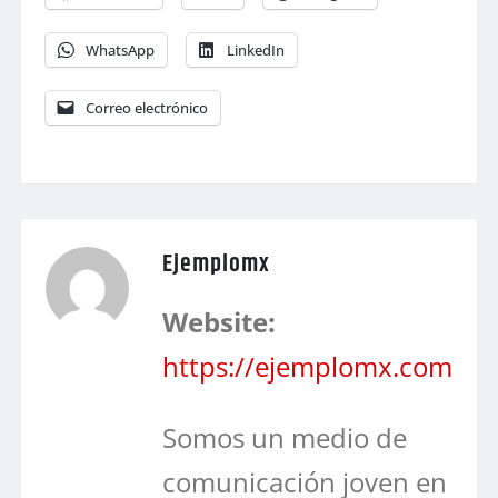
WhatsApp
LinkedIn
Correo electrónico
Ejemplomx
Website:
https://ejemplomx.com
Somos un medio de
comunicación joven en