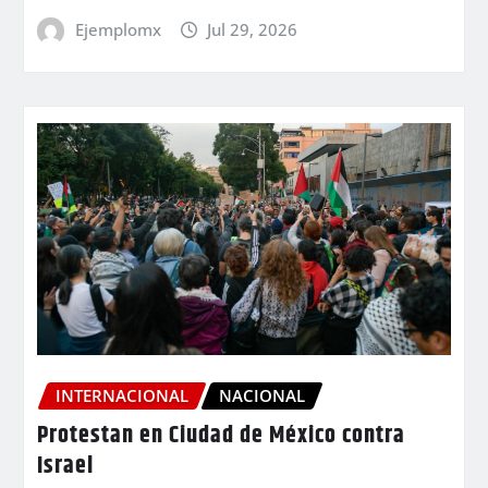
Ejemplomx
Jul 29, 2026
INTERNACIONAL
NACIONAL
Protestan en Ciudad de México contra
Israel