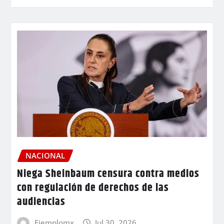
NACIONAL
Niega Sheinbaum censura contra medios
con regulación de derechos de las
audiencias
Ejemplomx
Jul 30, 2026