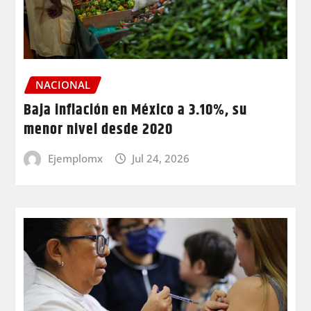
NACIONAL
Baja inflación en México a 3.10%, su
menor nivel desde 2020
Ejemplomx
Jul 24, 2026