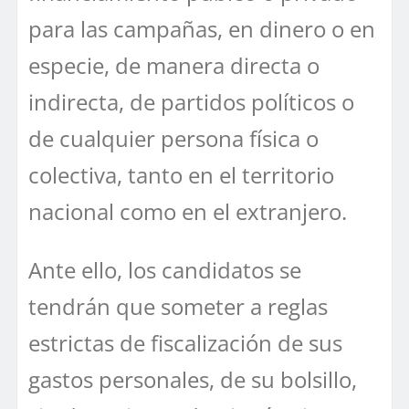
para las campañas, en dinero o en
especie, de manera directa o
indirecta, de partidos políticos o
de cualquier persona física o
colectiva, tanto en el territorio
nacional como en el extranjero.
Ante ello, los candidatos se
tendrán que someter a reglas
estrictas de fiscalización de sus
gastos personales, de su bolsillo,