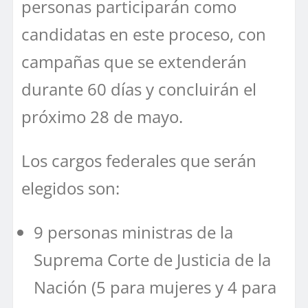
personas participarán como
candidatas en este proceso, con
campañas que se extenderán
durante 60 días y concluirán el
próximo 28 de mayo.
Los cargos federales que serán
elegidos son:
9 personas ministras de la
Suprema Corte de Justicia de la
Nación (5 para mujeres y 4 para