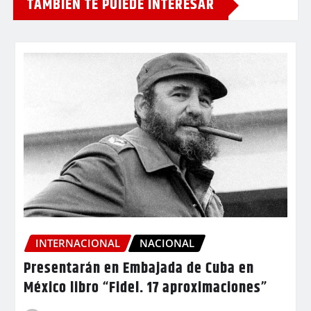
TAMBIEN TE PUIEDE INTERESAR
INTERNACIONAL
NACIONAL
Presentarán en Embajada de Cuba en
México libro “Fidel. 17 aproximaciones”