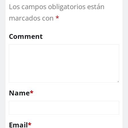
Los campos obligatorios están
marcados con
*
Comment
Name
*
Email
*