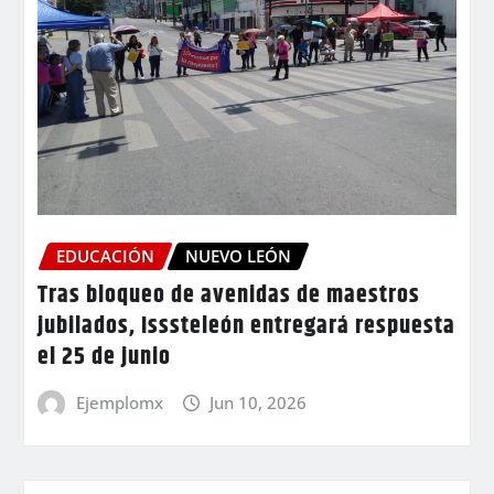
EDUCACIÓN
NUEVO LEÓN
Tras bloqueo de avenidas de maestros
jubilados, Isssteleón entregará respuesta
el 25 de junio
Ejemplomx
Jun 10, 2026