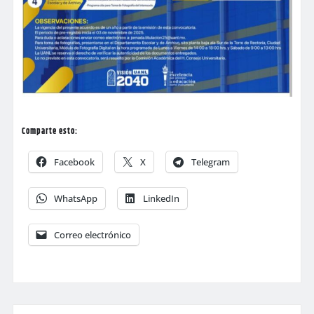
Comparte esto:
Facebook
X
Telegram
WhatsApp
LinkedIn
Correo electrónico