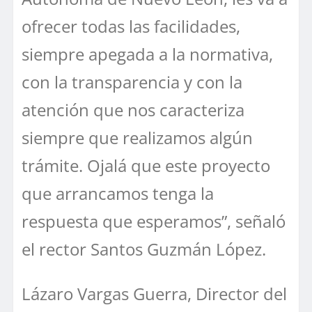
ofrecer todas las facilidades,
siempre apegada a la normativa,
con la transparencia y con la
atención que nos caracteriza
siempre que realizamos algún
trámite. Ojalá que este proyecto
que arrancamos tenga la
respuesta que esperamos”, señaló
el rector Santos Guzmán López.
Lázaro Vargas Guerra, Director del