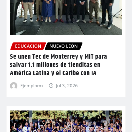
EDUCACIÓN
NUEVO LEÓN
Se unen Tec de Monterrey y MIT para
salvar 1.1 millones de tienditas en
América Latina y el Caribe con IA
Ejemplomx
Jul 3, 2026