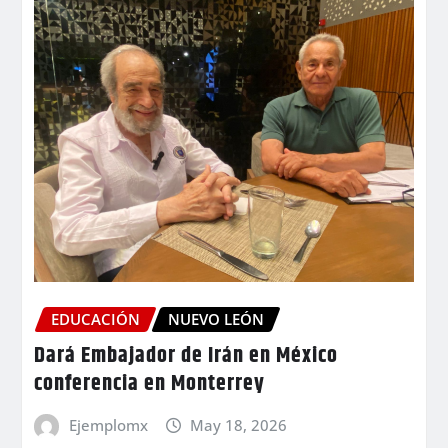
EDUCACIÓN
NUEVO LEÓN
Dará Embajador de Irán en México
conferencia en Monterrey
Ejemplomx
May 18, 2026