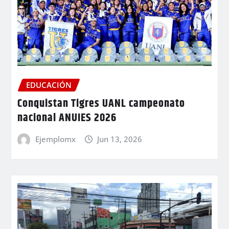
EDUCACIÓN
Conquistan Tigres UANL campeonato
nacional ANUIES 2026
Ejemplomx
Jun 13, 2026