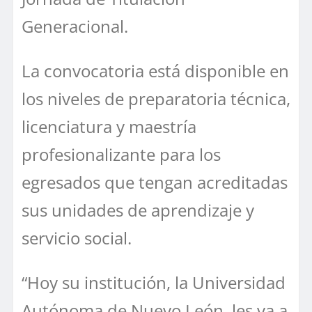
Generacional.
La convocatoria está disponible en
los niveles de preparatoria técnica,
licenciatura y maestría
profesionalizante para los
egresados que tengan acreditadas
sus unidades de aprendizaje y
servicio social.
“Hoy su institución, la Universidad
Autónoma de Nuevo León, les va a