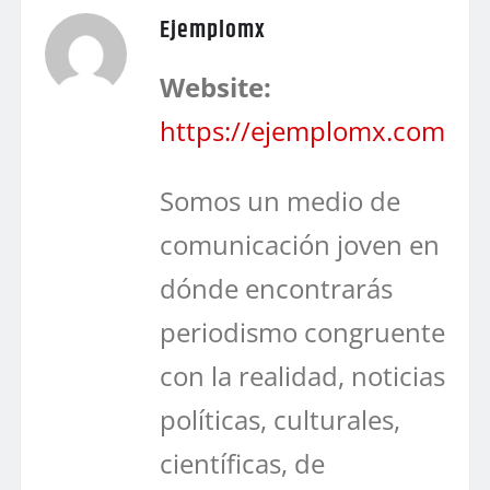
Ejemplomx
Website:
https://ejemplomx.com
Somos un medio de
comunicación joven en
dónde encontrarás
periodismo congruente
con la realidad, noticias
políticas, culturales,
científicas, de