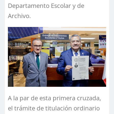
Departamento Escolar y de
Archivo.
A la par de esta primera cruzada,
el trámite de titulación ordinario