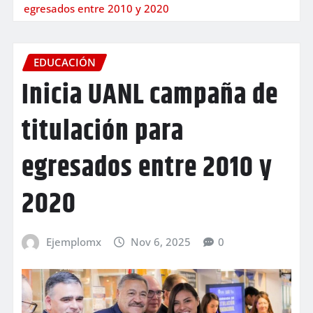
egresados entre 2010 y 2020
EDUCACIÓN
Inicia UANL campaña de
titulación para
egresados entre 2010 y
2020
Ejemplomx
Nov 6, 2025
0