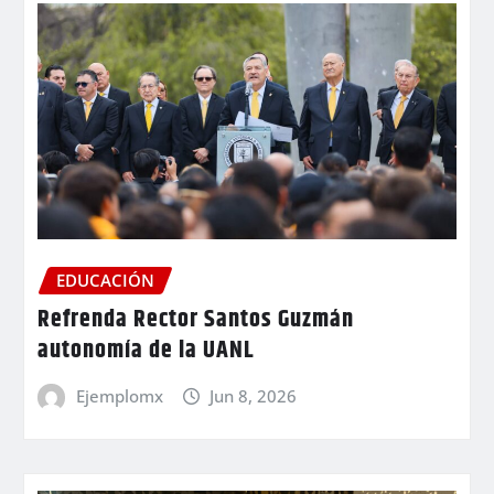
EDUCACIÓN
Refrenda Rector Santos Guzmán
autonomía de la UANL
Ejemplomx
Jun 8, 2026