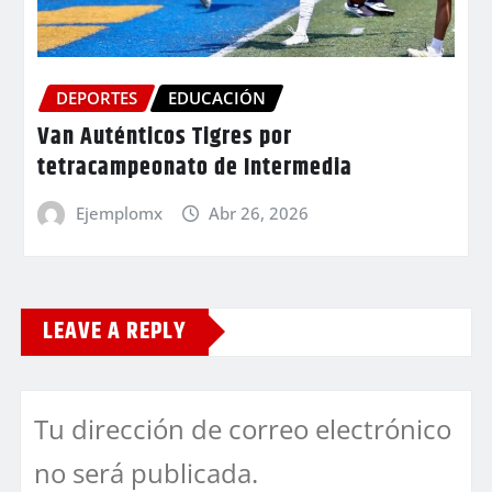
DEPORTES
EDUCACIÓN
Van Auténticos Tigres por
tetracampeonato de Intermedia
Ejemplomx
Abr 26, 2026
LEAVE A REPLY
Tu dirección de correo electrónico
no será publicada.