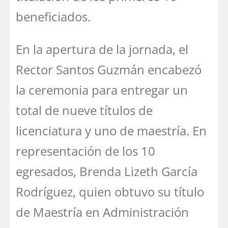
beneficiados.
En la apertura de la jornada, el
Rector Santos Guzmán encabezó
la ceremonia para entregar un
total de nueve títulos de
licenciatura y uno de maestría. En
representación de los 10
egresados, Brenda Lizeth García
Rodríguez, quien obtuvo su título
de Maestría en Administración