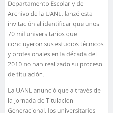
Departamento Escolar y de
Archivo de la UANL, lanzó esta
invitación al identificar que unos
70 mil universitarios que
concluyeron sus estudios técnicos
y profesionales en la década del
2010 no han realizado su proceso
de titulación.
La UANL anunció que a través de
la Jornada de Titulación
Generacional, los universitarios