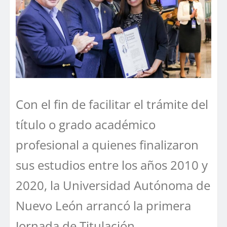
Con el fin de facilitar el trámite del
título o grado académico
profesional a quienes finalizaron
sus estudios entre los años 2010 y
2020, la Universidad Autónoma de
Nuevo León arrancó la primera
Jornada de Titulación