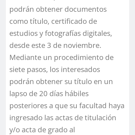
podrán obtener documentos
como título, certificado de
estudios y fotografías digitales,
desde este 3 de noviembre.
Mediante un procedimiento de
siete pasos, los interesados
podrán obtener su título en un
lapso de 20 días hábiles
posteriores a que su facultad haya
ingresado las actas de titulación
y/o acta de grado al