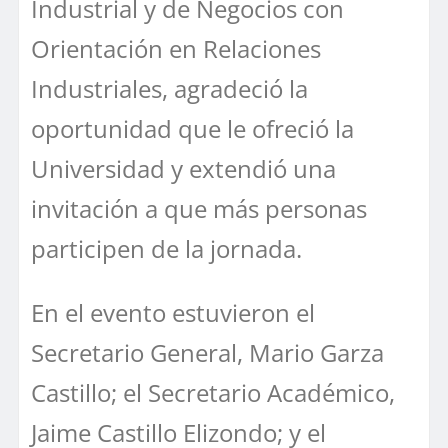
Industrial y de Negocios con
Orientación en Relaciones
Industriales, agradeció la
oportunidad que le ofreció la
Universidad y extendió una
invitación a que más personas
participen de la jornada.
En el evento estuvieron el
Secretario General, Mario Garza
Castillo; el Secretario Académico,
Jaime Castillo Elizondo; y el