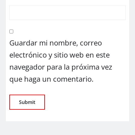
Guardar mi nombre, correo
electrónico y sitio web en este
navegador para la próxima vez
que haga un comentario.