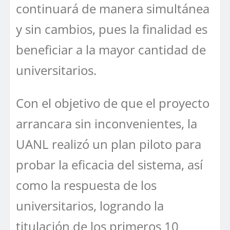
continuará de manera simultánea
y sin cambios, pues la finalidad es
beneficiar a la mayor cantidad de
universitarios.
Con el objetivo de que el proyecto
arrancara sin inconvenientes, la
UANL realizó un plan piloto para
probar la eficacia del sistema, así
como la respuesta de los
universitarios, logrando la
titulación de los primeros 10