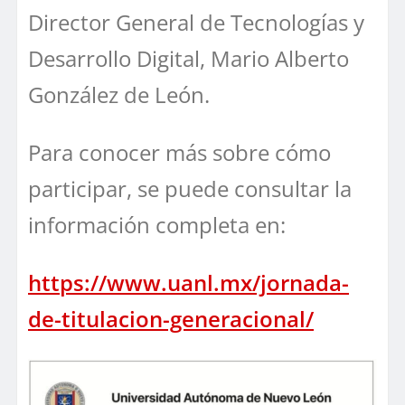
Director General de Tecnologías y
Desarrollo Digital, Mario Alberto
González de León.
Para conocer más sobre cómo
participar, se puede consultar la
información completa en:
https://www.uanl.mx/jornada-
de-titulacion-generacional/