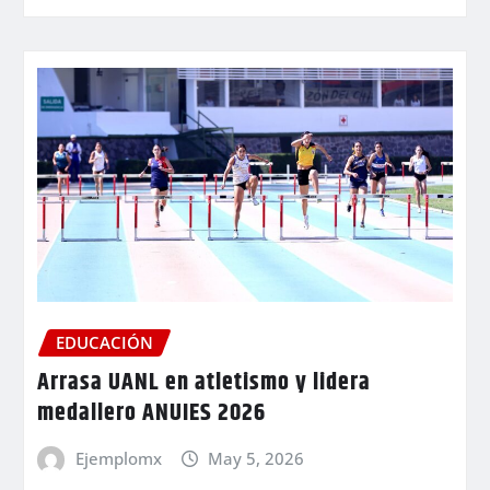
EDUCACIÓN
Arrasa UANL en atletismo y lidera
medallero ANUIES 2026
Ejemplomx
May 5, 2026