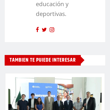
educación y
deportivas.
TAMBIEN TE PUIEDE INTERESAR