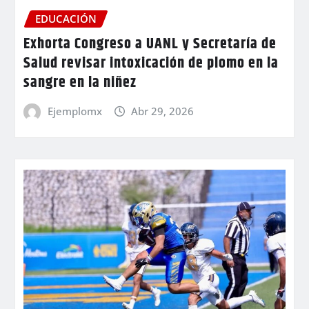
EDUCACIÓN
Exhorta Congreso a UANL y Secretaría de
Salud revisar intoxicación de plomo en la
sangre en la niñez
Ejemplomx
Abr 29, 2026