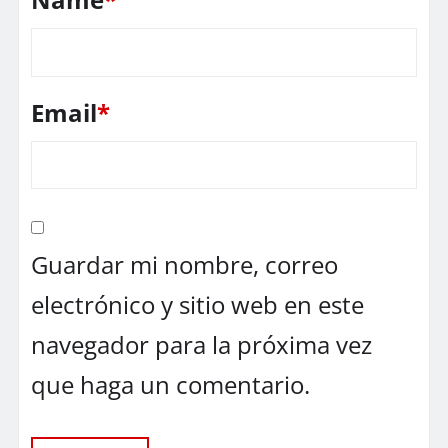
Email
*
Guardar mi nombre, correo
electrónico y sitio web en este
navegador para la próxima vez
que haga un comentario.