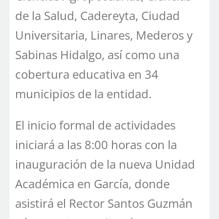
de la Salud, Cadereyta, Ciudad
Universitaria, Linares, Mederos y
Sabinas Hidalgo, así como una
cobertura educativa en 34
municipios de la entidad.
El inicio formal de actividades
iniciará a las 8:00 horas con la
inauguración de la nueva Unidad
Académica en García, donde
asistirá el Rector Santos Guzmán