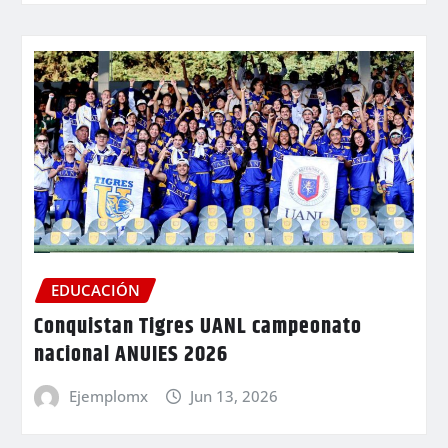
EDUCACIÓN
Conquistan Tigres UANL campeonato
nacional ANUIES 2026
Ejemplomx
Jun 13, 2026