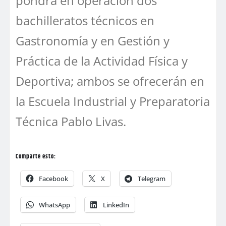
pondrá en operación dos
bachilleratos técnicos en
Gastronomía y en Gestión y
Práctica de la Actividad Física y
Deportiva; ambos se ofrecerán en
la Escuela Industrial y Preparatoria
Técnica Pablo Livas.
Comparte esto:
Facebook
X
Telegram
WhatsApp
LinkedIn