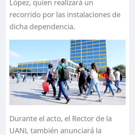
López, quien realizará un
recorrido por las instalaciones de
dicha dependencia.
Durante el acto, el Rector de la
UANL también anunciará la