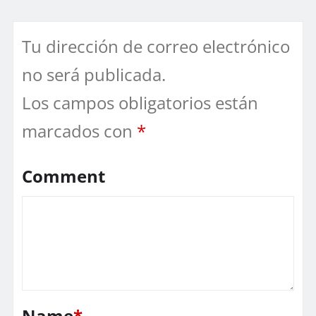
Tu dirección de correo electrónico
no será publicada.
Los campos obligatorios están
marcados con
*
Comment
Name
*