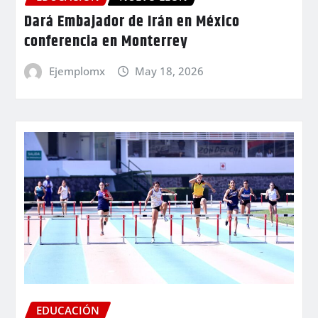
Dará Embajador de Irán en México
conferencia en Monterrey
Ejemplomx
May 18, 2026
EDUCACIÓN