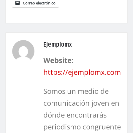
Correo electrónico
Ejemplomx
Website:
https://ejemplomx.com
Somos un medio de
comunicación joven en
dónde encontrarás
periodismo congruente