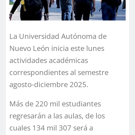
La Universidad Autónoma de
Nuevo León inicia este lunes
actividades académicas
correspondientes al semestre
agosto-diciembre 2025.
Más de 220 mil estudiantes
regresarán a las aulas, de los
cuales 134 mil 307 será a