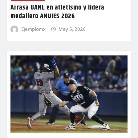
Arrasa UANL en atletismo y lidera
medallero ANUIES 2026
Ejemplomx
May 5, 2026