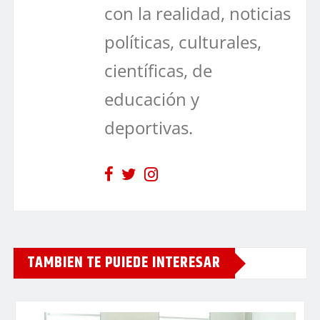
con la realidad, noticias
políticas, culturales,
científicas, de
educación y
deportivas.
TAMBIEN TE PUIEDE INTERESAR