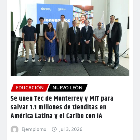
EDUCACIÓN
NUEVO LEÓN
Se unen Tec de Monterrey y MIT para
salvar 1.1 millones de tienditas en
América Latina y el Caribe con IA
Ejemplomx
Jul 3, 2026