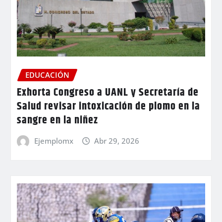
EDUCACIÓN
Exhorta Congreso a UANL y Secretaría de
Salud revisar intoxicación de plomo en la
sangre en la niñez
Ejemplomx
Abr 29, 2026