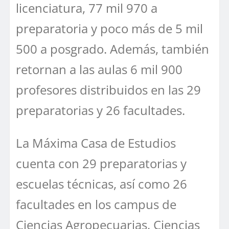
licenciatura, 77 mil 970 a
preparatoria y poco más de 5 mil
500 a posgrado. Además, también
retornan a las aulas 6 mil 900
profesores distribuidos en las 29
preparatorias y 26 facultades.
La Máxima Casa de Estudios
cuenta con 29 preparatorias y
escuelas técnicas, así como 26
facultades en los campus de
Ciencias Agropecuarias, Ciencias