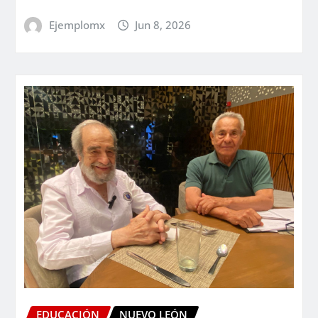
Ejemplomx
Jun 8, 2026
EDUCACIÓN
NUEVO LEÓN