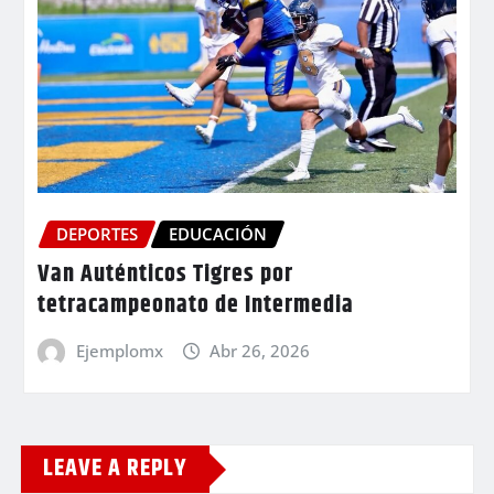
DEPORTES
EDUCACIÓN
Van Auténticos Tigres por
tetracampeonato de Intermedia
Ejemplomx
Abr 26, 2026
LEAVE A REPLY