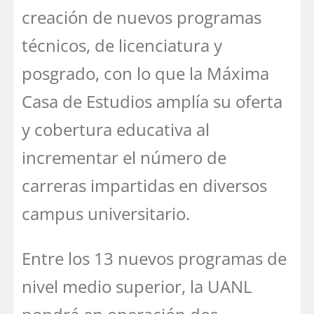
creación de nuevos programas
técnicos, de licenciatura y
posgrado, con lo que la Máxima
Casa de Estudios amplía su oferta
y cobertura educativa al
incrementar el número de
carreras impartidas en diversos
campus universitario.
Entre los 13 nuevos programas de
nivel medio superior, la UANL