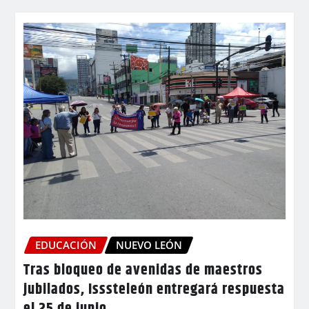
EDUCACIÓN
NUEVO LEÓN
Tras bloqueo de avenidas de maestros
jubilados, Isssteleón entregará respuesta