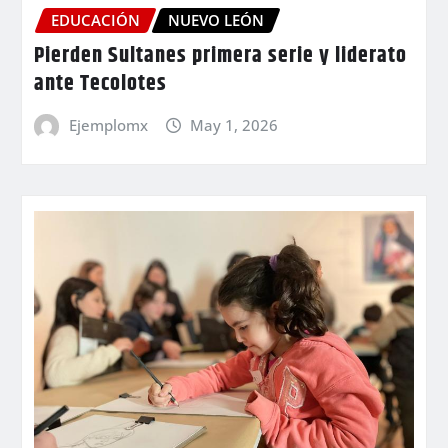
EDUCACIÓN
NUEVO LEÓN
Pierden Sultanes primera serie y liderato
ante Tecolotes
Ejemplomx
May 1, 2026