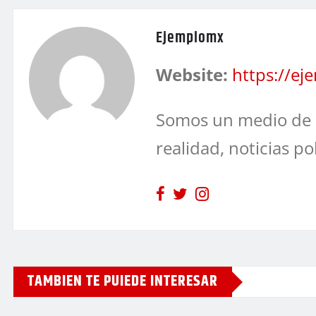
Ejemplomx
Website:
https://e
Somos un medio de 
realidad, noticias po
TAMBIEN TE PUIEDE INTERESAR