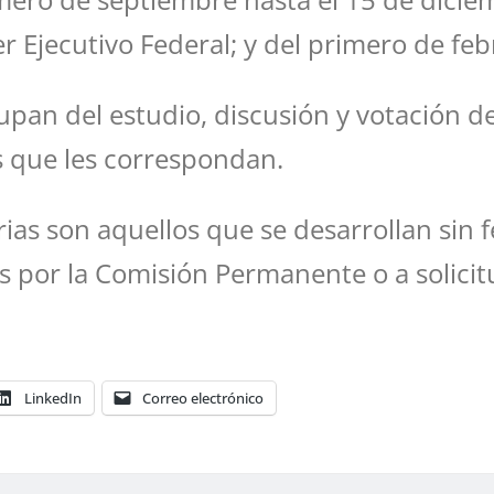
r Ejecutivo Federal; y del primero de febr
pan del estudio, discusión y votación de 
s que les correspondan.
ias son aquellos que se desarrollan sin 
 por la Comisión Permanente o a solicitu
LinkedIn
Correo electrónico