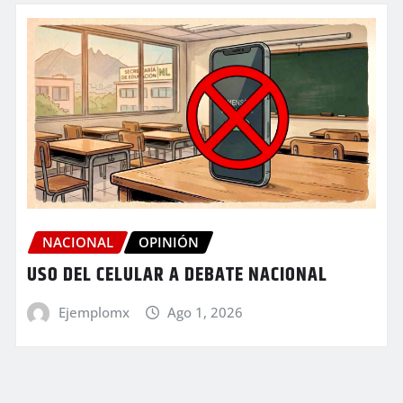
NACIONAL
OPINIÓN
USO DEL CELULAR A DEBATE NACIONAL
Ejemplomx
Ago 1, 2026