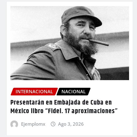
INTERNACIONAL
NACIONAL
Presentarán en Embajada de Cuba en
México libro “Fidel. 17 aproximaciones”
Ejemplomx
Ago 3, 2026