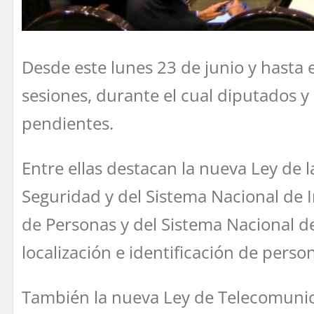
Desde este lunes 23 de junio y hasta e
sesiones, durante el cual diputados y
pendientes.
Entre ellas destacan la nueva Ley de 
Seguridad y del Sistema Nacional de I
de Personas y del Sistema Nacional 
localización e identificación de pers
También la nueva Ley de Telecomunica