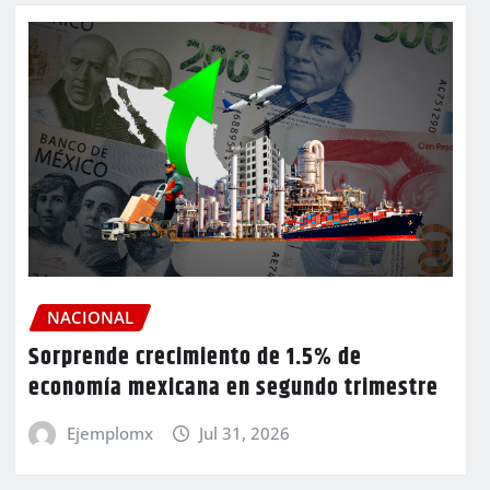
NACIONAL
Sorprende crecimiento de 1.5% de
economía mexicana en segundo trimestre
Ejemplomx
Jul 31, 2026