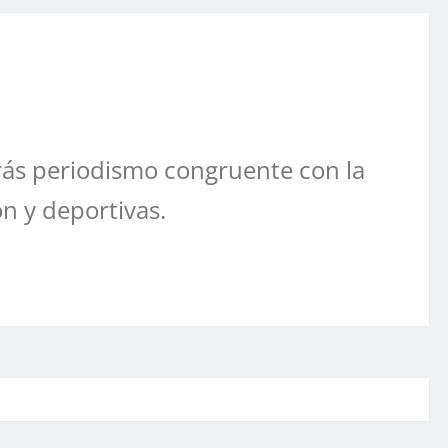
ás periodismo congruente con la
ón y deportivas.